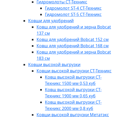
Гидромолоты СТ-Техникс
Гидромолот ST-4 СТ-Техникс
Гидромолот ST-5 СТ-Техникс
Ковши для удобрений
Ковш для удобрений и зерна Bobcat
137 см
Ковш для удобрений Bobcat 152 см
Ковш для удобрений Bobcat 168 см
Ковш для удобрений и зерна Bobcat
183 см
Ковши высокой выгрузки
Ковши высокой выгрузки СТ-Техникс
Ковш высокой выгрузки СТ-
Техникс 1500 мм 0,53 куб
Ковш высокой выгрузки СТ-
Техникс 1900 мм 0,65 куб
Ковш высокой выгрузки СТ-
Техникс 2000 мм 0,8 куб
Ковши высокой выгрузки Метатэкс