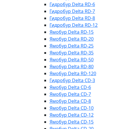
Гидробур Delta RD-6
Гидробур Delta RD-7
Гидробур Delta RD-8
Гидробур Delta RD-12
Ямобур Delta RD-15
Ямобур Delta RD-20
Ямобур Delta RD-25
Ямобур Delta RD-35
Ямобур Delta RD-50
Ямобур Delta RD-80
Ямобур Delta RD-120
Гидробур Delta CD-3
Ямобур Delta CD-6
Ямобур Delta CD-7
Ямобур Delta CD-8
Ямобур Delta CD-10
Ямобур Delta CD-12
Ямобур Delta CD-15
Ямобур Delta CD-20