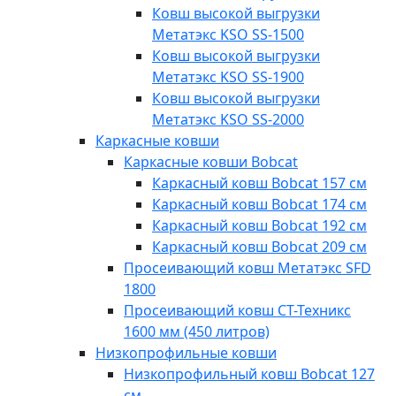
Ковш высокой выгрузки
Метатэкс KSO SS-1500
Ковш высокой выгрузки
Метатэкс KSO SS-1900
Ковш высокой выгрузки
Метатэкс KSO SS-2000
Каркасные ковши
Каркасные ковши Bobcat
Каркасный ковш Bobcat 157 см
Каркасный ковш Bobcat 174 см
Каркасный ковш Bobcat 192 см
Каркасный ковш Bobcat 209 см
Просеивающий ковш Метатэкс SFD
1800
Просеивающий ковш СТ-Техникс
1600 мм (450 литров)
Низкопрофильные ковши
Низкопрофильный ковш Bobcat 127
см