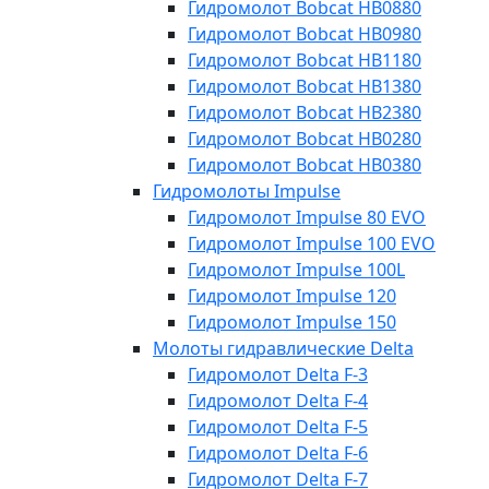
Гидромолот Bobcat HB0880
Гидромолот Bobcat HB0980
Гидромолот Bobcat HB1180
Гидромолот Bobcat HB1380
Гидромолот Bobcat HB2380
Гидромолот Bobcat HB0280
Гидромолот Bobcat HB0380
Гидромолоты Impulse
Гидромолот Impulse 80 EVO
Гидромолот Impulse 100 EVO
Гидромолот Impulse 100L
Гидромолот Impulse 120
Гидромолот Impulse 150
Молоты гидравлические Delta
Гидромолот Delta F-3
Гидромолот Delta F-4
Гидромолот Delta F-5
Гидромолот Delta F-6
Гидромолот Delta F-7