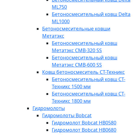
ML750
Бетоносмесительный ковш Delta
ML1000
Бетоносмесительные ковши
Метатэкс
Бетоносмесительный ковш
Метатэкс CMB-320 SS
Бетоносмесительный ковш
Метатэкс CMB-600 SS
Ковш бетоносмеситель СТ-Техникс
Бетоносмесительный ковш СТ-
Техникс 1500 мм
Бетоносмесительный ковш СТ-
Техникс 1800 мм
Гидромолоты
Гидромолоты Bobcat
Гидромолот Bobcat HB0580
Гидромолот Bobcat HB0680