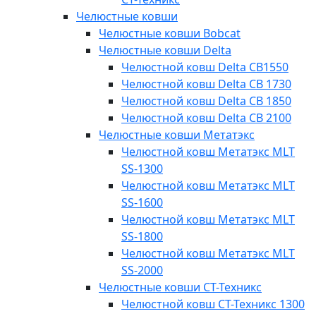
Челюстные ковши
Челюстные ковши Bobcat
Челюстные ковши Delta
Челюстной ковш Delta СВ1550
Челюстной ковш Delta СВ 1730
Челюстной ковш Delta СВ 1850
Челюстной ковш Delta СВ 2100
Челюстные ковши Метатэкс
Челюстной ковш Метатэкс MLT
SS-1300
Челюстной ковш Метатэкс MLT
SS-1600
Челюстной ковш Метатэкс MLT
SS-1800
Челюстной ковш Метатэкс MLT
SS-2000
Челюстные ковши СТ-Техникс
Челюстной ковш СТ-Техникс 1300