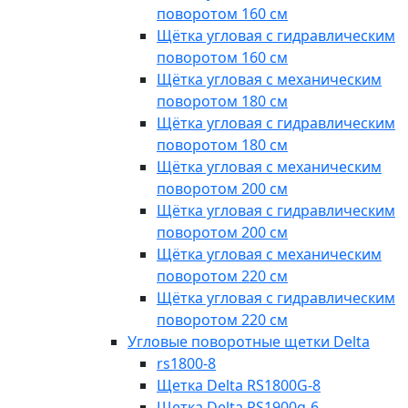
поворотом 160 см
Щётка угловая с гидравлическим
поворотом 160 см
Щётка угловая с механическим
поворотом 180 см
Щётка угловая с гидравлическим
поворотом 180 см
Щётка угловая с механическим
поворотом 200 см
Щётка угловая с гидравлическим
поворотом 200 см
Щётка угловая с механическим
поворотом 220 см
Щётка угловая с гидравлическим
поворотом 220 см
Угловые поворотные щетки Delta
rs1800-8
Щетка Delta RS1800G-8
Щетка Delta RS1900g-6