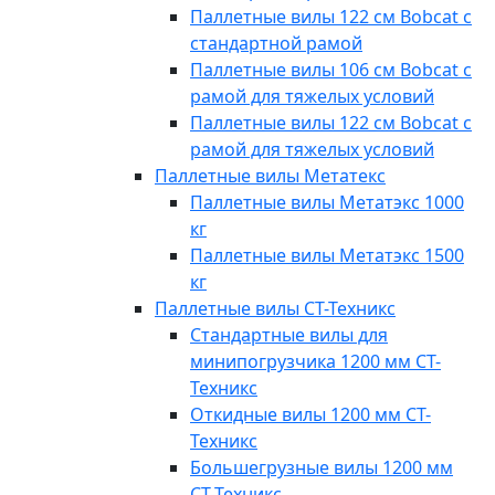
Паллетные вилы 122 см Bobcat с
стандартной рамой
Паллетные вилы 106 см Bobcat с
рамой для тяжелых условий
Паллетные вилы 122 см Bobcat с
рамой для тяжелых условий
Паллетные вилы Метатекс
Паллетные вилы Метатэкс 1000
кг
Паллетные вилы Метатэкс 1500
кг
Паллетные вилы СТ-Техникс
Стандартные вилы для
минипогрузчика 1200 мм СТ-
Техникс
Откидные вилы 1200 мм СТ-
Техникс
Большегрузные вилы 1200 мм
СТ-Техникс