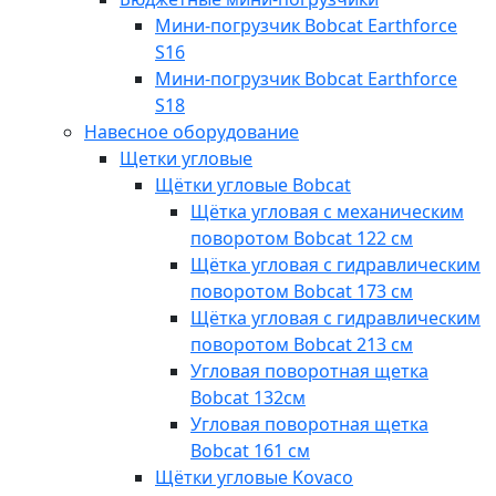
Мини-погрузчик Bobcat Earthforce
S16
Мини-погрузчик Bobcat Earthforce
S18
Навесное оборудование
Щетки угловые
Щётки угловые Bobcat
Щётка угловая с механическим
поворотом Bobcat 122 см
Щётка угловая с гидравлическим
поворотом Bobcat 173 см
Щётка угловая с гидравлическим
поворотом Bobcat 213 см
Угловая поворотная щетка
Bobcat 132см
Угловая поворотная щетка
Bobcat 161 см
Щётки угловые Kovaco