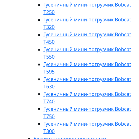
Гусеничный мини-погрузчик Bobcat
T250
Гусеничный мини-погрузчик Bobcat
T320
Гусеничный мини-погрузчик Bobcat
T450
Гусеничный мини-погрузчик Bobcat
T550
Гусеничный мини-погрузчик Bobcat
T595
Гусеничный мини-погрузчик Bobcat
T630
Гусеничный мини-погрузчик Bobcat
T740
Гусеничный мини-погрузчик Bobcat
T750
Гусеничный мини-погрузчик Bobcat
T300
Бюджетные мини-погрузчики