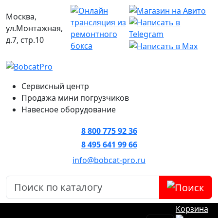
Москва,
ул.Монтажная,
д.7, стр.10
Сервисный центр
Продажа мини погрузчиков
Навесное оборудование
8 800 775 92 36
8 495 641 99 66
info@bobcat-pro.ru
Корзина