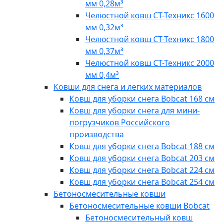
мм 0,28м³
Челюстной ковш СТ-Техникс 1600
мм 0,32м³
Челюстной ковш СТ-Техникс 1800
мм 0,37м³
Челюстной ковш СТ-Техникс 2000
мм 0,4м³
Ковши для снега и легких материалов
Ковш для уборки снега Bobcat 168 см
Ковш для уборки снега для мини-
погрузчиков Российского
производства
Ковш для уборки снега Bobcat 188 см
Ковш для уборки снега Bobcat 203 см
Ковш для уборки снега Bobcat 224 см
Ковш для уборки снега Bobcat 254 см
Бетоносмесительные ковши
Бетоносмесительные ковши Bobcat
Бетоносмесительный ковш