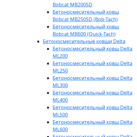
Bobcat MB200SD
Бетоносмесительный ковш
Bobcat MB250SD (Bob-Tach)
Бетоносмесительный ковш
Bobcat MB600 (Quick-Tach)
Бетоносмесительные ковши Delta
Бетоносмесительный ковш Delta
ML200
Бетоносмесительный ковш Delta
ML250
Бетоносмесительный ковш Delta
ML300
Бетоносмесительный ковш Delta
ML400
Бетоносмесительный ковш Delta
ML500
Бетоносмесительный ковш Delta
ML600
Бетоносмесительный ковш Delta