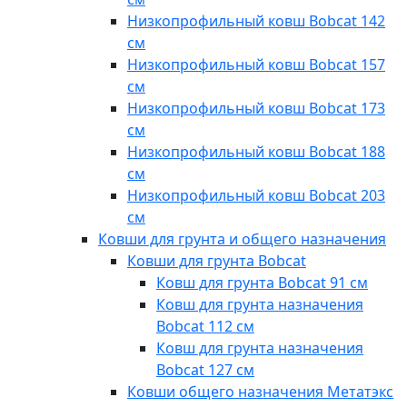
Низкопрофильный ковш Bobcat 142
см
Низкопрофильный ковш Bobcat 157
см
Низкопрофильный ковш Bobcat 173
см
Низкопрофильный ковш Bobcat 188
см
Низкопрофильный ковш Bobcat 203
см
Ковши для грунта и общего назначения
Ковши для грунта Bobcat
Ковш для грунта Bobcat 91 см
Ковш для грунта назначения
Bobcat 112 см
Ковш для грунта назначения
Bobcat 127 см
Ковши общего назначения Метатэкс