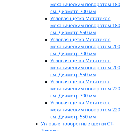
механическим поворотом 180
см. Диаметр 700 мм
Угловая щетка Метатекс с
механическим поворотом 180
см. Диаметр 550 мм
Угловая щетка Метатекс с
механическим поворотом 200
см. Диаметр 700 мм
Угловая щетка Метатекс с
механическим поворотом 200
см. Диаметр 550 мм
Угловая щетка Метатекс с
механическим поворотом 220
см. Диаметр 700 мм
Угловая щетка Метатекс с
механическим поворотом 220
см. Диаметр 550 мм
Угловые поворотные щетки СТ-
Техникс