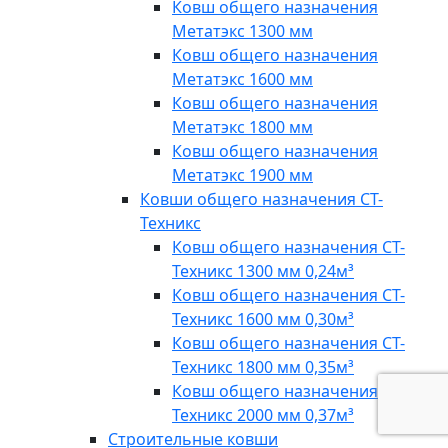
Ковш общего назначения
Метатэкс 1300 мм
Ковш общего назначения
Метатэкс 1600 мм
Ковш общего назначения
Метатэкс 1800 мм
Ковш общего назначения
Метатэкс 1900 мм
Ковши общего назначения СТ-
Техникс
Ковш общего назначения СТ-
Техникс 1300 мм 0,24м³
Ковш общего назначения СТ-
Техникс 1600 мм 0,30м³
Ковш общего назначения СТ-
Техникс 1800 мм 0,35м³
Ковш общего назначения СТ-
Техникс 2000 мм 0,37м³
Строительные ковши