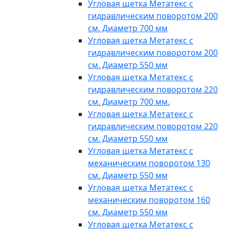
Угловая щетка Метатекс с
гидравлическим поворотом 200
см. Диаметр 700 мм
Угловая щетка Метатекс с
гидравлическим поворотом 200
см. Диаметр 550 мм
Угловая щетка Метатекс с
гидравлическим поворотом 220
см. Диаметр 700 мм.
Угловая щетка Метатекс с
гидравлическим поворотом 220
см. Диаметр 550 мм
Угловая щетка Метатекс с
механическим поворотом 130
см. Диаметр 550 мм
Угловая щетка Метатекс с
механическим поворотом 160
см. Диаметр 550 мм
Угловая щетка Метатекс с