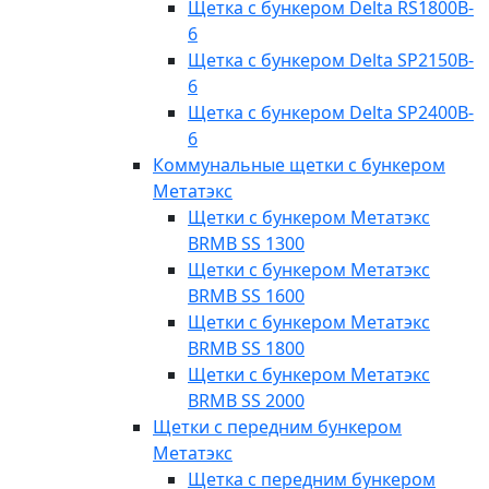
Щетка с бункером Delta RS1800B-
6
Щетка с бункером Delta SP2150B-
6
Щетка с бункером Delta SP2400B-
6
Коммунальные щетки с бункером
Метатэкс
Щетки с бункером Метатэкс
BRMB SS 1300
Щетки с бункером Метатэкс
BRMB SS 1600
Щетки с бункером Метатэкс
BRMB SS 1800
Щетки с бункером Метатэкс
BRMB SS 2000
Щетки с передним бункером
Метатэкс
Щетка с передним бункером