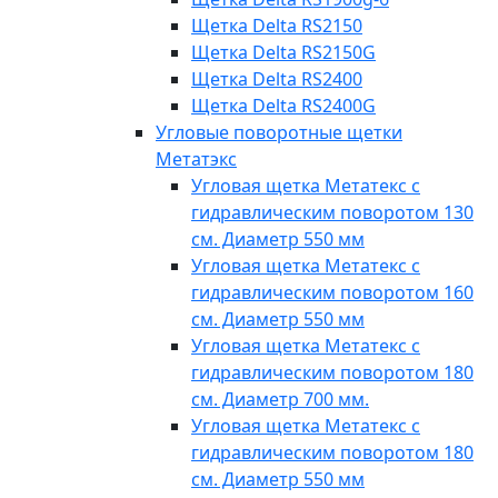
Щетка Delta RS2150
Щетка Delta RS2150G
Щетка Delta RS2400
Щетка Delta RS2400G
Угловые поворотные щетки
Метатэкс
Угловая щетка Метатекс с
гидравлическим поворотом 130
см. Диаметр 550 мм
Угловая щетка Метатекс с
гидравлическим поворотом 160
см. Диаметр 550 мм
Угловая щетка Метатекс с
гидравлическим поворотом 180
см. Диаметр 700 мм.
Угловая щетка Метатекс с
гидравлическим поворотом 180
см. Диаметр 550 мм