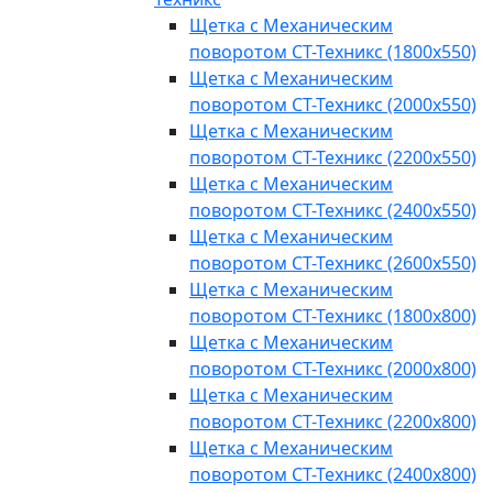
Щетка с Механическим
поворотом СТ-Техникс (1800x550)
Щетка с Механическим
поворотом СТ-Техникс (2000x550)
Щетка с Механическим
поворотом СТ-Техникс (2200x550)
Щетка с Механическим
поворотом СТ-Техникс (2400x550)
Щетка с Механическим
поворотом СТ-Техникс (2600x550)
Щетка с Механическим
поворотом СТ-Техникс (1800x800)
Щетка с Механическим
поворотом СТ-Техникс (2000x800)
Щетка с Механическим
поворотом СТ-Техникс (2200x800)
Щетка с Механическим
поворотом СТ-Техникс (2400x800)