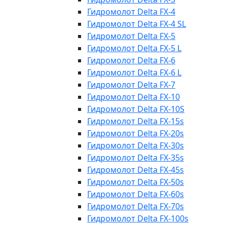
Гидромолот Delta FX-4
Гидромолот Delta FX-4 SL
Гидромолот Delta FX-5
Гидромолот Delta FX-5 L
Гидромолот Delta FX-6
Гидромолот Delta FX-6 L
Гидромолот Delta FX-7
Гидромолот Delta FX-10
Гидромолот Delta FX-10S
Гидромолот Delta FX-15s
Гидромолот Delta FX-20s
Гидромолот Delta FX-30s
Гидромолот Delta FX-35s
Гидромолот Delta FX-45s
Гидромолот Delta FX-50s
Гидромолот Delta FX-60s
Гидромолот Delta FX-70s
Гидромолот Delta FX-100s