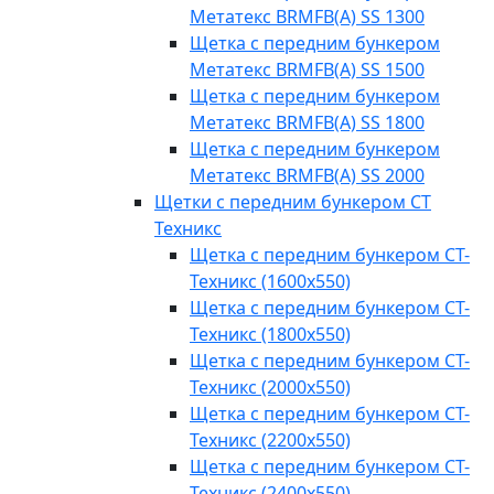
Метатекс BRMFB(A) SS 1300
Щетка с передним бункером
Метатекс BRMFB(A) SS 1500
Щетка с передним бункером
Метатекс BRMFB(A) SS 1800
Щетка с передним бункером
Метатекс BRMFB(A) SS 2000
Щетки с передним бункером СТ
Техникс
Щетка с передним бункером СТ-
Техникс (1600x550)
Щетка с передним бункером СТ-
Техникс (1800x550)
Щетка с передним бункером СТ-
Техникс (2000x550)
Щетка с передним бункером СТ-
Техникс (2200x550)
Щетка с передним бункером СТ-
Техникс (2400x550)