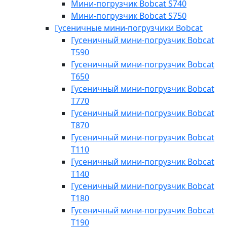
Мини-погрузчик Bobcat S740
Мини-погрузчик Bobcat S750
Гусеничные мини-погрузчики Bobcat
Гусеничный мини-погрузчик Bobcat
T590
Гусеничный мини-погрузчик Bobcat
T650
Гусеничный мини-погрузчик Bobcat
T770
Гусеничный мини-погрузчик Bobcat
T870
Гусеничный мини-погрузчик Bobcat
T110
Гусеничный мини-погрузчик Bobcat
T140
Гусеничный мини-погрузчик Bobcat
T180
Гусеничный мини-погрузчик Bobcat
T190