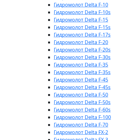
Гидромолот Delta F-10
Гидромолот Delta F-10s
Гидромолот Delta F-15
Гидромолот Delta F-15s
Гидромолот Delta F-17s
Гидромолот Delta F-20
Гидромолот Delta F-20s
Гидромолот Delta F-30s
Гидромолот Delta F-35
Гидромолот Delta F-35s
Гидромолот Delta F-45
Гидромолот Delta F-45s
Гидромолот Delta F-50
Гидромолот Delta F-50s
Гидромолот Delta F-60s
Гидромолот Delta F-100
Гидромолот Delta F-70
Гидромолот Delta FX-2
Гидромолот Delta FX-3