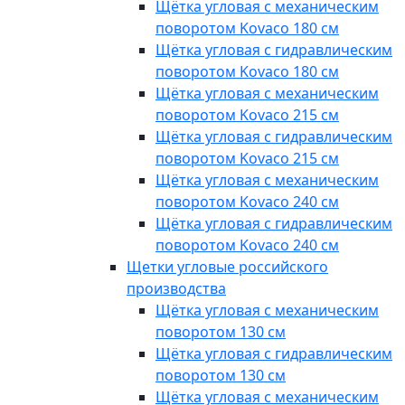
Щётка угловая с механическим
поворотом Kovaco 180 см
Щётка угловая с гидравлическим
поворотом Kovaco 180 см
Щётка угловая с механическим
поворотом Kovaco 215 см
Щётка угловая с гидравлическим
поворотом Kovaco 215 см
Щётка угловая с механическим
поворотом Kovaco 240 см
Щётка угловая с гидравлическим
поворотом Kovaco 240 см
Щетки угловые российского
производства
Щётка угловая с механическим
поворотом 130 см
Щётка угловая с гидравлическим
поворотом 130 см
Щётка угловая с механическим