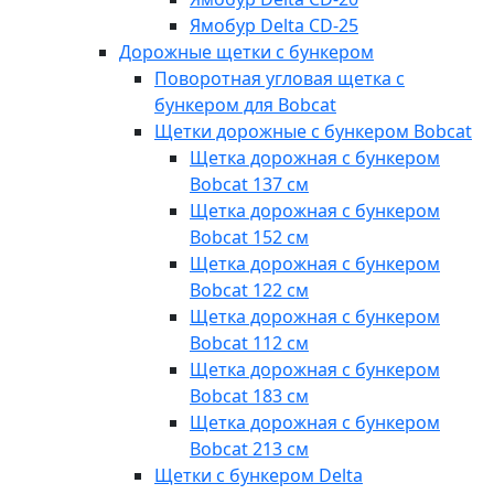
Ямобур Delta CD-25
Дорожные щетки с бункером
Поворотная угловая щетка с
бункером для Bobcat
Щетки дорожные с бункером Bobcat
Щетка дорожная с бункером
Bobcat 137 см
Щетка дорожная с бункером
Bobcat 152 см
Щетка дорожная с бункером
Bobcat 122 см
Щетка дорожная с бункером
Bobcat 112 см
Щетка дорожная с бункером
Bobcat 183 см
Щетка дорожная с бункером
Bobcat 213 см
Щетки с бункером Delta