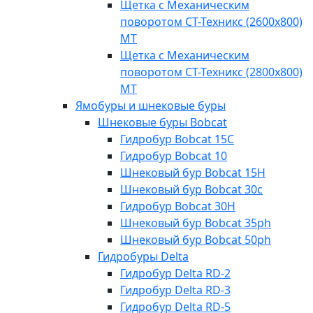
Щетка с Механическим
поворотом СТ-Техникс (2600x800)
МТ
Щетка с Механическим
поворотом СТ-Техникс (2800x800)
МТ
Ямобуры и шнековые буры
Шнековые буры Bobcat
Гидробур Bobcat 15C
Гидробур Bobcat 10
Шнековый бур Bobcat 15H
Шнековый бур Bobcat 30c
Гидробур Bobcat 30H
Шнековый бур Bobcat 35ph
Шнековый бур Bobcat 50ph
Гидробуры Delta
Гидробур Delta RD-2
Гидробур Delta RD-3
Гидробур Delta RD-5