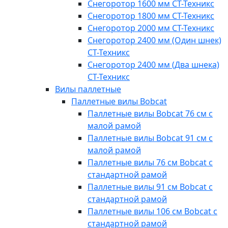
Снегоротор 1600 мм СТ-Техникс
Снегоротор 1800 мм СТ-Техникс
Снегоротор 2000 мм СТ-Техникс
Снегоротор 2400 мм (Один шнек)
СТ-Техникс
Снегоротор 2400 мм (Два шнека)
СТ-Техникс
Вилы паллетные
Паллетные вилы Bobcat
Паллетные вилы Bobcat 76 см с
малой рамой
Паллетные вилы Bobcat 91 см с
малой рамой
Паллетные вилы 76 см Bobcat с
стандартной рамой
Паллетные вилы 91 см Bobcat с
стандартной рамой
Паллетные вилы 106 см Bobcat с
стандартной рамой