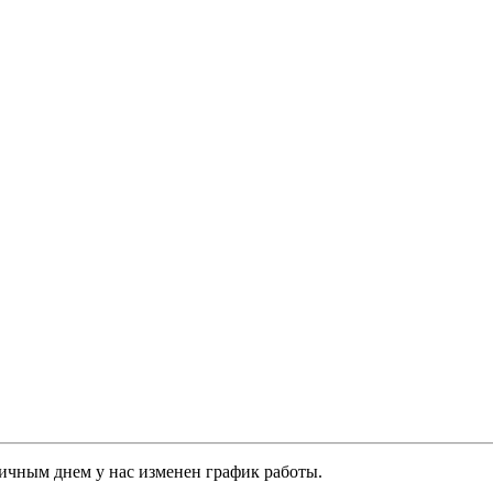
ничным днем у нас изменен график работы.