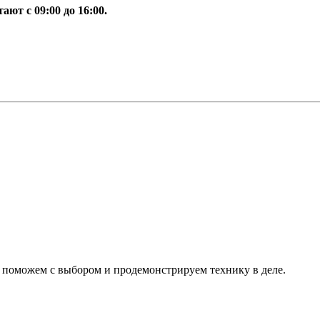
ют с 09:00 до 16:00.
, поможем с выбором и продемонстрируем технику в деле.