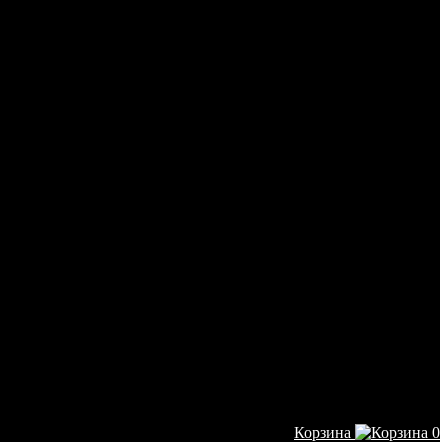
Корзина
0