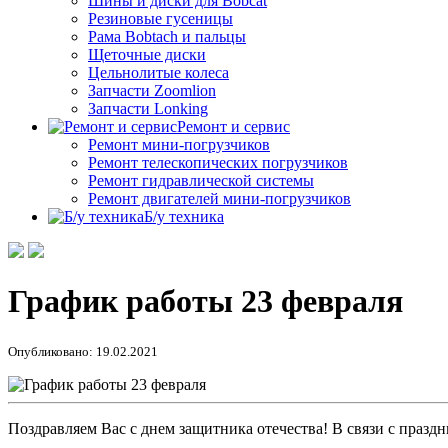
Шины и диски для Bobcat
Резиновые гусеницы
Рама Bobtach и пальцы
Щеточные диски
Цельнолитые колеса
Запчасти Zoomlion
Запчасти Lonking
Ремонт и сервис
Ремонт мини-погрузчиков
Ремонт телескопических погрузчиков
Ремонт гидравлической системы
Ремонт двигателей мини-погрузчиков
Б/у техника
График работы 23 февраля
Опубликовано: 19.02.2021
Поздравляем Вас с днем защитника отечества! В связи с празд