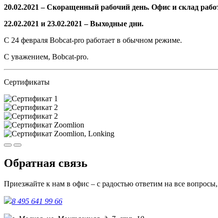
20.02.2021 – Скоращенный рабочий день. Офис и склад работа
22.02.2021 и 23.02.2021 – Выходные дни.
С 24 февраля Bobcat-pro работает в обычном режиме.
С уважением, Bobcat-pro.
Сертификаты
Обратная связь
Приезжайте к нам в офис – с радостью ответим на все вопросы
8 495 641 99 66