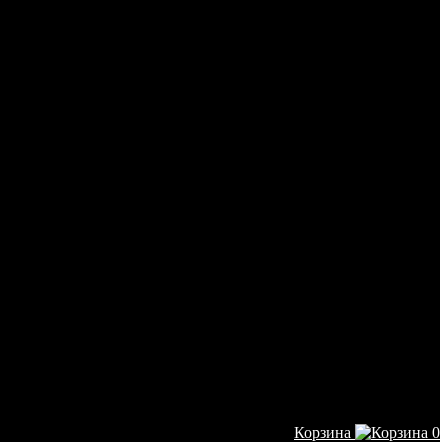
Корзина
0