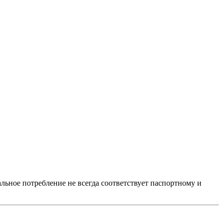
альное потребление не всегда соответствует паспортному и