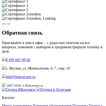
Обратная связь
Приезжайте к нам в офис – с радостью ответим на все
вопросы, поможем с выбором и продемонстрируем технику в
деле.
8 495 641 99 66
г. Москва, ул. Монтажная, д. 7, стр. 10
info@bobcat-pro.ru
2007-2026, © Bobcat-pro.ru
Каталог
Мини-погрузчики
Навесное оборудование
Прицепы
Техника