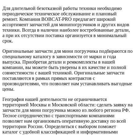
Для длительной безотказной работы техники необходимо
периодическое техническое обслуживание и плановый
ремонт. Компания BOBCAT-PRO предлагает широкий
ассортимент запчастей для минипогрузчиков и других видов
техники. Всегда в наличии наиболее востребованные детали,
а при их отсутствии поставка организуется в минимальный
срок.
Оригинальные запчасти для мини погрузчика подбираются по
специальному каталогу в зависимости от марки и года
выпуска. Приобретая детали и ремкомплекты в нашей
компании, вы можете быть уверены в их качестве и полной
совместимости с вашей техникой. Оригинальные запчасти
поставляются в рамках прямых контрактов с
производителями, что позволяет нам устанавливать выгодные
цены.
География нашей деятельности не ограничивается
территорией Москвы и Московской области: сделать заявку на
запчасти для мини погрузчика можно из любого региона РФ.
Тесное сотрудничество с транспортными компаниями
позволяет нам организовать оперативную доставку по всей
территории России. Определиться с выбором поможет
каталог с удобной классификацией и информативными