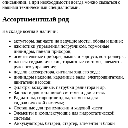
описаниями, а при необходимости всегда можно связаться с
нашими техническими специалистами.
Ассортиментный ряд
На складе всегда в наличии:
актуаторы, запчасти на ведущие мосты, ободы и шины;
джойстики управления погрузчиком, тормозные
цилиндры, панели приборов;
осветительные приборы, лампы и корпуса, контроллеры;
насосы гидравлические, тормозные системы, элементы
рулевого управления;
педали акселератора, сигналы заднего хода;
цилиндры наклона, карданные валы, электродвигатели,
двигатели насосов;
фильтры воздушные, патрубки радиатора и др.
Запчасти для топливной системы и двигателя;
Радиаторы, гидроцилиндры, элементы для
гидравлической системы;
Составные для трансмиссии и ходовой части;
Элементы и комплектующие для гидростатической
системы;
Аккумуляторы, батареи, стартер, элементы и блоки