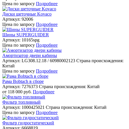
Цена
по запросу
Подробнее
Диски щеточные Kovaco
Артикул: 92006
Цена
по запросу
Подробнее
Шины SUPERGUIDER
Артикул: 10165spg
Цена
по запросу
Подробнее
Амортизатор двери кабины
Артикул: LG308.12.18 / 60980002123
Страна происхождения:
Китай
Цена
по запросу
Подробнее
Рама Bobtach в сборе
Артикул: 7276373
Страна происхождения: Китай
от
118 000 руб.
Подробнее
Фильтр топливный
Артикул: 1000425021
Страна происхождения: Китай
Цена
по запросу
Подробнее
Фильтр гидростатический
Артикул: 6668819