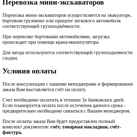
Перевозка мини-экскаваторов
Перевозка мини-экскаваторов осуществляется на эвакуаторе,
бортовом грузовике или прицепе легкового автомобиля
соответствующей грузоподъёмности.
При перевозке бортовыми автомобилями, загрузка
происходит при помощи крана-манипулятора.
Для заезда используются соответствующей грузоподъемности
сходни.
Условия оплаты
После консультации с нашими менеджерами и формировании
заказа Вам выставляется счёт на оплату.
Счет необходимо оплатить в течении 3х банковских дней.
Если планируется оплата после истечения данного срока -
предварительно необходимо связаться с Вашим менеджером.
После оплаты заказа Вам будет предоставлен полный
комплект документов:
счёт, товарная накладная, счёт-
фактура.