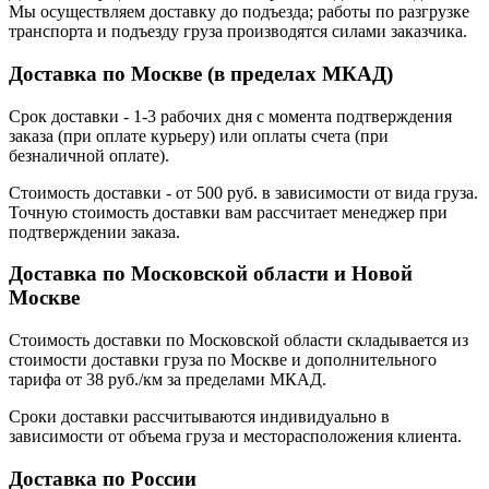
Мы осуществляем доставку до подъезда; работы по разгрузке
транспорта и подъезду груза производятся силами заказчика.
Доставка по Москве (в пределах МКАД)
Срок доставки - 1-3 рабочих дня с момента подтверждения
заказа (при оплате курьеру) или оплаты счета (при
безналичной оплате).
Стоимость доставки - от 500 руб. в зависимости от вида груза.
Точную стоимость доставки вам рассчитает менеджер при
подтверждении заказа.
Доставка по Московской области и Новой
Москве
Стоимость доставки по Московской области складывается из
стоимости доставки груза по Москве и дополнительного
тарифа от 38 руб./км за пределами МКАД.
Сроки доставки рассчитываются индивидуально в
зависимости от объема груза и месторасположения клиента.
Доставка по России