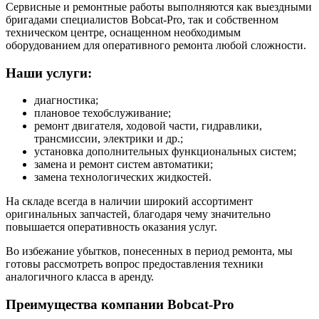
Сервисные и ремонтные работы выполняются как выездными
бригадами специалистов Bobcat-Pro, так и собственном
техническом центре, оснащенном необходимым
оборудованием для оперативного ремонта любой сложности.
Наши услуги:
диагностика;
плановое техобслуживание;
ремонт двигателя, ходовой части, гидравлики,
трансмиссии, электрики и др.;
установка дополнительных функциональных систем;
замена и ремонт систем автоматики;
замена технологических жидкостей.
На складе всегда в наличии широкий ассортимент
оригинальных запчастей, благодаря чему значительно
повышается оперативность оказания услуг.
Во избежание убытков, понесенных в период ремонта, мы
готовы рассмотреть вопрос предоставления техники
аналогичного класса в аренду.
Преимущества компании Bobcat-Pro