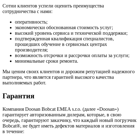
Сотни клиентов успели оценить преимущества
сотрудничества с нами:
оперативность;
экономически обоснованная стоимость услуг;
высокий уровень сервиса и технической поддержки;
подтвержденная квалификация специалистов,
прошедших обучение в сервисных центрах
производителя;
возможность отсрочки и рассрочки оплаты за услуги;
минимальные сроки ремонта.
Мы ценим своих клиентов и дорожим репутацией надежного
партнера, что является гарантией высокого качества
выполняемых работ.
Гарантия
Компания Doosan Bobcat EMEA s.r.o. (далее «Doosan»)
гарантирует авторизованным дилерам, которые, в свою
очередь, гарантируют заказчику, что каждый новый погрузчик
Bobcat®, не будет иметь дефектов материалов и изготовления
в течение: