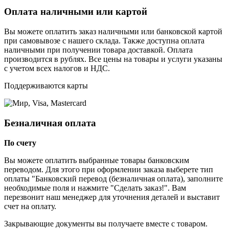
Оплата наличными или картой
Вы можете оплатить заказ наличными или банковской картой
при самовывозе с нашего склада. Также доступна оплата
наличными при получении товара доставкой. Оплата
производится в рублях. Все цены на товары и услуги указаны
с учетом всех налогов и НДС.
Поддерживаются карты
Безналичная оплата
По счету
Вы можете оплатить выбранные товары банковским
переводом. Для этого при оформлении заказа выберете тип
оплаты "Банковский перевод (безналичная оплата), заполните
необходимые поля и нажмите "Сделать заказ!". Вам
перезвонит наш менеджер для уточнения деталей и выставит
счет на оплату.
Закрывающие документы вы получаете вместе с товаром.