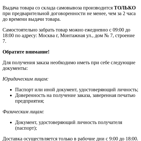
Выдача товара со склада самовывоза производится
ТОЛЬКО
при предварительной договоренности не менее, чем за 2 часа
до времени выдачи товара.
Самостоятельно забрать товар можно ежедневно с 09:00 до
18:00 по адресу: Москва г, Монтажная ул., дом № 7, строение
7.
Обратите внимание!
Для получения заказа необходимо иметь при себе следующие
документы:
Юридическим лицам:
Паспорт или иной документ, удостоверяющий личность;
Доверенность на получение заказа, заверенная печатью
предприятия;
Физическим лицам:
Документ, удостоверяющий личность получателя
(паспорт);
Доставка осуществляется только в рабочие дни с 9:00 до 18:00.