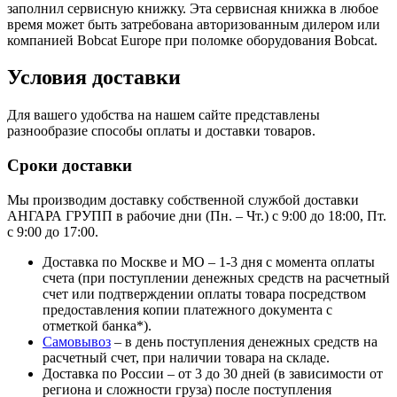
заполнил сервисную книжку. Эта сервисная книжка в любое
время может быть затребована авторизованным дилером или
компанией Bobcat Europe при поломке оборудования Bobcat.
Условия доставки
Для вашего удобства на нашем сайте представлены
разнообразие способы оплаты и доставки товаров.
Сроки доставки
Мы производим доставку собственной службой доставки
АНГАРА ГРУПП в рабочие дни (Пн. – Чт.) с 9:00 до 18:00, Пт.
с 9:00 до 17:00.
Доставка по Москве и МО – 1-3 дня с момента оплаты
счета (при поступлении денежных средств на расчетный
счет или подтверждении оплаты товара посредством
предоставления копии платежного документа с
отметкой банка*).
Самовывоз
– в день поступления денежных средств на
расчетный счет, при наличии товара на складе.
Доставка по России – от 3 до 30 дней (в зависимости от
региона и сложности груза) после поступления