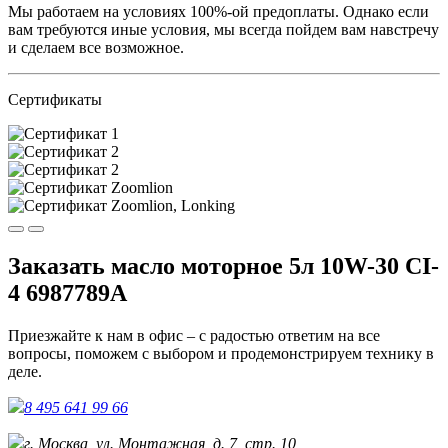
Мы работаем на условиях 100%-ой предоплаты. Однако если
вам требуются иные условия, мы всегда пойдем вам навстречу
и сделаем все возможное.
Сертификаты
Заказать масло моторное 5л 10W-30 CI-
4 6987789A
Приезжайте к нам в офис – с радостью ответим на все
вопросы, поможем с выбором и продемонстрируем технику в
деле.
8 495 641 99 66
г. Москва, ул. Монтажная, д. 7, стр. 10