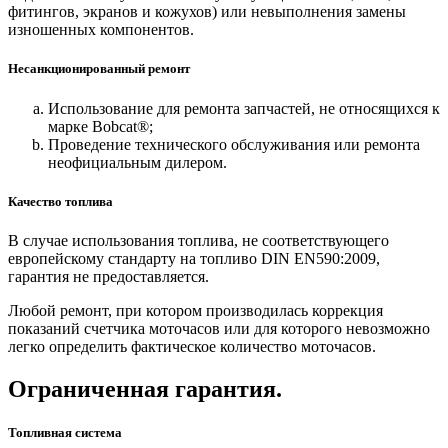
фитингов, экранов и кожухов) или невыполнения замены
изношенных компонентов.
Несанкционированный ремонт
Использование для ремонта запчастей, не относящихся к
марке Bobcat®;
Проведение технического обслуживания или ремонта
неофициальным дилером.
Качество топлива
В случае использования топлива, не соответствующего
европейскому стандарту на топливо DIN EN590:2009,
гарантия не предоставляется.
Любой ремонт, при котором производилась коррекция
показаний счетчика моточасов или для которого невозможно
легко определить фактическое количество моточасов.
Ограниченная гарантия.
Топливная система