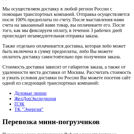
Мы осуществляем доставку в любой регион России с
помощью транспортных компаний. Отправка осуществляется
после 100% предоплаты по счету. После выставления нами
счета на заказанный вами товар, вы оплачиваете его. После
того, как мы фиксируем оплату, в течении 3 рабочих дней
происходит незамедлительная отправка заказа.
Также отдельно оплачивается доставка, которая либо может
быть включена в сумму предоплаты, либо Вы можете
оплатить доставку самостоятельно при получении заказа.
Стоимость доставки зависит от габаритов заказа, а также от
удаленности места доставки от Москвы. Рассчитать стоимость
и узнать условия доставки по России Вы можете посетив сайт
одной из следующий транспортных компаний:
Деловые линии
ЖелДорЭкспедиция
ПЭК
ТК "Энергия"
Перевозка мини-погрузчиков