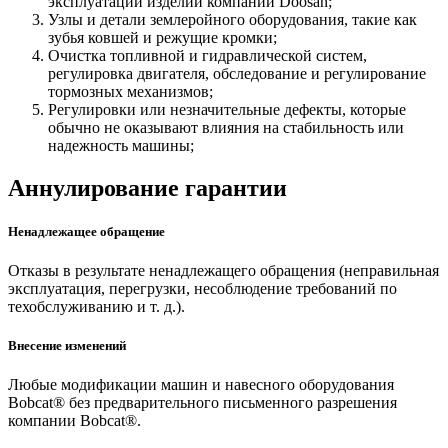
эксплуатации изделий компании Doosan;
Узлы и детали землеройного оборудования, такие как
зубья ковшей и режущие кромки;
Очистка топливной и гидравлической систем,
регулировка двигателя, обследование и регулирование
тормозных механизмов;
Регулировки или незначительные дефекты, которые
обычно не оказывают влияния на стабильность или
надежность машины;
Аннулирование гарантии
Ненадлежащее обращение
Отказы в результате ненадлежащего обращения (неправильная
эксплуатация, перегрузки, несоблюдение требований по
техобслуживанию и т. д.).
Внесение изменений
Любые модификации машин и навесного оборудования
Bobcat® без предварительного письменного разрешения
компании Bobcat®.