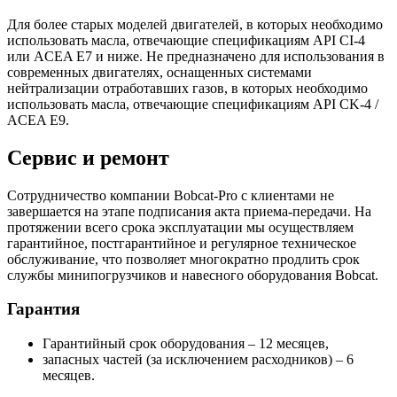
Для более старых моделей двигателей, в которых необходимо
использовать масла, отвечающие спецификациям API CI-4
или ACEA E7 и ниже. Не предназначено для использования в
современных двигателях, оснащенных системами
нейтрализации отработавших газов, в которых необходимо
использовать масла, отвечающие спецификациям API CK-4 /
ACEA E9.
Сервис и ремонт
Сотрудничество компании Bobcat-Pro с клиентами не
завершается на этапе подписания акта приема-передачи. На
протяжении всего срока эксплуатации мы осуществляем
гарантийное, постгарантийное и регулярное техническое
обслуживание, что позволяет многократно продлить срок
службы минипогрузчиков и навесного оборудования Bobcat.
Гарантия
Гарантийный срок оборудования – 12 месяцев,
запасных частей (за исключением расходников) – 6
месяцев.