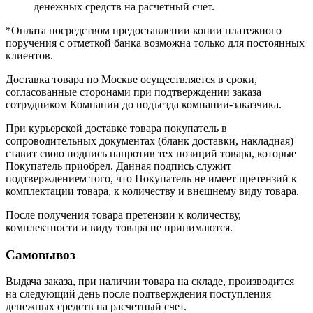
денежных средств на расчетный счет.
*Оплата посредством предоставлении копии платежного
поручения с отметкой банка возможна только для постоянных
клиентов.
Доставка товара по Москве осуществляется в сроки,
согласованные сторонами при подтверждении заказа
сотрудником Компании до подъезда компании-заказчика.
При курьерской доставке товара покупатель в
сопроводительных документах (бланк доставки, накладная)
ставит свою подпись напротив тех позиций товара, которые
Покупатель приобрел. Данная подпись служит
подтверждением того, что Покупатель не имеет претензий к
комплектации товара, к количеству и внешнему виду товара.
После получения товара претензии к количеству,
комплектности и виду товара не принимаются.
Самовывоз
Выдача заказа, при наличии товара на складе, производится
на следующий день после подтверждения поступления
денежных средств на расчетный счет.