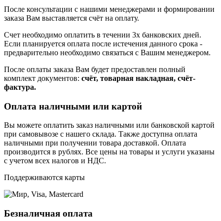
После консультации с нашими менеджерами и формировании
заказа Вам выставляется счёт на оплату.
Счет необходимо оплатить в течении 3х банковских дней.
Если планируется оплата после истечения данного срока -
предварительно необходимо связаться с Вашим менеджером.
После оплаты заказа Вам будет предоставлен полный
комплект документов:
счёт, товарная накладная, счёт-
фактура.
Оплата наличными или картой
Вы можете оплатить заказ наличными или банковской картой
при самовывозе с нашего склада. Также доступна оплата
наличными при получении товара доставкой. Оплата
производится в рублях. Все цены на товары и услуги указаны
с учетом всех налогов и НДС.
Поддерживаются карты
Безналичная оплата