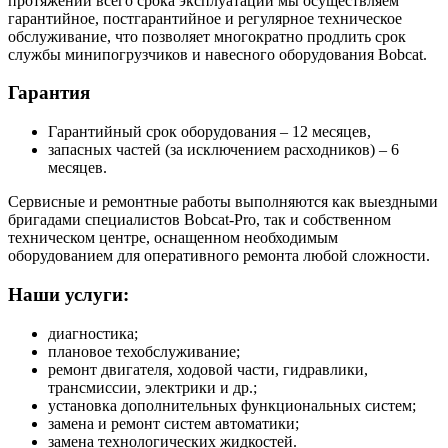
протяжении всего срока эксплуатации мы осуществляем
гарантийное, постгарантийное и регулярное техническое
обслуживание, что позволяет многократно продлить срок
службы минипогрузчиков и навесного оборудования Bobcat.
Гарантия
Гарантийный срок оборудования – 12 месяцев,
запасных частей (за исключением расходников) – 6
месяцев.
Сервисные и ремонтные работы выполняются как выездными
бригадами специалистов Bobcat-Pro, так и собственном
техническом центре, оснащенном необходимым
оборудованием для оперативного ремонта любой сложности.
Наши услуги:
диагностика;
плановое техобслуживание;
ремонт двигателя, ходовой части, гидравлики,
трансмиссии, электрики и др.;
установка дополнительных функциональных систем;
замена и ремонт систем автоматики;
замена технологических жидкостей.