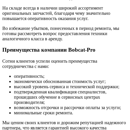
На складе всегда в наличии широкий ассортимент
оригинальных запчастей, благодаря чему значительно
повышается оперативность оказания услуг.
Во избежание убытков, понесенных в период ремонта, мы
готовы рассмотреть вопрос предоставления техники
аналогичного класса в аренду.
Преимущества компании Bobcat-Pro
Сотни клиентов успели оценить преимущества
сотрудничества с нами:
оперативность;
экономически обоснованная стоимость услуг;
высокий уровень сервиса и технической поддержки;
подтвержденная квалификация специалистов,
прошедших обучение в сервисных центрах
производителя;
возможность отсрочки и рассрочки оплаты за услуги;
минимальные сроки ремонта.
Мы ценим своих клиентов и дорожим репутацией надежного
партнера, что является гарантией высокого качества