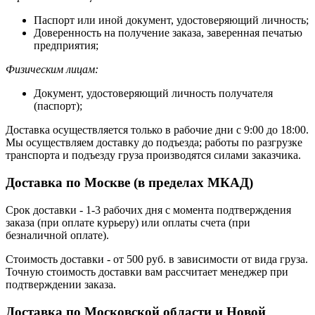
Паспорт или иной документ, удостоверяющий личность;
Доверенность на получение заказа, заверенная печатью
предприятия;
Физическим лицам:
Документ, удостоверяющий личность получателя
(паспорт);
Доставка осуществляется только в рабочие дни с 9:00 до 18:00.
Мы осуществляем доставку до подъезда; работы по разгрузке
транспорта и подъезду груза производятся силами заказчика.
Доставка по Москве (в пределах МКАД)
Срок доставки - 1-3 рабочих дня с момента подтверждения
заказа (при оплате курьеру) или оплаты счета (при
безналичной оплате).
Стоимость доставки - от 500 руб. в зависимости от вида груза.
Точную стоимость доставки вам рассчитает менеджер при
подтверждении заказа.
Доставка по Московской области и Новой