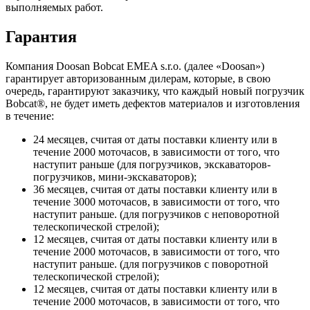
выполняемых работ.
Гарантия
Компания Doosan Bobcat EMEA s.r.o. (далее «Doosan»)
гарантирует авторизованным дилерам, которые, в свою
очередь, гарантируют заказчику, что каждый новый погрузчик
Bobcat®, не будет иметь дефектов материалов и изготовления
в течение:
24 месяцев, считая от даты поставки клиенту или в
течение 2000 моточасов, в зависимости от того, что
наступит раньше (для погрузчиков, экскаваторов-
погрузчиков, мини-экскаваторов);
36 месяцев, считая от даты поставки клиенту или в
течение 3000 моточасов, в зависимости от того, что
наступит раньше. (для погрузчиков с неповоротной
телескопической стрелой);
12 месяцев, считая от даты поставки клиенту или в
течение 2000 моточасов, в зависимости от того, что
наступит раньше. (для погрузчиков с поворотной
телескопической стрелой);
12 месяцев, считая от даты поставки клиенту или в
течение 2000 моточасов, в зависимости от того, что