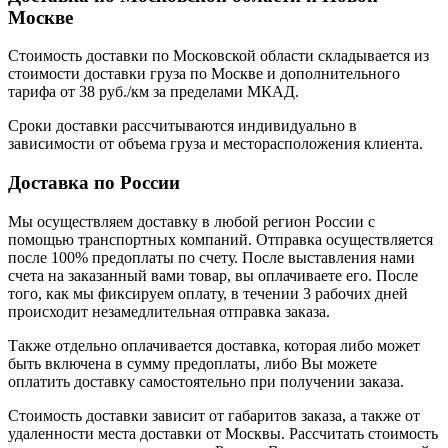
Москве
Стоимость доставки по Московской области складывается из
стоимости доставки груза по Москве и дополнительного
тарифа от 38 руб./км за пределами МКАД.
Сроки доставки рассчитываются индивидуально в
зависимости от объема груза и месторасположения клиента.
Доставка по России
Мы осуществляем доставку в любой регион России с
помощью транспортных компаний. Отправка осуществляется
после 100% предоплаты по счету. После выставления нами
счета на заказанный вами товар, вы оплачиваете его. После
того, как мы фиксируем оплату, в течении 3 рабочих дней
происходит незамедлительная отправка заказа.
Также отдельно оплачивается доставка, которая либо может
быть включена в сумму предоплаты, либо Вы можете
оплатить доставку самостоятельно при получении заказа.
Стоимость доставки зависит от габаритов заказа, а также от
удаленности места доставки от Москвы. Рассчитать стоимость