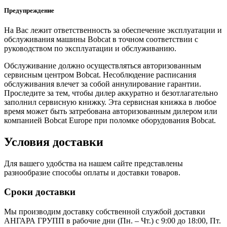
Предупреждение
На Вас лежит ответственность за обеспечение эксплуатации и
обслуживания машины Bobcat в точном соответствии с
руководством по эксплуатации и обслуживанию.
Обслуживание должно осуществляться авторизованным
сервисным центром Bobcat. Несоблюдение расписания
обслуживания влечет за собой аннулирование гарантии.
Проследите за тем, чтобы дилер аккуратно и безотлагательно
заполнил сервисную книжку. Эта сервисная книжка в любое
время может быть затребована авторизованным дилером или
компанией Bobcat Europe при поломке оборудования Bobcat.
Условия доставки
Для вашего удобства на нашем сайте представлены
разнообразие способы оплаты и доставки товаров.
Сроки доставки
Мы производим доставку собственной службой доставки
АНГАРА ГРУПП в рабочие дни (Пн. – Чт.) с 9:00 до 18:00, Пт.