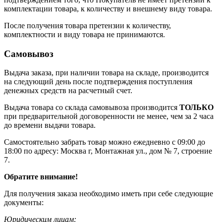
комплектации товара, к количеству и внешнему виду товара.
После получения товара претензии к количеству,
комплектности и виду товара не принимаются.
Самовывоз
Выдача заказа, при наличии товара на складе, производится
на следующий день после подтверждения поступления
денежных средств на расчетный счет.
Выдача товара со склада самовывоза производится
ТОЛЬКО
при предварительной договоренности не менее, чем за 2 часа
до времени выдачи товара.
Самостоятельно забрать товар можно ежедневно с 09:00 до
18:00 по адресу: Москва г, Монтажная ул., дом № 7, строение
7.
Обратите внимание!
Для получения заказа необходимо иметь при себе следующие
документы:
Юридическим лицам: