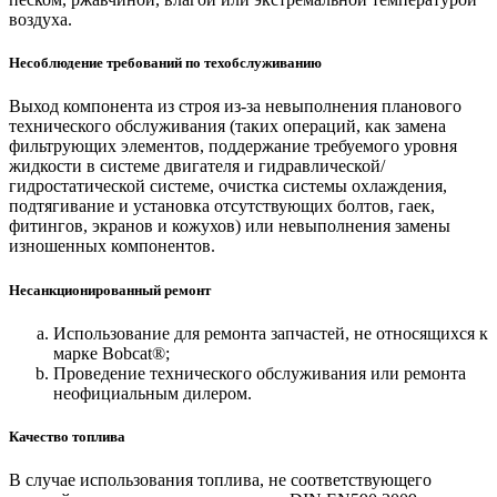
воздуха.
Несоблюдение требований по техобслуживанию
Выход компонента из строя из-за невыполнения планового
технического обслуживания (таких операций, как замена
фильтрующих элементов, поддержание требуемого уровня
жидкости в системе двигателя и гидравлической/
гидростатической системе, очистка системы охлаждения,
подтягивание и установка отсутствующих болтов, гаек,
фитингов, экранов и кожухов) или невыполнения замены
изношенных компонентов.
Несанкционированный ремонт
Использование для ремонта запчастей, не относящихся к
марке Bobcat®;
Проведение технического обслуживания или ремонта
неофициальным дилером.
Качество топлива
В случае использования топлива, не соответствующего