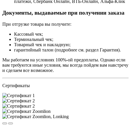
платежи, Сбербанк Онлайн, ВТБ-Онлайн, Альфа-Клик
Документы, выдаваемые при получении заказа
При отгрузке товара вы получите:
Кассовый чек;
Терминальный чек;
Товарный чек и накладную;
гарантийный талон (подробнее см. раздел Гарантия).
Мы работаем на условиях 100%-ой предоплаты. Однако если
вам требуются иные условия, мы всегда пойдем вам навстречу
и сделаем все возможное.
Сертификаты