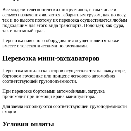
Все модели телескопических погрузчиков, в том числе и
сельхоз назначения являются габаритным грузом, как по весу,
так и по высоте поэтому их перевозка осуществляется любым
подходящим для этого вида транспорта. Подойдет, как фура,
так и наземный трал.
Перевозка навесного оборудования осуществляется также
вместе с телескопическими погрузчиками.
Перевозка мини-экскаваторов
Перевозка мини-экскаваторов осуществляется на эвакуаторе,
бортовом грузовике или прицепе легкового автомобиля
соответствующей грузоподъёмности.
При перевозке бортовыми автомобилями, загрузка
происходит при помощи крана-манипулятора.
Для заезда используются соответствующей грузоподъемности
сходни.
Условия оплаты