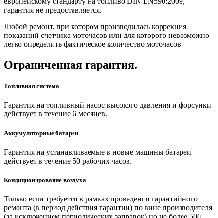
европейскому стандарту на топливо DIN EN590:2009,
гарантия не предоставляется.
Любой ремонт, при котором производилась коррекция
показаний счетчика моточасов или для которого невозможно
легко определить фактическое количество моточасов.
Ограниченная гарантия.
Топливная система
Гарантия на топливный насос высокого давления и форсунки
действует в течение 6 месяцев.
Аккумуляторные батареи
Гарантия на устанавливаемые в новые машины батареи
действует в течение 50 рабочих часов.
Кондиционирование воздуха
Только если требуется в рамках проведения гарантийного
ремонта (в период действия гарантии) по вине производителя
(за исключением периодических заправок) но не более 500