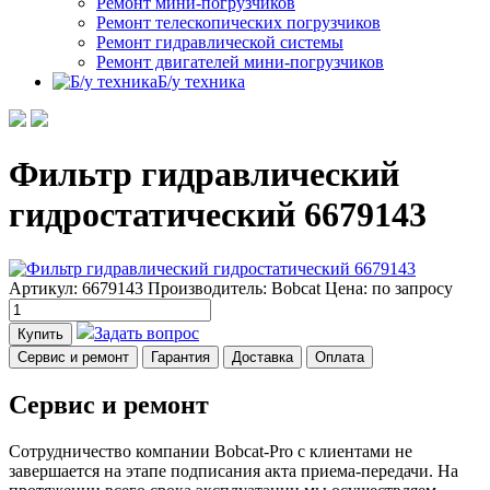
Ремонт мини-погрузчиков
Ремонт телескопических погрузчиков
Ремонт гидравлической системы
Ремонт двигателей мини-погрузчиков
Б/у техника
Фильтр гидравлический
гидростатический 6679143
Артикул: 6679143
Производитель: Bobcat
Цена:
по запросу
Задать вопрос
Купить
Сервис и ремонт
Гарантия
Доставка
Оплата
Сервис и ремонт
Сотрудничество компании Bobcat-Pro с клиентами не
завершается на этапе подписания акта приема-передачи. На