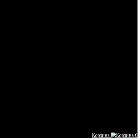
Корзина
0