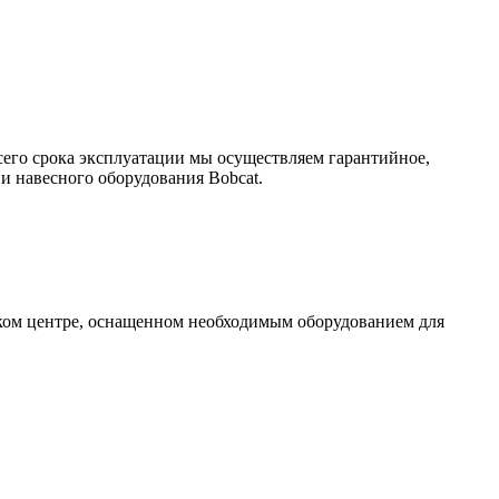
сего срока эксплуатации мы осуществляем гарантийное,
и навесного оборудования Bobcat.
ском центре, оснащенном необходимым оборудованием для