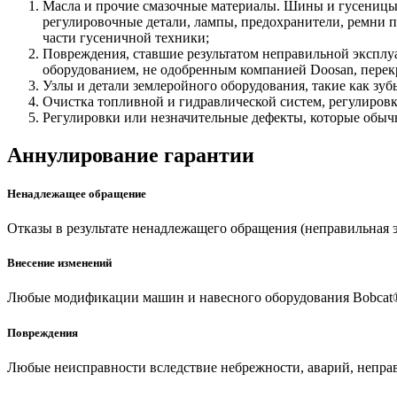
Масла и прочие смазочные материалы. Шины и гусеницы
регулировочные детали, лампы, предохранители, ремни 
части гусеничной техники;
Повреждения, ставшие результатом неправильной эксплу
оборудованием, не одобренным компанией Doosan, перек
Узлы и детали землеройного оборудования, такие как зу
Очистка топливной и гидравлической систем, регулировк
Регулировки или незначительные дефекты, которые обыч
Аннулирование гарантии
Ненадлежащее обращение
Отказы в результате ненадлежащего обращения (неправильная э
Внесение изменений
Любые модификации машин и навесного оборудования Bobcat®
Повреждения
Любые неисправности вследствие небрежности, аварий, непра