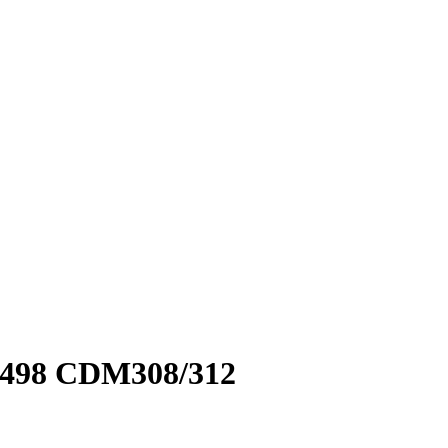
498 CDM308/312