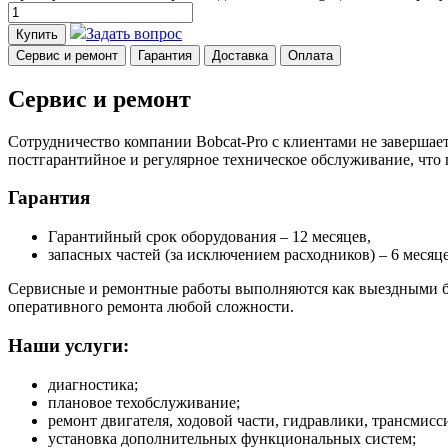
Задать вопрос
Купить
Сервис и ремонт
Гарантия
Доставка
Оплата
Сервис и ремонт
Сотрудничество компании Bobcat-Pro с клиентами не завершает
постгарантийное и регулярное техническое обслуживание, что
Гарантия
Гарантийный срок оборудования – 12 месяцев,
запасных частей (за исключением расходников) – 6 месяце
Сервисные и ремонтные работы выполняются как выездными бр
оперативного ремонта любой сложности.
Наши услуги:
диагностика;
плановое техобслуживание;
ремонт двигателя, ходовой части, гидравлики, трансмисси
установка дополнительных функциональных систем;