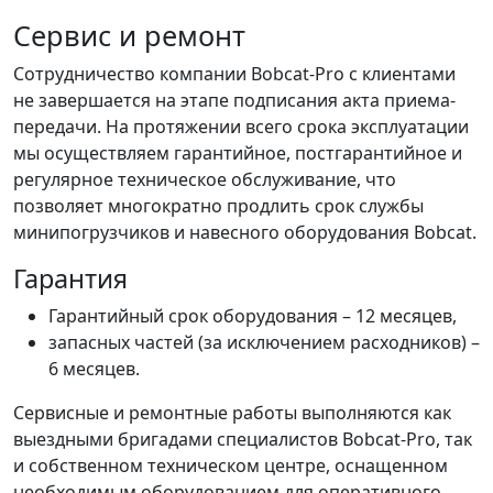
Сервис и ремонт
Сотрудничество компании Bobcat-Pro с клиентами
не завершается на этапе подписания акта приема-
передачи. На протяжении всего срока эксплуатации
мы осуществляем гарантийное, постгарантийное и
регулярное техническое обслуживание, что
позволяет многократно продлить срок службы
минипогрузчиков и навесного оборудования Bobcat.
Гарантия
Гарантийный срок оборудования – 12 месяцев,
запасных частей (за исключением расходников) –
6 месяцев.
Сервисные и ремонтные работы выполняются как
выездными бригадами специалистов Bobcat-Pro, так
и собственном техническом центре, оснащенном
необходимым оборудованием для оперативного