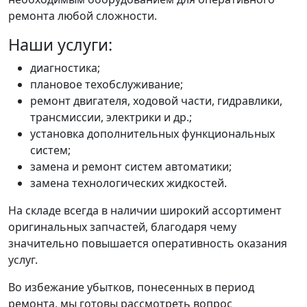
ремонта любой сложности.
Наши услуги:
диагностика;
плановое техобслуживание;
ремонт двигателя, ходовой части, гидравлики,
трансмиссии, электрики и др.;
установка дополнительных функциональных
систем;
замена и ремонт систем автоматики;
замена технологических жидкостей.
На складе всегда в наличии широкий ассортимент
оригинальных запчастей, благодаря чему
значительно повышается оперативность оказания
услуг.
Во избежание убытков, понесенных в период
ремонта, мы готовы рассмотреть вопрос