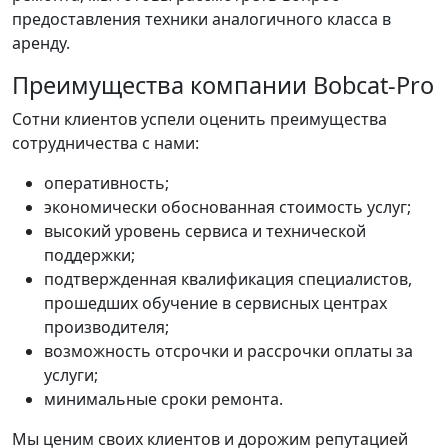
предоставления техники аналогичного класса в
аренду.
Преимущества компании Bobcat-Pro
Сотни клиентов успели оценить преимущества
сотрудничества с нами:
оперативность;
экономически обоснованная стоимость услуг;
высокий уровень сервиса и технической
поддержки;
подтвержденная квалификация специалистов,
прошедших обучение в сервисных центрах
производителя;
возможность отсрочки и рассрочки оплаты за
услуги;
минимальные сроки ремонта.
Мы ценим своих клиентов и дорожим репутацией