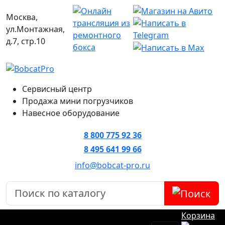
Москва,
ул.Монтажная,
д.7, стр.10
Сервисный центр
Продажа мини погрузчиков
Навесное оборудование
8 800 775 92 36
8 495 641 99 66
info@bobcat-pro.ru
Корзина