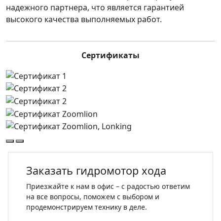
надежного партнера, что является гарантией
высокого качества выполняемых работ.
Сертификаты
Заказать гидромотор хода
Приезжайте к нам в офис – с радостью ответим
на все вопросы, поможем с выбором и
продемонстрируем технику в деле.