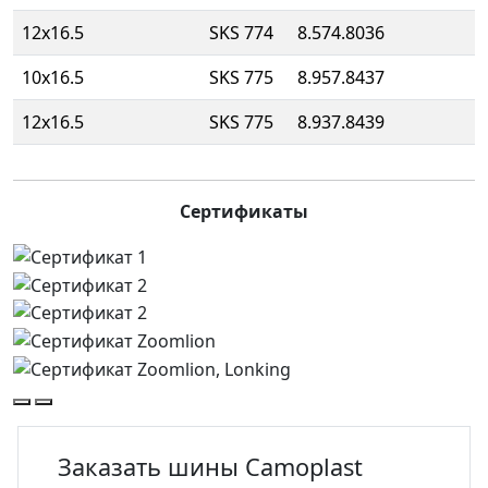
12x16.5
SKS 774
8.574.8036
10x16.5
SKS 775
8.957.8437
12x16.5
SKS 775
8.937.8439
Сертификаты
Заказать шины Camoplast