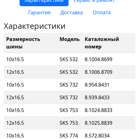
Характеристики
Сервис и ремонт
Гарантия
Доставка
Оплата
Характеристики
Размерность
Модель
Каталожный
шины
номер
10x16.5
SKS 532
8.1004.8699
12x16.5
SKS 532
8.1006.8709
10x16.5
SKS 732
8.954.8431
12x16.5
SKS 732
8.939.8433
10x16.5
SKS 753
8.1024.8833
12x16.5
SKS 753
8.1025.8839
10x16.5
SKS 774
8.572.8034