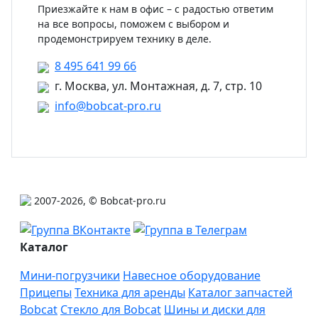
Приезжайте к нам в офис – с радостью ответим
на все вопросы, поможем с выбором и
продемонстрируем технику в деле.
8 495 641 99 66
г. Москва, ул. Монтажная, д. 7, стр. 10
info@bobcat-pro.ru
2007-2026, © Bobcat-pro.ru
Каталог
Мини-погрузчики
Навесное оборудование
Прицепы
Техника для аренды
Каталог запчастей
Bobcat
Стекло для Bobcat
Шины и диски для