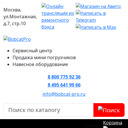
Москва,
ул.Монтажная,
д.7, стр.10
Сервисный центр
Продажа мини погрузчиков
Навесное оборудование
8 800 775 92 36
8 495 641 99 66
info@bobcat-pro.ru
Корзина