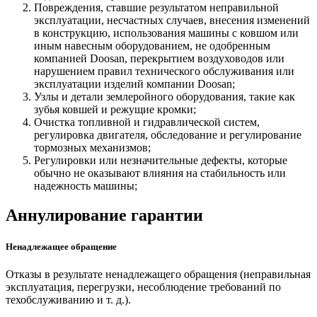
Повреждения, ставшие результатом неправильной
эксплуатации, несчастных случаев, внесения изменений
в конструкцию, использования машины с ковшом или
иным навесным оборудованием, не одобренным
компанией Doosan, перекрытием воздуховодов или
нарушением правил технического обслуживания или
эксплуатации изделий компании Doosan;
Узлы и детали землеройного оборудования, такие как
зубья ковшей и режущие кромки;
Очистка топливной и гидравлической систем,
регулировка двигателя, обследование и регулирование
тормозных механизмов;
Регулировки или незначительные дефекты, которые
обычно не оказывают влияния на стабильность или
надежность машины;
Аннулирование гарантии
Ненадлежащее обращение
Отказы в результате ненадлежащего обращения (неправильная
эксплуатация, перегрузки, несоблюдение требований по
техобслуживанию и т. д.).