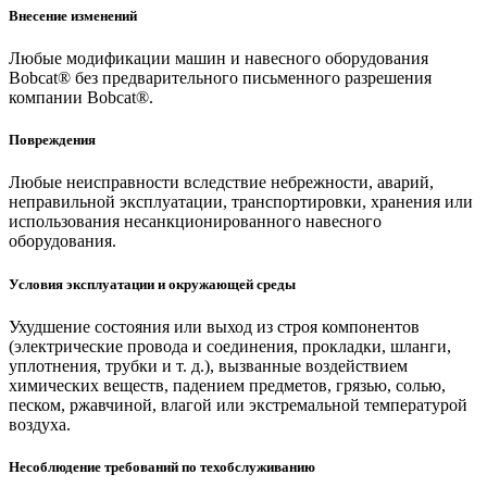
Внесение изменений
Любые модификации машин и навесного оборудования
Bobcat® без предварительного письменного разрешения
компании Bobcat®.
Повреждения
Любые неисправности вследствие небрежности, аварий,
неправильной эксплуатации, транспортировки, хранения или
использования несанкционированного навесного
оборудования.
Условия эксплуатации и окружающей среды
Ухудшение состояния или выход из строя компонентов
(электрические провода и соединения, прокладки, шланги,
уплотнения, трубки и т. д.), вызванные воздействием
химических веществ, падением предметов, грязью, солью,
песком, ржавчиной, влагой или экстремальной температурой
воздуха.
Несоблюдение требований по техобслуживанию