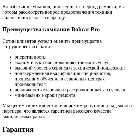
Во избежание убытков, понесенных в период ремонта, мы
готовы рассмотреть вопрос предоставления техники
аналогичного класса в аренду.
Преимущества компании Bobcat-Pro
Сотни клиентов успели оценить преимущества
сотрудничества с нами:
оперативность;
экономически обоснованная стоимость услуг;
высокий уровень сервиса и технической поддержки;
подтвержденная квалификация специалистов,
прошедших обучение в сервисных центрах
производителя;
возможность отсрочки и рассрочки оплаты за услуги;
минимальные сроки ремонта.
Мы ценим своих клиентов и дорожим репутацией надежного
партнера, что является гарантией высокого качества
выполняемых работ.
Гарантия