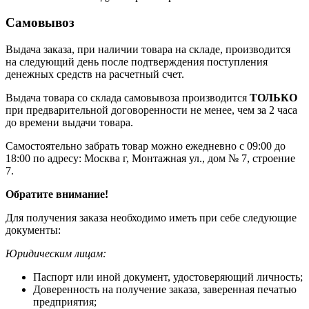
Самовывоз
Выдача заказа, при наличии товара на складе, производится
на следующий день после подтверждения поступления
денежных средств на расчетный счет.
Выдача товара со склада самовывоза производится
ТОЛЬКО
при предварительной договоренности не менее, чем за 2 часа
до времени выдачи товара.
Самостоятельно забрать товар можно ежедневно с 09:00 до
18:00 по адресу: Москва г, Монтажная ул., дом № 7, строение
7.
Обратите внимание!
Для получения заказа необходимо иметь при себе следующие
документы:
Юридическим лицам:
Паспорт или иной документ, удостоверяющий личность;
Доверенность на получение заказа, заверенная печатью
предприятия;