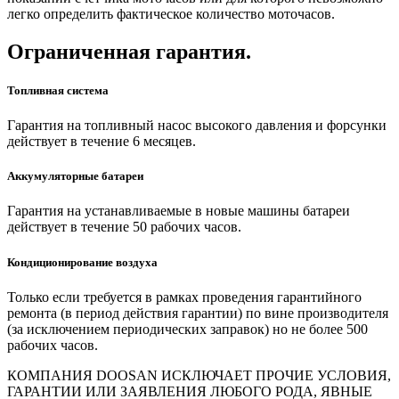
легко определить фактическое количество моточасов.
Ограниченная гарантия.
Топливная система
Гарантия на топливный насос высокого давления и форсунки
действует в течение 6 месяцев.
Аккумуляторные батареи
Гарантия на устанавливаемые в новые машины батареи
действует в течение 50 рабочих часов.
Кондиционирование воздуха
Только если требуется в рамках проведения гарантийного
ремонта (в период действия гарантии) по вине производителя
(за исключением периодических заправок) но не более 500
рабочих часов.
КОМПАНИЯ DOOSAN ИСКЛЮЧАЕТ ПРОЧИЕ УСЛОВИЯ,
ГАРАНТИИ ИЛИ ЗАЯВЛЕНИЯ ЛЮБОГО РОДА, ЯВНЫЕ