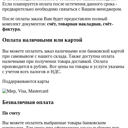
Если планируется оплата после истечения данного срока -
предварительно необходимо связаться с Вашим менеджером.
После оплаты заказа Вам будет предоставлен полный
комплект документов:
счёт, товарная накладная, счёт-
фактура.
Оплата наличными или картой
Вы можете оплатить заказ наличными или банковской картой
при самовывозе с нашего склада. Также доступна оплата
наличными при получении товара доставкой. Оплата
производится в рублях. Все цены на товары и услуги указаны
с учетом всех налогов и НДС.
Поддерживаются карты
Безналичная оплата
По счету
Вы можете оплатить выбранные товары банковским
переводом. Для этого при оформлении заказа выберете тип