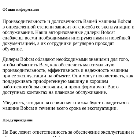
Общая информация
Производительность и долговечность Вашей машины Bobcat
в определенной степени зависит от способа ее эксплуатации и
обслуживания. Наши авторизованные дилеры Bobcat
снабжены всеми необходимыми инструментами и новейшей
документацией, а их сотрудники регулярно проходят
обучение.
Дилеры Bobcat обладают необходимыми знаниями для того,
чтобы объяснить Вам, как обеспечить максимальную
производительность, эффективность и надежность машины
при ее эксплуатации на объекте. Они могут посоветовать, как
поддерживать приобретенную машину в хорошем
работоспособном состоянии, и проинформируют Вас о
доступных контактах на плановое обслуживание.
Убедитесь, что данная сервисная книжка будет находиться в
машине Bobcat в течение всего срока ее эксплуатации.
Предупреждение
На Вас лежит ответственность за обеспечение эксплуатации и