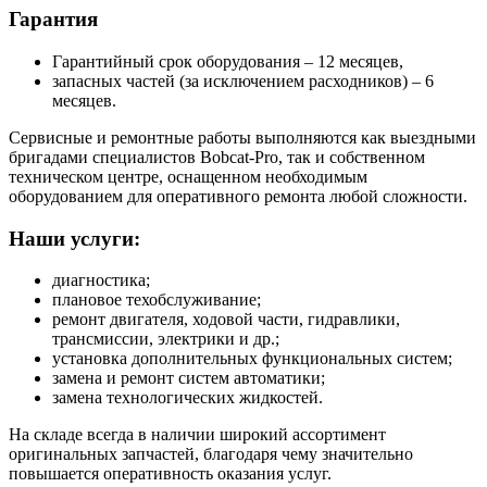
Гарантия
Гарантийный срок оборудования – 12 месяцев,
запасных частей (за исключением расходников) – 6
месяцев.
Сервисные и ремонтные работы выполняются как выездными
бригадами специалистов Bobcat-Pro, так и собственном
техническом центре, оснащенном необходимым
оборудованием для оперативного ремонта любой сложности.
Наши услуги:
диагностика;
плановое техобслуживание;
ремонт двигателя, ходовой части, гидравлики,
трансмиссии, электрики и др.;
установка дополнительных функциональных систем;
замена и ремонт систем автоматики;
замена технологических жидкостей.
На складе всегда в наличии широкий ассортимент
оригинальных запчастей, благодаря чему значительно
повышается оперативность оказания услуг.