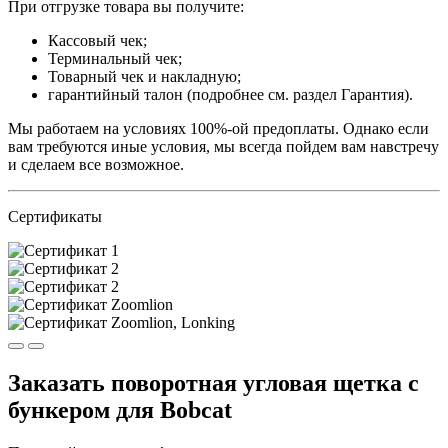
При отгрузке товара вы получите:
Кассовый чек;
Терминальный чек;
Товарный чек и накладную;
гарантийный талон (подробнее см. раздел Гарантия).
Мы работаем на условиях 100%-ой предоплаты. Однако если
вам требуются иные условия, мы всегда пойдем вам навстречу
и сделаем все возможное.
Сертификаты
Заказать поворотная угловая щетка с
бункером для Bobcat