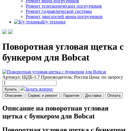
Ремонт мини-погрузчиков
Ремонт телескопических погрузчиков
Ремонт гидравлической системы
Ремонт двигателей мини-погрузчиков
Б/у техника
Поворотная угловая щетка с
бункером для Bobcat
Артикул: ЩДБ-1.7
Производитель: Россия
Цена:
по запросу
Задать вопрос
Купить
Описание
Сервис и ремонт
Гарантия
Доставка
Оплата
Описание на поворотная угловая
щетка с бункером для Bobcat
Поворотная угловая щетка с бункером