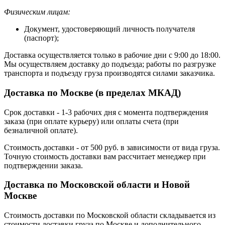
Физическим лицам:
Документ, удостоверяющий личность получателя
(паспорт);
Доставка осуществляется только в рабочие дни с 9:00 до 18:00.
Мы осуществляем доставку до подъезда; работы по разгрузке
транспорта и подъезду груза производятся силами заказчика.
Доставка по Москве (в пределах МКАД)
Срок доставки - 1-3 рабочих дня с момента подтверждения
заказа (при оплате курьеру) или оплаты счета (при
безналичной оплате).
Стоимость доставки - от 500 руб. в зависимости от вида груза.
Точную стоимость доставки вам рассчитает менеджер при
подтверждении заказа.
Доставка по Московской области и Новой
Москве
Стоимость доставки по Московской области складывается из
стоимости доставки груза по Москве и дополнительного