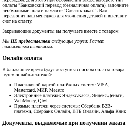
оплаты "Банковский перевод (безналичная оплата), заполните
необходимые поля и нажмите "Сделать заказ!". Вам
перезвонит наш менеджер для уточнения деталей и выставит
счет на оплату.
Закрывающие документы вы получаете вместе с товаром.
Мы
НЕ предоставляем
следующие услуги: Расчет
наложенным платежом.
Онлайн оплата
В ближайшее время будут доступны способы оплаты товара
путем онлайн-платежей:
Пластиковой картой платёжных систем: VISA,
Mastercard, МИР, Maestrо
Электронные платежи: Яндекс.Касса, Яндекс.Деньги,
WebMoney, Qiwi
Прямые платежи через системы: Сбербанк B2B-
платежи, Сбербанк Онлайн, ВТБ-Онлайн, Альфа-Клик
Документы, выдаваемые при получении заказа