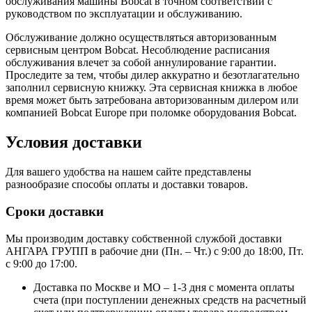
обслуживания машины Bobcat в точном соответствии с
руководством по эксплуатации и обслуживанию.
Обслуживание должно осуществляться авторизованным
сервисным центром Bobcat. Несоблюдение расписания
обслуживания влечет за собой аннулирование гарантии.
Проследите за тем, чтобы дилер аккуратно и безотлагательно
заполнил сервисную книжку. Эта сервисная книжка в любое
время может быть затребована авторизованным дилером или
компанией Bobcat Europe при поломке оборудования Bobcat.
Условия доставки
Для вашего удобства на нашем сайте представлены
разнообразие способы оплаты и доставки товаров.
Сроки доставки
Мы производим доставку собственной службой доставки
АНГАРА ГРУПП в рабочие дни (Пн. – Чт.) с 9:00 до 18:00, Пт.
с 9:00 до 17:00.
Доставка по Москве и МО – 1-3 дня с момента оплаты
счета (при поступлении денежных средств на расчетный