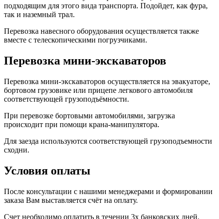
подходящим для этого вида транспорта. Подойдет, как фура,
так и наземный трал.
Перевозка навесного оборудования осуществляется также
вместе с телескопическими погрузчиками.
Перевозка мини-экскаваторов
Перевозка мини-экскаваторов осуществляется на эвакуаторе,
бортовом грузовике или прицепе легкового автомобиля
соответствующей грузоподъёмности.
При перевозке бортовыми автомобилями, загрузка
происходит при помощи крана-манипулятора.
Для заезда используются соответствующей грузоподъемности
сходни.
Условия оплаты
После консультации с нашими менеджерами и формировании
заказа Вам выставляется счёт на оплату.
Счет необходимо оплатить в течении 3х банковских дней.