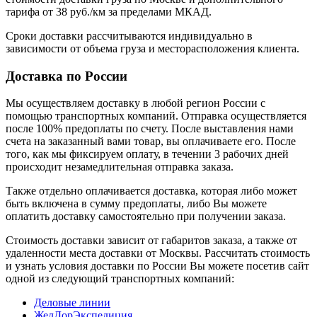
тарифа от 38 руб./км за пределами МКАД.
Сроки доставки рассчитываются индивидуально в
зависимости от объема груза и месторасположения клиента.
Доставка по России
Мы осуществляем доставку в любой регион России с
помощью транспортных компаний. Отправка осуществляется
после 100% предоплаты по счету. После выставления нами
счета на заказанный вами товар, вы оплачиваете его. После
того, как мы фиксируем оплату, в течении 3 рабочих дней
происходит незамедлительная отправка заказа.
Также отдельно оплачивается доставка, которая либо может
быть включена в сумму предоплаты, либо Вы можете
оплатить доставку самостоятельно при получении заказа.
Стоимость доставки зависит от габаритов заказа, а также от
удаленности места доставки от Москвы. Рассчитать стоимость
и узнать условия доставки по России Вы можете посетив сайт
одной из следующий транспортных компаний:
Деловые линии
ЖелДорЭкспедиция