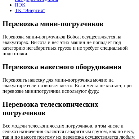
ПЭК
ТК "Энергия"
Перевозка мини-погрузчиков
Перевозка мини-погрузчиков Bobcat осуществляется на
эвакуаторах. Высота и вес этих машин не попадает под
категорию негабаритных грузов и не требует специальной
подготовки.
Перевозка навесного оборудования
Перевозить навеску для мини-погрузчика можно на
эвакуаторе если позволяет место. Если места не хватает, при
перевозке минипогрузчика используют фуру.
Перевозка телескопических
погрузчиков
Все модели телескопических погрузчиков, в том числе и
сельхоз назначения являются габаритным грузом, как по весу,
так и по высоте поэтому их перевозка осуществляется любым