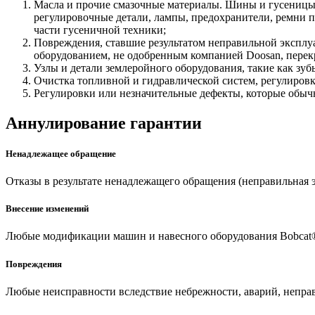
Масла и прочие смазочные материалы. Шины и гусеницы
регулировочные детали, лампы, предохранители, ремни 
части гусеничной техники;
Повреждения, ставшие результатом неправильной эксплу
оборудованием, не одобренным компанией Doosan, перек
Узлы и детали землеройного оборудования, такие как зу
Очистка топливной и гидравлической систем, регулировк
Регулировки или незначительные дефекты, которые обыч
Аннулирование гарантии
Ненадлежащее обращение
Отказы в результате ненадлежащего обращения (неправильная э
Внесение изменений
Любые модификации машин и навесного оборудования Bobcat®
Повреждения
Любые неисправности вследствие небрежности, аварий, непра