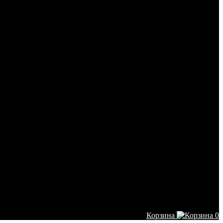
Корзина
0