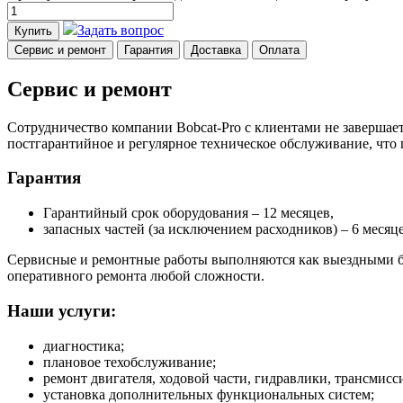
Задать вопрос
Купить
Сервис и ремонт
Гарантия
Доставка
Оплата
Сервис и ремонт
Сотрудничество компании Bobcat-Pro с клиентами не завершает
постгарантийное и регулярное техническое обслуживание, что
Гарантия
Гарантийный срок оборудования – 12 месяцев,
запасных частей (за исключением расходников) – 6 месяце
Сервисные и ремонтные работы выполняются как выездными бр
оперативного ремонта любой сложности.
Наши услуги:
диагностика;
плановое техобслуживание;
ремонт двигателя, ходовой части, гидравлики, трансмисси
установка дополнительных функциональных систем;