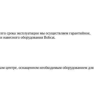
сего срока эксплуатации мы осуществляем гарантийное,
и навесного оборудования Bobcat.
ском центре, оснащенном необходимым оборудованием для