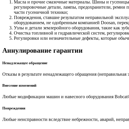
Масла и прочие смазочные материалы. Шины и гусеницы
регулировочные детали, лампы, предохранители, ремни 
части гусеничной техники;
Повреждения, ставшие результатом неправильной эксплу
оборудованием, не одобренным компанией Doosan, перек
Узлы и детали землеройного оборудования, такие как зу
Очистка топливной и гидравлической систем, регулировк
Регулировки или незначительные дефекты, которые обыч
Аннулирование гарантии
Ненадлежащее обращение
Отказы в результате ненадлежащего обращения (неправильная э
Внесение изменений
Любые модификации машин и навесного оборудования Bobcat®
Повреждения
Любые неисправности вследствие небрежности, аварий, непра