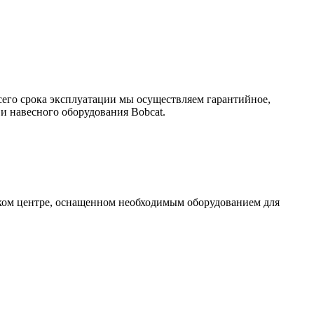
сего срока эксплуатации мы осуществляем гарантийное,
и навесного оборудования Bobcat.
ском центре, оснащенном необходимым оборудованием для