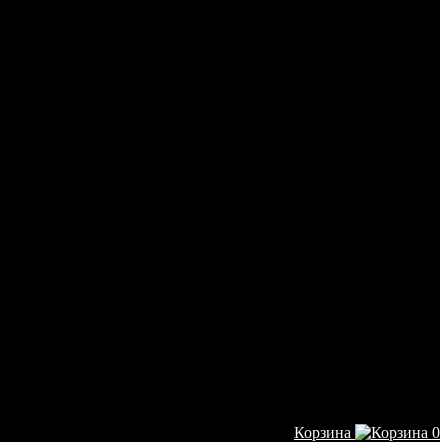
Корзина
0