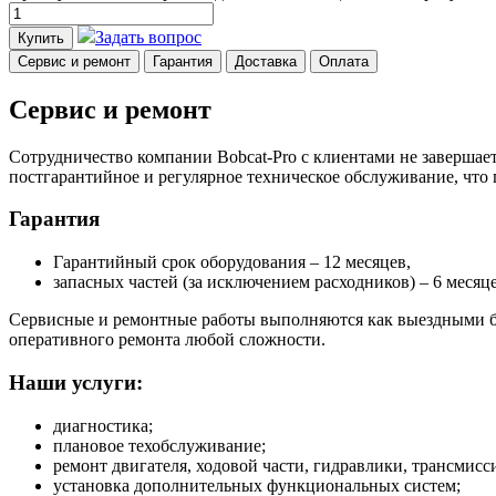
Задать вопрос
Купить
Сервис и ремонт
Гарантия
Доставка
Оплата
Сервис и ремонт
Сотрудничество компании Bobcat-Pro с клиентами не завершает
постгарантийное и регулярное техническое обслуживание, что
Гарантия
Гарантийный срок оборудования – 12 месяцев,
запасных частей (за исключением расходников) – 6 месяце
Сервисные и ремонтные работы выполняются как выездными бр
оперативного ремонта любой сложности.
Наши услуги:
диагностика;
плановое техобслуживание;
ремонт двигателя, ходовой части, гидравлики, трансмисси
установка дополнительных функциональных систем;