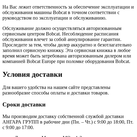
На Вас лежит ответственность за обеспечение эксплуатации и
обслуживания машины Bobcat в точном соответствии с
руководством по эксплуатации и обслуживанию.
Обслуживание должно осуществляться авторизованным
сервисным центром Bobcat. Несоблюдение расписания
обслуживания влечет за собой аннулирование гарантии.
Проследите за тем, чтобы дилер аккуратно и безотлагательно
заполнил сервисную книжку. Эта сервисная книжка в любое
время может быть затребована авторизованным дилером или
компанией Bobcat Europe при поломке оборудования Bobcat.
Условия доставки
Для вашего удобства на нашем сайте представлены
разнообразие способы оплаты и доставки товаров.
Сроки доставки
Мы производим доставку собственной службой доставки
АНГАРА ГРУПП в рабочие дни (Пн. – Чт.) с 9:00 до 18:00, Пт.
с 9:00 до 17:00.