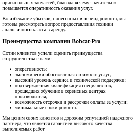
оригинальных запчастей, благодаря чему значительно
повышается оперативность оказания услуг.
Во избежание убытков, понесенных в период ремонта, мы
готовы рассмотреть вопрос предоставления техники
аналогичного класса в аренду.
Преимущества компании Bobcat-Pro
Сотни клиентов успели оценить преимущества
сотрудничества с нами:
оперативность;
экономически обоснованная стоимость услуг;
высокий уровень сервиса и технической поддержки;
подтвержденная квалификация специалистов,
прошедших обучение в сервисных центрах
производителя;
возможность отсрочки и рассрочки оплаты за услуги;
минимальные сроки ремонта.
Мы ценим своих клиентов и дорожим репутацией надежного
партнера, что является гарантией высокого качества
выполняемых работ.