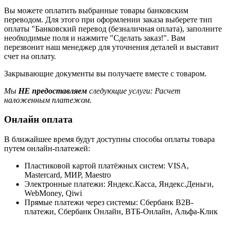
Вы можете оплатить выбранные товары банковским
переводом. Для этого при оформлении заказа выберете тип
оплаты "Банковский перевод (безналичная оплата), заполните
необходимые поля и нажмите "Сделать заказ!". Вам
перезвонит наш менеджер для уточнения деталей и выставит
счет на оплату.
Закрывающие документы вы получаете вместе с товаром.
Мы
НЕ предоставляем
следующие услуги: Расчет
наложенным платежом.
Онлайн оплата
В ближайшее время будут доступны способы оплаты товара
путем онлайн-платежей:
Пластиковой картой платёжных систем: VISA,
Mastercard, МИР, Maestrо
Электронные платежи: Яндекс.Касса, Яндекс.Деньги,
WebMoney, Qiwi
Прямые платежи через системы: Сбербанк B2B-
платежи, Сбербанк Онлайн, ВТБ-Онлайн, Альфа-Клик