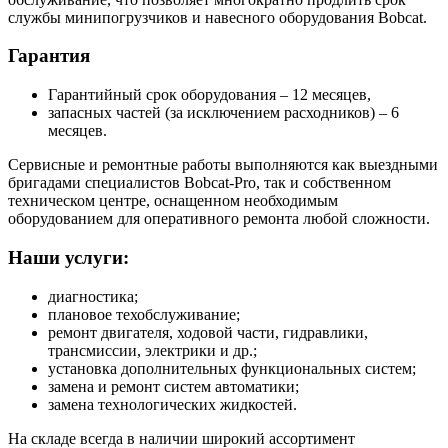
службы минипогрузчиков и навесного оборудования Bobcat.
Гарантия
Гарантийный срок оборудования – 12 месяцев,
запасных частей (за исключением расходников) – 6
месяцев.
Сервисные и ремонтные работы выполняются как выездными
бригадами специалистов Bobcat-Pro, так и собственном
техническом центре, оснащенном необходимым
оборудованием для оперативного ремонта любой сложности.
Наши услуги:
диагностика;
плановое техобслуживание;
ремонт двигателя, ходовой части, гидравлики,
трансмиссии, электрики и др.;
установка дополнительных функциональных систем;
замена и ремонт систем автоматики;
замена технологических жидкостей.
На складе всегда в наличии широкий ассортимент