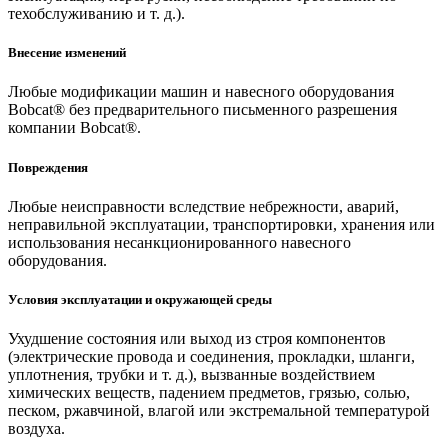
техобслуживанию и т. д.).
Внесение изменений
Любые модификации машин и навесного оборудования
Bobcat® без предварительного письменного разрешения
компании Bobcat®.
Повреждения
Любые неисправности вследствие небрежности, аварий,
неправильной эксплуатации, транспортировки, хранения или
использования несанкционированного навесного
оборудования.
Условия эксплуатации и окружающей среды
Ухудшение состояния или выход из строя компонентов
(электрические провода и соединения, прокладки, шланги,
уплотнения, трубки и т. д.), вызванные воздействием
химических веществ, падением предметов, грязью, солью,
песком, ржавчиной, влагой или экстремальной температурой
воздуха.