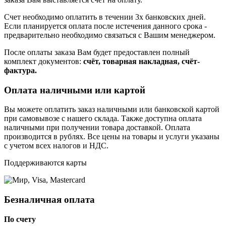
Счет необходимо оплатить в течении 3х банковских дней.
Если планируется оплата после истечения данного срока -
предварительно необходимо связаться с Вашим менеджером.
После оплаты заказа Вам будет предоставлен полный
комплект документов:
счёт, товарная накладная, счёт-
фактура.
Оплата наличными или картой
Вы можете оплатить заказ наличными или банковской картой
при самовывозе с нашего склада. Также доступна оплата
наличными при получении товара доставкой. Оплата
производится в рублях. Все цены на товары и услуги указаны
с учетом всех налогов и НДС.
Поддерживаются карты
Безналичная оплата
По счету