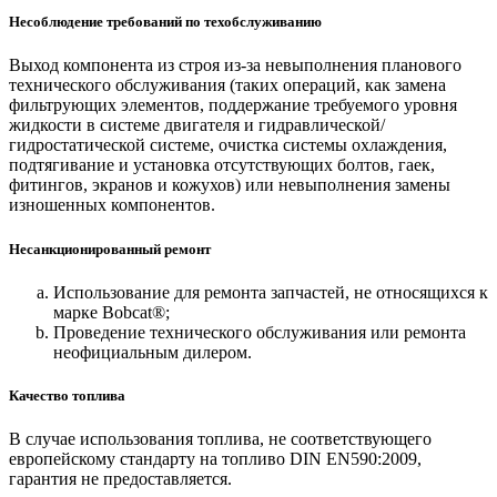
Несоблюдение требований по техобслуживанию
Выход компонента из строя из-за невыполнения планового
технического обслуживания (таких операций, как замена
фильтрующих элементов, поддержание требуемого уровня
жидкости в системе двигателя и гидравлической/
гидростатической системе, очистка системы охлаждения,
подтягивание и установка отсутствующих болтов, гаек,
фитингов, экранов и кожухов) или невыполнения замены
изношенных компонентов.
Несанкционированный ремонт
Использование для ремонта запчастей, не относящихся к
марке Bobcat®;
Проведение технического обслуживания или ремонта
неофициальным дилером.
Качество топлива
В случае использования топлива, не соответствующего
европейскому стандарту на топливо DIN EN590:2009,
гарантия не предоставляется.