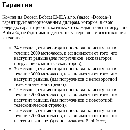
Гарантия
Компания Doosan Bobcat EMEA s.r.o. (далее «Doosan»)
гарантирует авторизованным дилерам, которые, в свою
очередь, гарантируют заказчику, что каждый новый погрузчик
Bobcat®, не будет иметь дефектов материалов и изготовления
в течение:
24 месяцев, считая от даты поставки клиенту или в
течение 2000 моточасов, в зависимости от того, что
наступит раньше (для погрузчиков, экскаваторов-
погрузчиков, мини-экскаваторов);
36 месяцев, считая от даты поставки клиенту или в
течение 3000 моточасов, в зависимости от того, что
наступит раньше. (для погрузчиков с неповоротной
телескопической стрелой);
12 месяцев, считая от даты поставки клиенту или в
течение 2000 моточасов, в зависимости от того, что
наступит раньше. (для погрузчиков с поворотной
телескопической стрелой);
12 месяцев, считая от даты поставки клиенту или в
течение 2000 моточасов, в зависимости от того, что
наступит раньше. (для погрузчиков Earthforce).