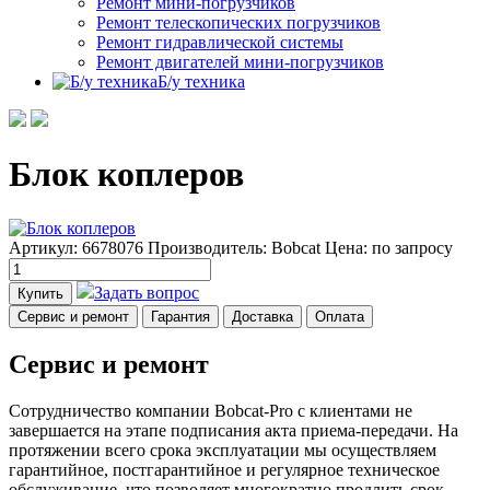
Ремонт мини-погрузчиков
Ремонт телескопических погрузчиков
Ремонт гидравлической системы
Ремонт двигателей мини-погрузчиков
Б/у техника
Блок коплеров
Артикул: 6678076
Производитель: Bobcat
Цена:
по запросу
Задать вопрос
Купить
Сервис и ремонт
Гарантия
Доставка
Оплата
Сервис и ремонт
Сотрудничество компании Bobcat-Pro с клиентами не
завершается на этапе подписания акта приема-передачи. На
протяжении всего срока эксплуатации мы осуществляем
гарантийное, постгарантийное и регулярное техническое
обслуживание, что позволяет многократно продлить срок