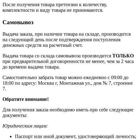
После получения товара претензии к количеству,
комплектности и виду товара не принимаются.
Самовывоз
Выдача заказа, при наличии товара на складе, производится
на следующий день после подтверждения поступления
денежных средств на расчетный счет.
Выдача товара со склада самовывоза производится
ТОЛЬКО
при предварительной договоренности не менее, чем за 2 часа
до времени выдачи товара.
Самостоятельно забрать товар можно ежедневно с 09:00 до
18:00 по адресу: Москва г, Монтажная ул., дом № 7, строение
7.
Обратите внимание!
Для получения заказа необходимо иметь при себе следующие
документы:
Юридическим лицам:
Паспорт или иной документ, удостоверяющий личность;