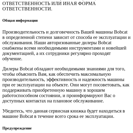
ОТВЕТСТВЕННОСТЬ ИЛИ ИНАЯ ФОРМА
ОТВЕТСТВЕННОСТИ.
Общая информация
Производительность и долговечность Вашей машины Bobcat
в определенной степени зависит от способа ее эксплуатации и
обслуживания. Наши авторизованные дилеры Bobcat
снабжены всеми необходимыми инструментами и новейшей
документацией, а их сотрудники регулярно проходят
обучение.
Дилеры Bobcat обладают необходимыми знаниями для того,
чтобы объяснить Вам, как обеспечить максимальную
производительность, эффективность и надежность машины
при ее эксплуатации на объекте. Они могут посоветовать, как
поддерживать приобретенную машину в хорошем
работоспособном состоянии, и проинформируют Вас о
доступных контактах на плановое обслуживание.
Убедитесь, что данная сервисная книжка будет находиться в
машине Bobcat в течение всего срока ее эксплуатации.
Предупреждение