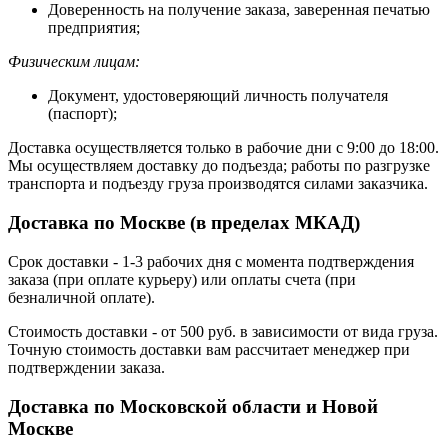
Доверенность на получение заказа, заверенная печатью
предприятия;
Физическим лицам:
Документ, удостоверяющий личность получателя
(паспорт);
Доставка осуществляется только в рабочие дни с 9:00 до 18:00.
Мы осуществляем доставку до подъезда; работы по разгрузке
транспорта и подъезду груза производятся силами заказчика.
Доставка по Москве (в пределах МКАД)
Срок доставки - 1-3 рабочих дня с момента подтверждения
заказа (при оплате курьеру) или оплаты счета (при
безналичной оплате).
Стоимость доставки - от 500 руб. в зависимости от вида груза.
Точную стоимость доставки вам рассчитает менеджер при
подтверждении заказа.
Доставка по Московской области и Новой
Москве