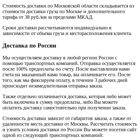
Стоимость доставки по Московской области складывается из
стоимости доставки груза по Москве и дополнительного
тарифа от 38 руб./км за пределами МКАД.
Сроки доставки рассчитываются индивидуально в
зависимости от объема груза и месторасположения клиента.
Доставка по России
Мы осуществляем доставку в любой регион России с
помощью транспортных компаний. Отправка осуществляется
после 100% предоплаты по счету. После выставления нами
счета на заказанный вами товар, вы оплачиваете его. После
того, как мы фиксируем оплату, в течении 3 рабочих дней
происходит незамедлительная отправка заказа.
Также отдельно оплачивается доставка, которая либо может
быть включена в сумму предоплаты, либо Вы можете
оплатить доставку самостоятельно при получении заказа.
Стоимость доставки зависит от габаритов заказа, а также от
удаленности места доставки от Москвы. Рассчитать стоимость
и узнать условия доставки по России Вы можете посетив сайт
одной из следующий транспортных компаний: