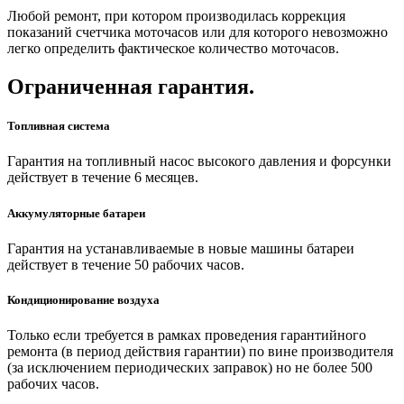
Любой ремонт, при котором производилась коррекция
показаний счетчика моточасов или для которого невозможно
легко определить фактическое количество моточасов.
Ограниченная гарантия.
Топливная система
Гарантия на топливный насос высокого давления и форсунки
действует в течение 6 месяцев.
Аккумуляторные батареи
Гарантия на устанавливаемые в новые машины батареи
действует в течение 50 рабочих часов.
Кондиционирование воздуха
Только если требуется в рамках проведения гарантийного
ремонта (в период действия гарантии) по вине производителя
(за исключением периодических заправок) но не более 500
рабочих часов.