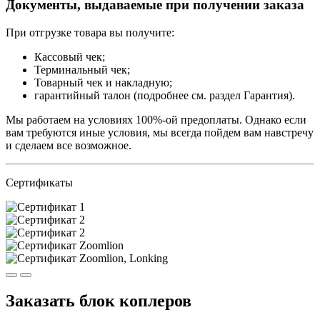
Документы, выдаваемые при получении заказа
При отгрузке товара вы получите:
Кассовый чек;
Терминальный чек;
Товарный чек и накладную;
гарантийный талон (подробнее см. раздел Гарантия).
Мы работаем на условиях 100%-ой предоплаты. Однако если
вам требуются иные условия, мы всегда пойдем вам навстречу
и сделаем все возможное.
Сертификаты
Заказать блок коплеров