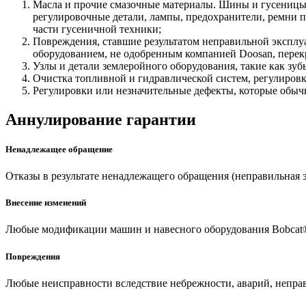
Масла и прочие смазочные материалы. Шины и гусеницы
регулировочные детали, лампы, предохранители, ремни 
части гусеничной техники;
Повреждения, ставшие результатом неправильной эксплу
оборудованием, не одобренным компанией Doosan, перек
Узлы и детали землеройного оборудования, такие как зу
Очистка топливной и гидравлической систем, регулировк
Регулировки или незначительные дефекты, которые обыч
Аннулирование гарантии
Ненадлежащее обращение
Отказы в результате ненадлежащего обращения (неправильная э
Внесение изменений
Любые модификации машин и навесного оборудования Bobcat®
Повреждения
Любые неисправности вследствие небрежности, аварий, непра