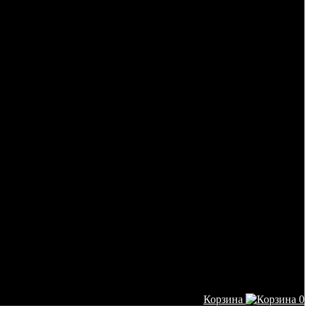
Корзина
0