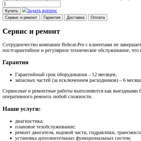
Задать вопрос
Купить
Сервис и ремонт
Гарантия
Доставка
Оплата
Сервис и ремонт
Сотрудничество компании Bobcat-Pro с клиентами не завершает
постгарантийное и регулярное техническое обслуживание, что
Гарантия
Гарантийный срок оборудования – 12 месяцев,
запасных частей (за исключением расходников) – 6 месяце
Сервисные и ремонтные работы выполняются как выездными бр
оперативного ремонта любой сложности.
Наши услуги:
диагностика;
плановое техобслуживание;
ремонт двигателя, ходовой части, гидравлики, трансмисси
установка дополнительных функциональных систем;