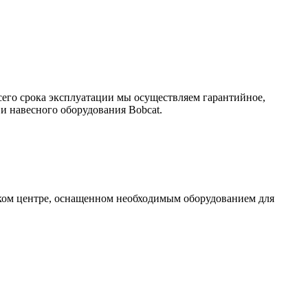
сего срока эксплуатации мы осуществляем гарантийное,
и навесного оборудования Bobcat.
ском центре, оснащенном необходимым оборудованием для