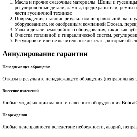
Масла и прочие смазочные материалы. Шины и гусеницы
регулировочные детали, лампы, предохранители, ремни 
части гусеничной техники;
Повреждения, ставшие результатом неправильной эксплу
оборудованием, не одобренным компанией Doosan, перек
Узлы и детали землеройного оборудования, такие как зу
Очистка топливной и гидравлической систем, регулировк
Регулировки или незначительные дефекты, которые обыч
Аннулирование гарантии
Ненадлежащее обращение
Отказы в результате ненадлежащего обращения (неправильная э
Внесение изменений
Любые модификации машин и навесного оборудования Bobcat®
Повреждения
Любые неисправности вследствие небрежности, аварий, непра