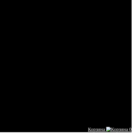
Корзина
0