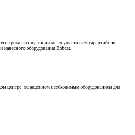
сего срока эксплуатации мы осуществляем гарантийное,
и навесного оборудования Bobcat.
ском центре, оснащенном необходимым оборудованием для