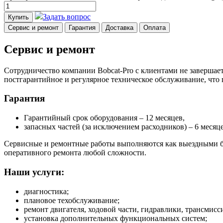
Задать вопрос
Купить
Сервис и ремонт
Гарантия
Доставка
Оплата
Сервис и ремонт
Сотрудничество компании Bobcat-Pro с клиентами не завершает
постгарантийное и регулярное техническое обслуживание, что
Гарантия
Гарантийный срок оборудования – 12 месяцев,
запасных частей (за исключением расходников) – 6 месяце
Сервисные и ремонтные работы выполняются как выездными бр
оперативного ремонта любой сложности.
Наши услуги:
диагностика;
плановое техобслуживание;
ремонт двигателя, ходовой части, гидравлики, трансмисси
установка дополнительных функциональных систем;