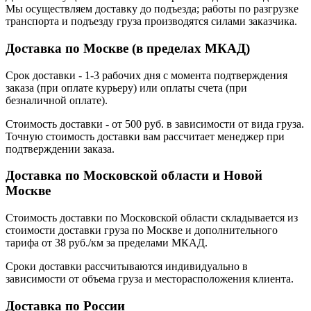
Мы осуществляем доставку до подъезда; работы по разгрузке
транспорта и подъезду груза производятся силами заказчика.
Доставка по Москве (в пределах МКАД)
Срок доставки - 1-3 рабочих дня с момента подтверждения
заказа (при оплате курьеру) или оплаты счета (при
безналичной оплате).
Стоимость доставки - от 500 руб. в зависимости от вида груза.
Точную стоимость доставки вам рассчитает менеджер при
подтверждении заказа.
Доставка по Московской области и Новой
Москве
Стоимость доставки по Московской области складывается из
стоимости доставки груза по Москве и дополнительного
тарифа от 38 руб./км за пределами МКАД.
Сроки доставки рассчитываются индивидуально в
зависимости от объема груза и месторасположения клиента.
Доставка по России