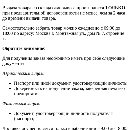
Выдача товара со склада самовывоза производится
ТОЛЬКО
при предварительной договоренности не менее, чем за 2 часа
до времени выдачи товара.
Самостоятельно забрать товар можно ежедневно с 09:00 до
18:00 по адресу: Москва г, Монтажная ул., дом № 7, строение
7.
Обратите внимание!
Для получения заказа необходимо иметь при себе следующие
документы:
Юридическим лицам:
Паспорт или иной документ, удостоверяющий личность;
Доверенность на получение заказа, заверенная печатью
предприятия;
Физическим лицам:
Документ, удостоверяющий личность получателя
(паспорт);
Доставка осуществляется только в рабочие дни с 9:00 до 18:00.