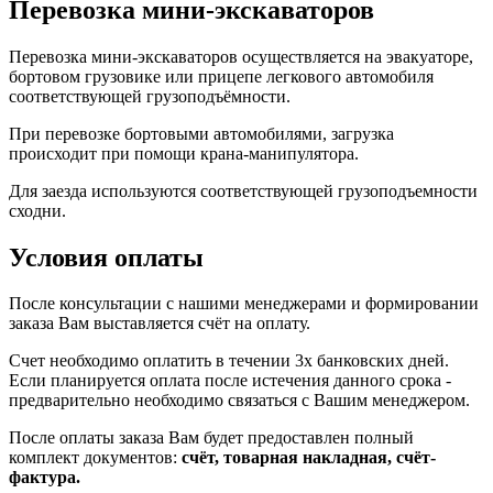
Перевозка мини-экскаваторов
Перевозка мини-экскаваторов осуществляется на эвакуаторе,
бортовом грузовике или прицепе легкового автомобиля
соответствующей грузоподъёмности.
При перевозке бортовыми автомобилями, загрузка
происходит при помощи крана-манипулятора.
Для заезда используются соответствующей грузоподъемности
сходни.
Условия оплаты
После консультации с нашими менеджерами и формировании
заказа Вам выставляется счёт на оплату.
Счет необходимо оплатить в течении 3х банковских дней.
Если планируется оплата после истечения данного срока -
предварительно необходимо связаться с Вашим менеджером.
После оплаты заказа Вам будет предоставлен полный
комплект документов:
счёт, товарная накладная, счёт-
фактура.