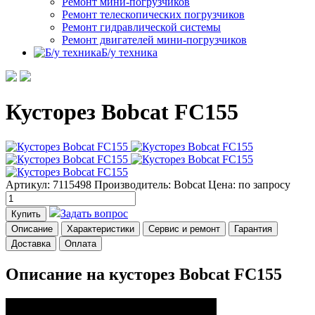
Ремонт мини-погрузчиков
Ремонт телескопических погрузчиков
Ремонт гидравлической системы
Ремонт двигателей мини-погрузчиков
Б/у техника
Кусторез Bobcat FC155
Артикул: 7115498
Производитель: Bobcat
Цена:
по запросу
Задать вопрос
Купить
Описание
Характеристики
Сервис и ремонт
Гарантия
Доставка
Оплата
Описание на кусторез Bobcat FC155