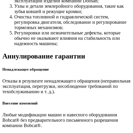
эксплуатации изделий компании Doosan;
Узлы и детали землеройного оборудования, такие как
зубья ковшей и режущие кромки;
Очистка топливной и гидравлической систем,
регулировка двигателя, обследование и регулирование
тормозных механизмов;
Регулировки или незначительные дефекты, которые
обычно не оказывают влияния на стабильность или
надежность машины;
Аннулирование гарантии
Ненадлежащее обращение
Отказы в результате ненадлежащего обращения (неправильная
эксплуатация, перегрузки, несоблюдение требований по
техобслуживанию и т. д.).
Внесение изменений
Любые модификации машин и навесного оборудования
Bobcat® без предварительного письменного разрешения
компании Bobcat®.