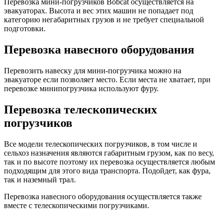
Перевозка мини-погрузчиков Bobcat осуществляется на
эвакуаторах. Высота и вес этих машин не попадает под
категорию негабаритных грузов и не требует специальной
подготовки.
Перевозка навесного оборудования
Перевозить навеску для мини-погрузчика можно на
эвакуаторе если позволяет место. Если места не хватает, при
перевозке минипогрузчика используют фуру.
Перевозка телескопических
погрузчиков
Все модели телескопических погрузчиков, в том числе и
сельхоз назначения являются габаритным грузом, как по весу,
так и по высоте поэтому их перевозка осуществляется любым
подходящим для этого вида транспорта. Подойдет, как фура,
так и наземный трал.
Перевозка навесного оборудования осуществляется также
вместе с телескопическими погрузчиками.