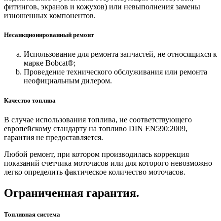
фитингов, экранов и кожухов) или невыполнения замены
изношенных компонентов.
Несанкционированный ремонт
Использование для ремонта запчастей, не относящихся к
марке Bobcat®;
Проведение технического обслуживания или ремонта
неофициальным дилером.
Качество топлива
В случае использования топлива, не соответствующего
европейскому стандарту на топливо DIN EN590:2009,
гарантия не предоставляется.
Любой ремонт, при котором производилась коррекция
показаний счетчика моточасов или для которого невозможно
легко определить фактическое количество моточасов.
Ограниченная гарантия.
Топливная система