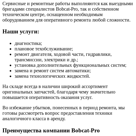
Сервисные и ремонтные работы выполняются как выездными
бригадами специалистов Bobcat-Pro, так и собственном
техническом центре, оснащенном необходимым
оборудованием для оперативного ремонта любой сложности.
Наши услуги:
диагностика;
плановое техобслуживание;
ремонт двигателя, ходовой части, гидравлики,
трансмиссии, электрики и др.;
установка дополнительных функциональных систем;
замена и ремонт систем автоматики;
замена технологических жидкостей.
На складе всегда в наличии широкий ассортимент
оригинальных запчастей, благодаря чему значительно
повышается оперативность оказания услуг.
Во избежание убытков, понесенных в период ремонта, мы
готовы рассмотреть вопрос предоставления техники
аналогичного класса в аренду.
Преимущества компании Bobcat-Pro