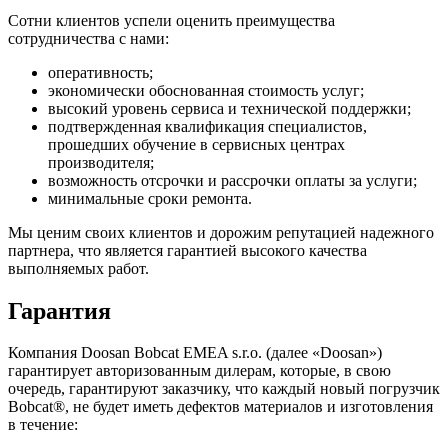
Сотни клиентов успели оценить преимущества
сотрудничества с нами:
оперативность;
экономически обоснованная стоимость услуг;
высокий уровень сервиса и технической поддержки;
подтвержденная квалификация специалистов,
прошедших обучение в сервисных центрах
производителя;
возможность отсрочки и рассрочки оплаты за услуги;
минимальные сроки ремонта.
Мы ценим своих клиентов и дорожим репутацией надежного
партнера, что является гарантией высокого качества
выполняемых работ.
Гарантия
Компания Doosan Bobcat EMEA s.r.o. (далее «Doosan»)
гарантирует авторизованным дилерам, которые, в свою
очередь, гарантируют заказчику, что каждый новый погрузчик
Bobcat®, не будет иметь дефектов материалов и изготовления
в течение: