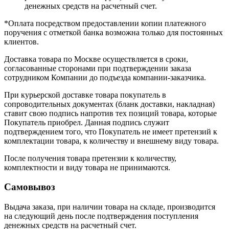
денежных средств на расчетный счет.
*Оплата посредством предоставлении копии платежного
поручения с отметкой банка возможна только для постоянных
клиентов.
Доставка товара по Москве осуществляется в сроки,
согласованные сторонами при подтверждении заказа
сотрудником Компании до подъезда компании-заказчика.
При курьерской доставке товара покупатель в
сопроводительных документах (бланк доставки, накладная)
ставит свою подпись напротив тех позиций товара, которые
Покупатель приобрел. Данная подпись служит
подтверждением того, что Покупатель не имеет претензий к
комплектации товара, к количеству и внешнему виду товара.
После получения товара претензии к количеству,
комплектности и виду товара не принимаются.
Самовывоз
Выдача заказа, при наличии товара на складе, производится
на следующий день после подтверждения поступления
денежных средств на расчетный счет.