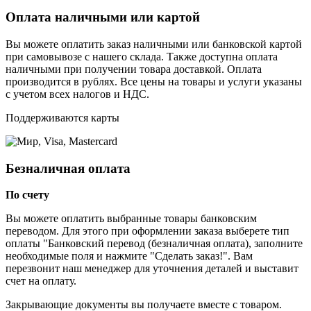
Оплата наличными или картой
Вы можете оплатить заказ наличными или банковской картой
при самовывозе с нашего склада. Также доступна оплата
наличными при получении товара доставкой. Оплата
производится в рублях. Все цены на товары и услуги указаны
с учетом всех налогов и НДС.
Поддерживаются карты
Безналичная оплата
По счету
Вы можете оплатить выбранные товары банковским
переводом. Для этого при оформлении заказа выберете тип
оплаты "Банковский перевод (безналичная оплата), заполните
необходимые поля и нажмите "Сделать заказ!". Вам
перезвонит наш менеджер для уточнения деталей и выставит
счет на оплату.
Закрывающие документы вы получаете вместе с товаром.