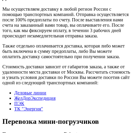
Мы осуществляем доставку в любой регион России с
помощью транспортных компаний. Отправка осуществляется
после 100% предоплаты по счету. После выставления нами
счета на заказанный вами товар, вы оплачиваете его. После
того, как мы фиксируем оплату, в течении 3 рабочих дней
происходит незамедлительная отправка заказа.
Также отдельно оплачивается доставка, которая либо может
быть включена в сумму предоплаты, либо Вы можете
оплатить доставку самостоятельно при получении заказа.
Стоимость доставки зависит от габаритов заказа, а также от
удаленности места доставки от Москвы. Рассчитать стоимость
и узнать условия доставки по России Вы можете посетив сайт
одной из следующий транспортных компаний:
Деловые линии
ЖелДорЭкспедиция
ПЭК
ТК "Энергия"
Перевозка мини-погрузчиков