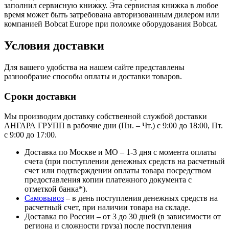
заполнил сервисную книжку. Эта сервисная книжка в любое
время может быть затребована авторизованным дилером или
компанией Bobcat Europe при поломке оборудования Bobcat.
Условия доставки
Для вашего удобства на нашем сайте представлены
разнообразие способы оплаты и доставки товаров.
Сроки доставки
Мы производим доставку собственной службой доставки
АНГАРА ГРУПП в рабочие дни (Пн. – Чт.) с 9:00 до 18:00, Пт.
с 9:00 до 17:00.
Доставка по Москве и МО – 1-3 дня с момента оплаты
счета (при поступлении денежных средств на расчетный
счет или подтверждении оплаты товара посредством
предоставления копии платежного документа с
отметкой банка*).
Самовывоз
– в день поступления денежных средств на
расчетный счет, при наличии товара на складе.
Доставка по России – от 3 до 30 дней (в зависимости от
региона и сложности груза) после поступления