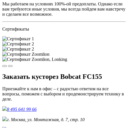
Мы работаем на условиях 100%-ой предоплаты. Однако если
вам требуются иные условия, мы всегда пойдем вам навстречу
и сделаем все возможное.
Сертификаты
Заказать кусторез Bobcat FC155
Приезжайте к нам в офис – с радостью ответим на все
вопросы, поможем с выбором и продемонстрируем технику в
деле.
8 495 641 99 66
г. Москва, ул. Монтажная, д. 7, стр. 10