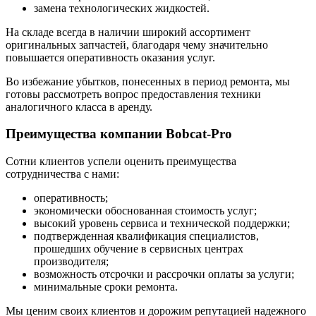
замена технологических жидкостей.
На складе всегда в наличии широкий ассортимент
оригинальных запчастей, благодаря чему значительно
повышается оперативность оказания услуг.
Во избежание убытков, понесенных в период ремонта, мы
готовы рассмотреть вопрос предоставления техники
аналогичного класса в аренду.
Преимущества компании Bobcat-Pro
Сотни клиентов успели оценить преимущества
сотрудничества с нами:
оперативность;
экономически обоснованная стоимость услуг;
высокий уровень сервиса и технической поддержки;
подтвержденная квалификация специалистов,
прошедших обучение в сервисных центрах
производителя;
возможность отсрочки и рассрочки оплаты за услуги;
минимальные сроки ремонта.
Мы ценим своих клиентов и дорожим репутацией надежного