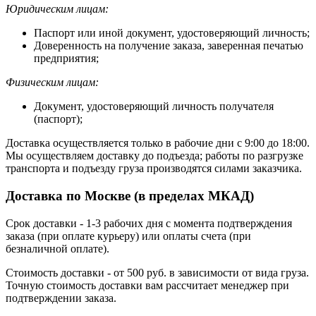
Юридическим лицам:
Паспорт или иной документ, удостоверяющий личность;
Доверенность на получение заказа, заверенная печатью
предприятия;
Физическим лицам:
Документ, удостоверяющий личность получателя
(паспорт);
Доставка осуществляется только в рабочие дни с 9:00 до 18:00.
Мы осуществляем доставку до подъезда; работы по разгрузке
транспорта и подъезду груза производятся силами заказчика.
Доставка по Москве (в пределах МКАД)
Срок доставки - 1-3 рабочих дня с момента подтверждения
заказа (при оплате курьеру) или оплаты счета (при
безналичной оплате).
Стоимость доставки - от 500 руб. в зависимости от вида груза.
Точную стоимость доставки вам рассчитает менеджер при
подтверждении заказа.