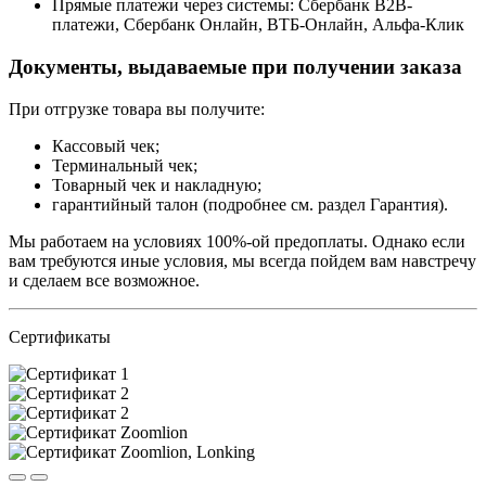
Прямые платежи через системы: Сбербанк B2B-
платежи, Сбербанк Онлайн, ВТБ-Онлайн, Альфа-Клик
Документы, выдаваемые при получении заказа
При отгрузке товара вы получите:
Кассовый чек;
Терминальный чек;
Товарный чек и накладную;
гарантийный талон (подробнее см. раздел Гарантия).
Мы работаем на условиях 100%-ой предоплаты. Однако если
вам требуются иные условия, мы всегда пойдем вам навстречу
и сделаем все возможное.
Сертификаты