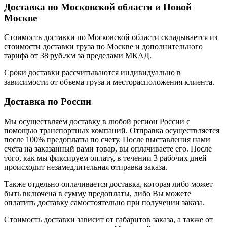
Доставка по Московской области и Новой
Москве
Стоимость доставки по Московской области складывается из
стоимости доставки груза по Москве и дополнительного
тарифа от 38 руб./км за пределами МКАД.
Сроки доставки рассчитываются индивидуально в
зависимости от объема груза и месторасположения клиента.
Доставка по России
Мы осуществляем доставку в любой регион России с
помощью транспортных компаний. Отправка осуществляется
после 100% предоплаты по счету. После выставления нами
счета на заказанный вами товар, вы оплачиваете его. После
того, как мы фиксируем оплату, в течении 3 рабочих дней
происходит незамедлительная отправка заказа.
Также отдельно оплачивается доставка, которая либо может
быть включена в сумму предоплаты, либо Вы можете
оплатить доставку самостоятельно при получении заказа.
Стоимость доставки зависит от габаритов заказа, а также от