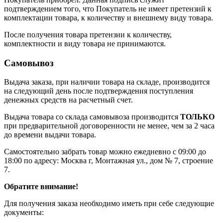
подтверждением того, что Покупатель не имеет претензий к
комплектации товара, к количеству и внешнему виду товара.
После получения товара претензии к количеству,
комплектности и виду товара не принимаются.
Самовывоз
Выдача заказа, при наличии товара на складе, производится
на следующий день после подтверждения поступления
денежных средств на расчетный счет.
Выдача товара со склада самовывоза производится
ТОЛЬКО
при предварительной договоренности не менее, чем за 2 часа
до времени выдачи товара.
Самостоятельно забрать товар можно ежедневно с 09:00 до
18:00 по адресу: Москва г, Монтажная ул., дом № 7, строение
7.
Обратите внимание!
Для получения заказа необходимо иметь при себе следующие
документы: