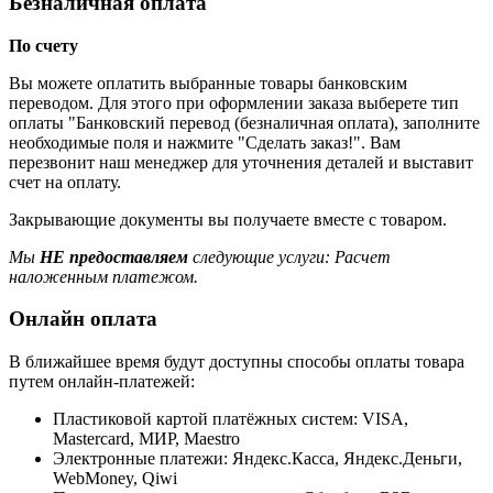
Безналичная оплата
По счету
Вы можете оплатить выбранные товары банковским
переводом. Для этого при оформлении заказа выберете тип
оплаты "Банковский перевод (безналичная оплата), заполните
необходимые поля и нажмите "Сделать заказ!". Вам
перезвонит наш менеджер для уточнения деталей и выставит
счет на оплату.
Закрывающие документы вы получаете вместе с товаром.
Мы
НЕ предоставляем
следующие услуги: Расчет
наложенным платежом.
Онлайн оплата
В ближайшее время будут доступны способы оплаты товара
путем онлайн-платежей:
Пластиковой картой платёжных систем: VISA,
Mastercard, МИР, Maestrо
Электронные платежи: Яндекс.Касса, Яндекс.Деньги,
WebMoney, Qiwi