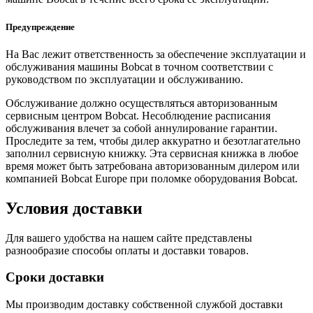
Предупреждение
На Вас лежит ответственность за обеспечение эксплуатации и
обслуживания машины Bobcat в точном соответствии с
руководством по эксплуатации и обслуживанию.
Обслуживание должно осуществляться авторизованным
сервисным центром Bobcat. Несоблюдение расписания
обслуживания влечет за собой аннулирование гарантии.
Проследите за тем, чтобы дилер аккуратно и безотлагательно
заполнил сервисную книжку. Эта сервисная книжка в любое
время может быть затребована авторизованным дилером или
компанией Bobcat Europe при поломке оборудования Bobcat.
Условия доставки
Для вашего удобства на нашем сайте представлены
разнообразие способы оплаты и доставки товаров.
Сроки доставки
Мы производим доставку собственной службой доставки