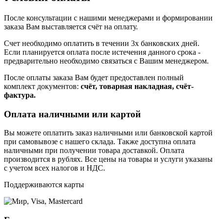
После консультации с нашими менеджерами и формировании
заказа Вам выставляется счёт на оплату.
Счет необходимо оплатить в течении 3х банковских дней.
Если планируется оплата после истечения данного срока -
предварительно необходимо связаться с Вашим менеджером.
После оплаты заказа Вам будет предоставлен полный
комплект документов:
счёт, товарная накладная, счёт-
фактура.
Оплата наличными или картой
Вы можете оплатить заказ наличными или банковской картой
при самовывозе с нашего склада. Также доступна оплата
наличными при получении товара доставкой. Оплата
производится в рублях. Все цены на товары и услуги указаны
с учетом всех налогов и НДС.
Поддерживаются карты