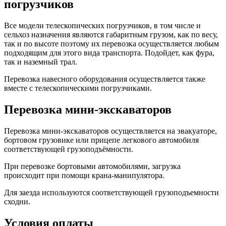
погрузчиков
Все модели телескопических погрузчиков, в том числе и
сельхоз назначения являются габаритным грузом, как по весу,
так и по высоте поэтому их перевозка осуществляется любым
подходящим для этого вида транспорта. Подойдет, как фура,
так и наземный трал.
Перевозка навесного оборудования осуществляется также
вместе с телескопическими погрузчиками.
Перевозка мини-экскаваторов
Перевозка мини-экскаваторов осуществляется на эвакуаторе,
бортовом грузовике или прицепе легкового автомобиля
соответствующей грузоподъёмности.
При перевозке бортовыми автомобилями, загрузка
происходит при помощи крана-манипулятора.
Для заезда используются соответствующей грузоподъемности
сходни.
Условия оплаты