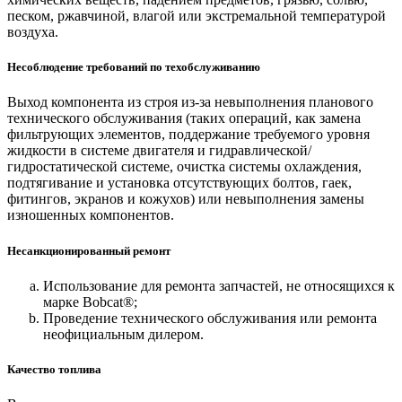
песком, ржавчиной, влагой или экстремальной температурой
воздуха.
Несоблюдение требований по техобслуживанию
Выход компонента из строя из-за невыполнения планового
технического обслуживания (таких операций, как замена
фильтрующих элементов, поддержание требуемого уровня
жидкости в системе двигателя и гидравлической/
гидростатической системе, очистка системы охлаждения,
подтягивание и установка отсутствующих болтов, гаек,
фитингов, экранов и кожухов) или невыполнения замены
изношенных компонентов.
Несанкционированный ремонт
Использование для ремонта запчастей, не относящихся к
марке Bobcat®;
Проведение технического обслуживания или ремонта
неофициальным дилером.
Качество топлива