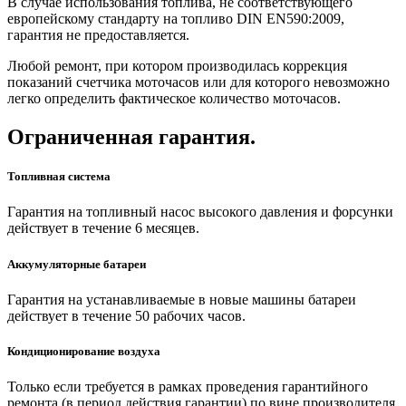
В случае использования топлива, не соответствующего
европейскому стандарту на топливо DIN EN590:2009,
гарантия не предоставляется.
Любой ремонт, при котором производилась коррекция
показаний счетчика моточасов или для которого невозможно
легко определить фактическое количество моточасов.
Ограниченная гарантия.
Топливная система
Гарантия на топливный насос высокого давления и форсунки
действует в течение 6 месяцев.
Аккумуляторные батареи
Гарантия на устанавливаемые в новые машины батареи
действует в течение 50 рабочих часов.
Кондиционирование воздуха
Только если требуется в рамках проведения гарантийного
ремонта (в период действия гарантии) по вине производителя