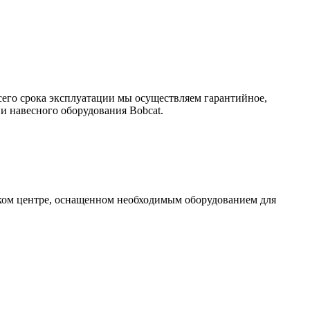
сего срока эксплуатации мы осуществляем гарантийное,
и навесного оборудования Bobcat.
ском центре, оснащенном необходимым оборудованием для