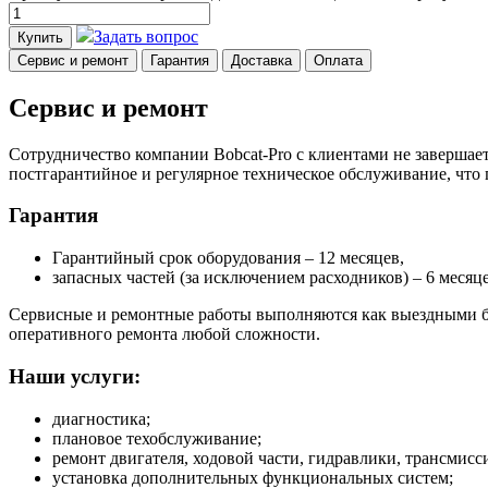
Задать вопрос
Купить
Сервис и ремонт
Гарантия
Доставка
Оплата
Сервис и ремонт
Сотрудничество компании Bobcat-Pro с клиентами не завершает
постгарантийное и регулярное техническое обслуживание, что
Гарантия
Гарантийный срок оборудования – 12 месяцев,
запасных частей (за исключением расходников) – 6 месяце
Сервисные и ремонтные работы выполняются как выездными бр
оперативного ремонта любой сложности.
Наши услуги:
диагностика;
плановое техобслуживание;
ремонт двигателя, ходовой части, гидравлики, трансмисси
установка дополнительных функциональных систем;