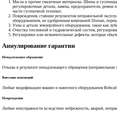
Масла и прочие смазочные материалы. Шины и гусеницы
регулировочные детали, лампы, предохранители, ремни 
части гусеничной техники;
Повреждения, ставшие результатом неправильной эксплу
оборудованием, не одобренным компанией Doosan, перек
Узлы и детали землеройного оборудования, такие как зу
Очистка топливной и гидравлической систем, регулировк
Регулировки или незначительные дефекты, которые обыч
Аннулирование гарантии
Ненадлежащее обращение
Отказы в результате ненадлежащего обращения (неправильная э
Внесение изменений
Любые модификации машин и навесного оборудования Bobcat®
Повреждения
Любые неисправности вследствие небрежности, аварий, непра