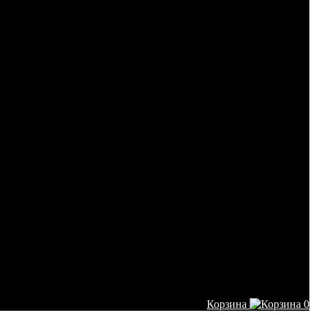
Корзина
0