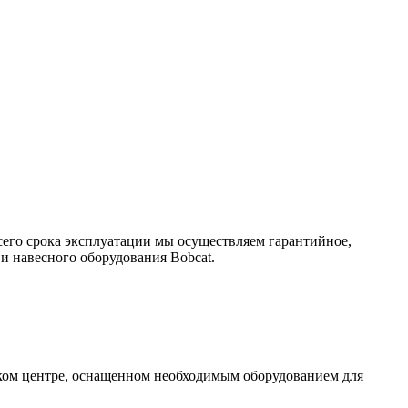
сего срока эксплуатации мы осуществляем гарантийное,
и навесного оборудования Bobcat.
ском центре, оснащенном необходимым оборудованием для