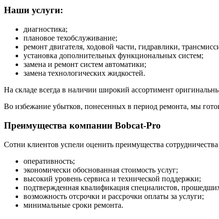
Наши услуги:
диагностика;
плановое техобслуживание;
ремонт двигателя, ходовой части, гидравлики, трансмисси
установка дополнительных функциональных систем;
замена и ремонт систем автоматики;
замена технологических жидкостей.
На складе всегда в наличии широкий ассортимент оригинальных
Во избежание убытков, понесенных в период ремонта, мы готов
Преимущества компании Bobcat-Pro
Сотни клиентов успели оценить преимущества сотрудничества 
оперативность;
экономически обоснованная стоимость услуг;
высокий уровень сервиса и технической поддержки;
подтвержденная квалификация специалистов, прошедших 
возможность отсрочки и рассрочки оплаты за услуги;
минимальные сроки ремонта.