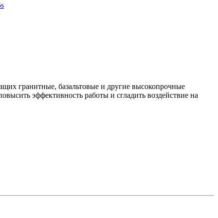
жащих гранитные, базальтовые и другие высокопрочные
высить эффективность работы и сгладить воздействие на