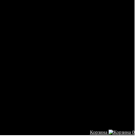
Корзина
0