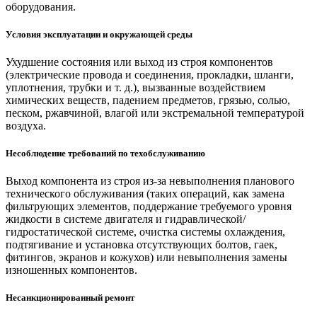
оборудования.
Условия эксплуатации и окружающей среды
Ухудшение состояния или выход из строя компонентов
(электрические провода и соединения, прокладки, шланги,
уплотнения, трубки и т. д.), вызванные воздействием
химических веществ, падением предметов, грязью, солью,
песком, ржавчиной, влагой или экстремальной температурой
воздуха.
Несоблюдение требований по техобслуживанию
Выход компонента из строя из-за невыполнения планового
технического обслуживания (таких операций, как замена
фильтрующих элементов, поддержание требуемого уровня
жидкости в системе двигателя и гидравлической/
гидростатической системе, очистка системы охлаждения,
подтягивание и установка отсутствующих болтов, гаек,
фитингов, экранов и кожухов) или невыполнения замены
изношенных компонентов.
Несанкционированный ремонт