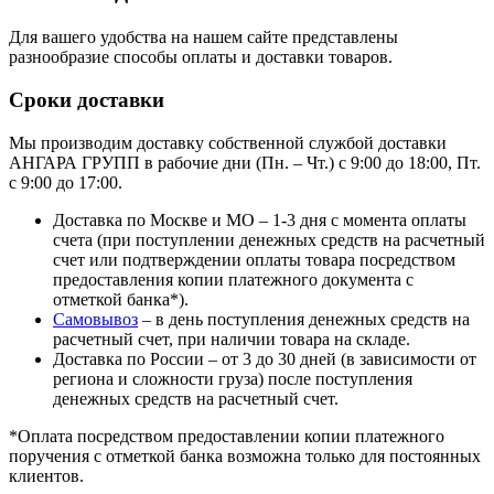
Для вашего удобства на нашем сайте представлены
разнообразие способы оплаты и доставки товаров.
Сроки доставки
Мы производим доставку собственной службой доставки
АНГАРА ГРУПП в рабочие дни (Пн. – Чт.) с 9:00 до 18:00, Пт.
с 9:00 до 17:00.
Доставка по Москве и МО – 1-3 дня с момента оплаты
счета (при поступлении денежных средств на расчетный
счет или подтверждении оплаты товара посредством
предоставления копии платежного документа с
отметкой банка*).
Самовывоз
– в день поступления денежных средств на
расчетный счет, при наличии товара на складе.
Доставка по России – от 3 до 30 дней (в зависимости от
региона и сложности груза) после поступления
денежных средств на расчетный счет.
*Оплата посредством предоставлении копии платежного
поручения с отметкой банка возможна только для постоянных
клиентов.