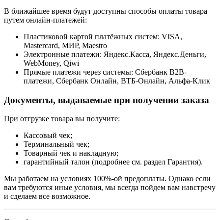
В ближайшее время будут доступны способы оплаты товара
путем онлайн-платежей:
Пластиковой картой платёжных систем: VISA,
Mastercard, МИР, Maestrо
Электронные платежи: Яндекс.Касса, Яндекс.Деньги,
WebMoney, Qiwi
Прямые платежи через системы: Сбербанк B2B-
платежи, Сбербанк Онлайн, ВТБ-Онлайн, Альфа-Клик
Документы, выдаваемые при получении заказа
При отгрузке товара вы получите:
Кассовый чек;
Терминальный чек;
Товарный чек и накладную;
гарантийный талон (подробнее см. раздел Гарантия).
Мы работаем на условиях 100%-ой предоплаты. Однако если
вам требуются иные условия, мы всегда пойдем вам навстречу
и сделаем все возможное.