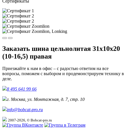
Сертификаты
Заказать шина цельнолитая 31х10х20
(10-16,5) правая
Приезжайте к нам в офис – с радостью ответим на все
вопросы, поможем с выбором и продемонстрируем технику в
деле.
8 495 641 99 66
г. Москва, ул. Монтажная, д. 7, стр. 10
info@bobcat-pro.ru
2007-2026, © Bobcat-pro.ru