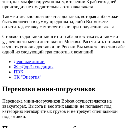
того, как мы фиксируем оплату, в течении 3 рабочих дней
происходит незамедлительная отправка заказа.
Также отдельно оплачивается доставка, которая либо может
быть включена в сумму предоплаты, либо Вы можете
оплатить доставку самостоятельно при получении заказа.
Стоимость доставки зависит от габаритов заказа, а также от
удаленности места доставки от Москвы. Рассчитать стоимость
и узнать условия доставки по России Вы можете посетив сайт
одной из следующий транспортных компаний:
Деловые линии
ЖелДорЭкспедиция
ПЭК
ТК "Энергия"
Перевозка мини-погрузчиков
Перевозка мини-погрузчиков Bobcat осуществляется на
эвакуаторах. Высота и вес этих машин не попадает под
категорию негабаритных грузов и не требует специальной
подготовки.