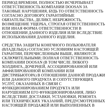
ПЕРИОД ВРЕМЕНИ, ПОЛНОСТЬЮ ИСЧЕРПЫВАЕТ
ОТВЕТСТВЕННОСТЬ КОМПАНИИ DOOSAN ЗА
ТАКОВЫЕ НАРУШЕНИЯ, БУДЬ ТО ОТВЕТСТВЕННОСТЬ
СОГЛАСНО ДОГОВОРУ, ГАРАНТИЙНЫЕ
ОБЯЗАТЕЛЬСТВА, ДЕЛИКТ, НЕБРЕЖНОСТЬ,
ВОЗМЕЩЕНИЕ УЩЕРБА, СТРОГАЯ ОТВЕТСТВЕННОСТЬ
ИЛИ ИНАЯ ФОРМА ОТВЕТСТВЕННОСТИ В
ОТНОШЕНИИ ДАННОГО ИЗДЕЛИЯ ИЛИ ВСЛЕДСТВИЕ
ИСПОЛЬЗОВАНИЯ ДАННОГО ИЗДЕЛИЯ.
СРЕДСТВА ЗАЩИТЫ КОНЕЧНОГО ПОЛЬЗОВАТЕЛЯ
(ВЛАДЕЛЬЦА) СОГЛАСНО УСЛОВИЯМ НАСТОЯЩЕЙ
ГАРАНТИИ, ПЕРЕЧИСЛЕННЫМ ВЫШЕ, ЯВЛЯЮТСЯ
СКЛЮЧИТЕЛЬНЫМИ; ПОЛНАЯ ОТВЕТСТВЕННОСТЬ
КОМПАНИИ DOOSAN (В ТОМ ЧИСЛЕ ЛЮБОГО
ХОЛДИНГА, ДОЧЕРНЕЙ, АССОЦИИРОВАННОЙ ИЛИ
АФФИЛИРОВАННОЙ КОМПАНИИ ИЛИ
ДИСТРИБЬЮТОРА) В ОТНОШЕНИИ ДАННОЙ ПРОДАЖИ
ИЛИ ДАННОГО ПРОДУКТА И СОПУТСТВУЮЩИХ
УСЛУГ, ОКАЗАННЫХ В СВЯЗИ С
ФУНКЦИОНИРОВАНИЕМ ПРОДУКТА ИЛИ
НАРУШЕНИЕМ ЕГО ФУНКЦИОНИРОВАНИЯ, ЛИБО
ВСЛЕДСТВИЕ ДОСТАВКИ, УСТАНОВКИ, РЕМОНТА
ИЛИ ТЕХНИЧЕСКИХ УКАЗАНИЙ, ПРЕДУСМОТРЕННЫХ
НАСТОЯЩЕЙ ПРОДАЖЕЙ ИЛИ ВЫПОЛНЕННЫХ В