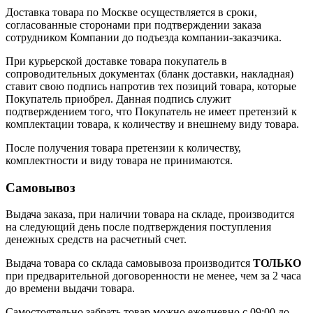
Доставка товара по Москве осуществляется в сроки,
согласованные сторонами при подтверждении заказа
сотрудником Компании до подъезда компании-заказчика.
При курьерской доставке товара покупатель в
сопроводительных документах (бланк доставки, накладная)
ставит свою подпись напротив тех позиций товара, которые
Покупатель приобрел. Данная подпись служит
подтверждением того, что Покупатель не имеет претензий к
комплектации товара, к количеству и внешнему виду товара.
После получения товара претензии к количеству,
комплектности и виду товара не принимаются.
Самовывоз
Выдача заказа, при наличии товара на складе, производится
на следующий день после подтверждения поступления
денежных средств на расчетный счет.
Выдача товара со склада самовывоза производится
ТОЛЬКО
при предварительной договоренности не менее, чем за 2 часа
до времени выдачи товара.
Самостоятельно забрать товар можно ежедневно с 09:00 до