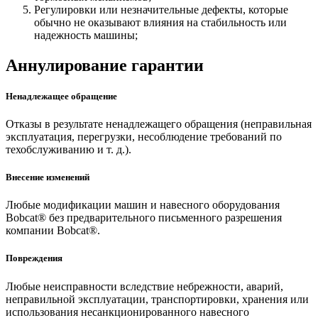
Регулировки или незначительные дефекты, которые
обычно не оказывают влияния на стабильность или
надежность машины;
Аннулирование гарантии
Ненадлежащее обращение
Отказы в результате ненадлежащего обращения (неправильная
эксплуатация, перегрузки, несоблюдение требований по
техобслуживанию и т. д.).
Внесение изменений
Любые модификации машин и навесного оборудования
Bobcat® без предварительного письменного разрешения
компании Bobcat®.
Повреждения
Любые неисправности вследствие небрежности, аварий,
неправильной эксплуатации, транспортировки, хранения или
использования несанкционированного навесного