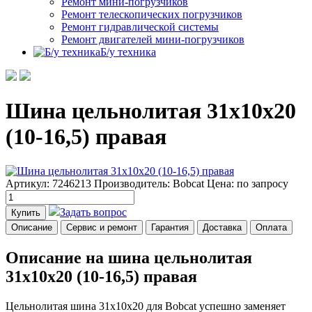
Ремонт мини-погрузчиков
Ремонт телескопических погрузчиков
Ремонт гидравлической системы
Ремонт двигателей мини-погрузчиков
Б/у техника
Шина цельнолитая 31х10х20
(10-16,5) правая
Артикул: 7246213
Производитель: Bobcat
Цена:
по запросу
Задать вопрос
Купить
Описание
Сервис и ремонт
Гарантия
Доставка
Оплата
Описание на шина цельнолитая
31х10х20 (10-16,5) правая
Цельнолитая шина 31x10x20 для Bobcat успешно заменяет