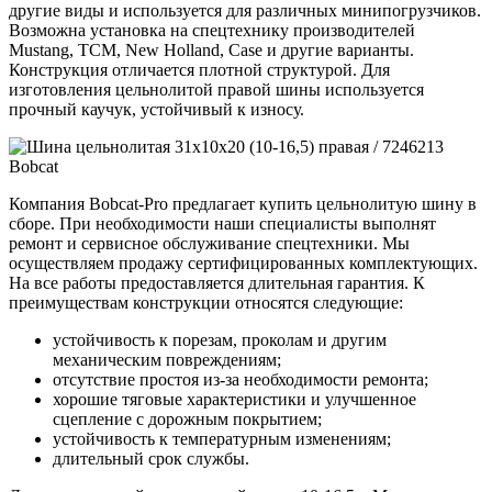
другие виды и используется для различных минипогрузчиков.
Возможна установка на спецтехнику производителей
Mustang, TCM, New Holland, Case и другие варианты.
Конструкция отличается плотной структурой. Для
изготовления цельнолитой правой шины используется
прочный каучук, устойчивый к износу.
Компания Bobcat-Pro предлагает купить цельнолитую шину в
сборе. При необходимости наши специалисты выполнят
ремонт и сервисное обслуживание спецтехники. Мы
осуществляем продажу сертифицированных комплектующих.
На все работы предоставляется длительная гарантия. К
преимуществам конструкции относятся следующие:
устойчивость к порезам, проколам и другим
механическим повреждениям;
отсутствие простоя из-за необходимости ремонта;
хорошие тяговые характеристики и улучшенное
сцепление с дорожным покрытием;
устойчивость к температурным изменениям;
длительный срок службы.