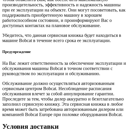
производительность, эффективность и надежность машины
при ее эксплуатации на объекте. Они могут посоветовать, как
поддерживать приобретенную машину в хорошем
работоспособном состоянии, и проинформируют Вас о
доступных контактах на плановое обслуживание.
Убедитесь, что данная сервисная книжка будет находиться в
машине Bobcat в течение всего срока ее эксплуатации.
Предупреждение
На Вас лежит ответственность за обеспечение эксплуатации и
обслуживания машины Bobcat в точном соответствии с
руководством по эксплуатации и обслуживанию.
Обслуживание должно осуществляться авторизованным
сервисным центром Bobcat. Несоблюдение расписания
обслуживания влечет за собой аннулирование гарантии.
Проследите за тем, чтобы дилер аккуратно и безотлагательно
заполнил сервисную книжку. Эта сервисная книжка в любое
время может быть затребована авторизованным дилером или
компанией Bobcat Europe при поломке оборудования Bobcat.
Условия доставки