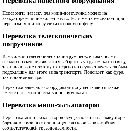
Перевозка навесного оборудования
Перевозить навеску для мини-погрузчика можно на
эвакуаторе если позволяет место. Если места не хватает, при
перевозке минипогрузчика используют фуру.
Перевозка телескопических
погрузчиков
Все модели телескопических погрузчиков, в том числе и
сельхоз назначения являются габаритным грузом, как по весу,
так и по высоте поэтому их перевозка осуществляется любым
подходящим для этого вида транспорта. Подойдет, как фура,
так и наземный трал.
Перевозка навесного оборудования осуществляется также
вместе с телескопическими погрузчиками.
Перевозка мини-экскаваторов
Перевозка мини-экскаваторов осуществляется на эвакуаторе,
бортовом грузовике или прицепе легкового автомобиля
соответствующей грузоподъёмности.