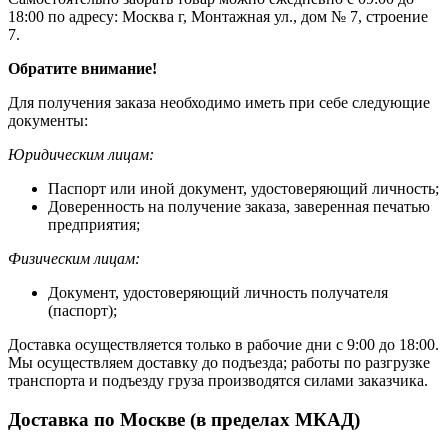
18:00 по адресу: Москва г, Монтажная ул., дом № 7, строение
7.
Обратите внимание!
Для получения заказа необходимо иметь при себе следующие
документы:
Юридическим лицам:
Паспорт или иной документ, удостоверяющий личность;
Доверенность на получение заказа, заверенная печатью
предприятия;
Физическим лицам:
Документ, удостоверяющий личность получателя
(паспорт);
Доставка осуществляется только в рабочие дни с 9:00 до 18:00.
Мы осуществляем доставку до подъезда; работы по разгрузке
транспорта и подъезду груза производятся силами заказчика.
Доставка по Москве (в пределах МКАД)