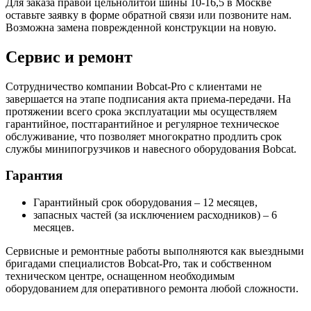
Для заказа правой цельнолитой шины 10-16,5 в Москве
оставьте заявку в форме обратной связи или позвоните нам.
Возможна замена поврежденной конструкции на новую.
Сервис и ремонт
Сотрудничество компании Bobcat-Pro с клиентами не
завершается на этапе подписания акта приема-передачи. На
протяжении всего срока эксплуатации мы осуществляем
гарантийное, постгарантийное и регулярное техническое
обслуживание, что позволяет многократно продлить срок
службы минипогрузчиков и навесного оборудования Bobcat.
Гарантия
Гарантийный срок оборудования – 12 месяцев,
запасных частей (за исключением расходников) – 6
месяцев.
Сервисные и ремонтные работы выполняются как выездными
бригадами специалистов Bobcat-Pro, так и собственном
техническом центре, оснащенном необходимым
оборудованием для оперативного ремонта любой сложности.