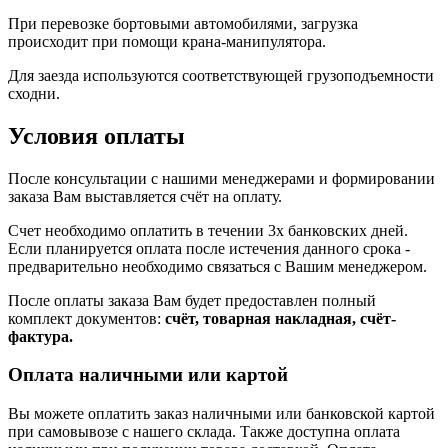
При перевозке бортовыми автомобилями, загрузка
происходит при помощи крана-манипулятора.
Для заезда используются соответствующей грузоподъемности
сходни.
Условия оплаты
После консультации с нашими менеджерами и формировании
заказа Вам выставляется счёт на оплату.
Счет необходимо оплатить в течении 3х банковских дней.
Если планируется оплата после истечения данного срока -
предварительно необходимо связаться с Вашим менеджером.
После оплаты заказа Вам будет предоставлен полный
комплект документов:
счёт, товарная накладная, счёт-
фактура.
Оплата наличными или картой
Вы можете оплатить заказ наличными или банковской картой
при самовывозе с нашего склада. Также доступна оплата