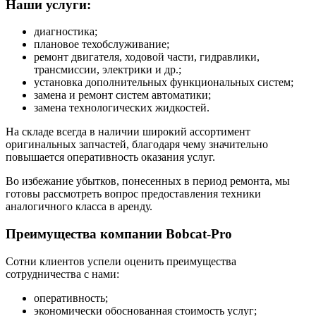
Наши услуги:
диагностика;
плановое техобслуживание;
ремонт двигателя, ходовой части, гидравлики,
трансмиссии, электрики и др.;
установка дополнительных функциональных систем;
замена и ремонт систем автоматики;
замена технологических жидкостей.
На складе всегда в наличии широкий ассортимент
оригинальных запчастей, благодаря чему значительно
повышается оперативность оказания услуг.
Во избежание убытков, понесенных в период ремонта, мы
готовы рассмотреть вопрос предоставления техники
аналогичного класса в аренду.
Преимущества компании Bobcat-Pro
Сотни клиентов успели оценить преимущества
сотрудничества с нами:
оперативность;
экономически обоснованная стоимость услуг;