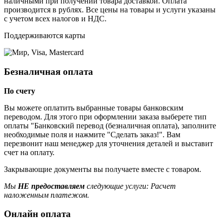
наличными при получении товара доставкой. Оплата
производится в рублях. Все цены на товары и услуги указаны
с учетом всех налогов и НДС.
Поддерживаются карты
Безналичная оплата
По счету
Вы можете оплатить выбранные товары банковским
переводом. Для этого при оформлении заказа выберете тип
оплаты "Банковский перевод (безналичная оплата), заполните
необходимые поля и нажмите "Сделать заказ!". Вам
перезвонит наш менеджер для уточнения деталей и выставит
счет на оплату.
Закрывающие документы вы получаете вместе с товаром.
Мы
НЕ предоставляем
следующие услуги: Расчет
наложенным платежом.
Онлайн оплата