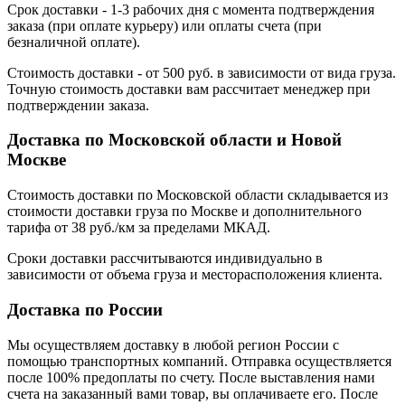
Срок доставки - 1-3 рабочих дня с момента подтверждения
заказа (при оплате курьеру) или оплаты счета (при
безналичной оплате).
Стоимость доставки - от 500 руб. в зависимости от вида груза.
Точную стоимость доставки вам рассчитает менеджер при
подтверждении заказа.
Доставка по Московской области и Новой
Москве
Стоимость доставки по Московской области складывается из
стоимости доставки груза по Москве и дополнительного
тарифа от 38 руб./км за пределами МКАД.
Сроки доставки рассчитываются индивидуально в
зависимости от объема груза и месторасположения клиента.
Доставка по России
Мы осуществляем доставку в любой регион России с
помощью транспортных компаний. Отправка осуществляется
после 100% предоплаты по счету. После выставления нами
счета на заказанный вами товар, вы оплачиваете его. После