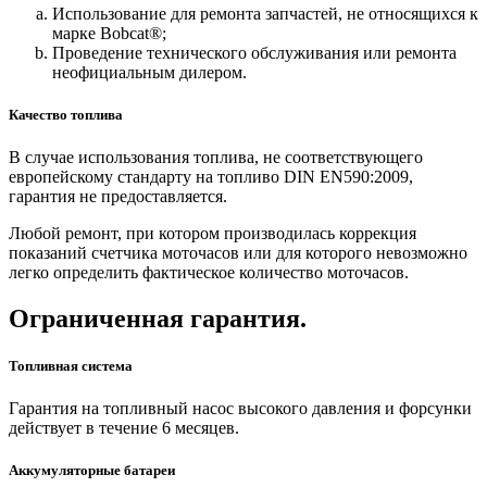
Использование для ремонта запчастей, не относящихся к
марке Bobcat®;
Проведение технического обслуживания или ремонта
неофициальным дилером.
Качество топлива
В случае использования топлива, не соответствующего
европейскому стандарту на топливо DIN EN590:2009,
гарантия не предоставляется.
Любой ремонт, при котором производилась коррекция
показаний счетчика моточасов или для которого невозможно
легко определить фактическое количество моточасов.
Ограниченная гарантия.
Топливная система
Гарантия на топливный насос высокого давления и форсунки
действует в течение 6 месяцев.
Аккумуляторные батареи