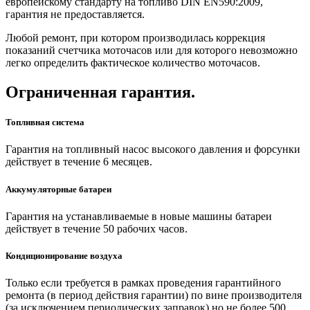
европейскому стандарту на топливо DIN EN590:2009,
гарантия не предоставляется.
Любой ремонт, при котором производилась коррекция
показаний счетчика моточасов или для которого невозможно
легко определить фактическое количество моточасов.
Ограниченная гарантия.
Топливная система
Гарантия на топливный насос высокого давления и форсунки
действует в течение 6 месяцев.
Аккумуляторные батареи
Гарантия на устанавливаемые в новые машины батареи
действует в течение 50 рабочих часов.
Кондиционирование воздуха
Только если требуется в рамках проведения гарантийного
ремонта (в период действия гарантии) по вине производителя
(за исключением периодических заправок) но не более 500