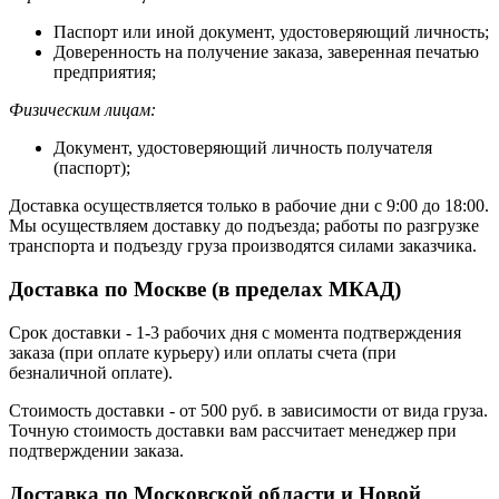
Паспорт или иной документ, удостоверяющий личность;
Доверенность на получение заказа, заверенная печатью
предприятия;
Физическим лицам:
Документ, удостоверяющий личность получателя
(паспорт);
Доставка осуществляется только в рабочие дни с 9:00 до 18:00.
Мы осуществляем доставку до подъезда; работы по разгрузке
транспорта и подъезду груза производятся силами заказчика.
Доставка по Москве (в пределах МКАД)
Срок доставки - 1-3 рабочих дня с момента подтверждения
заказа (при оплате курьеру) или оплаты счета (при
безналичной оплате).
Стоимость доставки - от 500 руб. в зависимости от вида груза.
Точную стоимость доставки вам рассчитает менеджер при
подтверждении заказа.
Доставка по Московской области и Новой