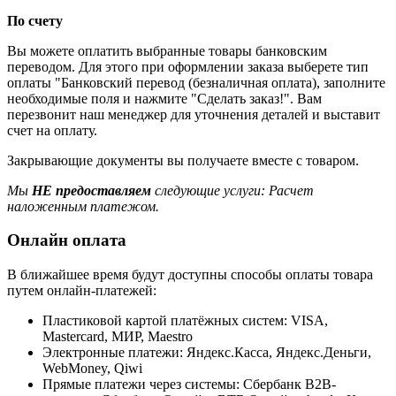
По счету
Вы можете оплатить выбранные товары банковским
переводом. Для этого при оформлении заказа выберете тип
оплаты "Банковский перевод (безналичная оплата), заполните
необходимые поля и нажмите "Сделать заказ!". Вам
перезвонит наш менеджер для уточнения деталей и выставит
счет на оплату.
Закрывающие документы вы получаете вместе с товаром.
Мы
НЕ предоставляем
следующие услуги: Расчет
наложенным платежом.
Онлайн оплата
В ближайшее время будут доступны способы оплаты товара
путем онлайн-платежей:
Пластиковой картой платёжных систем: VISA,
Mastercard, МИР, Maestrо
Электронные платежи: Яндекс.Касса, Яндекс.Деньги,
WebMoney, Qiwi
Прямые платежи через системы: Сбербанк B2B-