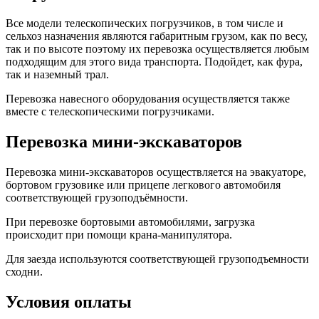
Все модели телескопических погрузчиков, в том числе и
сельхоз назначения являются габаритным грузом, как по весу,
так и по высоте поэтому их перевозка осуществляется любым
подходящим для этого вида транспорта. Подойдет, как фура,
так и наземный трал.
Перевозка навесного оборудования осуществляется также
вместе с телескопическими погрузчиками.
Перевозка мини-экскаваторов
Перевозка мини-экскаваторов осуществляется на эвакуаторе,
бортовом грузовике или прицепе легкового автомобиля
соответствующей грузоподъёмности.
При перевозке бортовыми автомобилями, загрузка
происходит при помощи крана-манипулятора.
Для заезда используются соответствующей грузоподъемности
сходни.
Условия оплаты