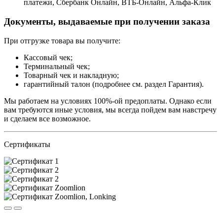
платежи, Сбербанк Онлайн, ВТБ-Онлайн, Альфа-Клик
Документы, выдаваемые при получении заказа
При отгрузке товара вы получите:
Кассовый чек;
Терминальный чек;
Товарный чек и накладную;
гарантийный талон (подробнее см. раздел Гарантия).
Мы работаем на условиях 100%-ой предоплаты. Однако если
вам требуются иные условия, мы всегда пойдем вам навстречу
и сделаем все возможное.
Сертификаты