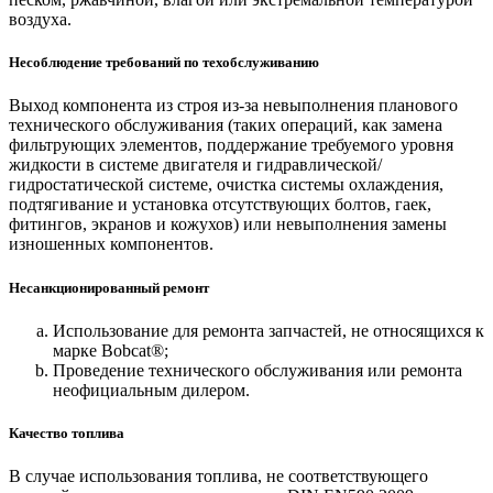
воздуха.
Несоблюдение требований по техобслуживанию
Выход компонента из строя из-за невыполнения планового
технического обслуживания (таких операций, как замена
фильтрующих элементов, поддержание требуемого уровня
жидкости в системе двигателя и гидравлической/
гидростатической системе, очистка системы охлаждения,
подтягивание и установка отсутствующих болтов, гаек,
фитингов, экранов и кожухов) или невыполнения замены
изношенных компонентов.
Несанкционированный ремонт
Использование для ремонта запчастей, не относящихся к
марке Bobcat®;
Проведение технического обслуживания или ремонта
неофициальным дилером.
Качество топлива
В случае использования топлива, не соответствующего