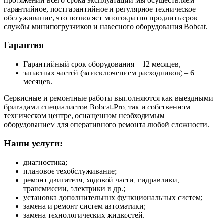
протяжении всего срока эксплуатации мы осуществляем
гарантийное, постгарантийное и регулярное техническое
обслуживание, что позволяет многократно продлить срок
службы минипогрузчиков и навесного оборудования Bobcat.
Гарантия
Гарантийный срок оборудования – 12 месяцев,
запасных частей (за исключением расходников) – 6
месяцев.
Сервисные и ремонтные работы выполняются как выездными
бригадами специалистов Bobcat-Pro, так и собственном
техническом центре, оснащенном необходимым
оборудованием для оперативного ремонта любой сложности.
Наши услуги:
диагностика;
плановое техобслуживание;
ремонт двигателя, ходовой части, гидравлики,
трансмиссии, электрики и др.;
установка дополнительных функциональных систем;
замена и ремонт систем автоматики;
замена технологических жидкостей.