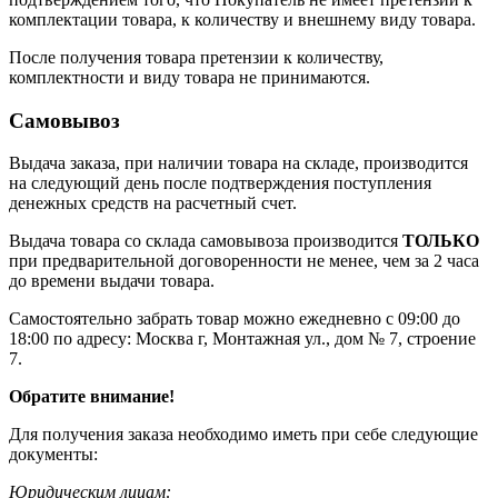
комплектации товара, к количеству и внешнему виду товара.
После получения товара претензии к количеству,
комплектности и виду товара не принимаются.
Самовывоз
Выдача заказа, при наличии товара на складе, производится
на следующий день после подтверждения поступления
денежных средств на расчетный счет.
Выдача товара со склада самовывоза производится
ТОЛЬКО
при предварительной договоренности не менее, чем за 2 часа
до времени выдачи товара.
Самостоятельно забрать товар можно ежедневно с 09:00 до
18:00 по адресу: Москва г, Монтажная ул., дом № 7, строение
7.
Обратите внимание!
Для получения заказа необходимо иметь при себе следующие
документы:
Юридическим лицам: