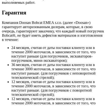
выполняемых работ.
Гарантия
Компания Doosan Bobcat EMEA s.r.o. (далее «Doosan»)
гарантирует авторизованным дилерам, которые, в свою
очередь, гарантируют заказчику, что каждый новый погрузчик
Bobcat®, не будет иметь дефектов материалов и изготовления
в течение:
24 месяцев, считая от даты поставки клиенту или в
течение 2000 моточасов, в зависимости от того, что
наступит раньше (для погрузчиков, экскаваторов-
погрузчиков, мини-экскаваторов);
36 месяцев, считая от даты поставки клиенту или в
течение 3000 моточасов, в зависимости от того, что
наступит раньше. (для погрузчиков с неповоротной
телескопической стрелой);
12 месяцев, считая от даты поставки клиенту или в
течение 2000 моточасов, в зависимости от того, что
наступит раньше. (для погрузчиков с поворотной
телескопической стрелой);
12 месяцев, считая от даты поставки клиенту или в
течение 2000 моточасов, в зависимости от того, что