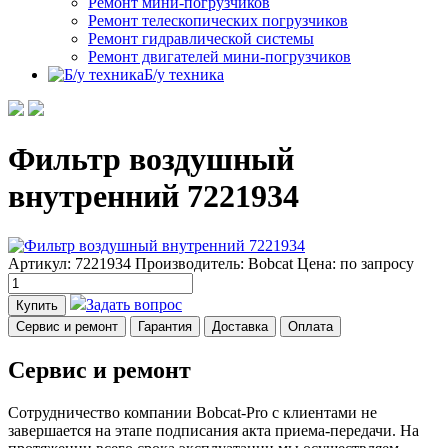
Ремонт мини-погрузчиков
Ремонт телескопических погрузчиков
Ремонт гидравлической системы
Ремонт двигателей мини-погрузчиков
Б/у техника
Фильтр воздушный
внутренний 7221934
Артикул: 7221934
Производитель: Bobcat
Цена:
по запросу
Задать вопрос
Купить
Сервис и ремонт
Гарантия
Доставка
Оплата
Сервис и ремонт
Сотрудничество компании Bobcat-Pro с клиентами не
завершается на этапе подписания акта приема-передачи. На