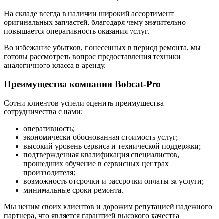
На складе всегда в наличии широкий ассортимент
оригинальных запчастей, благодаря чему значительно
повышается оперативность оказания услуг.
Во избежание убытков, понесенных в период ремонта, мы
готовы рассмотреть вопрос предоставления техники
аналогичного класса в аренду.
Преимущества компании Bobcat-Pro
Сотни клиентов успели оценить преимущества
сотрудничества с нами:
оперативность;
экономически обоснованная стоимость услуг;
высокий уровень сервиса и технической поддержки;
подтвержденная квалификация специалистов,
прошедших обучение в сервисных центрах
производителя;
возможность отсрочки и рассрочки оплаты за услуги;
минимальные сроки ремонта.
Мы ценим своих клиентов и дорожим репутацией надежного
партнера, что является гарантией высокого качества