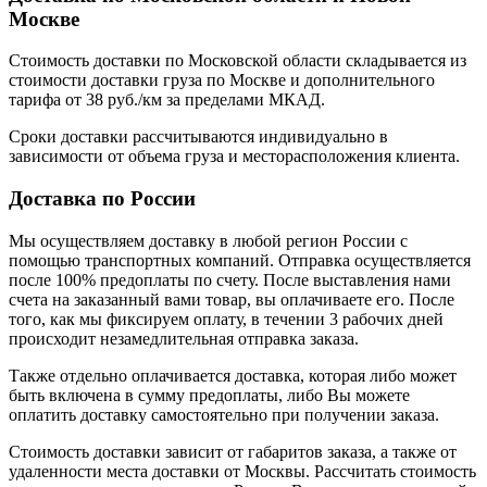
Москве
Стоимость доставки по Московской области складывается из
стоимости доставки груза по Москве и дополнительного
тарифа от 38 руб./км за пределами МКАД.
Сроки доставки рассчитываются индивидуально в
зависимости от объема груза и месторасположения клиента.
Доставка по России
Мы осуществляем доставку в любой регион России с
помощью транспортных компаний. Отправка осуществляется
после 100% предоплаты по счету. После выставления нами
счета на заказанный вами товар, вы оплачиваете его. После
того, как мы фиксируем оплату, в течении 3 рабочих дней
происходит незамедлительная отправка заказа.
Также отдельно оплачивается доставка, которая либо может
быть включена в сумму предоплаты, либо Вы можете
оплатить доставку самостоятельно при получении заказа.
Стоимость доставки зависит от габаритов заказа, а также от
удаленности места доставки от Москвы. Рассчитать стоимость