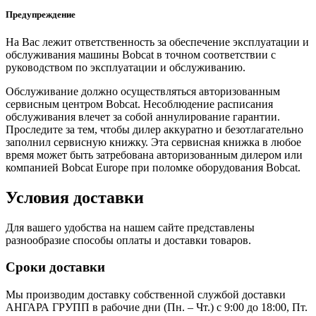
Предупреждение
На Вас лежит ответственность за обеспечение эксплуатации и
обслуживания машины Bobcat в точном соответствии с
руководством по эксплуатации и обслуживанию.
Обслуживание должно осуществляться авторизованным
сервисным центром Bobcat. Несоблюдение расписания
обслуживания влечет за собой аннулирование гарантии.
Проследите за тем, чтобы дилер аккуратно и безотлагательно
заполнил сервисную книжку. Эта сервисная книжка в любое
время может быть затребована авторизованным дилером или
компанией Bobcat Europe при поломке оборудования Bobcat.
Условия доставки
Для вашего удобства на нашем сайте представлены
разнообразие способы оплаты и доставки товаров.
Сроки доставки
Мы производим доставку собственной службой доставки
АНГАРА ГРУПП в рабочие дни (Пн. – Чт.) с 9:00 до 18:00, Пт.