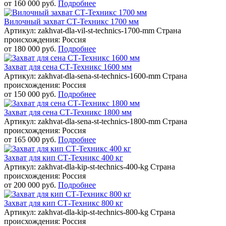
от
160 000 руб.
Подробнее
Вилочный захват СТ-Техникс 1700 мм
Артикул: zakhvat-dla-vil-st-technics-1700-mm
Страна
происхождения: Россия
от
180 000 руб.
Подробнее
Захват для сена СТ-Техникс 1600 мм
Артикул: zakhvat-dla-sena-st-technics-1600-mm
Страна
происхождения: Россия
от
150 000 руб.
Подробнее
Захват для сена СТ-Техникс 1800 мм
Артикул: zakhvat-dla-sena-st-technics-1800-mm
Страна
происхождения: Россия
от
165 000 руб.
Подробнее
Захват для кип СТ-Техникс 400 кг
Артикул: zakhvat-dla-kip-st-technics-400-kg
Страна
происхождения: Россия
от
200 000 руб.
Подробнее
Захват для кип СТ-Техникс 800 кг
Артикул: zakhvat-dla-kip-st-technics-800-kg
Страна
происхождения: Россия