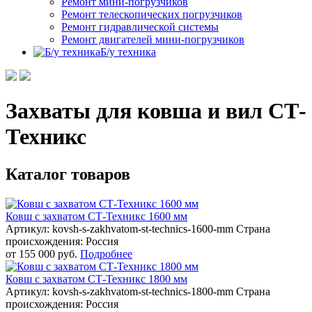
Ремонт мини-погрузчиков
Ремонт телескопических погрузчиков
Ремонт гидравлической системы
Ремонт двигателей мини-погрузчиков
Б/у техника
Захваты для ковша и вил СТ-
Техникс
Каталог товаров
Ковш с захватом СТ-Техникс 1600 мм
Артикул: kovsh-s-zakhvatom-st-technics-1600-mm
Страна
происхождения: Россия
от
155 000 руб.
Подробнее
Ковш с захватом СТ-Техникс 1800 мм
Артикул: kovsh-s-zakhvatom-st-technics-1800-mm
Страна
происхождения: Россия