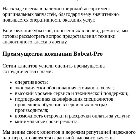
На складе всегда в наличии широкий ассортимент
оригинальных запчастей, благодаря чему значительно
повышается оперативность оказания услуг.
Во избежание убытков, понесенных в период ремонта, мы
готовы рассмотреть вопрос предоставления техники
аналогичного класса в аренду.
Преимущества компании Bobcat-Pro
Сотни клиентов успели оценить преимущества
сотрудничества с нами:
оперативность;
экономически обоснованная стоимость услуг;
высокий уровень сервиса и технической поддержки;
подтвержденная квалификация специалистов,
прошедших обучение в сервисных центрах
производителя;
возможность отсрочки и рассрочки оплаты за услуги;
минимальные сроки ремонта.
Мы ценим своих клиентов и дорожим репутацией надежного
партнера, что является гарантией высокого качества