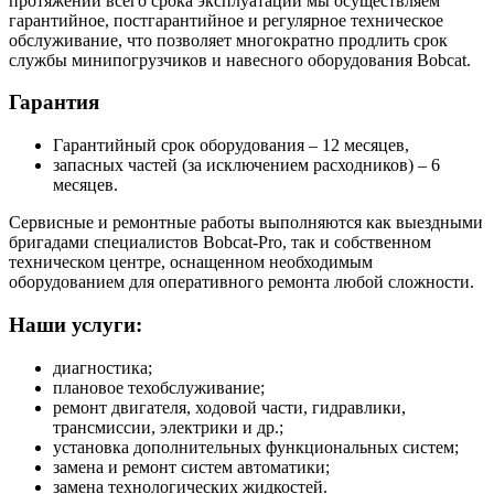
протяжении всего срока эксплуатации мы осуществляем
гарантийное, постгарантийное и регулярное техническое
обслуживание, что позволяет многократно продлить срок
службы минипогрузчиков и навесного оборудования Bobcat.
Гарантия
Гарантийный срок оборудования – 12 месяцев,
запасных частей (за исключением расходников) – 6
месяцев.
Сервисные и ремонтные работы выполняются как выездными
бригадами специалистов Bobcat-Pro, так и собственном
техническом центре, оснащенном необходимым
оборудованием для оперативного ремонта любой сложности.
Наши услуги:
диагностика;
плановое техобслуживание;
ремонт двигателя, ходовой части, гидравлики,
трансмиссии, электрики и др.;
установка дополнительных функциональных систем;
замена и ремонт систем автоматики;
замена технологических жидкостей.