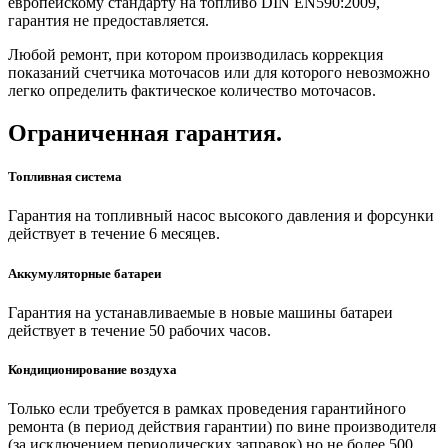
европейскому стандарту на топливо DIN EN590:2009,
гарантия не предоставляется.
Любой ремонт, при котором производилась коррекция
показаний счетчика моточасов или для которого невозможно
легко определить фактическое количество моточасов.
Ограниченная гарантия.
Топливная система
Гарантия на топливный насос высокого давления и форсунки
действует в течение 6 месяцев.
Аккумуляторные батареи
Гарантия на устанавливаемые в новые машины батареи
действует в течение 50 рабочих часов.
Кондиционирование воздуха
Только если требуется в рамках проведения гарантийного
ремонта (в период действия гарантии) по вине производителя
(за исключением периодических заправок) но не более 500