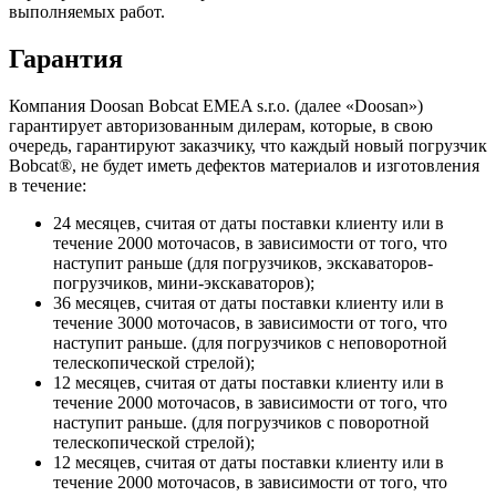
выполняемых работ.
Гарантия
Компания Doosan Bobcat EMEA s.r.o. (далее «Doosan»)
гарантирует авторизованным дилерам, которые, в свою
очередь, гарантируют заказчику, что каждый новый погрузчик
Bobcat®, не будет иметь дефектов материалов и изготовления
в течение:
24 месяцев, считая от даты поставки клиенту или в
течение 2000 моточасов, в зависимости от того, что
наступит раньше (для погрузчиков, экскаваторов-
погрузчиков, мини-экскаваторов);
36 месяцев, считая от даты поставки клиенту или в
течение 3000 моточасов, в зависимости от того, что
наступит раньше. (для погрузчиков с неповоротной
телескопической стрелой);
12 месяцев, считая от даты поставки клиенту или в
течение 2000 моточасов, в зависимости от того, что
наступит раньше. (для погрузчиков с поворотной
телескопической стрелой);
12 месяцев, считая от даты поставки клиенту или в
течение 2000 моточасов, в зависимости от того, что