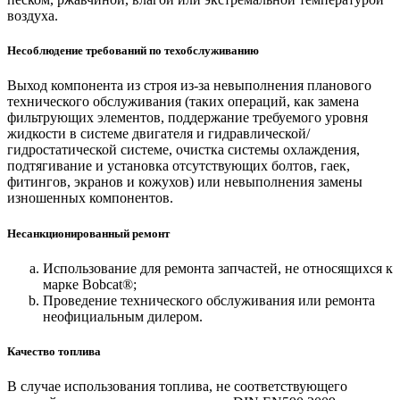
воздуха.
Несоблюдение требований по техобслуживанию
Выход компонента из строя из-за невыполнения планового
технического обслуживания (таких операций, как замена
фильтрующих элементов, поддержание требуемого уровня
жидкости в системе двигателя и гидравлической/
гидростатической системе, очистка системы охлаждения,
подтягивание и установка отсутствующих болтов, гаек,
фитингов, экранов и кожухов) или невыполнения замены
изношенных компонентов.
Несанкционированный ремонт
Использование для ремонта запчастей, не относящихся к
марке Bobcat®;
Проведение технического обслуживания или ремонта
неофициальным дилером.
Качество топлива
В случае использования топлива, не соответствующего