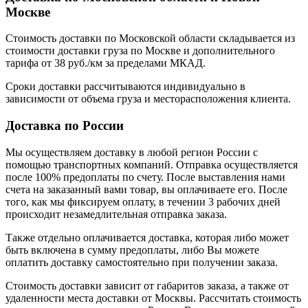
Москве
Стоимость доставки по Московской области складывается из
стоимости доставки груза по Москве и дополнительного
тарифа от 38 руб./км за пределами МКАД.
Сроки доставки рассчитываются индивидуально в
зависимости от объема груза и месторасположения клиента.
Доставка по России
Мы осуществляем доставку в любой регион России с
помощью транспортных компаний. Отправка осуществляется
после 100% предоплаты по счету. После выставления нами
счета на заказанный вами товар, вы оплачиваете его. После
того, как мы фиксируем оплату, в течении 3 рабочих дней
происходит незамедлительная отправка заказа.
Также отдельно оплачивается доставка, которая либо может
быть включена в сумму предоплаты, либо Вы можете
оплатить доставку самостоятельно при получении заказа.
Стоимость доставки зависит от габаритов заказа, а также от
удаленности места доставки от Москвы. Рассчитать стоимость