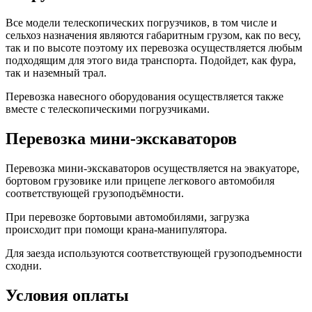
Все модели телескопических погрузчиков, в том числе и
сельхоз назначения являются габаритным грузом, как по весу,
так и по высоте поэтому их перевозка осуществляется любым
подходящим для этого вида транспорта. Подойдет, как фура,
так и наземный трал.
Перевозка навесного оборудования осуществляется также
вместе с телескопическими погрузчиками.
Перевозка мини-экскаваторов
Перевозка мини-экскаваторов осуществляется на эвакуаторе,
бортовом грузовике или прицепе легкового автомобиля
соответствующей грузоподъёмности.
При перевозке бортовыми автомобилями, загрузка
происходит при помощи крана-манипулятора.
Для заезда используются соответствующей грузоподъемности
сходни.
Условия оплаты