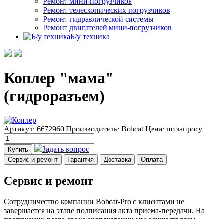
Ремонт мини-погрузчиков
Ремонт телескопических погрузчиков
Ремонт гидравлической системы
Ремонт двигателей мини-погрузчиков
Б/у техника
Коплер "мама"
(гидроразъем)
Артикул: 6672960
Производитель: Bobcat
Цена:
по запросу
Задать вопрос
Купить
Сервис и ремонт
Гарантия
Доставка
Оплата
Сервис и ремонт
Сотрудничество компании Bobcat-Pro с клиентами не
завершается на этапе подписания акта приема-передачи. На