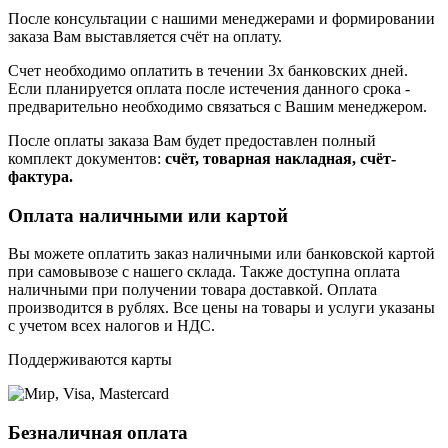
После консультации с нашими менеджерами и формировании
заказа Вам выставляется счёт на оплату.
Счет необходимо оплатить в течении 3х банковских дней.
Если планируется оплата после истечения данного срока -
предварительно необходимо связаться с Вашим менеджером.
После оплаты заказа Вам будет предоставлен полный
комплект документов:
счёт, товарная накладная, счёт-
фактура.
Оплата наличными или картой
Вы можете оплатить заказ наличными или банковской картой
при самовывозе с нашего склада. Также доступна оплата
наличными при получении товара доставкой. Оплата
производится в рублях. Все цены на товары и услуги указаны
с учетом всех налогов и НДС.
Поддерживаются карты
Безналичная оплата