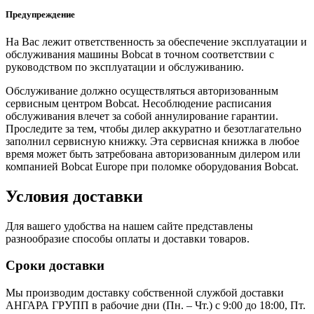
Предупреждение
На Вас лежит ответственность за обеспечение эксплуатации и
обслуживания машины Bobcat в точном соответствии с
руководством по эксплуатации и обслуживанию.
Обслуживание должно осуществляться авторизованным
сервисным центром Bobcat. Несоблюдение расписания
обслуживания влечет за собой аннулирование гарантии.
Проследите за тем, чтобы дилер аккуратно и безотлагательно
заполнил сервисную книжку. Эта сервисная книжка в любое
время может быть затребована авторизованным дилером или
компанией Bobcat Europe при поломке оборудования Bobcat.
Условия доставки
Для вашего удобства на нашем сайте представлены
разнообразие способы оплаты и доставки товаров.
Сроки доставки
Мы производим доставку собственной службой доставки
АНГАРА ГРУПП в рабочие дни (Пн. – Чт.) с 9:00 до 18:00, Пт.