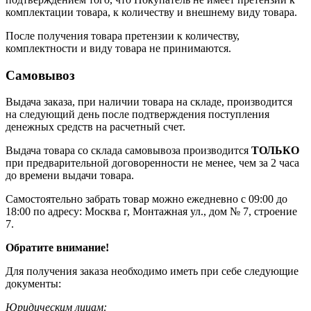
комплектации товара, к количеству и внешнему виду товара.
После получения товара претензии к количеству,
комплектности и виду товара не принимаются.
Самовывоз
Выдача заказа, при наличии товара на складе, производится
на следующий день после подтверждения поступления
денежных средств на расчетный счет.
Выдача товара со склада самовывоза производится
ТОЛЬКО
при предварительной договоренности не менее, чем за 2 часа
до времени выдачи товара.
Самостоятельно забрать товар можно ежедневно с 09:00 до
18:00 по адресу: Москва г, Монтажная ул., дом № 7, строение
7.
Обратите внимание!
Для получения заказа необходимо иметь при себе следующие
документы:
Юридическим лицам: