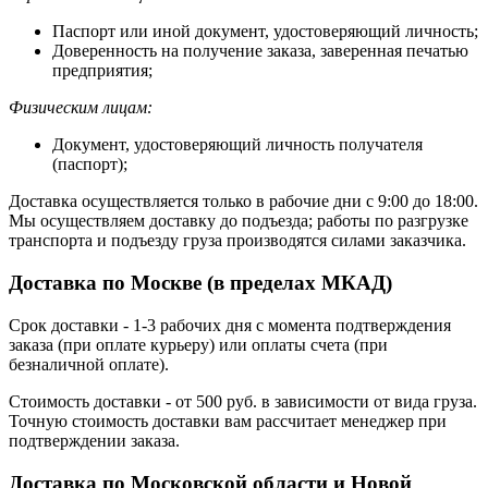
Паспорт или иной документ, удостоверяющий личность;
Доверенность на получение заказа, заверенная печатью
предприятия;
Физическим лицам:
Документ, удостоверяющий личность получателя
(паспорт);
Доставка осуществляется только в рабочие дни с 9:00 до 18:00.
Мы осуществляем доставку до подъезда; работы по разгрузке
транспорта и подъезду груза производятся силами заказчика.
Доставка по Москве (в пределах МКАД)
Срок доставки - 1-3 рабочих дня с момента подтверждения
заказа (при оплате курьеру) или оплаты счета (при
безналичной оплате).
Стоимость доставки - от 500 руб. в зависимости от вида груза.
Точную стоимость доставки вам рассчитает менеджер при
подтверждении заказа.
Доставка по Московской области и Новой