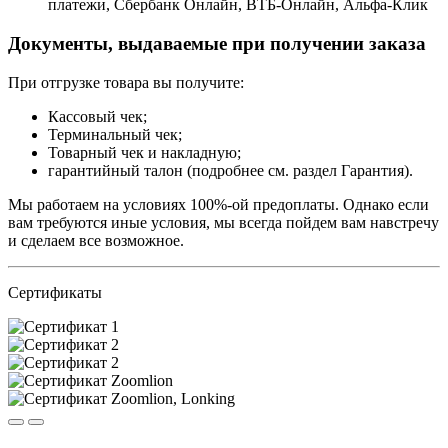
платежи, Сбербанк Онлайн, ВТБ-Онлайн, Альфа-Клик
Документы, выдаваемые при получении заказа
При отгрузке товара вы получите:
Кассовый чек;
Терминальный чек;
Товарный чек и накладную;
гарантийный талон (подробнее см. раздел Гарантия).
Мы работаем на условиях 100%-ой предоплаты. Однако если
вам требуются иные условия, мы всегда пойдем вам навстречу
и сделаем все возможное.
Сертификаты