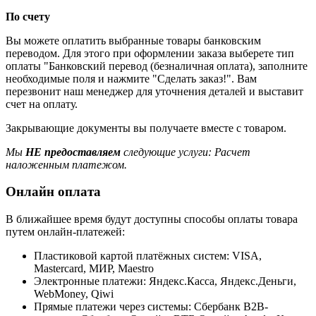
По счету
Вы можете оплатить выбранные товары банковским
переводом. Для этого при оформлении заказа выберете тип
оплаты "Банковский перевод (безналичная оплата), заполните
необходимые поля и нажмите "Сделать заказ!". Вам
перезвонит наш менеджер для уточнения деталей и выставит
счет на оплату.
Закрывающие документы вы получаете вместе с товаром.
Мы
НЕ предоставляем
следующие услуги: Расчет
наложенным платежом.
Онлайн оплата
В ближайшее время будут доступны способы оплаты товара
путем онлайн-платежей:
Пластиковой картой платёжных систем: VISA,
Mastercard, МИР, Maestrо
Электронные платежи: Яндекс.Касса, Яндекс.Деньги,
WebMoney, Qiwi
Прямые платежи через системы: Сбербанк B2B-