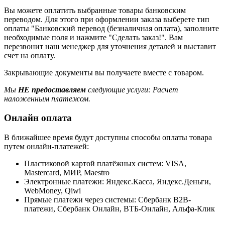
Вы можете оплатить выбранные товары банковским
переводом. Для этого при оформлении заказа выберете тип
оплаты "Банковский перевод (безналичная оплата), заполните
необходимые поля и нажмите "Сделать заказ!". Вам
перезвонит наш менеджер для уточнения деталей и выставит
счет на оплату.
Закрывающие документы вы получаете вместе с товаром.
Мы
НЕ предоставляем
следующие услуги: Расчет
наложенным платежом.
Онлайн оплата
В ближайшее время будут доступны способы оплаты товара
путем онлайн-платежей:
Пластиковой картой платёжных систем: VISA,
Mastercard, МИР, Maestrо
Электронные платежи: Яндекс.Касса, Яндекс.Деньги,
WebMoney, Qiwi
Прямые платежи через системы: Сбербанк B2B-
платежи, Сбербанк Онлайн, ВТБ-Онлайн, Альфа-Клик