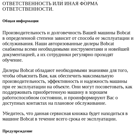
ОТВЕТСТВЕННОСТЬ ИЛИ ИНАЯ ФОРМА
ОТВЕТСТВЕННОСТИ.
Общая информация
Производительность и долговечность Вашей машины Bobcat
в определенной степени зависит от способа ее эксплуатации и
обслуживания. Наши авторизованные дилеры Bobcat
снабжены всеми необходимыми инструментами и новейшей
документацией, а их сотрудники регулярно проходят
обучение.
Дилеры Bobcat обладают необходимыми знаниями для того,
чтобы объяснить Вам, как обеспечить максимальную
производительность, эффективность и надежность машины
при ее эксплуатации на объекте. Они могут посоветовать, как
поддерживать приобретенную машину в хорошем
работоспособном состоянии, и проинформируют Вас о
доступных контактах на плановое обслуживание.
Убедитесь, что данная сервисная книжка будет находиться в
машине Bobcat в течение всего срока ее эксплуатации.
Предупреждение