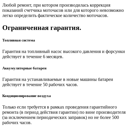
Любой ремонт, при котором производилась коррекция
показаний счетчика моточасов или для которого невозможно
легко определить фактическое количество моточасов.
Ограниченная гарантия.
Топливная система
Гарантия на топливный насос высокого давления и форсунки
действует в течение 6 месяцев.
Аккумуляторные батареи
Гарантия на устанавливаемые в новые машины батареи
действует в течение 50 рабочих часов.
Кондиционирование воздуха
Только если требуется в рамках проведения гарантийного
ремонта (в период действия гарантии) по вине производителя
(за исключением периодических заправок) но не более 500
рабочих часов.