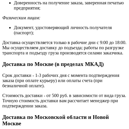
Доверенность на получение заказа, заверенная печатью
предприятия;
Физическим лицам:
Документ, удостоверяющий личность получателя
(паспорт);
Доставка осуществляется только в рабочие дни с 9:00 до 18:00.
Мы осуществляем доставку до подъезда; работы по разгрузке
транспорта и подъезду груза производятся силами заказчика.
Доставка по Москве (в пределах МКАД)
Срок доставки - 1-3 рабочих дня с момента подтверждения
заказа (при оплате курьеру) или оплаты счета (при
безналичной оплате).
Стоимость доставки - от 500 руб. в зависимости от вида груза.
Точную стоимость доставки вам рассчитает менеджер при
подтверждении заказа.
Доставка по Московской области и Новой
Москве