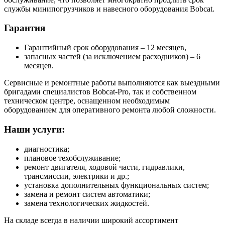
службы минипогрузчиков и навесного оборудования Bobcat.
Гарантия
Гарантийный срок оборудования – 12 месяцев,
запасных частей (за исключением расходников) – 6
месяцев.
Сервисные и ремонтные работы выполняются как выездными
бригадами специалистов Bobcat-Pro, так и собственном
техническом центре, оснащенном необходимым
оборудованием для оперативного ремонта любой сложности.
Наши услуги:
диагностика;
плановое техобслуживание;
ремонт двигателя, ходовой части, гидравлики,
трансмиссии, электрики и др.;
установка дополнительных функциональных систем;
замена и ремонт систем автоматики;
замена технологических жидкостей.
На складе всегда в наличии широкий ассортимент