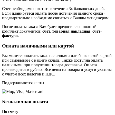
Счет необходимо оплатить в течении 3х банковских дней.
Если планируется оплата после истечения данного срока -
предварительно необходимо связаться с Вашим менеджером.
После оплаты заказа Вам будет предоставлен полный
комплект документов:
счёт, товарная накладная, счёт-
фактура.
Оплата наличными или картой
Вы можете оплатить заказ наличными или банковской картой
при самовывозе с нашего склада. Также доступна оплата
наличными при получении товара доставкой. Оплата
производится в рублях. Все цены на товары и услуги указаны
с учетом всех налогов и НДС.
Поддерживаются карты
Безналичная оплата
По счету