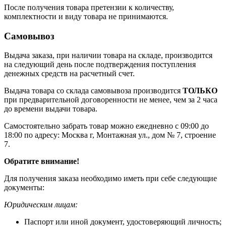
После получения товара претензии к количеству,
комплектности и виду товара не принимаются.
Самовывоз
Выдача заказа, при наличии товара на складе, производится
на следующий день после подтверждения поступления
денежных средств на расчетный счет.
Выдача товара со склада самовывоза производится
ТОЛЬКО
при предварительной договоренности не менее, чем за 2 часа
до времени выдачи товара.
Самостоятельно забрать товар можно ежедневно с 09:00 до
18:00 по адресу: Москва г, Монтажная ул., дом № 7, строение
7.
Обратите внимание!
Для получения заказа необходимо иметь при себе следующие
документы:
Юридическим лицам:
Паспорт или иной документ, удостоверяющий личность;