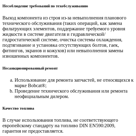
Несоблюдение требований по техобслуживанию
Выход компонента из строя из-за невыполнения планового
технического обслуживания (таких операций, как замена
фильтрующих элементов, поддержание требуемого уровня
жидкости в системе двигателя и гидравлической/
гидростатической системе, очистка системы охлаждения,
подтягивание и установка отсутствующих болтов, гаек,
фитингов, экранов и кожухов) или невыполнения замены
изношенных компонентов.
Несанкционированный ремонт
Использование для ремонта запчастей, не относящихся к
марке Bobcat®;
Проведение технического обслуживания или ремонта
неофициальным дилером.
Качество топлива
В случае использования топлива, не соответствующего
европейскому стандарту на топливо DIN EN590:2009,
гарантия не предоставляется.