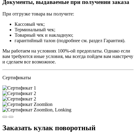
Документы, выдаваемые при получении заказа
При отгрузке товара вы получите:
Кассовый чек;
Терминальный чек;
Товарный чек и накладную;
гарантийный талон (подробнее см. раздел Гарантия).
Мы работаем на условиях 100%-ой предоплаты. Однако если
вам требуются иные условия, мы всегда пойдем вам навстречу
и сделаем все возможное.
Сертификаты
Заказать кулак поворотный