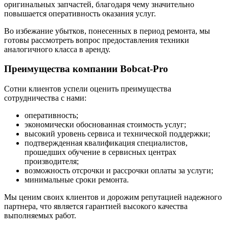
оригинальных запчастей, благодаря чему значительно
повышается оперативность оказания услуг.
Во избежание убытков, понесенных в период ремонта, мы
готовы рассмотреть вопрос предоставления техники
аналогичного класса в аренду.
Преимущества компании Bobcat-Pro
Сотни клиентов успели оценить преимущества
сотрудничества с нами:
оперативность;
экономически обоснованная стоимость услуг;
высокий уровень сервиса и технической поддержки;
подтвержденная квалификация специалистов,
прошедших обучение в сервисных центрах
производителя;
возможность отсрочки и рассрочки оплаты за услуги;
минимальные сроки ремонта.
Мы ценим своих клиентов и дорожим репутацией надежного
партнера, что является гарантией высокого качества
выполняемых работ.