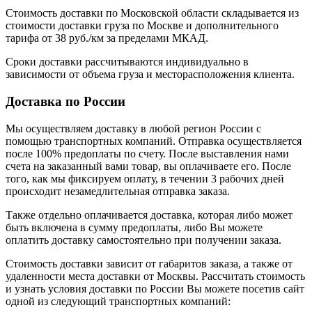
Стоимость доставки по Московской области складывается из
стоимости доставки груза по Москве и дополнительного
тарифа от 38 руб./км за пределами МКАД.
Сроки доставки рассчитываются индивидуально в
зависимости от объема груза и месторасположения клиента.
Доставка по России
Мы осуществляем доставку в любой регион России с
помощью транспортных компаний. Отправка осуществляется
после 100% предоплаты по счету. После выставления нами
счета на заказанный вами товар, вы оплачиваете его. После
того, как мы фиксируем оплату, в течении 3 рабочих дней
происходит незамедлительная отправка заказа.
Также отдельно оплачивается доставка, которая либо может
быть включена в сумму предоплаты, либо Вы можете
оплатить доставку самостоятельно при получении заказа.
Стоимость доставки зависит от габаритов заказа, а также от
удаленности места доставки от Москвы. Рассчитать стоимость
и узнать условия доставки по России Вы можете посетив сайт
одной из следующий транспортных компаний: