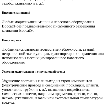
техобслуживанию и т. д.).
Внесение изменений
Любые модификации машин и навесного оборудования
Bobcat® без предварительного письменного разрешения
компании Bobcat®.
Повреждения
Любые неисправности вследствие небрежности, аварий,
неправильной эксплуатации, транспортировки, хранения или
использования несанкционированного навесного
оборудования.
Условия эксплуатации и окружающей среды
Ухудшение состояния или выход из строя компонентов
(электрические провода и соединения, прокладки, шланги,
уплотнения, трубки и т. д.), вызванные воздействием
химических веществ, падением предметов, грязью, солью,
песком, ржавчиной, влагой или экстремальной температурой
воздуха.