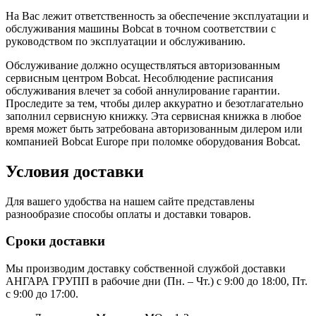
На Вас лежит ответственность за обеспечение эксплуатации и
обслуживания машины Bobcat в точном соответствии с
руководством по эксплуатации и обслуживанию.
Обслуживание должно осуществляться авторизованным
сервисным центром Bobcat. Несоблюдение расписания
обслуживания влечет за собой аннулирование гарантии.
Проследите за тем, чтобы дилер аккуратно и безотлагательно
заполнил сервисную книжку. Эта сервисная книжка в любое
время может быть затребована авторизованным дилером или
компанией Bobcat Europe при поломке оборудования Bobcat.
Условия доставки
Для вашего удобства на нашем сайте представлены
разнообразие способы оплаты и доставки товаров.
Сроки доставки
Мы производим доставку собственной службой доставки
АНГАРА ГРУПП в рабочие дни (Пн. – Чт.) с 9:00 до 18:00, Пт.
с 9:00 до 17:00.