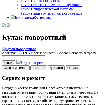
Ремонт мини-погрузчиков
Ремонт телескопических погрузчиков
Ремонт гидравлической системы
Ремонт двигателей мини-погрузчиков
Б/у техника
Кулак поворотный
Артикул: 98669.5
Производитель: Bobcat
Цена:
по запросу
Задать вопрос
Купить
Сервис и ремонт
Гарантия
Доставка
Оплата
Сервис и ремонт
Сотрудничество компании Bobcat-Pro с клиентами не
завершается на этапе подписания акта приема-передачи. На
протяжении всего срока эксплуатации мы осуществляем
гарантийное, постгарантийное и регулярное техническое
обслуживание, что позволяет многократно продлить срок