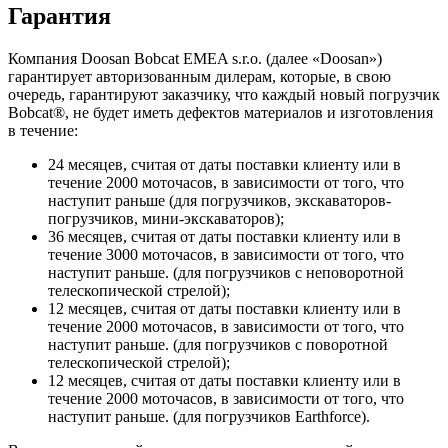
Гарантия
Компания Doosan Bobcat EMEA s.r.o. (далее «Doosan»)
гарантирует авторизованным дилерам, которые, в свою
очередь, гарантируют заказчику, что каждый новый погрузчик
Bobcat®, не будет иметь дефектов материалов и изготовления
в течение:
24 месяцев, считая от даты поставки клиенту или в
течение 2000 моточасов, в зависимости от того, что
наступит раньше (для погрузчиков, экскаваторов-
погрузчиков, мини-экскаваторов);
36 месяцев, считая от даты поставки клиенту или в
течение 3000 моточасов, в зависимости от того, что
наступит раньше. (для погрузчиков с неповоротной
телескопической стрелой);
12 месяцев, считая от даты поставки клиенту или в
течение 2000 моточасов, в зависимости от того, что
наступит раньше. (для погрузчиков с поворотной
телескопической стрелой);
12 месяцев, считая от даты поставки клиенту или в
течение 2000 моточасов, в зависимости от того, что
наступит раньше. (для погрузчиков Earthforce).