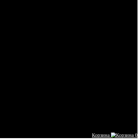
Корзина
0