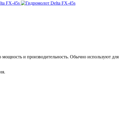
ю мощность и производительность. Обычно используют для
ня.