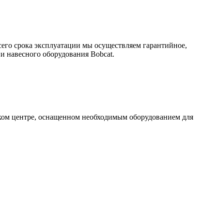
сего срока эксплуатации мы осуществляем гарантийное,
и навесного оборудования Bobcat.
ском центре, оснащенном необходимым оборудованием для