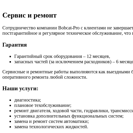
Сервис и ремонт
Сотрудничество компании Bobcat-Pro с клиентами не завершает
постгарантийное и регулярное техническое обслуживание, что
Гарантия
Гарантийный срок оборудования – 12 месяцев,
запасных частей (за исключением расходников) – 6 месяце
Сервисные и ремонтные работы выполняются как выездными бр
оперативного ремонта любой сложности.
Наши услуги:
диагностика;
плановое техобслуживание;
ремонт двигателя, ходовой части, гидравлики, трансмисси
установка дополнительных функциональных систем;
замена и ремонт систем автоматики;
замена технологических жидкостей.