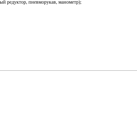
ный редуктор, пневморукав, манометр);