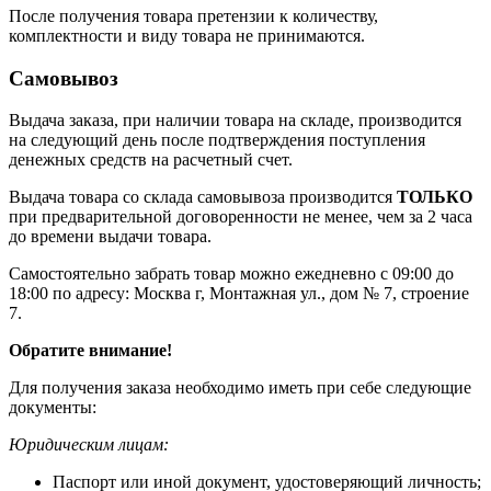
После получения товара претензии к количеству,
комплектности и виду товара не принимаются.
Самовывоз
Выдача заказа, при наличии товара на складе, производится
на следующий день после подтверждения поступления
денежных средств на расчетный счет.
Выдача товара со склада самовывоза производится
ТОЛЬКО
при предварительной договоренности не менее, чем за 2 часа
до времени выдачи товара.
Самостоятельно забрать товар можно ежедневно с 09:00 до
18:00 по адресу: Москва г, Монтажная ул., дом № 7, строение
7.
Обратите внимание!
Для получения заказа необходимо иметь при себе следующие
документы:
Юридическим лицам:
Паспорт или иной документ, удостоверяющий личность;