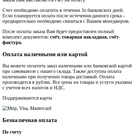
Счет необходимо оплатить в течении 3х банковских дней.
Если планируется оплата после истечения данного срока -
предварительно необходимо связаться с Вашим менеджером.
После оплаты заказа Вам будет предоставлен полный
комплект документов:
счёт, товарная накладная, счёт-
фактура.
Оплата наличными или картой
Вы можете оплатить заказ наличными или банковской картой
при самовывозе с нашего склада. Также доступна оплата
наличными при получении товара доставкой. Оплата
производится в рублях. Все цены на товары и услуги указаны
с учетом всех налогов и НДС.
Поддерживаются карты
Безналичная оплата
По счету