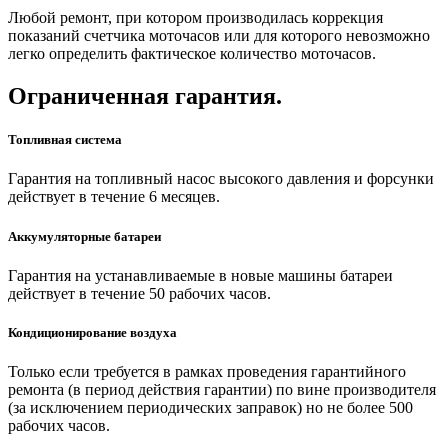
Любой ремонт, при котором производилась коррекция
показаний счетчика моточасов или для которого невозможно
легко определить фактическое количество моточасов.
Ограниченная гарантия.
Топливная система
Гарантия на топливный насос высокого давления и форсунки
действует в течение 6 месяцев.
Аккумуляторные батареи
Гарантия на устанавливаемые в новые машины батареи
действует в течение 50 рабочих часов.
Кондиционирование воздуха
Только если требуется в рамках проведения гарантийного
ремонта (в период действия гарантии) по вине производителя
(за исключением периодических заправок) но не более 500
рабочих часов.