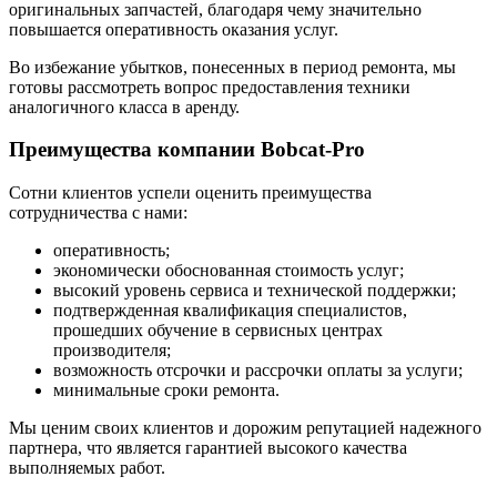
оригинальных запчастей, благодаря чему значительно
повышается оперативность оказания услуг.
Во избежание убытков, понесенных в период ремонта, мы
готовы рассмотреть вопрос предоставления техники
аналогичного класса в аренду.
Преимущества компании Bobcat-Pro
Сотни клиентов успели оценить преимущества
сотрудничества с нами:
оперативность;
экономически обоснованная стоимость услуг;
высокий уровень сервиса и технической поддержки;
подтвержденная квалификация специалистов,
прошедших обучение в сервисных центрах
производителя;
возможность отсрочки и рассрочки оплаты за услуги;
минимальные сроки ремонта.
Мы ценим своих клиентов и дорожим репутацией надежного
партнера, что является гарантией высокого качества
выполняемых работ.