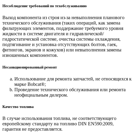
Несоблюдение требований по техобслуживанию
Выход компонента из строя из-за невыполнения планового
технического обслуживания (таких операций, как замена
фильтрующих элементов, поддержание требуемого уровня
жидкости в системе двигателя и гидравлической/
гидростатической системе, очистка системы охлаждения,
подтягивание и установка отсутствующих болтов, гаек,
фитингов, экранов и кожухов) или невыполнения замены
изношенных компонентов.
Несанкционированный ремонт
Использование для ремонта запчастей, не относящихся к
марке Bobcat®;
Проведение технического обслуживания или ремонта
неофициальным дилером.
Качество топлива
В случае использования топлива, не соответствующего
европейскому стандарту на топливо DIN EN590:2009,
гарантия не предоставляется.