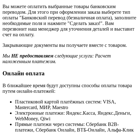
Вы можете оплатить выбранные товары банковским
переводом. Для этого при оформлении заказа выберете тип
оплаты "Банковский перевод (безналичная оплата), заполните
необходимые поля и нажмите "Сделать заказ!". Вам
перезвонит наш менеджер для уточнения деталей и выставит
счет на оплату.
Закрывающие документы вы получаете вместе с товаром.
Мы
НЕ предоставляем
следующие услуги: Расчет
наложенным платежом.
Онлайн оплата
В ближайшее время будут доступны способы оплаты товара
путем онлайн-платежей:
Пластиковой картой платёжных систем: VISA,
Mastercard, МИР, Maestrо
Электронные платежи: Яндекс.Касса, Яндекс.Деньги,
WebMoney, Qiwi
Прямые платежи через системы: Сбербанк B2B-
платежи, Сбербанк Онлайн, ВТБ-Онлайн, Альфа-Клик