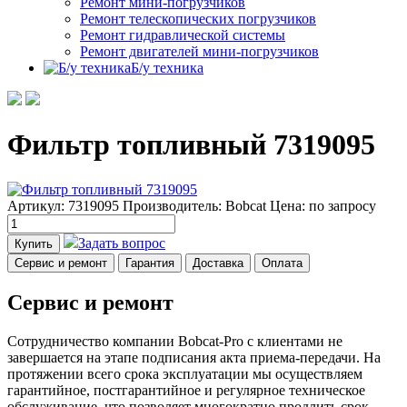
Ремонт мини-погрузчиков
Ремонт телескопических погрузчиков
Ремонт гидравлической системы
Ремонт двигателей мини-погрузчиков
Б/у техника
Фильтр топливный 7319095
Артикул: 7319095
Производитель: Bobcat
Цена:
по запросу
Задать вопрос
Купить
Сервис и ремонт
Гарантия
Доставка
Оплата
Сервис и ремонт
Сотрудничество компании Bobcat-Pro с клиентами не
завершается на этапе подписания акта приема-передачи. На
протяжении всего срока эксплуатации мы осуществляем
гарантийное, постгарантийное и регулярное техническое
обслуживание, что позволяет многократно продлить срок