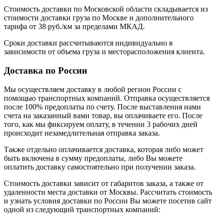
Стоимость доставки по Московской области складывается из
стоимости доставки груза по Москве и дополнительного
тарифа от 38 руб./км за пределами МКАД.
Сроки доставки рассчитываются индивидуально в
зависимости от объема груза и месторасположения клиента.
Доставка по России
Мы осуществляем доставку в любой регион России с
помощью транспортных компаний. Отправка осуществляется
после 100% предоплаты по счету. После выставления нами
счета на заказанный вами товар, вы оплачиваете его. После
того, как мы фиксируем оплату, в течении 3 рабочих дней
происходит незамедлительная отправка заказа.
Также отдельно оплачивается доставка, которая либо может
быть включена в сумму предоплаты, либо Вы можете
оплатить доставку самостоятельно при получении заказа.
Стоимость доставки зависит от габаритов заказа, а также от
удаленности места доставки от Москвы. Рассчитать стоимость
и узнать условия доставки по России Вы можете посетив сайт
одной из следующий транспортных компаний: