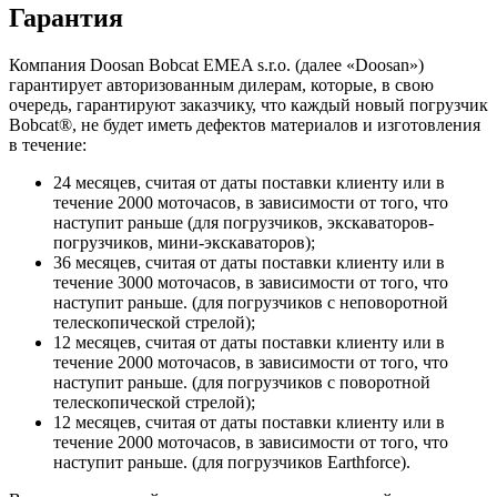
Гарантия
Компания Doosan Bobcat EMEA s.r.o. (далее «Doosan»)
гарантирует авторизованным дилерам, которые, в свою
очередь, гарантируют заказчику, что каждый новый погрузчик
Bobcat®, не будет иметь дефектов материалов и изготовления
в течение:
24 месяцев, считая от даты поставки клиенту или в
течение 2000 моточасов, в зависимости от того, что
наступит раньше (для погрузчиков, экскаваторов-
погрузчиков, мини-экскаваторов);
36 месяцев, считая от даты поставки клиенту или в
течение 3000 моточасов, в зависимости от того, что
наступит раньше. (для погрузчиков с неповоротной
телескопической стрелой);
12 месяцев, считая от даты поставки клиенту или в
течение 2000 моточасов, в зависимости от того, что
наступит раньше. (для погрузчиков с поворотной
телескопической стрелой);
12 месяцев, считая от даты поставки клиенту или в
течение 2000 моточасов, в зависимости от того, что
наступит раньше. (для погрузчиков Earthforce).