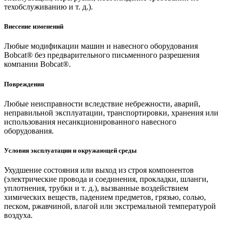
техобслуживанию и т. д.).
Внесение изменений
Любые модификации машин и навесного оборудования
Bobcat® без предварительного письменного разрешения
компании Bobcat®.
Повреждения
Любые неисправности вследствие небрежности, аварий,
неправильной эксплуатации, транспортировки, хранения или
использования несанкционированного навесного
оборудования.
Условия эксплуатации и окружающей среды
Ухудшение состояния или выход из строя компонентов
(электрические провода и соединения, прокладки, шланги,
уплотнения, трубки и т. д.), вызванные воздействием
химических веществ, падением предметов, грязью, солью,
песком, ржавчиной, влагой или экстремальной температурой
воздуха.