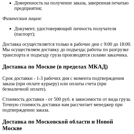
Доверенность на получение заказа, заверенная печатью
предприятия;
Физическим лицам:
Документ, удостоверяющий личность получателя
(паспорт);
Доставка осуществляется только в рабочие дни с 9:00 до 18:00.
Мы осуществляем доставку до подъезда; работы по разгрузке
транспорта и подъезду груза производятся силами заказчика.
Доставка по Москве (в пределах МКАД)
Срок доставки - 1-3 рабочих дня с момента подтверждения
заказа (при оплате курьеру) или оплаты счета (при
безналичной оплате).
Стоимость доставки - от 500 руб. в зависимости от вида груза.
Точную стоимость доставки вам рассчитает менеджер при
подтверждении заказа.
Доставка по Московской области и Новой
Москве