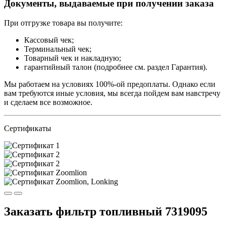
Документы, выдаваемые при получении заказа
При отгрузке товара вы получите:
Кассовый чек;
Терминальный чек;
Товарный чек и накладную;
гарантийный талон (подробнее см. раздел Гарантия).
Мы работаем на условиях 100%-ой предоплаты. Однако если
вам требуются иные условия, мы всегда пойдем вам навстречу
и сделаем все возможное.
Сертификаты
Заказать фильтр топливный 7319095