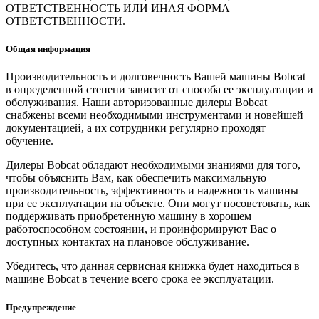
ОТВЕТСТВЕННОСТЬ ИЛИ ИНАЯ ФОРМА
ОТВЕТСТВЕННОСТИ.
Общая информация
Производительность и долговечность Вашей машины Bobcat
в определенной степени зависит от способа ее эксплуатации и
обслуживания. Наши авторизованные дилеры Bobcat
снабжены всеми необходимыми инструментами и новейшей
документацией, а их сотрудники регулярно проходят
обучение.
Дилеры Bobcat обладают необходимыми знаниями для того,
чтобы объяснить Вам, как обеспечить максимальную
производительность, эффективность и надежность машины
при ее эксплуатации на объекте. Они могут посоветовать, как
поддерживать приобретенную машину в хорошем
работоспособном состоянии, и проинформируют Вас о
доступных контактах на плановое обслуживание.
Убедитесь, что данная сервисная книжка будет находиться в
машине Bobcat в течение всего срока ее эксплуатации.
Предупреждение