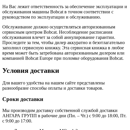
На Вас лежит ответственность за обеспечение эксплуатации и
обслуживания машины Bobcat в точном соответствии с
руководством по эксплуатации и обслуживанию.
Обслуживание должно осуществляться авторизованным
сервисным центром Bobcat. Несоблюдение расписания
обслуживания влечет за собой аннулирование гарантии.
Проследите за тем, чтобы дилер аккуратно и безотлагательно
заполнил сервисную книжку. Эта сервисная книжка в любое
время может быть затребована авторизованным дилером или
компанией Bobcat Europe при поломке оборудования Bobcat.
Условия доставки
Для вашего удобства на нашем сайте представлены
разнообразие способы оплаты и доставки товаров.
Сроки доставки
Мы производим доставку собственной службой доставки
АНГАРА ГРУПП в рабочие дни (Пн. – Чт.) с 9:00 до 18:00, Пт.
с 9:00 до 17:00.