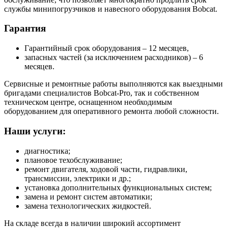
службы минипогрузчиков и навесного оборудования Bobcat.
Гарантия
Гарантийный срок оборудования – 12 месяцев,
запасных частей (за исключением расходников) – 6
месяцев.
Сервисные и ремонтные работы выполняются как выездными
бригадами специалистов Bobcat-Pro, так и собственном
техническом центре, оснащенном необходимым
оборудованием для оперативного ремонта любой сложности.
Наши услуги:
диагностика;
плановое техобслуживание;
ремонт двигателя, ходовой части, гидравлики,
трансмиссии, электрики и др.;
установка дополнительных функциональных систем;
замена и ремонт систем автоматики;
замена технологических жидкостей.
На складе всегда в наличии широкий ассортимент