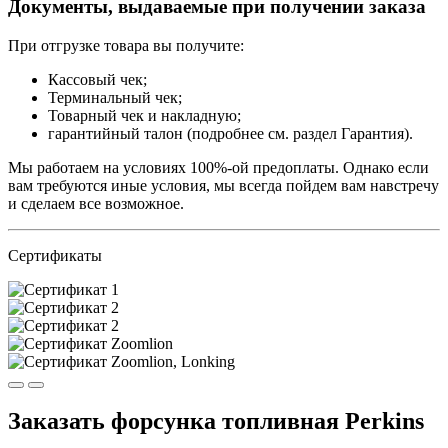
Документы, выдаваемые при получении заказа
При отгрузке товара вы получите:
Кассовый чек;
Терминальный чек;
Товарный чек и накладную;
гарантийный талон (подробнее см. раздел Гарантия).
Мы работаем на условиях 100%-ой предоплаты. Однако если
вам требуются иные условия, мы всегда пойдем вам навстречу
и сделаем все возможное.
Сертификаты
Заказать форсунка топливная Perkins