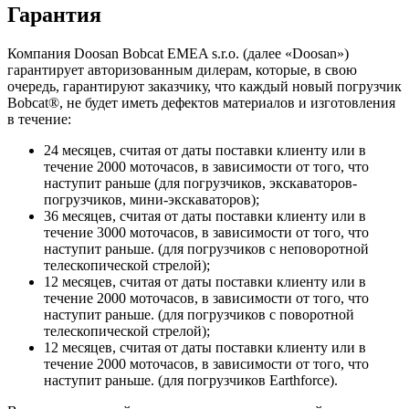
Гарантия
Компания Doosan Bobcat EMEA s.r.o. (далее «Doosan»)
гарантирует авторизованным дилерам, которые, в свою
очередь, гарантируют заказчику, что каждый новый погрузчик
Bobcat®, не будет иметь дефектов материалов и изготовления
в течение:
24 месяцев, считая от даты поставки клиенту или в
течение 2000 моточасов, в зависимости от того, что
наступит раньше (для погрузчиков, экскаваторов-
погрузчиков, мини-экскаваторов);
36 месяцев, считая от даты поставки клиенту или в
течение 3000 моточасов, в зависимости от того, что
наступит раньше. (для погрузчиков с неповоротной
телескопической стрелой);
12 месяцев, считая от даты поставки клиенту или в
течение 2000 моточасов, в зависимости от того, что
наступит раньше. (для погрузчиков с поворотной
телескопической стрелой);
12 месяцев, считая от даты поставки клиенту или в
течение 2000 моточасов, в зависимости от того, что
наступит раньше. (для погрузчиков Earthforce).