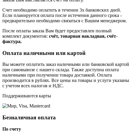
Счет необходимо оплатить в течении 3х банковских дней.
Если планируется оплата после истечения данного срока -
предварительно необходимо связаться с Вашим менеджером.
После оплаты заказа Вам будет предоставлен полный
комплект документов:
счёт, товарная накладная, счёт-
фактура.
Оплата наличными или картой
Вы можете оплатить заказ наличными или банковской картой
при самовывозе с нашего склада. Также доступна оплата
наличными при получении товара доставкой. Оплата
производится в рублях. Все цены на товары и услуги указаны
с учетом всех налогов и НДС.
Поддерживаются карты
Безналичная оплата
По счету