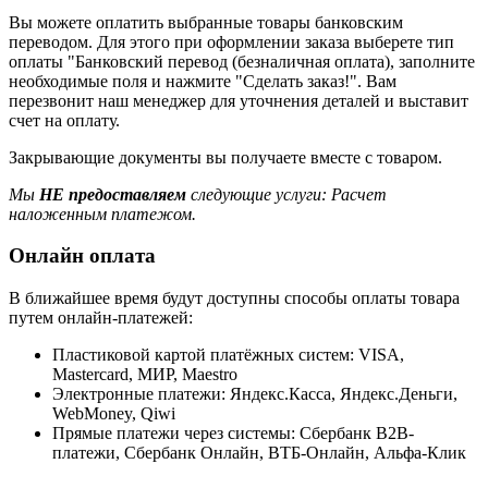
Вы можете оплатить выбранные товары банковским
переводом. Для этого при оформлении заказа выберете тип
оплаты "Банковский перевод (безналичная оплата), заполните
необходимые поля и нажмите "Сделать заказ!". Вам
перезвонит наш менеджер для уточнения деталей и выставит
счет на оплату.
Закрывающие документы вы получаете вместе с товаром.
Мы
НЕ предоставляем
следующие услуги: Расчет
наложенным платежом.
Онлайн оплата
В ближайшее время будут доступны способы оплаты товара
путем онлайн-платежей:
Пластиковой картой платёжных систем: VISA,
Mastercard, МИР, Maestrо
Электронные платежи: Яндекс.Касса, Яндекс.Деньги,
WebMoney, Qiwi
Прямые платежи через системы: Сбербанк B2B-
платежи, Сбербанк Онлайн, ВТБ-Онлайн, Альфа-Клик