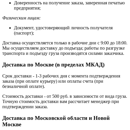
Доверенность на получение заказа, заверенная печатью
предприятия;
Физическим лицам:
Документ, удостоверяющий личность получателя
(паспорт);
Доставка осуществляется только в рабочие дни с 9:00 до 18:00.
Мы осуществляем доставку до подъезда; работы по разгрузке
транспорта и подъезду груза производятся силами заказчика.
Доставка по Москве (в пределах МКАД)
Срок доставки - 1-3 рабочих дня с момента подтверждения
заказа (при оплате курьеру) или оплаты счета (при
безналичной оплате).
Стоимость доставки - от 500 руб. в зависимости от вида груза.
Точную стоимость доставки вам рассчитает менеджер при
подтверждении заказа.
Доставка по Московской области и Новой
Москве