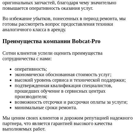
оригинальных запчастей, благодаря чему значительно
повышается оперативность оказания услуг.
Во избежание убытков, понесенных в период ремонта, мы
готовы рассмотреть вопрос предоставления техники
аналогичного класса в аренду.
Преимущества компании Bobcat-Pro
Сотни клиентов успели оценить преимущества
сотрудничества с нами:
оперативность;
экономически обоснованная стоимость услуг;
высокий уровень сервиса и технической поддержки;
подтвержденная квалификация специалистов,
прошедших обучение в сервисных центрах
производителя;
возможность отсрочки и рассрочки оплаты за услуги;
минимальные сроки ремонта.
Мы ценим своих клиентов и дорожим репутацией надежного
партнера, что является гарантией высокого качества
выполняемых работ.