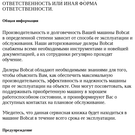
ОТВЕТСТВЕННОСТЬ ИЛИ ИНАЯ ФОРМА
ОТВЕТСТВЕННОСТИ.
Общая информация
Производительность и долговечность Вашей машины Bobcat
в определенной степени зависит от способа ее эксплуатации и
обслуживания. Наши авторизованные дилеры Bobcat
снабжены всеми необходимыми инструментами и новейшей
документацией, а их сотрудники регулярно проходят
обучение.
Дилеры Bobcat обладают необходимыми знаниями для того,
чтобы объяснить Вам, как обеспечить максимальную
производительность, эффективность и надежность машины
при ее эксплуатации на объекте. Они могут посоветовать, как
поддерживать приобретенную машину в хорошем
работоспособном состоянии, и проинформируют Вас о
доступных контактах на плановое обслуживание.
Убедитесь, что данная сервисная книжка будет находиться в
машине Bobcat в течение всего срока ее эксплуатации.
Предупреждение