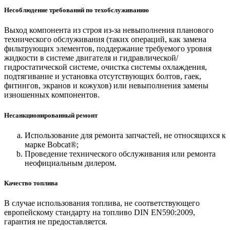
Несоблюдение требований по техобслуживанию
Выход компонента из строя из-за невыполнения планового
технического обслуживания (таких операций, как замена
фильтрующих элементов, поддержание требуемого уровня
жидкости в системе двигателя и гидравлической/
гидростатической системе, очистка системы охлаждения,
подтягивание и установка отсутствующих болтов, гаек,
фитингов, экранов и кожухов) или невыполнения замены
изношенных компонентов.
Несанкционированный ремонт
Использование для ремонта запчастей, не относящихся к
марке Bobcat®;
Проведение технического обслуживания или ремонта
неофициальным дилером.
Качество топлива
В случае использования топлива, не соответствующего
европейскому стандарту на топливо DIN EN590:2009,
гарантия не предоставляется.