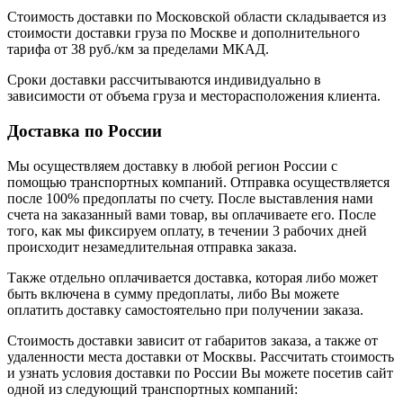
Стоимость доставки по Московской области складывается из
стоимости доставки груза по Москве и дополнительного
тарифа от 38 руб./км за пределами МКАД.
Сроки доставки рассчитываются индивидуально в
зависимости от объема груза и месторасположения клиента.
Доставка по России
Мы осуществляем доставку в любой регион России с
помощью транспортных компаний. Отправка осуществляется
после 100% предоплаты по счету. После выставления нами
счета на заказанный вами товар, вы оплачиваете его. После
того, как мы фиксируем оплату, в течении 3 рабочих дней
происходит незамедлительная отправка заказа.
Также отдельно оплачивается доставка, которая либо может
быть включена в сумму предоплаты, либо Вы можете
оплатить доставку самостоятельно при получении заказа.
Стоимость доставки зависит от габаритов заказа, а также от
удаленности места доставки от Москвы. Рассчитать стоимость
и узнать условия доставки по России Вы можете посетив сайт
одной из следующий транспортных компаний: