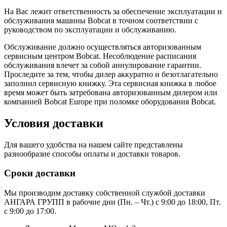
На Вас лежит ответственность за обеспечение эксплуатации и
обслуживания машины Bobcat в точном соответствии с
руководством по эксплуатации и обслуживанию.
Обслуживание должно осуществляться авторизованным
сервисным центром Bobcat. Несоблюдение расписания
обслуживания влечет за собой аннулирование гарантии.
Проследите за тем, чтобы дилер аккуратно и безотлагательно
заполнил сервисную книжку. Эта сервисная книжка в любое
время может быть затребована авторизованным дилером или
компанией Bobcat Europe при поломке оборудования Bobcat.
Условия доставки
Для вашего удобства на нашем сайте представлены
разнообразие способы оплаты и доставки товаров.
Сроки доставки
Мы производим доставку собственной службой доставки
АНГАРА ГРУПП в рабочие дни (Пн. – Чт.) с 9:00 до 18:00, Пт.
с 9:00 до 17:00.