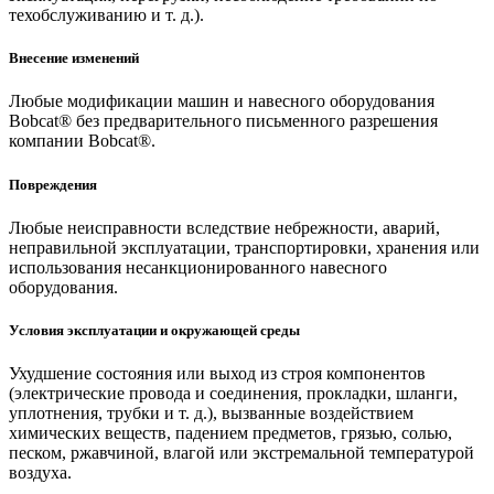
техобслуживанию и т. д.).
Внесение изменений
Любые модификации машин и навесного оборудования
Bobcat® без предварительного письменного разрешения
компании Bobcat®.
Повреждения
Любые неисправности вследствие небрежности, аварий,
неправильной эксплуатации, транспортировки, хранения или
использования несанкционированного навесного
оборудования.
Условия эксплуатации и окружающей среды
Ухудшение состояния или выход из строя компонентов
(электрические провода и соединения, прокладки, шланги,
уплотнения, трубки и т. д.), вызванные воздействием
химических веществ, падением предметов, грязью, солью,
песком, ржавчиной, влагой или экстремальной температурой
воздуха.