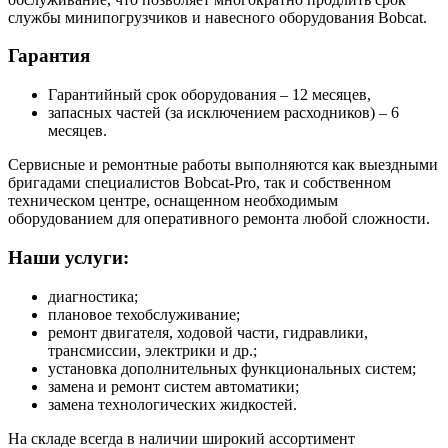
службы минипогрузчиков и навесного оборудования Bobcat.
Гарантия
Гарантийный срок оборудования – 12 месяцев,
запасных частей (за исключением расходников) – 6
месяцев.
Сервисные и ремонтные работы выполняются как выездными
бригадами специалистов Bobcat-Pro, так и собственном
техническом центре, оснащенном необходимым
оборудованием для оперативного ремонта любой сложности.
Наши услуги:
диагностика;
плановое техобслуживание;
ремонт двигателя, ходовой части, гидравлики,
трансмиссии, электрики и др.;
установка дополнительных функциональных систем;
замена и ремонт систем автоматики;
замена технологических жидкостей.
На складе всегда в наличии широкий ассортимент