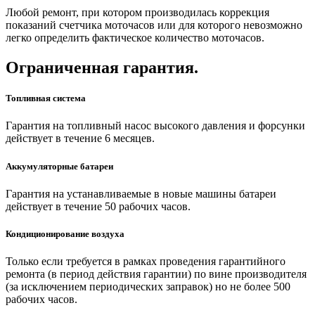
Любой ремонт, при котором производилась коррекция
показаний счетчика моточасов или для которого невозможно
легко определить фактическое количество моточасов.
Ограниченная гарантия.
Топливная система
Гарантия на топливный насос высокого давления и форсунки
действует в течение 6 месяцев.
Аккумуляторные батареи
Гарантия на устанавливаемые в новые машины батареи
действует в течение 50 рабочих часов.
Кондиционирование воздуха
Только если требуется в рамках проведения гарантийного
ремонта (в период действия гарантии) по вине производителя
(за исключением периодических заправок) но не более 500
рабочих часов.