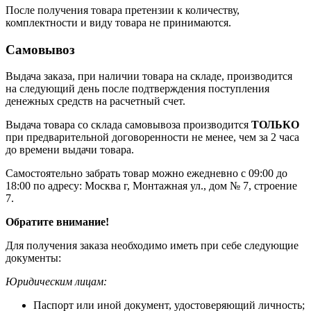
После получения товара претензии к количеству,
комплектности и виду товара не принимаются.
Самовывоз
Выдача заказа, при наличии товара на складе, производится
на следующий день после подтверждения поступления
денежных средств на расчетный счет.
Выдача товара со склада самовывоза производится
ТОЛЬКО
при предварительной договоренности не менее, чем за 2 часа
до времени выдачи товара.
Самостоятельно забрать товар можно ежедневно с 09:00 до
18:00 по адресу: Москва г, Монтажная ул., дом № 7, строение
7.
Обратите внимание!
Для получения заказа необходимо иметь при себе следующие
документы:
Юридическим лицам:
Паспорт или иной документ, удостоверяющий личность;