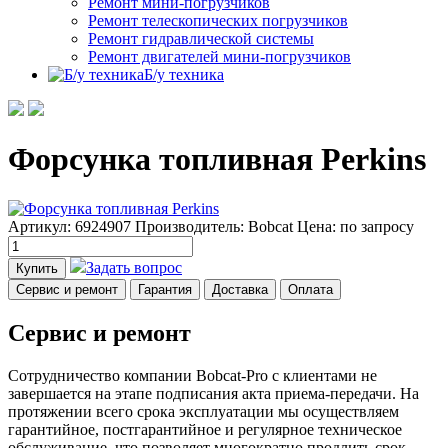
Ремонт мини-погрузчиков
Ремонт телескопических погрузчиков
Ремонт гидравлической системы
Ремонт двигателей мини-погрузчиков
Б/у техника
Форсунка топливная Perkins
Артикул: 6924907
Производитель: Bobcat
Цена:
по запросу
Задать вопрос
Купить
Сервис и ремонт
Гарантия
Доставка
Оплата
Сервис и ремонт
Сотрудничество компании Bobcat-Pro с клиентами не
завершается на этапе подписания акта приема-передачи. На
протяжении всего срока эксплуатации мы осуществляем
гарантийное, постгарантийное и регулярное техническое
обслуживание, что позволяет многократно продлить срок