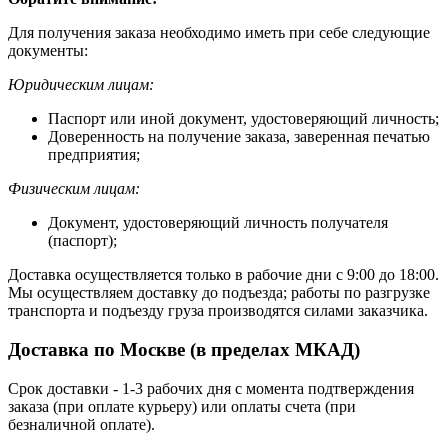
Для получения заказа необходимо иметь при себе следующие
документы:
Юридическим лицам:
Паспорт или иной документ, удостоверяющий личность;
Доверенность на получение заказа, заверенная печатью
предприятия;
Физическим лицам:
Документ, удостоверяющий личность получателя
(паспорт);
Доставка осуществляется только в рабочие дни с 9:00 до 18:00.
Мы осуществляем доставку до подъезда; работы по разгрузке
транспорта и подъезду груза производятся силами заказчика.
Доставка по Москве (в пределах МКАД)
Срок доставки - 1-3 рабочих дня с момента подтверждения
заказа (при оплате курьеру) или оплаты счета (при
безналичной оплате).