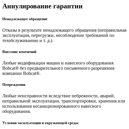
Аннулирование гарантии
Ненадлежащее обращение
Отказы в результате ненадлежащего обращения (неправильная
эксплуатация, перегрузки, несоблюдение требований по
техобслуживанию и т. д.).
Внесение изменений
Любые модификации машин и навесного оборудования
Bobcat® без предварительного письменного разрешения
компании Bobcat®.
Повреждения
Любые неисправности вследствие небрежности, аварий,
неправильной эксплуатации, транспортировки, хранения или
использования несанкционированного навесного
оборудования.
Условия эксплуатации и окружающей среды