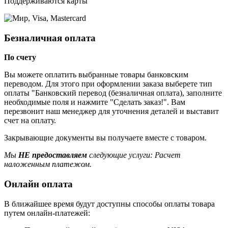
Поддерживаются карты
Безналичная оплата
По счету
Вы можете оплатить выбранные товары банковским
переводом. Для этого при оформлении заказа выберете тип
оплаты "Банковский перевод (безналичная оплата), заполните
необходимые поля и нажмите "Сделать заказ!". Вам
перезвонит наш менеджер для уточнения деталей и выставит
счет на оплату.
Закрывающие документы вы получаете вместе с товаром.
Мы
НЕ предоставляем
следующие услуги: Расчет
наложенным платежом.
Онлайн оплата
В ближайшее время будут доступны способы оплаты товара
путем онлайн-платежей: