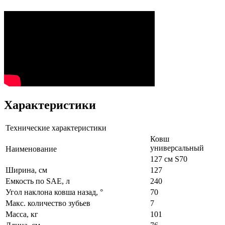
Характеристики
Технические характеристики
Ковш
универсальный
Наименование
127 см S70
Ширина, см
127
Емкость по SAE, л
240
Угол наклона ковша назад, °
70
Макс. количество зубьев
7
Масса, кг
101