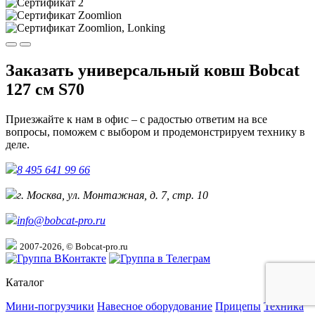
Заказать универсальный ковш Bobcat
127 см S70
Приезжайте к нам в офис – с радостью ответим на все
вопросы, поможем с выбором и продемонстрируем технику в
деле.
8 495 641 99 66
г. Москва, ул. Монтажная, д. 7, стр. 10
info@bobcat-pro.ru
2007-2026, © Bobcat-pro.ru
Каталог
Мини-погрузчики
Навесное оборудование
Прицепы
Техника