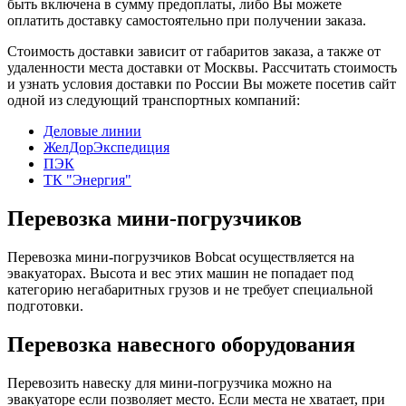
быть включена в сумму предоплаты, либо Вы можете
оплатить доставку самостоятельно при получении заказа.
Стоимость доставки зависит от габаритов заказа, а также от
удаленности места доставки от Москвы. Рассчитать стоимость
и узнать условия доставки по России Вы можете посетив сайт
одной из следующий транспортных компаний:
Деловые линии
ЖелДорЭкспедиция
ПЭК
ТК "Энергия"
Перевозка мини-погрузчиков
Перевозка мини-погрузчиков Bobcat осуществляется на
эвакуаторах. Высота и вес этих машин не попадает под
категорию негабаритных грузов и не требует специальной
подготовки.
Перевозка навесного оборудования
Перевозить навеску для мини-погрузчика можно на
эвакуаторе если позволяет место. Если места не хватает, при