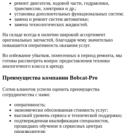
ремонт двигателя, ходовой части, гидравлики,
трансмиссии, электрики и др.;
установка дополнительных функциональных систем;
замена и ремонт систем автоматики;
замена технологических жидкостей.
На складе всегда в наличии широкий ассортимент
оригинальных запчастей, благодаря чему значительно
повышается оперативность оказания услуг.
Во избежание убытков, понесенных в период ремонта, мы
готовы рассмотреть вопрос предоставления техники
аналогичного класса в аренду.
Преимущества компании Bobcat-Pro
Сотни клиентов успели оценить преимущества
сотрудничества с нами:
оперативность;
экономически обоснованная стоимость услуг;
высокий уровень сервиса и технической поддержки;
подтвержденная квалификация специалистов,
прошедших обучение в сервисных центрах
производителя;