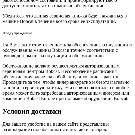
работоспособном состоянии, и проинформируют Вас о
доступных контактах на плановое обслуживание.
Убедитесь, что данная сервисная книжка будет находиться в
машине Bobcat в течение всего срока ее эксплуатации.
Предупреждение
На Вас лежит ответственность за обеспечение эксплуатации и
обслуживания машины Bobcat в точном соответствии с
руководством по эксплуатации и обслуживанию.
Обслуживание должно осуществляться авторизованным
сервисным центром Bobcat. Несоблюдение расписания
обслуживания влечет за собой аннулирование гарантии.
Проследите за тем, чтобы дилер аккуратно и безотлагательно
заполнил сервисную книжку. Эта сервисная книжка в любое
время может быть затребована авторизованным дилером или
компанией Bobcat Europe при поломке оборудования Bobcat.
Условия доставки
Для вашего удобства на нашем сайте представлены
разнообразие способы оплаты и доставки товаров.