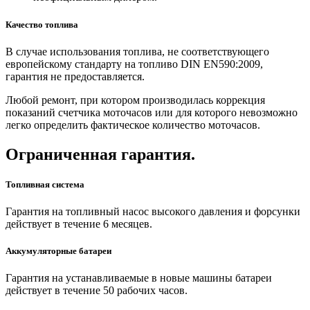
Качество топлива
В случае использования топлива, не соответствующего
европейскому стандарту на топливо DIN EN590:2009,
гарантия не предоставляется.
Любой ремонт, при котором производилась коррекция
показаний счетчика моточасов или для которого невозможно
легко определить фактическое количество моточасов.
Ограниченная гарантия.
Топливная система
Гарантия на топливный насос высокого давления и форсунки
действует в течение 6 месяцев.
Аккумуляторные батареи
Гарантия на устанавливаемые в новые машины батареи
действует в течение 50 рабочих часов.