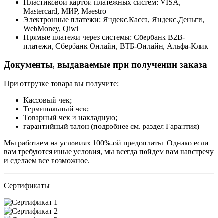
Пластиковой картой платёжных систем: VISA,
Mastercard, МИР, Maestrо
Электронные платежи: Яндекс.Касса, Яндекс.Деньги,
WebMoney, Qiwi
Прямые платежи через системы: Сбербанк B2B-
платежи, Сбербанк Онлайн, ВТБ-Онлайн, Альфа-Клик
Документы, выдаваемые при получении заказа
При отгрузке товара вы получите:
Кассовый чек;
Терминальный чек;
Товарный чек и накладную;
гарантийный талон (подробнее см. раздел Гарантия).
Мы работаем на условиях 100%-ой предоплаты. Однако если
вам требуются иные условия, мы всегда пойдем вам навстречу
и сделаем все возможное.
Сертификаты