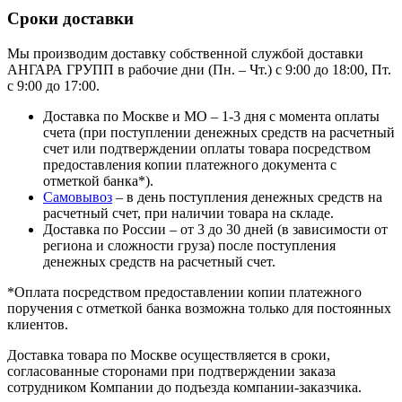
Сроки доставки
Мы производим доставку собственной службой доставки
АНГАРА ГРУПП в рабочие дни (Пн. – Чт.) с 9:00 до 18:00, Пт.
с 9:00 до 17:00.
Доставка по Москве и МО – 1-3 дня с момента оплаты
счета (при поступлении денежных средств на расчетный
счет или подтверждении оплаты товара посредством
предоставления копии платежного документа с
отметкой банка*).
Самовывоз
– в день поступления денежных средств на
расчетный счет, при наличии товара на складе.
Доставка по России – от 3 до 30 дней (в зависимости от
региона и сложности груза) после поступления
денежных средств на расчетный счет.
*Оплата посредством предоставлении копии платежного
поручения с отметкой банка возможна только для постоянных
клиентов.
Доставка товара по Москве осуществляется в сроки,
согласованные сторонами при подтверждении заказа
сотрудником Компании до подъезда компании-заказчика.