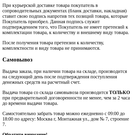
При курьерской доставке товара покупатель в
сопроводительных документах (бланк доставки, накладная)
ставит свою подпись напротив тех позиций товара, которые
Покупатель приобрел. Данная подпись служит
подтверждением того, что Покупатель не имеет претензий к
комплектации товара, к количеству и внешнему виду товара.
После получения товара претензии к количеству,
комплектности и виду товара не принимаются.
Самовывоз
Выдача заказа, при наличии товара на складе, производится
на следующий день после подтверждения поступления
денежных средств на расчетный счет.
Выдача товара со склада самовывоза производится
ТОЛЬКО
при предварительной договоренности не менее, чем за 2 часа
до времени выдачи товара.
Самостоятельно забрать товар можно ежедневно с 09:00 до
18:00 по адресу: Москва г, Монтажная ул., дом № 7, строение
7.
Обратите внимание!