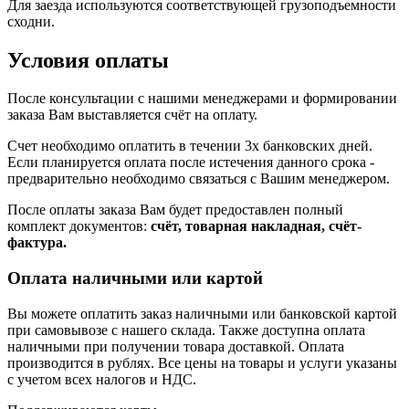
Для заезда используются соответствующей грузоподъемности
сходни.
Условия оплаты
После консультации с нашими менеджерами и формировании
заказа Вам выставляется счёт на оплату.
Счет необходимо оплатить в течении 3х банковских дней.
Если планируется оплата после истечения данного срока -
предварительно необходимо связаться с Вашим менеджером.
После оплаты заказа Вам будет предоставлен полный
комплект документов:
счёт, товарная накладная, счёт-
фактура.
Оплата наличными или картой
Вы можете оплатить заказ наличными или банковской картой
при самовывозе с нашего склада. Также доступна оплата
наличными при получении товара доставкой. Оплата
производится в рублях. Все цены на товары и услуги указаны
с учетом всех налогов и НДС.