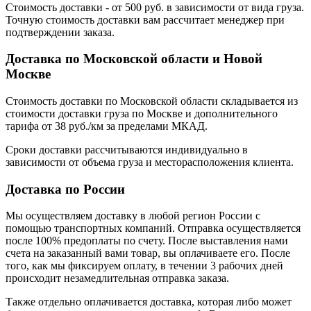
Стоимость доставки - от 500 руб. в зависимости от вида груза.
Точную стоимость доставки вам рассчитает менеджер при
подтверждении заказа.
Доставка по Московской области и Новой
Москве
Стоимость доставки по Московской области складывается из
стоимости доставки груза по Москве и дополнительного
тарифа от 38 руб./км за пределами МКАД.
Сроки доставки рассчитываются индивидуально в
зависимости от объема груза и месторасположения клиента.
Доставка по России
Мы осуществляем доставку в любой регион России с
помощью транспортных компаний. Отправка осуществляется
после 100% предоплаты по счету. После выставления нами
счета на заказанный вами товар, вы оплачиваете его. После
того, как мы фиксируем оплату, в течении 3 рабочих дней
происходит незамедлительная отправка заказа.
Также отдельно оплачивается доставка, которая либо может