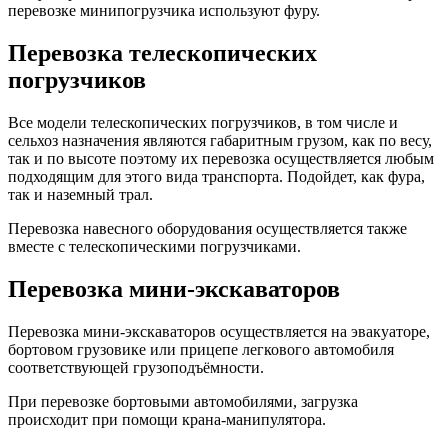
перевозке минипогрузчика используют фуру.
Перевозка телескопических
погрузчиков
Все модели телескопических погрузчиков, в том числе и
сельхоз назначения являются габаритным грузом, как по весу,
так и по высоте поэтому их перевозка осуществляется любым
подходящим для этого вида транспорта. Подойдет, как фура,
так и наземный трал.
Перевозка навесного оборудования осуществляется также
вместе с телескопическими погрузчиками.
Перевозка мини-экскаваторов
Перевозка мини-экскаваторов осуществляется на эвакуаторе,
бортовом грузовике или прицепе легкового автомобиля
соответствующей грузоподъёмности.
При перевозке бортовыми автомобилями, загрузка
происходит при помощи крана-манипулятора.