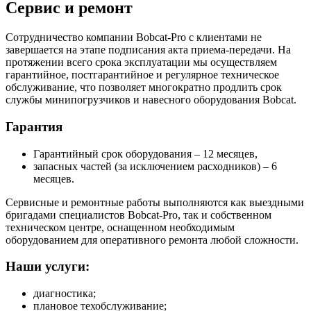
Сервис и ремонт
Сотрудничество компании Bobcat-Pro с клиентами не
завершается на этапе подписания акта приема-передачи. На
протяжении всего срока эксплуатации мы осуществляем
гарантийное, постгарантийное и регулярное техническое
обслуживание, что позволяет многократно продлить срок
службы минипогрузчиков и навесного оборудования Bobcat.
Гарантия
Гарантийный срок оборудования – 12 месяцев,
запасных частей (за исключением расходников) – 6
месяцев.
Сервисные и ремонтные работы выполняются как выездными
бригадами специалистов Bobcat-Pro, так и собственном
техническом центре, оснащенном необходимым
оборудованием для оперативного ремонта любой сложности.
Наши услуги:
диагностика;
плановое техобслуживание;