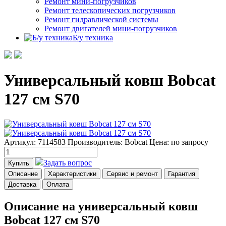
Ремонт мини-погрузчиков
Ремонт телескопических погрузчиков
Ремонт гидравлической системы
Ремонт двигателей мини-погрузчиков
Б/у техника
Универсальный ковш Bobcat
127 см S70
Артикул: 7114583
Производитель: Bobcat
Цена:
по запросу
Задать вопрос
Купить
Описание
Характеристики
Сервис и ремонт
Гарантия
Доставка
Оплата
Описание на универсальный ковш
Bobcat 127 см S70