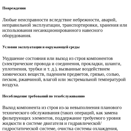
Повреждения
Любые неисправности вследствие небрежности, аварий,
неправильной эксплуатации, транспортировки, хранения или
использования несанкционированного навесного
оборудования.
Условия эксплуатации и окружающей среды
Ухудшение состояния или выход из строя компонентов
(электрические провода и соединения, прокладки, шланги,
уплотнения, трубки и т. д.), вызванные воздействием
химических веществ, падением предметов, грязью, солью,
песком, ржавчиной, влагой или экстремальной температурой
воздуха.
Несоблюдение требований по техобслуживанию
Выход компонента из строя из-за невыполнения планового
технического обслуживания (таких операций, как замена
фильтрующих элементов, поддержание требуемого уровня
жидкости в системе двигателя и гидравлической/
гидростатической системе, очистка системы охлаждения,