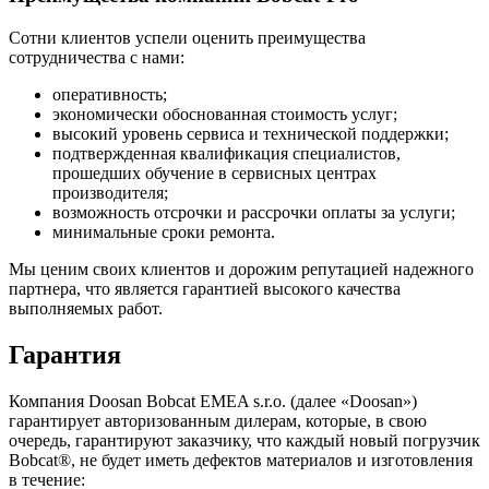
Сотни клиентов успели оценить преимущества
сотрудничества с нами:
оперативность;
экономически обоснованная стоимость услуг;
высокий уровень сервиса и технической поддержки;
подтвержденная квалификация специалистов,
прошедших обучение в сервисных центрах
производителя;
возможность отсрочки и рассрочки оплаты за услуги;
минимальные сроки ремонта.
Мы ценим своих клиентов и дорожим репутацией надежного
партнера, что является гарантией высокого качества
выполняемых работ.
Гарантия
Компания Doosan Bobcat EMEA s.r.o. (далее «Doosan»)
гарантирует авторизованным дилерам, которые, в свою
очередь, гарантируют заказчику, что каждый новый погрузчик
Bobcat®, не будет иметь дефектов материалов и изготовления
в течение: