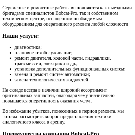
Сервисные и ремонтные работы выполняются как выездными
бригадами специалистов Bobcat-Pro, так и собственном
техническом центре, оснащенном необходимым
оборудованием для оперативного ремонта любой сложности.
Наши услуги:
диагностика;
плановое техобслуживание;
ремонт двигателя, ходовой части, гидравлики,
трансмиссии, электрики и др.;
установка дополнительных функциональных систем;
замена и ремонт систем автоматики;
замена технологических жидкостей.
На складе всегда в наличии широкий ассортимент
оригинальных запчастей, благодаря чему значительно
повышается оперативность оказания услуг.
Во избежание убытков, понесенных в период ремонта, мы
готовы рассмотреть вопрос предоставления техники
аналогичного класса в аренду.
Преимущества компании Bobcat-Pro