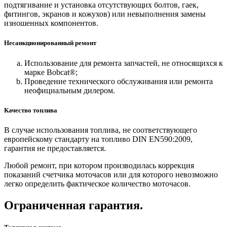
подтягивание и установка отсутствующих болтов, гаек,
фитингов, экранов и кожухов) или невыполнения замены
изношенных компонентов.
Несанкционированный ремонт
Использование для ремонта запчастей, не относящихся к
марке Bobcat®;
Проведение технического обслуживания или ремонта
неофициальным дилером.
Качество топлива
В случае использования топлива, не соответствующего
европейскому стандарту на топливо DIN EN590:2009,
гарантия не предоставляется.
Любой ремонт, при котором производилась коррекция
показаний счетчика моточасов или для которого невозможно
легко определить фактическое количество моточасов.
Ограниченная гарантия.