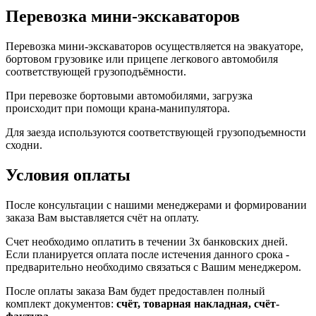
Перевозка мини-экскаваторов
Перевозка мини-экскаваторов осуществляется на эвакуаторе,
бортовом грузовике или прицепе легкового автомобиля
соответствующей грузоподъёмности.
При перевозке бортовыми автомобилями, загрузка
происходит при помощи крана-манипулятора.
Для заезда используются соответствующей грузоподъемности
сходни.
Условия оплаты
После консультации с нашими менеджерами и формировании
заказа Вам выставляется счёт на оплату.
Счет необходимо оплатить в течении 3х банковских дней.
Если планируется оплата после истечения данного срока -
предварительно необходимо связаться с Вашим менеджером.
После оплаты заказа Вам будет предоставлен полный
комплект документов:
счёт, товарная накладная, счёт-