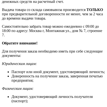
денежных средств на расчетный счет.
Выдача товара со склада самовывоза производится
ТОЛЬКО
при предварительной договоренности не менее, чем за 2 часа
до времени выдачи товара.
Самостоятельно забрать товар можно ежедневно с 09:00 до
18:00 по адресу: Москва г, Монтажная ул., дом № 7, строение
7.
Обратите внимание!
Для получения заказа необходимо иметь при себе следующие
документы:
Юридическим лицам:
Паспорт или иной документ, удостоверяющий личность;
Доверенность на получение заказа, заверенная печатью
предприятия;
Физическим лицам:
Документ, удостоверяющий личность получателя
(паспорт);