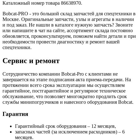
Каталожный номер товара 86638970.
Bobcat-PRO - это большой склад запчастей для спецтехники в
Москве. Оригинальные запчасти, узлы и агрегаты в наличии
и под заказ. Не нашли в каталоге нужную запчасть? Звоните
или напишите в чат на сайте, ассортимент склада постоянно
обновляется, проконсультируем, поможем найти детали и при
необходимости провести диагностику и ремонт вашей
спецтехники.
Сервис и ремонт
Сотрудничество компании Bobcat-Pro с клиентами не
завершается на этапе подписания акта приема-передачи. На
протяжении всего срока эксплуатации мы осуществляем
гарантийное, постгарантийное и регулярное техническое
обслуживание, что позволяет многократно продлить срок
службы минипогрузчиков и навесного оборудования Bobcat.
Гарантия
Гарантийный срок оборудования – 12 месяцев,
запасных частей (за исключением расходников) – 6
месяцев.