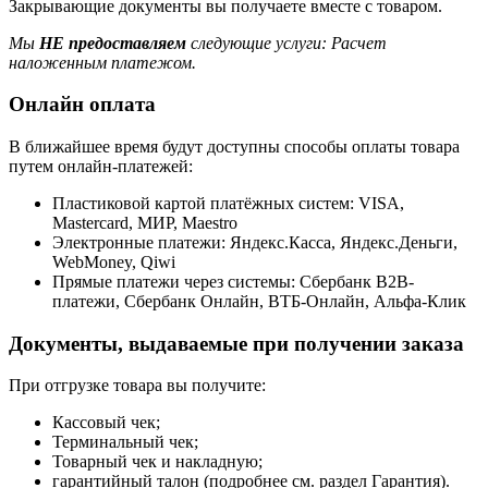
Закрывающие документы вы получаете вместе с товаром.
Мы
НЕ предоставляем
следующие услуги: Расчет
наложенным платежом.
Онлайн оплата
В ближайшее время будут доступны способы оплаты товара
путем онлайн-платежей:
Пластиковой картой платёжных систем: VISA,
Mastercard, МИР, Maestrо
Электронные платежи: Яндекс.Касса, Яндекс.Деньги,
WebMoney, Qiwi
Прямые платежи через системы: Сбербанк B2B-
платежи, Сбербанк Онлайн, ВТБ-Онлайн, Альфа-Клик
Документы, выдаваемые при получении заказа
При отгрузке товара вы получите:
Кассовый чек;
Терминальный чек;
Товарный чек и накладную;
гарантийный талон (подробнее см. раздел Гарантия).