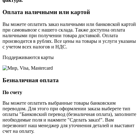
фактура.
Оплата наличными или картой
Вы можете оплатить заказ наличными или банковской картой
при самовывозе с нашего склада. Также доступна оплата
наличными при получении товара доставкой. Оплата
производится в рублях. Все цены на товары и услуги указаны
с учетом всех налогов и НДС.
Поддерживаются карты
Безналичная оплата
По счету
Вы можете оплатить выбранные товары банковским
переводом. Для этого при оформлении заказа выберете тип
оплаты "Банковский перевод (безналичная оплата), заполните
необходимые поля и нажмите "Сделать заказ!". Вам
перезвонит наш менеджер для уточнения деталей и выставит
счет на оплату.