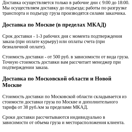
Доставка осуществляется только в рабочие дни с 9:00 до 18:00.
Мы осуществляем доставку до подъезда; работы по разгрузке
транспорта и подъезду груза производятся силами заказчика.
Доставка по Москве (в пределах МКАД)
Срок доставки - 1-3 рабочих дня с момента подтверждения
заказа (при оплате курьеру) или оплаты счета (при
безналичной оплате).
Стоимость доставки - от 500 руб. в зависимости от вида груза.
Точную стоимость доставки вам рассчитает менеджер при
подтверждении заказа.
Доставка по Московской области и Новой
Москве
Стоимость доставки по Московской области складывается из
стоимости доставки груза по Москве и дополнительного
тарифа от 38 руб./км за пределами МКАД.
Сроки доставки рассчитываются индивидуально в
зависимости от объема груза и месторасположения клиента.