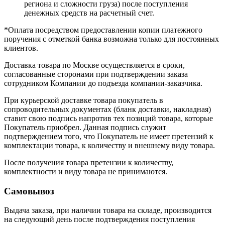
региона и сложности груза) после поступления
денежных средств на расчетный счет.
*Оплата посредством предоставлении копии платежного
поручения с отметкой банка возможна только для постоянных
клиентов.
Доставка товара по Москве осуществляется в сроки,
согласованные сторонами при подтверждении заказа
сотрудником Компании до подъезда компании-заказчика.
При курьерской доставке товара покупатель в
сопроводительных документах (бланк доставки, накладная)
ставит свою подпись напротив тех позиций товара, которые
Покупатель приобрел. Данная подпись служит
подтверждением того, что Покупатель не имеет претензий к
комплектации товара, к количеству и внешнему виду товара.
После получения товара претензии к количеству,
комплектности и виду товара не принимаются.
Самовывоз
Выдача заказа, при наличии товара на складе, производится
на следующий день после подтверждения поступления