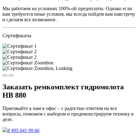
Мы работаем на условиях 100%-ой предоплаты. Однако если
вам требуются иные условия, мы всегда пойдем вам навстречу
и сделаем все возможное.
Сертификаты
Заказать ремкомплект гидромолота
HB 880
Приезжайте к нам в офис – с радостью ответим на все
вопросы, поможем с выбором и продемонстрируем технику в
деле.
8 495 641 99 66