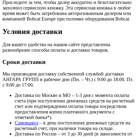
Проследите за тем, чтобы дилер аккуратно и безотлагательно
заполнил сервисную книжку. Эта сервисная книжка в любое
время может быть затребована авторизованным дилером или
компанией Bobcat Europe при поломке оборудования Bobcat.
Условия доставки
Для вашего удобства на нашем сайте представлены
разнообразие способы оплаты и доставки товаров.
Сроки доставки
Мы производим доставку собственной службой доставки
АНГАРА ГРУПП в рабочие дни (Пн. – Чт.) с 9:00 до 18:00, Пт.
с 9:00 до 17:00.
Доставка по Москве и МО – 1-3 дня с момента оплаты
счета (при поступлении денежных средств на расчетный
счет или подтверждении оплаты товара посредством
предоставления копии платежного документа с
отметкой банка*).
Самовывоз
– в день поступления денежных средств на
расчетный счет, при наличии товара на складе.
Доставка по России – от 3 до 30 дней (в зависимости от