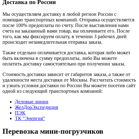
Доставка по России
Мы осуществляем доставку в любой регион России с
помощью транспортных компаний. Отправка осуществляется
после 100% предоплаты по счету. После выставления нами
счета на заказанный вами товар, вы оплачиваете его. После
того, как мы фиксируем оплату, в течении 3 рабочих дней
происходит незамедлительная отправка заказа.
Также отдельно оплачивается доставка, которая либо может
быть включена в сумму предоплаты, либо Вы можете
оплатить доставку самостоятельно при получении заказа.
Стоимость доставки зависит от габаритов заказа, а также от
удаленности места доставки от Москвы. Рассчитать стоимость
и узнать условия доставки по России Вы можете посетив сайт
одной из следующий транспортных компаний:
Деловые линии
ЖелДорЭкспедиция
ПЭК
ТК "Энергия"
Перевозка мини-погрузчиков