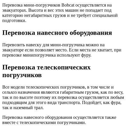
Перевозка мини-погрузчиков Bobcat осуществляется на
эвакуаторах. Высота и вес этих машин не попадает под
категорию негабаритных грузов и не требует специальной
подготовки.
Перевозка навесного оборудования
Перевозить навеску для мини-погрузчика можно на
эвакуаторе если позволяет место. Если места не хватает, при
перевозке минипогрузчика используют фуру.
Перевозка телескопических
погрузчиков
Все модели телескопических погрузчиков, в том числе и
сельхоз назначения являются габаритным грузом, как по весу,
так и по высоте поэтому их перевозка осуществляется любым
подходящим для этого вида транспорта. Подойдет, как фура,
так и наземный трал.
Перевозка навесного оборудования осуществляется также
вместе с телескопическими погрузчиками.