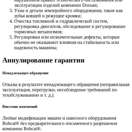
эксплуатации изделий компании Doosan;
Узлы и детали землеройного оборудования, такие как
зубья ковшей и режущие кромки;
Очистка топливной и гидравлической систем,
регулировка двигателя, обследование и регулирование
тормозных механизмов;
Регулировки или незначительные дефекты, которые
обычно не оказывают влияния на стабильность или
надежность машины;
Аннулирование гарантии
Ненадлежащее обращение
Отказы в результате ненадлежащего обращения (неправильная
эксплуатация, перегрузки, несоблюдение требований по
техобслуживанию и т. д.).
Внесение изменений
Любые модификации машин и навесного оборудования
Bobcat® без предварительного письменного разрешения
компании Bobcat®.