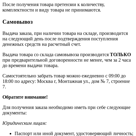
После получения товара претензии к количеству,
комплектности и виду товара не принимаются.
Самовывоз
Выдача заказа, при наличии товара на складе, производится
на следующий день после подтверждения поступления
денежных средств на расчетный счет.
Выдача товара со склада самовывоза производится
ТОЛЬКО
при предварительной договоренности не менее, чем за 2 часа
до времени выдачи товара.
Самостоятельно забрать товар можно ежедневно с 09:00 до
18:00 по адресу: Москва г, Монтажная ул., дом № 7, строение
7.
Обратите внимание!
Для получения заказа необходимо иметь при себе следующие
документы:
Юридическим лицам:
Паспорт или иной документ, удостоверяющий личность;