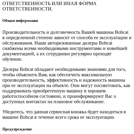
ОТВЕТСТВЕННОСТЬ ИЛИ ИНАЯ ФОРМА
ОТВЕТСТВЕННОСТИ.
Общая информация
Производительность и долговечность Вашей машины Bobcat
в определенной степени зависит от способа ее эксплуатации и
обслуживания. Наши авторизованные дилеры Bobcat
снабжены всеми необходимыми инструментами и новейшей
документацией, а их сотрудники регулярно проходят
обучение.
Дилеры Bobcat обладают необходимыми знаниями для того,
чтобы объяснить Вам, как обеспечить максимальную
производительность, эффективность и надежность машины
при ее эксплуатации на объекте. Они могут посоветовать, как
поддерживать приобретенную машину в хорошем
работоспособном состоянии, и проинформируют Вас о
доступных контактах на плановое обслуживание.
Убедитесь, что данная сервисная книжка будет находиться в
машине Bobcat в течение всего срока ее эксплуатации.
Предупреждение