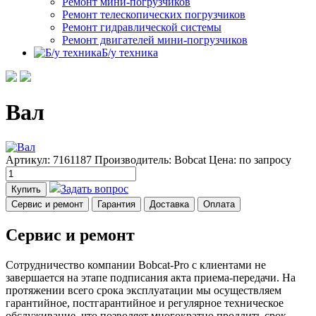
Ремонт мини-погрузчиков
Ремонт телескопических погрузчиков
Ремонт гидравлической системы
Ремонт двигателей мини-погрузчиков
Б/у техника
Вал
Артикул: 7161187
Производитель: Bobcat
Цена:
по запросу
Задать вопрос
Купить
Сервис и ремонт
Гарантия
Доставка
Оплата
Сервис и ремонт
Сотрудничество компании Bobcat-Pro с клиентами не
завершается на этапе подписания акта приема-передачи. На
протяжении всего срока эксплуатации мы осуществляем
гарантийное, постгарантийное и регулярное техническое
обслуживание, что позволяет многократно продлить срок