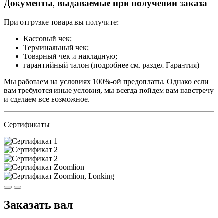
Документы, выдаваемые при получении заказа
При отгрузке товара вы получите:
Кассовый чек;
Терминальный чек;
Товарный чек и накладную;
гарантийный талон (подробнее см. раздел Гарантия).
Мы работаем на условиях 100%-ой предоплаты. Однако если
вам требуются иные условия, мы всегда пойдем вам навстречу
и сделаем все возможное.
Сертификаты
Заказать вал