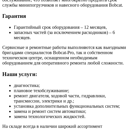
службы минипогрузчиков и навесного оборудования Bobcat.
Гарантия
Гарантийный срок оборудования – 12 месяцев,
запасных частей (за исключением расходников) – 6
месяцев.
Сервисные и ремонтные работы выполняются как выездными
бригадами специалистов Bobcat-Pro, так и собственном
техническом центре, оснащенном необходимым
оборудованием для оперативного ремонта любой сложности.
Наши услуги:
диагностика;
плановое техобслуживание;
ремонт двигателя, ходовой части, гидравлики,
трансмиссии, электрики и др.;
установка дополнительных функциональных систем;
замена и ремонт систем автоматики;
замена технологических жидкостей.
На складе всегда в наличии широкий ассортимент