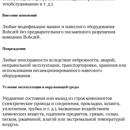
техобслуживанию и т. д.).
Внесение изменений
Любые модификации машин и навесного оборудования
Bobcat® без предварительного письменного разрешения
компании Bobcat®.
Повреждения
Любые неисправности вследствие небрежности, аварий,
неправильной эксплуатации, транспортировки, хранения или
использования несанкционированного навесного
оборудования.
Условия эксплуатации и окружающей среды
Ухудшение состояния или выход из строя компонентов
(электрические провода и соединения, прокладки, шланги,
уплотнения, трубки и т. д.), вызванные воздействием
химических веществ, падением предметов, грязью, солью,
песком, ржавчиной, влагой или экстремальной температурой
воздуха.