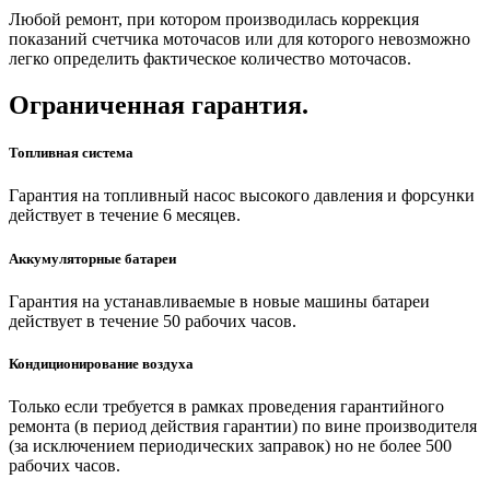
Любой ремонт, при котором производилась коррекция
показаний счетчика моточасов или для которого невозможно
легко определить фактическое количество моточасов.
Ограниченная гарантия.
Топливная система
Гарантия на топливный насос высокого давления и форсунки
действует в течение 6 месяцев.
Аккумуляторные батареи
Гарантия на устанавливаемые в новые машины батареи
действует в течение 50 рабочих часов.
Кондиционирование воздуха
Только если требуется в рамках проведения гарантийного
ремонта (в период действия гарантии) по вине производителя
(за исключением периодических заправок) но не более 500
рабочих часов.