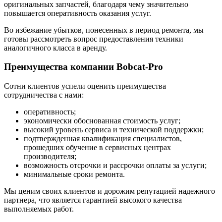
оригинальных запчастей, благодаря чему значительно
повышается оперативность оказания услуг.
Во избежание убытков, понесенных в период ремонта, мы
готовы рассмотреть вопрос предоставления техники
аналогичного класса в аренду.
Преимущества компании Bobcat-Pro
Сотни клиентов успели оценить преимущества
сотрудничества с нами:
оперативность;
экономически обоснованная стоимость услуг;
высокий уровень сервиса и технической поддержки;
подтвержденная квалификация специалистов,
прошедших обучение в сервисных центрах
производителя;
возможность отсрочки и рассрочки оплаты за услуги;
минимальные сроки ремонта.
Мы ценим своих клиентов и дорожим репутацией надежного
партнера, что является гарантией высокого качества
выполняемых работ.