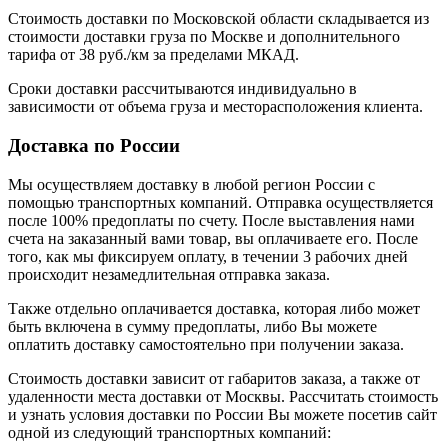
Стоимость доставки по Московской области складывается из
стоимости доставки груза по Москве и дополнительного
тарифа от 38 руб./км за пределами МКАД.
Сроки доставки рассчитываются индивидуально в
зависимости от объема груза и месторасположения клиента.
Доставка по России
Мы осуществляем доставку в любой регион России с
помощью транспортных компаний. Отправка осуществляется
после 100% предоплаты по счету. После выставления нами
счета на заказанный вами товар, вы оплачиваете его. После
того, как мы фиксируем оплату, в течении 3 рабочих дней
происходит незамедлительная отправка заказа.
Также отдельно оплачивается доставка, которая либо может
быть включена в сумму предоплаты, либо Вы можете
оплатить доставку самостоятельно при получении заказа.
Стоимость доставки зависит от габаритов заказа, а также от
удаленности места доставки от Москвы. Рассчитать стоимость
и узнать условия доставки по России Вы можете посетив сайт
одной из следующий транспортных компаний: