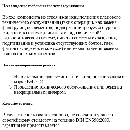
Несоблюдение требований по техобслуживанию
Выход компонента из строя из-за невыполнения планового
технического обслуживания (таких операций, как замена
фильтрующих элементов, поддержание требуемого уровня
жидкости в системе двигателя и гидравлической/
гидростатической системе, очистка системы охлаждения,
подтягивание и установка отсутствующих болтов, гаек,
фитингов, экранов и кожухов) или невыполнения замены
изношенных компонентов.
Несанкционированный ремонт
Использование для ремонта запчастей, не относящихся к
марке Bobcat®;
Проведение технического обслуживания или ремонта
неофициальным дилером.
Качество топлива
В случае использования топлива, не соответствующего
европейскому стандарту на топливо DIN EN590:2009,
гарантия не предоставляется.