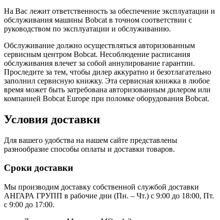
На Вас лежит ответственность за обеспечение эксплуатации и
обслуживания машины Bobcat в точном соответствии с
руководством по эксплуатации и обслуживанию.
Обслуживание должно осуществляться авторизованным
сервисным центром Bobcat. Несоблюдение расписания
обслуживания влечет за собой аннулирование гарантии.
Проследите за тем, чтобы дилер аккуратно и безотлагательно
заполнил сервисную книжку. Эта сервисная книжка в любое
время может быть затребована авторизованным дилером или
компанией Bobcat Europe при поломке оборудования Bobcat.
Условия доставки
Для вашего удобства на нашем сайте представлены
разнообразие способы оплаты и доставки товаров.
Сроки доставки
Мы производим доставку собственной службой доставки
АНГАРА ГРУПП в рабочие дни (Пн. – Чт.) с 9:00 до 18:00, Пт.
с 9:00 до 17:00.