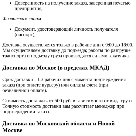
Доверенность на получение заказа, заверенная печатью
предприятия;
Физическим лицам:
Документ, удостоверяющий личность получателя
(паспорт);
Доставка осуществляется только в рабочие дни с 9:00 до 18:00.
Мы осуществляем доставку до подъезда; работы по разгрузке
транспорта и подъезду груза производятся силами заказчика.
Доставка по Москве (в пределах МКАД)
Срок доставки - 1-3 рабочих дня с момента подтверждения
заказа (при оплате курьеру) или оплаты счета (при
безналичной оплате).
Стоимость доставки - от 500 руб. в зависимости от вида груза.
Точную стоимость доставки вам рассчитает менеджер при
подтверждении заказа.
Доставка по Московской области и Новой
Москве