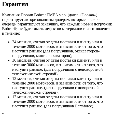
Гарантия
Компания Doosan Bobcat EMEA s.r.o. (далее «Doosan»)
гарантирует авторизованным дилерам, которые, в свою
очередь, гарантируют заказчику, что каждый новый погрузчик
Bobcat®, не будет иметь дефектов материалов и изготовления
в течение:
24 месяцев, считая от даты поставки клиенту или в
течение 2000 моточасов, в зависимости от того, что
наступит раньше (для погрузчиков, экскаваторов-
погрузчиков, мини-экскаваторов);
36 месяцев, считая от даты поставки клиенту или в
течение 3000 моточасов, в зависимости от того, что
наступит раньше. (для погрузчиков с неповоротной
телескопической стрелой);
12 месяцев, считая от даты поставки клиенту или в
течение 2000 моточасов, в зависимости от того, что
наступит раньше. (для погрузчиков с поворотной
телескопической стрелой);
12 месяцев, считая от даты поставки клиенту или в
течение 2000 моточасов, в зависимости от того, что
наступит раньше. (для погрузчиков Earthforce).