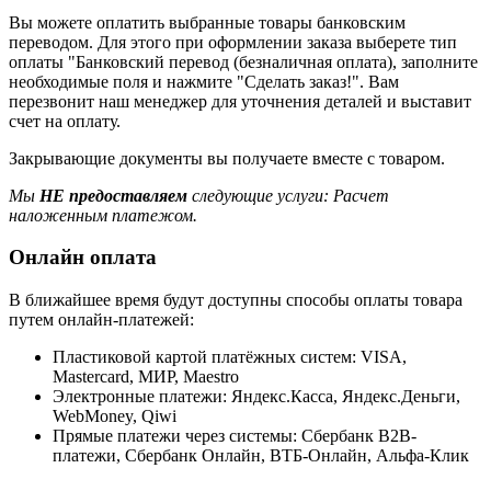
Вы можете оплатить выбранные товары банковским
переводом. Для этого при оформлении заказа выберете тип
оплаты "Банковский перевод (безналичная оплата), заполните
необходимые поля и нажмите "Сделать заказ!". Вам
перезвонит наш менеджер для уточнения деталей и выставит
счет на оплату.
Закрывающие документы вы получаете вместе с товаром.
Мы
НЕ предоставляем
следующие услуги: Расчет
наложенным платежом.
Онлайн оплата
В ближайшее время будут доступны способы оплаты товара
путем онлайн-платежей:
Пластиковой картой платёжных систем: VISA,
Mastercard, МИР, Maestrо
Электронные платежи: Яндекс.Касса, Яндекс.Деньги,
WebMoney, Qiwi
Прямые платежи через системы: Сбербанк B2B-
платежи, Сбербанк Онлайн, ВТБ-Онлайн, Альфа-Клик