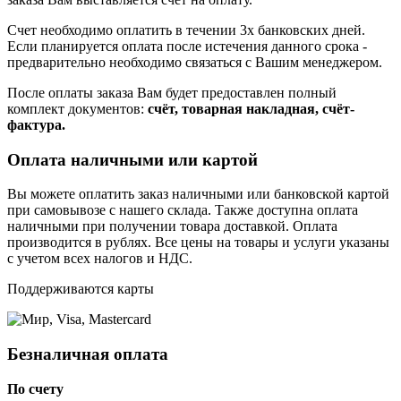
Счет необходимо оплатить в течении 3х банковских дней.
Если планируется оплата после истечения данного срока -
предварительно необходимо связаться с Вашим менеджером.
После оплаты заказа Вам будет предоставлен полный
комплект документов:
счёт, товарная накладная, счёт-
фактура.
Оплата наличными или картой
Вы можете оплатить заказ наличными или банковской картой
при самовывозе с нашего склада. Также доступна оплата
наличными при получении товара доставкой. Оплата
производится в рублях. Все цены на товары и услуги указаны
с учетом всех налогов и НДС.
Поддерживаются карты
Безналичная оплата
По счету