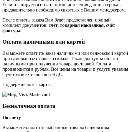
Если планируется оплата после истечения данного срока -
предварительно необходимо связаться с Вашим менеджером.
После оплаты заказа Вам будет предоставлен полный
комплект документов:
счёт, товарная накладная, счёт-
фактура.
Оплата наличными или картой
Вы можете оплатить заказ наличными или банковской картой
при самовывозе с нашего склада. Также доступна оплата
наличными при получении товара доставкой. Оплата
производится в рублях. Все цены на товары и услуги указаны
с учетом всех налогов и НДС.
Поддерживаются карты
Безналичная оплата
По счету
Вы можете оплатить выбранные товары банковским