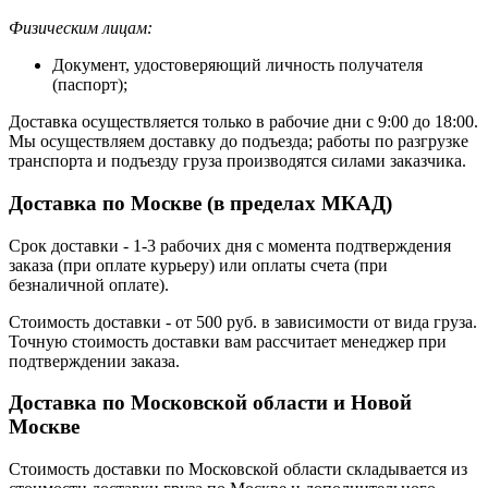
Физическим лицам:
Документ, удостоверяющий личность получателя
(паспорт);
Доставка осуществляется только в рабочие дни с 9:00 до 18:00.
Мы осуществляем доставку до подъезда; работы по разгрузке
транспорта и подъезду груза производятся силами заказчика.
Доставка по Москве (в пределах МКАД)
Срок доставки - 1-3 рабочих дня с момента подтверждения
заказа (при оплате курьеру) или оплаты счета (при
безналичной оплате).
Стоимость доставки - от 500 руб. в зависимости от вида груза.
Точную стоимость доставки вам рассчитает менеджер при
подтверждении заказа.
Доставка по Московской области и Новой
Москве
Стоимость доставки по Московской области складывается из