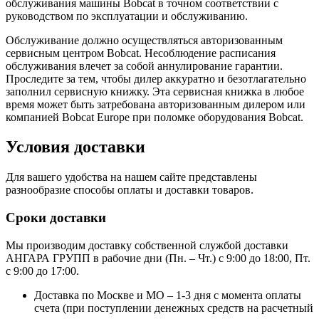
обслуживания машины Bobcat в точном соответствии с
руководством по эксплуатации и обслуживанию.
Обслуживание должно осуществляться авторизованным
сервисным центром Bobcat. Несоблюдение расписания
обслуживания влечет за собой аннулирование гарантии.
Проследите за тем, чтобы дилер аккуратно и безотлагательно
заполнил сервисную книжку. Эта сервисная книжка в любое
время может быть затребована авторизованным дилером или
компанией Bobcat Europe при поломке оборудования Bobcat.
Условия доставки
Для вашего удобства на нашем сайте представлены
разнообразие способы оплаты и доставки товаров.
Сроки доставки
Мы производим доставку собственной службой доставки
АНГАРА ГРУПП в рабочие дни (Пн. – Чт.) с 9:00 до 18:00, Пт.
с 9:00 до 17:00.
Доставка по Москве и МО – 1-3 дня с момента оплаты
счета (при поступлении денежных средств на расчетный