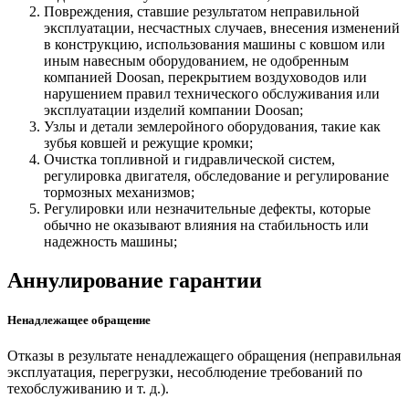
Повреждения, ставшие результатом неправильной
эксплуатации, несчастных случаев, внесения изменений
в конструкцию, использования машины с ковшом или
иным навесным оборудованием, не одобренным
компанией Doosan, перекрытием воздуховодов или
нарушением правил технического обслуживания или
эксплуатации изделий компании Doosan;
Узлы и детали землеройного оборудования, такие как
зубья ковшей и режущие кромки;
Очистка топливной и гидравлической систем,
регулировка двигателя, обследование и регулирование
тормозных механизмов;
Регулировки или незначительные дефекты, которые
обычно не оказывают влияния на стабильность или
надежность машины;
Аннулирование гарантии
Ненадлежащее обращение
Отказы в результате ненадлежащего обращения (неправильная
эксплуатация, перегрузки, несоблюдение требований по
техобслуживанию и т. д.).