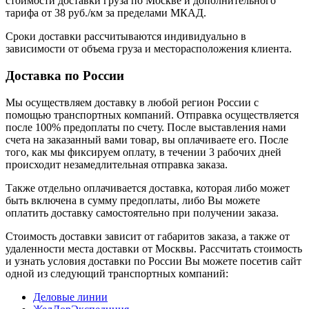
стоимости доставки груза по Москве и дополнительного
тарифа от 38 руб./км за пределами МКАД.
Сроки доставки рассчитываются индивидуально в
зависимости от объема груза и месторасположения клиента.
Доставка по России
Мы осуществляем доставку в любой регион России с
помощью транспортных компаний. Отправка осуществляется
после 100% предоплаты по счету. После выставления нами
счета на заказанный вами товар, вы оплачиваете его. После
того, как мы фиксируем оплату, в течении 3 рабочих дней
происходит незамедлительная отправка заказа.
Также отдельно оплачивается доставка, которая либо может
быть включена в сумму предоплаты, либо Вы можете
оплатить доставку самостоятельно при получении заказа.
Стоимость доставки зависит от габаритов заказа, а также от
удаленности места доставки от Москвы. Рассчитать стоимость
и узнать условия доставки по России Вы можете посетив сайт
одной из следующий транспортных компаний:
Деловые линии