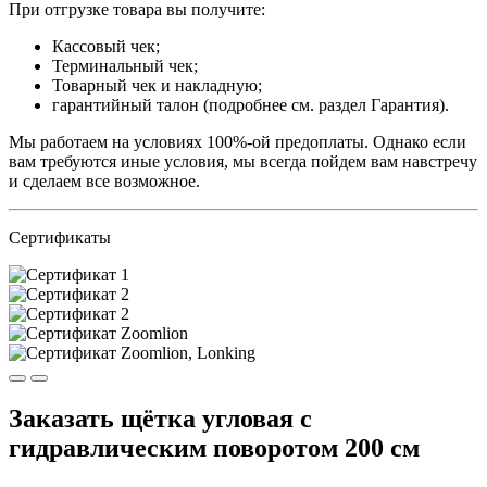
При отгрузке товара вы получите:
Кассовый чек;
Терминальный чек;
Товарный чек и накладную;
гарантийный талон (подробнее см. раздел Гарантия).
Мы работаем на условиях 100%-ой предоплаты. Однако если
вам требуются иные условия, мы всегда пойдем вам навстречу
и сделаем все возможное.
Сертификаты
Заказать щётка угловая с
гидравлическим поворотом 200 см