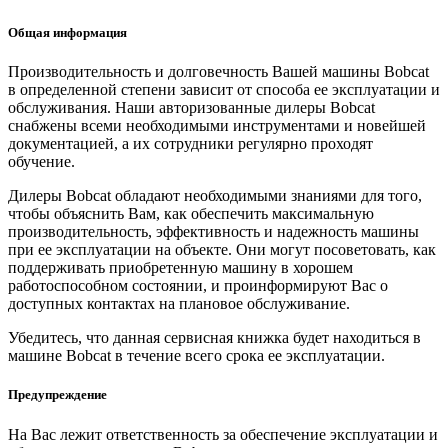
Общая информация
Производительность и долговечность Вашей машины Bobcat
в определенной степени зависит от способа ее эксплуатации и
обслуживания. Наши авторизованные дилеры Bobcat
снабжены всеми необходимыми инструментами и новейшей
документацией, а их сотрудники регулярно проходят
обучение.
Дилеры Bobcat обладают необходимыми знаниями для того,
чтобы объяснить Вам, как обеспечить максимальную
производительность, эффективность и надежность машины
при ее эксплуатации на объекте. Они могут посоветовать, как
поддерживать приобретенную машину в хорошем
работоспособном состоянии, и проинформируют Вас о
доступных контактах на плановое обслуживание.
Убедитесь, что данная сервисная книжка будет находиться в
машине Bobcat в течение всего срока ее эксплуатации.
Предупреждение
На Вас лежит ответственность за обеспечение эксплуатации и