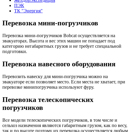
ЖелДорЭкспедиция
ПЭК
ТК "Энергия"
Перевозка мини-погрузчиков
Перевозка мини-погрузчиков Bobcat осуществляется на
эвакуаторах. Высота и вес этих машин не попадает под
категорию негабаритных грузов и не требует специальной
подготовки.
Перевозка навесного оборудования
Перевозить навеску для мини-погрузчика можно на
эвакуаторе если позволяет место. Если места не хватает, при
перевозке минипогрузчика используют фуру.
Перевозка телескопических
погрузчиков
Все модели телескопических погрузчиков, в том числе и
сельхоз назначения являются габаритным грузом, как по весу,
так и по высоте поэтому их перевозка осуществляется любым