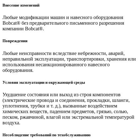
Внесение изменений
Любые модификации машин и навесного оборудования
Bobcat® без предварительного письменного разрешения
компании Bobcat®.
Повреждения
Любые неисправности вследствие небрежности, аварий,
неправильной эксплуатации, транспортировки, хранения или
использования несанкционированного навесного
оборудования.
Условия эксплуатации и окружающей среды
Ухудшение состояния или выход из строя компонентов
(электрические провода и соединения, прокладки, шланги,
уплотнения, трубки и т. д.), вызванные воздействием
химических веществ, падением предметов, грязью, солью,
песком, ржавчиной, влагой или экстремальной температурой
воздуха.
Несоблюдение требований по техобслуживанию