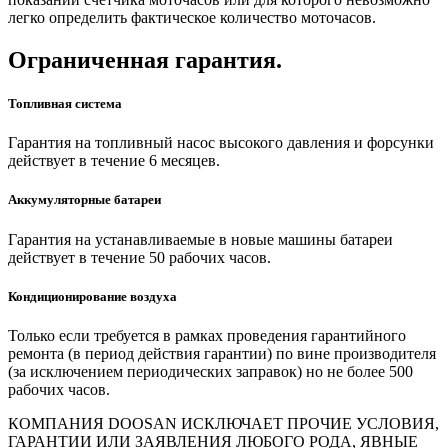
легко определить фактическое количество моточасов.
Ограниченная гарантия.
Топливная система
Гарантия на топливный насос высокого давления и форсунки
действует в течение 6 месяцев.
Аккумуляторные батареи
Гарантия на устанавливаемые в новые машины батареи
действует в течение 50 рабочих часов.
Кондиционирование воздуха
Только если требуется в рамках проведения гарантийного
ремонта (в период действия гарантии) по вине производителя
(за исключением периодических заправок) но не более 500
рабочих часов.
КОМПАНИЯ DOOSAN ИСКЛЮЧАЕТ ПРОЧИЕ УСЛОВИЯ,
ГАРАНТИИ ИЛИ ЗАЯВЛЕНИЯ ЛЮБОГО РОДА, ЯВНЫЕ