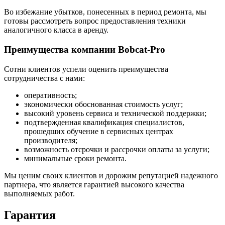
Во избежание убытков, понесенных в период ремонта, мы
готовы рассмотреть вопрос предоставления техники
аналогичного класса в аренду.
Преимущества компании Bobcat-Pro
Сотни клиентов успели оценить преимущества
сотрудничества с нами:
оперативность;
экономически обоснованная стоимость услуг;
высокий уровень сервиса и технической поддержки;
подтвержденная квалификация специалистов,
прошедших обучение в сервисных центрах
производителя;
возможность отсрочки и рассрочки оплаты за услуги;
минимальные сроки ремонта.
Мы ценим своих клиентов и дорожим репутацией надежного
партнера, что является гарантией высокого качества
выполняемых работ.
Гарантия