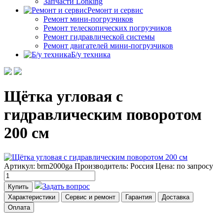
Запчасти Lonking
Ремонт и сервис
Ремонт мини-погрузчиков
Ремонт телескопических погрузчиков
Ремонт гидравлической системы
Ремонт двигателей мини-погрузчиков
Б/у техника
Щётка угловая с
гидравлическим поворотом
200 см
Артикул: brm2000ga
Производитель: Россия
Цена:
по запросу
Задать вопрос
Купить
Характеристики
Сервис и ремонт
Гарантия
Доставка
Оплата