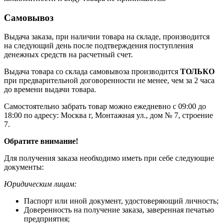
Самовывоз
Выдача заказа, при наличии товара на складе, производится
на следующий день после подтверждения поступления
денежных средств на расчетный счет.
Выдача товара со склада самовывоза производится
ТОЛЬКО
при предварительной договоренности не менее, чем за 2 часа
до времени выдачи товара.
Самостоятельно забрать товар можно ежедневно с 09:00 до
18:00 по адресу: Москва г, Монтажная ул., дом № 7, строение
7.
Обратите внимание!
Для получения заказа необходимо иметь при себе следующие
документы:
Юридическим лицам:
Паспорт или иной документ, удостоверяющий личность;
Доверенность на получение заказа, заверенная печатью
предприятия;