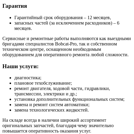
Гарантия
Гарантийный срок оборудования – 12 месяцев,
запасных частей (за исключением расходников) – 6
месяцев.
Сервисные и ремонтные работы выполняются как выездными
бригадами специалистов Bobcat-Pro, так и собственном
техническом центре, оснащенном необходимым
оборудованием для оперативного ремонта любой сложности.
Наши услуги:
диагностика;
плановое техобслуживание;
ремонт двигателя, ходовой части, гидравлики,
трансмиссии, электрики и др.;
установка дополнительных функциональных систем;
замена и ремонт систем автоматики;
замена технологических жидкостей.
На складе всегда в наличии широкий ассортимент
оригинальных запчастей, благодаря чему значительно
повышается оперативность оказания услуг.