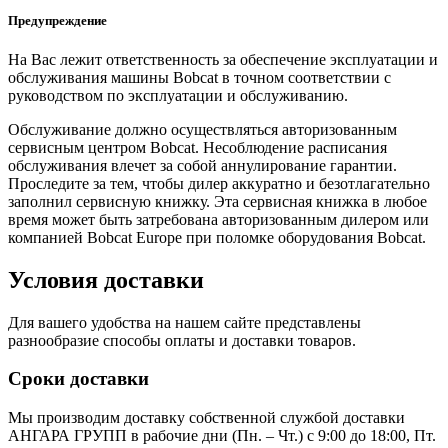
Предупреждение
На Вас лежит ответственность за обеспечение эксплуатации и
обслуживания машины Bobcat в точном соответствии с
руководством по эксплуатации и обслуживанию.
Обслуживание должно осуществляться авторизованным
сервисным центром Bobcat. Несоблюдение расписания
обслуживания влечет за собой аннулирование гарантии.
Проследите за тем, чтобы дилер аккуратно и безотлагательно
заполнил сервисную книжку. Эта сервисная книжка в любое
время может быть затребована авторизованным дилером или
компанией Bobcat Europe при поломке оборудования Bobcat.
Условия доставки
Для вашего удобства на нашем сайте представлены
разнообразие способы оплаты и доставки товаров.
Сроки доставки
Мы производим доставку собственной службой доставки
АНГАРА ГРУПП в рабочие дни (Пн. – Чт.) с 9:00 до 18:00, Пт.