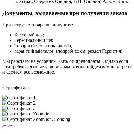
платежи, Сбербанк Онлайн, ВТБ-Онлайн, Альфа-Клик
Документы, выдаваемые при получении заказа
При отгрузке товара вы получите:
Кассовый чек;
Терминальный чек;
Товарный чек и накладную;
гарантийный талон (подробнее см. раздел Гарантия).
Мы работаем на условиях 100%-ой предоплаты. Однако если
вам требуются иные условия, мы всегда пойдем вам навстречу
и сделаем все возможное.
Сертификаты