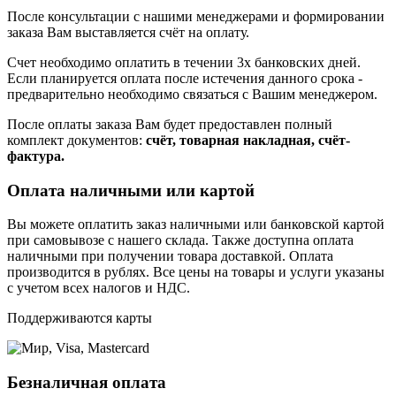
После консультации с нашими менеджерами и формировании
заказа Вам выставляется счёт на оплату.
Счет необходимо оплатить в течении 3х банковских дней.
Если планируется оплата после истечения данного срока -
предварительно необходимо связаться с Вашим менеджером.
После оплаты заказа Вам будет предоставлен полный
комплект документов:
счёт, товарная накладная, счёт-
фактура.
Оплата наличными или картой
Вы можете оплатить заказ наличными или банковской картой
при самовывозе с нашего склада. Также доступна оплата
наличными при получении товара доставкой. Оплата
производится в рублях. Все цены на товары и услуги указаны
с учетом всех налогов и НДС.
Поддерживаются карты
Безналичная оплата