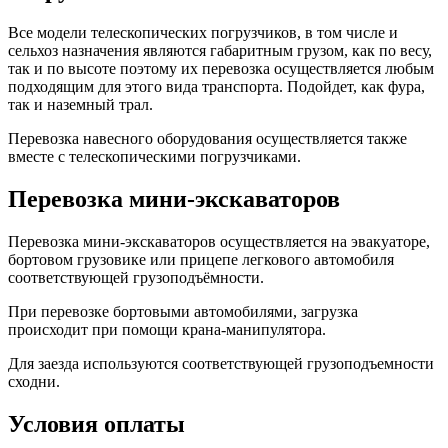
Все модели телескопических погрузчиков, в том числе и
сельхоз назначения являются габаритным грузом, как по весу,
так и по высоте поэтому их перевозка осуществляется любым
подходящим для этого вида транспорта. Подойдет, как фура,
так и наземный трал.
Перевозка навесного оборудования осуществляется также
вместе с телескопическими погрузчиками.
Перевозка мини-экскаваторов
Перевозка мини-экскаваторов осуществляется на эвакуаторе,
бортовом грузовике или прицепе легкового автомобиля
соответствующей грузоподъёмности.
При перевозке бортовыми автомобилями, загрузка
происходит при помощи крана-манипулятора.
Для заезда используются соответствующей грузоподъемности
сходни.
Условия оплаты