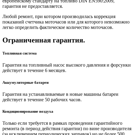
европейскому стандарту на топливо DIN EN590:2009,
гарантия не предоставляется.
Любой ремонт, при котором производилась коррекция
показаний счетчика моточасов или для которого невозможно
легко определить фактическое количество моточасов.
Ограниченная гарантия.
Топливная система
Гарантия на топливный насос высокого давления и форсунки
действует в течение 6 месяцев.
Аккумуляторные батареи
Гарантия на устанавливаемые в новые машины батареи
действует в течение 50 рабочих часов.
Кондиционирование воздуха
Только если требуется в рамках проведения гарантийного
ремонта (в период действия гарантии) по вине производителя
(за исключением периодических заправок) но не более 500