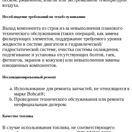
воздуха.
Несоблюдение требований по техобслуживанию
Выход компонента из строя из-за невыполнения планового
технического обслуживания (таких операций, как замена
фильтрующих элементов, поддержание требуемого уровня
жидкости в системе двигателя и гидравлической/
гидростатической системе, очистка системы охлаждения,
подтягивание и установка отсутствующих болтов, гаек,
фитингов, экранов и кожухов) или невыполнения замены
изношенных компонентов.
Несанкционированный ремонт
Использование для ремонта запчастей, не относящихся к
марке Bobcat®;
Проведение технического обслуживания или ремонта
неофициальным дилером.
Качество топлива
В случае использования топлива, не соответствующего