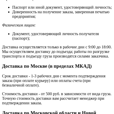
Паспорт или иной документ, удостоверяющий личность;
Доверенность на получение заказа, заверенная печатью
предприятия;
Физическим лицам:
Документ, удостоверяющий личность получателя
(паспорт);
Доставка осуществляется только в рабочие дни с 9:00 до 18:00.
Мы осуществляем доставку до подъезда; работы по разгрузке
транспорта и подъезду груза производятся силами заказчика.
Доставка по Москве (в пределах МКАД)
Срок доставки - 1-3 рабочих дня с момента подтверждения
заказа (при оплате курьеру) или оплаты счета (при
безналичной оплате).
Стоимость доставки - от 500 руб. в зависимости от вида груза.
Точную стоимость доставки вам рассчитает менеджер при
подтверждении заказа.
Доставка по Московской области и Новой