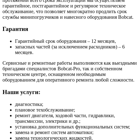
протяжении всего срока эксплуатации мы осуществляем
гарантийное, постгарантийное и регулярное техническое
обслуживание, что позволяет многократно продлить срок
службы минипогрузчиков и навесного оборудования Bobcat.
Гарантия
Гарантийный срок оборудования – 12 месяцев,
запасных частей (за исключением расходников) – 6
месяцев.
Сервисные и ремонтные работы выполняются как выездными
бригадами специалистов Bobcat-Pro, так и собственном
техническом центре, оснащенном необходимым
оборудованием для оперативного ремонта любой сложности.
Наши услуги:
диагностика;
плановое техобслуживание;
ремонт двигателя, ходовой части, гидравлики,
трансмиссии, электрики и др.;
установка дополнительных функциональных систем;
замена и ремонт систем автоматики;
замена технологических жидкостей.