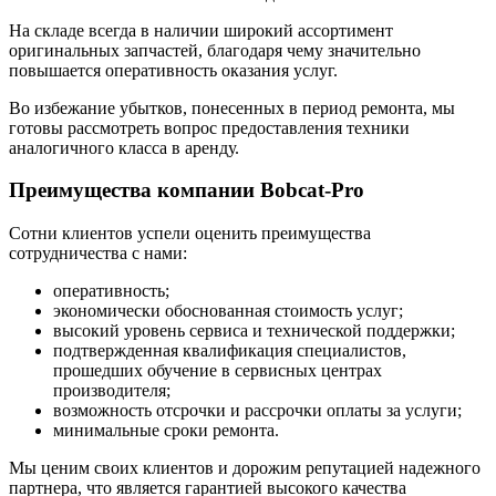
На складе всегда в наличии широкий ассортимент
оригинальных запчастей, благодаря чему значительно
повышается оперативность оказания услуг.
Во избежание убытков, понесенных в период ремонта, мы
готовы рассмотреть вопрос предоставления техники
аналогичного класса в аренду.
Преимущества компании Bobcat-Pro
Сотни клиентов успели оценить преимущества
сотрудничества с нами:
оперативность;
экономически обоснованная стоимость услуг;
высокий уровень сервиса и технической поддержки;
подтвержденная квалификация специалистов,
прошедших обучение в сервисных центрах
производителя;
возможность отсрочки и рассрочки оплаты за услуги;
минимальные сроки ремонта.
Мы ценим своих клиентов и дорожим репутацией надежного
партнера, что является гарантией высокого качества