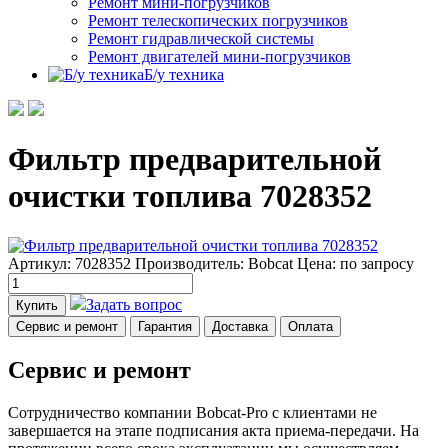
Ремонт мини-погрузчиков
Ремонт телескопических погрузчиков
Ремонт гидравлической системы
Ремонт двигателей мини-погрузчиков
Б/у техника
Фильтр предварительной
очистки топлива 7028352
Артикул: 7028352
Производитель: Bobcat
Цена:
по запросу
Задать вопрос
Купить
Сервис и ремонт
Гарантия
Доставка
Оплата
Сервис и ремонт
Сотрудничество компании Bobcat-Pro с клиентами не
завершается на этапе подписания акта приема-передачи. На