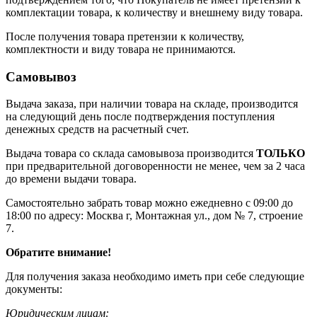
комплектации товара, к количеству и внешнему виду товара.
После получения товара претензии к количеству,
комплектности и виду товара не принимаются.
Самовывоз
Выдача заказа, при наличии товара на складе, производится
на следующий день после подтверждения поступления
денежных средств на расчетный счет.
Выдача товара со склада самовывоза производится
ТОЛЬКО
при предварительной договоренности не менее, чем за 2 часа
до времени выдачи товара.
Самостоятельно забрать товар можно ежедневно с 09:00 до
18:00 по адресу: Москва г, Монтажная ул., дом № 7, строение
7.
Обратите внимание!
Для получения заказа необходимо иметь при себе следующие
документы:
Юридическим лицам: