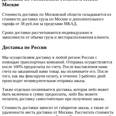
Москве
Стоимость доставки по Московской области складывается из
стоимости доставки груза по Москве и дополнительного
тарифа от 38 руб./км за пределами МКАД.
Сроки доставки рассчитываются индивидуально в
зависимости от объема груза и месторасположения клиента.
Доставка по России
Мы осуществляем доставку в любой регион России с
помощью транспортных компаний. Отправка осуществляется
после 100% предоплаты по счету. После выставления нами
счета на заказанный вами товар, вы оплачиваете его. После
того, как мы фиксируем оплату, в течении 3 рабочих дней
происходит незамедлительная отправка заказа.
Также отдельно оплачивается доставка, которая либо может
быть включена в сумму предоплаты, либо Вы можете
оплатить доставку самостоятельно при получении заказа.
Стоимость доставки зависит от габаритов заказа, а также от
удаленности места доставки от Москвы. Рассчитать стоимость