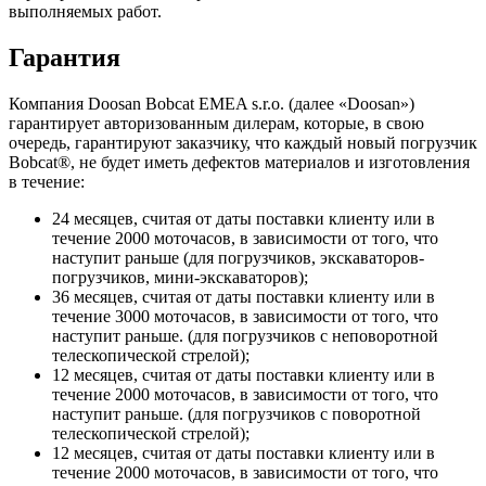
выполняемых работ.
Гарантия
Компания Doosan Bobcat EMEA s.r.o. (далее «Doosan»)
гарантирует авторизованным дилерам, которые, в свою
очередь, гарантируют заказчику, что каждый новый погрузчик
Bobcat®, не будет иметь дефектов материалов и изготовления
в течение:
24 месяцев, считая от даты поставки клиенту или в
течение 2000 моточасов, в зависимости от того, что
наступит раньше (для погрузчиков, экскаваторов-
погрузчиков, мини-экскаваторов);
36 месяцев, считая от даты поставки клиенту или в
течение 3000 моточасов, в зависимости от того, что
наступит раньше. (для погрузчиков с неповоротной
телескопической стрелой);
12 месяцев, считая от даты поставки клиенту или в
течение 2000 моточасов, в зависимости от того, что
наступит раньше. (для погрузчиков с поворотной
телескопической стрелой);
12 месяцев, считая от даты поставки клиенту или в
течение 2000 моточасов, в зависимости от того, что