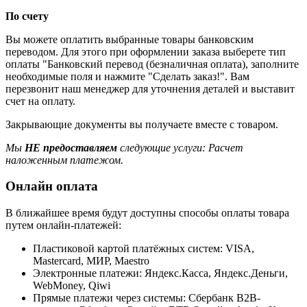
По счету
Вы можете оплатить выбранные товары банковским
переводом. Для этого при оформлении заказа выберете тип
оплаты "Банковский перевод (безналичная оплата), заполните
необходимые поля и нажмите "Сделать заказ!". Вам
перезвонит наш менеджер для уточнения деталей и выставит
счет на оплату.
Закрывающие документы вы получаете вместе с товаром.
Мы
НЕ предоставляем
следующие услуги: Расчет
наложенным платежом.
Онлайн оплата
В ближайшее время будут доступны способы оплаты товара
путем онлайн-платежей:
Пластиковой картой платёжных систем: VISA,
Mastercard, МИР, Maestrо
Электронные платежи: Яндекс.Касса, Яндекс.Деньги,
WebMoney, Qiwi
Прямые платежи через системы: Сбербанк B2B-