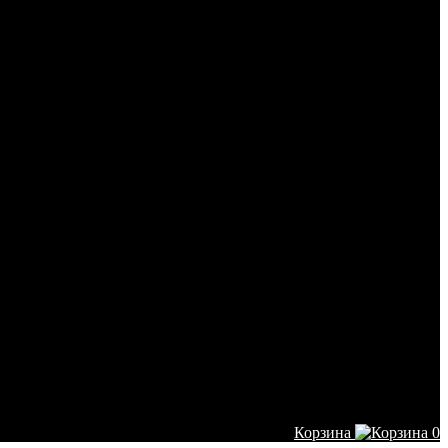
Корзина
0