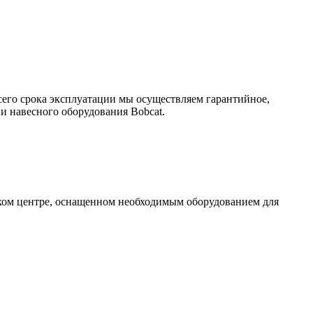
сего срока эксплуатации мы осуществляем гарантийное,
и навесного оборудования Bobcat.
ском центре, оснащенном необходимым оборудованием для