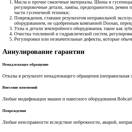
Масла и прочие смазочные материалы. Шины и гусеницы
регулировочные детали, лампы, предохранители, ремни 
части гусеничной техники;
Повреждения, ставшие результатом неправильной эксплу
оборудованием, не одобренным компанией Doosan, перек
Узлы и детали землеройного оборудования, такие как зу
Очистка топливной и гидравлической систем, регулировк
Регулировки или незначительные дефекты, которые обыч
Аннулирование гарантии
Ненадлежащее обращение
Отказы в результате ненадлежащего обращения (неправильная э
Внесение изменений
Любые модификации машин и навесного оборудования Bobcat®
Повреждения
Любые неисправности вследствие небрежности, аварий, непра