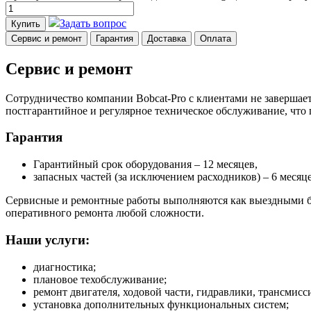
Задать вопрос
Купить
Сервис и ремонт
Гарантия
Доставка
Оплата
Сервис и ремонт
Сотрудничество компании Bobcat-Pro с клиентами не завершает
постгарантийное и регулярное техническое обслуживание, что
Гарантия
Гарантийный срок оборудования – 12 месяцев,
запасных частей (за исключением расходников) – 6 месяце
Сервисные и ремонтные работы выполняются как выездными бр
оперативного ремонта любой сложности.
Наши услуги:
диагностика;
плановое техобслуживание;
ремонт двигателя, ходовой части, гидравлики, трансмисси
установка дополнительных функциональных систем;