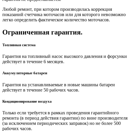
Любой ремонт, при котором производилась коррекция
показаний счетчика моточасов или для которого невозможно
легко определить фактическое количество моточасов.
Ограниченная гарантия.
Топливная система
Гарантия на топливный насос высокого давления и форсунки
действует в течение 6 месяцев.
Аккумуляторные батареи
Гарантия на устанавливаемые в новые машины батареи
действует в течение 50 рабочих часов.
Кондиционирование воздуха
Только если требуется в рамках проведения гарантийного
ремонта (в период действия гарантии) по вине производителя
(за исключением периодических заправок) но не более 500
рабочих часов.