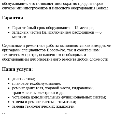
обслуживание, что позволяет многократно продлить срок
службы минипогрузчиков и навесного оборудования Bobcat.
Гарантия
Гарантийный срок оборудования – 12 месяцев,
запасных частей (за исключением расходников) – 6
месяцев.
Сервисные и ремонтные работы выполняются как выездными
бригадами специалистов Bobcat-Pro, так и собственном
техническом центре, оснащенном необходимым
оборудованием для оперативного ремонта любой сложности.
Наши услуги:
диагностика;
плановое техобслуживание;
ремонт двигателя, ходовой части, гидравлики,
трансмиссии, электрики и др.;
установка дополнительных функциональных систем;
замена и ремонт систем автоматики;
замена технологических жидкостей.