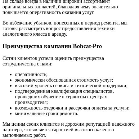
На складе всегда в наличии широкий ассортимент
оригинальных запчастей, благодаря чему значительно
повышается оперативность оказания услуг.
Во избежание убытков, понесенных в период ремонта, мы
готовы рассмотреть вопрос предоставления техники
аналогичного класса в аренду.
Преимущества компании Bobcat-Pro
Сотни клиентов успели оценить преимущества
сотрудничества с нами:
оперативность;
экономически обоснованная стоимость услуг;
высокий уровень сервиса и технической поддержки;
подтвержденная квалификация специалистов,
прошедших обучение в сервисных центрах
производителя;
возможность отсрочки и рассрочки оплаты за услуги;
минимальные сроки ремонта.
Мы ценим своих клиентов и дорожим репутацией надежного
партнера, что является гарантией высокого качества
выполняемых работ.