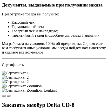
Документы, выдаваемые при получении заказа
При отгрузке товара вы получите:
Кассовый чек;
Терминальный чек;
Товарный чек и накладную;
гарантийный талон (подробнее см. раздел Гарантия).
Мы работаем на условиях 100%-ой предоплаты. Однако если
вам требуются иные условия, мы всегда пойдем вам навстречу
и сделаем все возможное.
Сертификаты
Заказать ямобур Delta CD-8