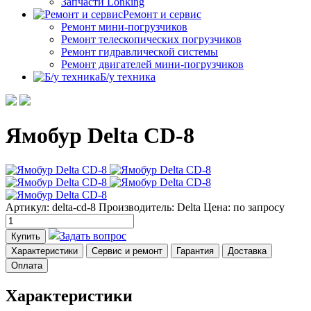
Запчасти Lonking
Ремонт и сервис
Ремонт мини-погрузчиков
Ремонт телескопических погрузчиков
Ремонт гидравлической системы
Ремонт двигателей мини-погрузчиков
Б/у техника
Ямобур Delta CD-8
Артикул: delta-cd-8
Производитель: Delta
Цена:
по запросу
Задать вопрос
Купить
Характеристики
Сервис и ремонт
Гарантия
Доставка
Оплата
Характеристики