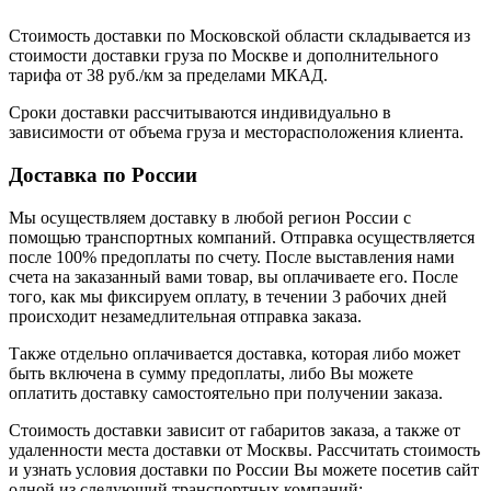
Стоимость доставки по Московской области складывается из
стоимости доставки груза по Москве и дополнительного
тарифа от 38 руб./км за пределами МКАД.
Сроки доставки рассчитываются индивидуально в
зависимости от объема груза и месторасположения клиента.
Доставка по России
Мы осуществляем доставку в любой регион России с
помощью транспортных компаний. Отправка осуществляется
после 100% предоплаты по счету. После выставления нами
счета на заказанный вами товар, вы оплачиваете его. После
того, как мы фиксируем оплату, в течении 3 рабочих дней
происходит незамедлительная отправка заказа.
Также отдельно оплачивается доставка, которая либо может
быть включена в сумму предоплаты, либо Вы можете
оплатить доставку самостоятельно при получении заказа.
Стоимость доставки зависит от габаритов заказа, а также от
удаленности места доставки от Москвы. Рассчитать стоимость
и узнать условия доставки по России Вы можете посетив сайт
одной из следующий транспортных компаний: