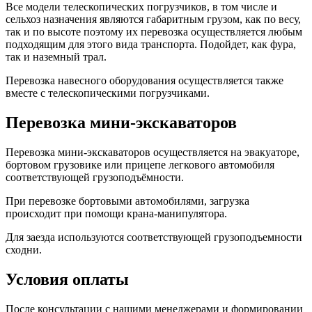
Все модели телескопических погрузчиков, в том числе и
сельхоз назначения являются габаритным грузом, как по весу,
так и по высоте поэтому их перевозка осуществляется любым
подходящим для этого вида транспорта. Подойдет, как фура,
так и наземный трал.
Перевозка навесного оборудования осуществляется также
вместе с телескопическими погрузчиками.
Перевозка мини-экскаваторов
Перевозка мини-экскаваторов осуществляется на эвакуаторе,
бортовом грузовике или прицепе легкового автомобиля
соответствующей грузоподъёмности.
При перевозке бортовыми автомобилями, загрузка
происходит при помощи крана-манипулятора.
Для заезда используются соответствующей грузоподъемности
сходни.
Условия оплаты
После консультации с нашими менеджерами и формировании