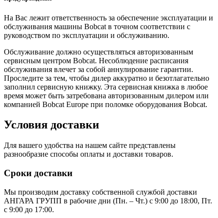
На Вас лежит ответственность за обеспечение эксплуатации и
обслуживания машины Bobcat в точном соответствии с
руководством по эксплуатации и обслуживанию.
Обслуживание должно осуществляться авторизованным
сервисным центром Bobcat. Несоблюдение расписания
обслуживания влечет за собой аннулирование гарантии.
Проследите за тем, чтобы дилер аккуратно и безотлагательно
заполнил сервисную книжку. Эта сервисная книжка в любое
время может быть затребована авторизованным дилером или
компанией Bobcat Europe при поломке оборудования Bobcat.
Условия доставки
Для вашего удобства на нашем сайте представлены
разнообразие способы оплаты и доставки товаров.
Сроки доставки
Мы производим доставку собственной службой доставки
АНГАРА ГРУПП в рабочие дни (Пн. – Чт.) с 9:00 до 18:00, Пт.
с 9:00 до 17:00.