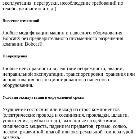
эксплуатация, перегрузки, несоблюдение требований по
техобслуживанию и т. д.).
Внесение изменений
Любые модификации машин и навесного оборудования
Bobcat® без предварительного письменного разрешения
компании Bobcat®.
Повреждения
Любые неисправности вследствие небрежности, аварий,
неправильной эксплуатации, транспортировки, хранения или
использования несанкционированного навесного
оборудования.
Условия эксплуатации и окружающей среды
Ухудшение состояния или выход из строя компонентов
(электрические провода и соединения, прокладки, шланги,
уплотнения, трубки и т. д.), вызванные воздействием
химических веществ, падением предметов, грязью, солью,
песком, ржавчиной, влагой или экстремальной температурой
воздуха.