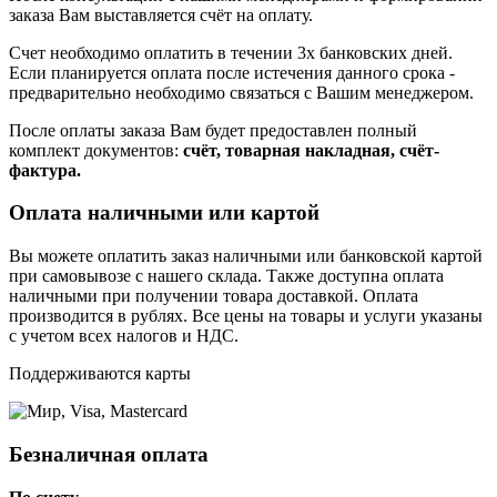
заказа Вам выставляется счёт на оплату.
Счет необходимо оплатить в течении 3х банковских дней.
Если планируется оплата после истечения данного срока -
предварительно необходимо связаться с Вашим менеджером.
После оплаты заказа Вам будет предоставлен полный
комплект документов:
счёт, товарная накладная, счёт-
фактура.
Оплата наличными или картой
Вы можете оплатить заказ наличными или банковской картой
при самовывозе с нашего склада. Также доступна оплата
наличными при получении товара доставкой. Оплата
производится в рублях. Все цены на товары и услуги указаны
с учетом всех налогов и НДС.
Поддерживаются карты
Безналичная оплата