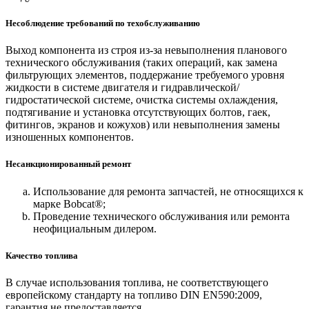
Несоблюдение требований по техобслуживанию
Выход компонента из строя из-за невыполнения планового
технического обслуживания (таких операций, как замена
фильтрующих элементов, поддержание требуемого уровня
жидкости в системе двигателя и гидравлической/
гидростатической системе, очистка системы охлаждения,
подтягивание и установка отсутствующих болтов, гаек,
фитингов, экранов и кожухов) или невыполнения замены
изношенных компонентов.
Несанкционированный ремонт
Использование для ремонта запчастей, не относящихся к
марке Bobcat®;
Проведение технического обслуживания или ремонта
неофициальным дилером.
Качество топлива
В случае использования топлива, не соответствующего
европейскому стандарту на топливо DIN EN590:2009,
гарантия не предоставляется.