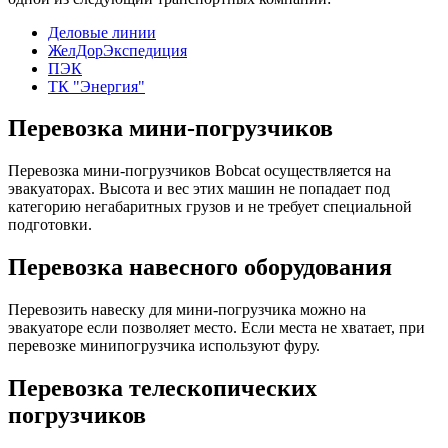
Деловые линии
ЖелДорЭкспедиция
ПЭК
ТК "Энергия"
Перевозка мини-погрузчиков
Перевозка мини-погрузчиков Bobcat осуществляется на
эвакуаторах. Высота и вес этих машин не попадает под
категорию негабаритных грузов и не требует специальной
подготовки.
Перевозка навесного оборудования
Перевозить навеску для мини-погрузчика можно на
эвакуаторе если позволяет место. Если места не хватает, при
перевозке минипогрузчика используют фуру.
Перевозка телескопических
погрузчиков