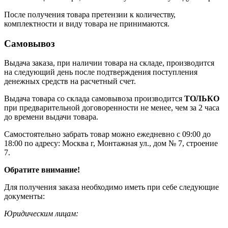
После получения товара претензии к количеству,
комплектности и виду товара не принимаются.
Самовывоз
Выдача заказа, при наличии товара на складе, производится
на следующий день после подтверждения поступления
денежных средств на расчетный счет.
Выдача товара со склада самовывоза производится
ТОЛЬКО
при предварительной договоренности не менее, чем за 2 часа
до времени выдачи товара.
Самостоятельно забрать товар можно ежедневно с 09:00 до
18:00 по адресу: Москва г, Монтажная ул., дом № 7, строение
7.
Обратите внимание!
Для получения заказа необходимо иметь при себе следующие
документы:
Юридическим лицам: