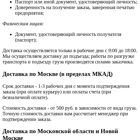
Паспорт или иной документ, удостоверяющий личность;
Доверенность на получение заказа, заверенная печатью
предприятия;
Физическим лицам:
Документ, удостоверяющий личность получателя
(паспорт);
Доставка осуществляется только в рабочие дни с 9:00 до 18:00.
Мы осуществляем доставку до подъезда; работы по разгрузке
транспорта и подъезду груза производятся силами заказчика.
Доставка по Москве (в пределах МКАД)
Срок доставки - 1-3 рабочих дня с момента подтверждения
заказа (при оплате курьеру) или оплаты счета (при
безналичной оплате).
Стоимость доставки - от 500 руб. в зависимости от вида груза.
Точную стоимость доставки вам рассчитает менеджер при
подтверждении заказа.
Доставка по Московской области и Новой
Москве