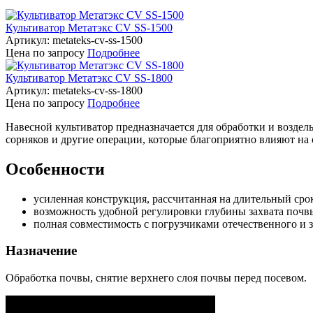
Культиватор Метатэкс CV SS-1500
Артикул: metateks-cv-ss-1500
Цена
по запросу
Подробнее
Культиватор Метатэкс CV SS-1800
Артикул: metateks-cv-ss-1800
Цена
по запросу
Подробнее
Навесной культиватор предназначается для обработки и возде
сорняков и другие операции, которые благоприятно влияют на
Особенности
усиленная конструкция, рассчитанная на длительный сро
возможность удобной регулировки глубины захвата почв
полная совместимость с погрузчиками отечественного и 
Назначение
Обработка почвы, снятие верхнего слоя почвы перед посевом.