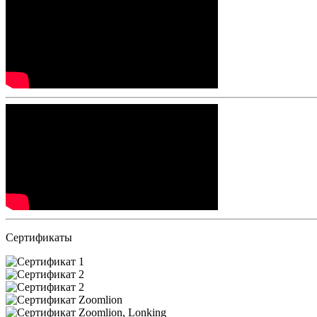
Сертификаты