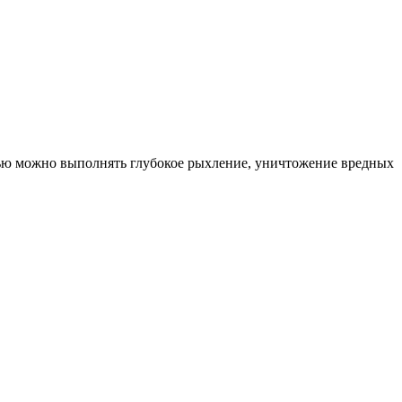
щью можно выполнять глубокое рыхление, уничтожение вредных