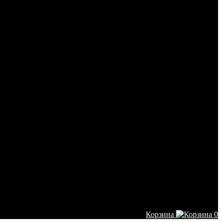
Корзина
0