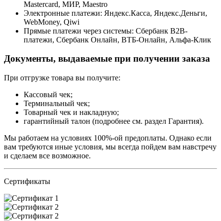
Mastercard, МИР, Maestrо
Электронные платежи: Яндекс.Касса, Яндекс.Деньги,
WebMoney, Qiwi
Прямые платежи через системы: Сбербанк B2B-
платежи, Сбербанк Онлайн, ВТБ-Онлайн, Альфа-Клик
Документы, выдаваемые при получении заказа
При отгрузке товара вы получите:
Кассовый чек;
Терминальный чек;
Товарный чек и накладную;
гарантийный талон (подробнее см. раздел Гарантия).
Мы работаем на условиях 100%-ой предоплаты. Однако если
вам требуются иные условия, мы всегда пойдем вам навстречу
и сделаем все возможное.
Сертификаты