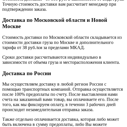
Точную стоимость доставки вам рассчитает менеджер при
подтверждении заказа.
Доставка по Московской области и Новой
Москве
Стоимость доставки по Московской области складывается из
стоимости доставки груза по Москве и дополнительного
тарифа от 38 руб./км за пределами МКАД.
Сроки доставки рассчитываются индивидуально в
зависимости от объема груза и месторасположения клиента.
Доставка по России
Мы осуществляем доставку в любой регион России с
помощью транспортных компаний. Отправка осуществляется
после 100% предоплаты по счету. После выставления нами
счета на заказанный вами товар, вы оплачиваете его. После
того, как мы фиксируем оплату, в течении 3 рабочих дней
происходит незамедлительная отправка заказа.
Также отдельно оплачивается доставка, которая либо может
быть включена в сумму предоплаты, либо Вы можете