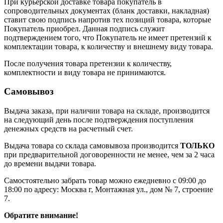
При курьерской доставке товара покупатель в
сопроводительных документах (бланк доставки, накладная)
ставит свою подпись напротив тех позиций товара, которые
Покупатель приобрел. Данная подпись служит
подтверждением того, что Покупатель не имеет претензий к
комплектации товара, к количеству и внешнему виду товара.
После получения товара претензии к количеству,
комплектности и виду товара не принимаются.
Самовывоз
Выдача заказа, при наличии товара на складе, производится
на следующий день после подтверждения поступления
денежных средств на расчетный счет.
Выдача товара со склада самовывоза производится
ТОЛЬКО
при предварительной договоренности не менее, чем за 2 часа
до времени выдачи товара.
Самостоятельно забрать товар можно ежедневно с 09:00 до
18:00 по адресу: Москва г, Монтажная ул., дом № 7, строение
7.
Обратите внимание!