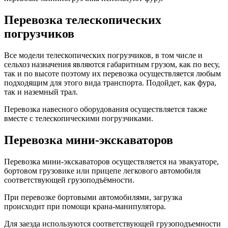
Перевозка телескопических
погрузчиков
Все модели телескопических погрузчиков, в том числе и
сельхоз назначения являются габаритным грузом, как по весу,
так и по высоте поэтому их перевозка осуществляется любым
подходящим для этого вида транспорта. Подойдет, как фура,
так и наземный трал.
Перевозка навесного оборудования осуществляется также
вместе с телескопическими погрузчиками.
Перевозка мини-экскаваторов
Перевозка мини-экскаваторов осуществляется на эвакуаторе,
бортовом грузовике или прицепе легкового автомобиля
соответствующей грузоподъёмности.
При перевозке бортовыми автомобилями, загрузка
происходит при помощи крана-манипулятора.
Для заезда используются соответствующей грузоподъемности