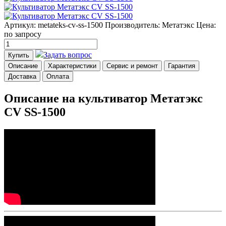
Артикул: metateks-cv-ss-1500
Производитель: Метатэкс
Цена:
по запросу
Задать вопрос
Купить
Описание
Характеристики
Сервис и ремонт
Гарантия
Доставка
Оплата
Описание на культиватор Метатэкс
CV SS-1500