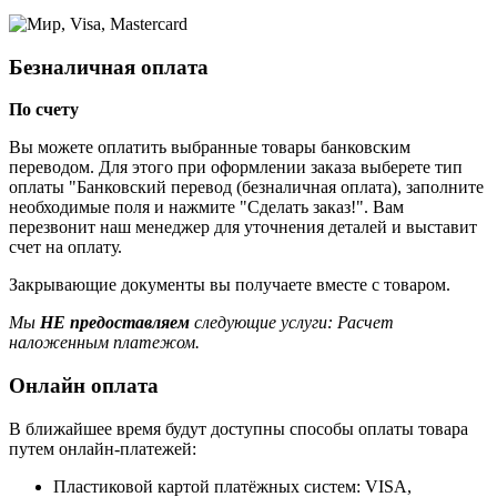
Безналичная оплата
По счету
Вы можете оплатить выбранные товары банковским
переводом. Для этого при оформлении заказа выберете тип
оплаты "Банковский перевод (безналичная оплата), заполните
необходимые поля и нажмите "Сделать заказ!". Вам
перезвонит наш менеджер для уточнения деталей и выставит
счет на оплату.
Закрывающие документы вы получаете вместе с товаром.
Мы
НЕ предоставляем
следующие услуги: Расчет
наложенным платежом.
Онлайн оплата
В ближайшее время будут доступны способы оплаты товара
путем онлайн-платежей:
Пластиковой картой платёжных систем: VISA,