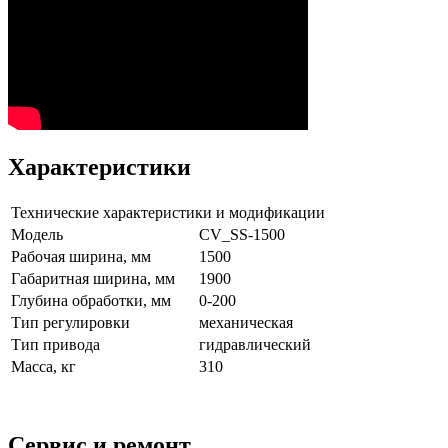
Характеристики
Технические характеристики и модификации
Модель
CV_SS-1500
Рабочая ширина, мм
1500
Габаритная ширина, мм
1900
Глубина обработки, мм
0-200
Тип регулировки
механическая
Тип привода
гидравлический
Масса, кг
310
Сервис и ремонт