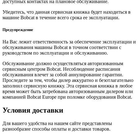
доступных контактах на плановое обслуживание.
Убедитесь, что данная сервисная книжка будет находиться в
машине Bobcat в течение всего срока ее эксплуатации.
Предупреждение
На Вас лежит ответственность за обеспечение эксплуатации и
обслуживания машины Bobcat в точном соответствии с
руководством по эксплуатации и обслуживанию.
Обслуживание должно осуществляться авторизованным
сервисным центром Bobcat. Несоблюдение расписания
обслуживания влечет за собой аннулирование гарантии.
Проследите за тем, чтобы дилер аккуратно и безотлагательно
заполнил сервисную книжку. Эта сервисная книжка в любое
время может быть затребована авторизованным дилером или
компанией Bobcat Europe при поломке оборудования Bobcat.
Условия доставки
Для вашего удобства на нашем сайте представлены
разнообразие способы оплаты и доставки товаров.