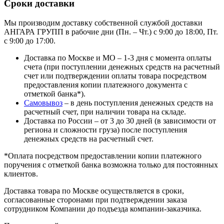
Сроки доставки
Мы производим доставку собственной службой доставки
АНГАРА ГРУПП в рабочие дни (Пн. – Чт.) с 9:00 до 18:00, Пт.
с 9:00 до 17:00.
Доставка по Москве и МО – 1-3 дня с момента оплаты
счета (при поступлении денежных средств на расчетный
счет или подтверждении оплаты товара посредством
предоставления копии платежного документа с
отметкой банка*).
Самовывоз
– в день поступления денежных средств на
расчетный счет, при наличии товара на складе.
Доставка по России – от 3 до 30 дней (в зависимости от
региона и сложности груза) после поступления
денежных средств на расчетный счет.
*Оплата посредством предоставлении копии платежного
поручения с отметкой банка возможна только для постоянных
клиентов.
Доставка товара по Москве осуществляется в сроки,
согласованные сторонами при подтверждении заказа
сотрудником Компании до подъезда компании-заказчика.