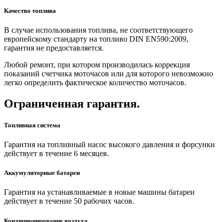
Качество топлива
В случае использования топлива, не соответствующего
европейскому стандарту на топливо DIN EN590:2009,
гарантия не предоставляется.
Любой ремонт, при котором производилась коррекция
показаний счетчика моточасов или для которого невозможно
легко определить фактическое количество моточасов.
Ограниченная гарантия.
Топливная система
Гарантия на топливный насос высокого давления и форсунки
действует в течение 6 месяцев.
Аккумуляторные батареи
Гарантия на устанавливаемые в новые машины батареи
действует в течение 50 рабочих часов.
Кондиционирование воздуха