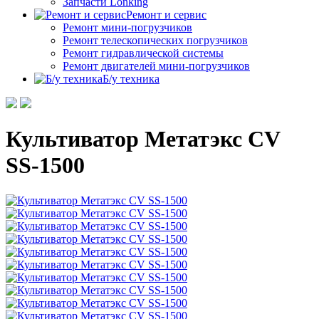
Запчасти Lonking
Ремонт и сервис
Ремонт мини-погрузчиков
Ремонт телескопических погрузчиков
Ремонт гидравлической системы
Ремонт двигателей мини-погрузчиков
Б/у техника
Культиватор Метатэкс CV
SS-1500