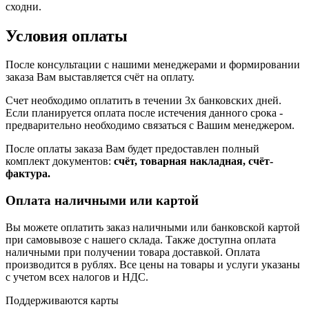
сходни.
Условия оплаты
После консультации с нашими менеджерами и формировании
заказа Вам выставляется счёт на оплату.
Счет необходимо оплатить в течении 3х банковских дней.
Если планируется оплата после истечения данного срока -
предварительно необходимо связаться с Вашим менеджером.
После оплаты заказа Вам будет предоставлен полный
комплект документов:
счёт, товарная накладная, счёт-
фактура.
Оплата наличными или картой
Вы можете оплатить заказ наличными или банковской картой
при самовывозе с нашего склада. Также доступна оплата
наличными при получении товара доставкой. Оплата
производится в рублях. Все цены на товары и услуги указаны
с учетом всех налогов и НДС.
Поддерживаются карты