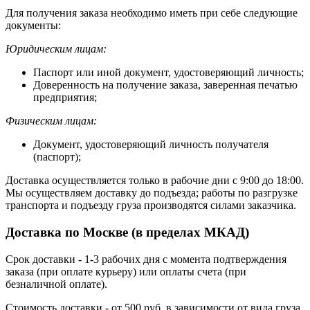
Для получения заказа необходимо иметь при себе следующие
документы:
Юридическим лицам:
Паспорт или иной документ, удостоверяющий личность;
Доверенность на получение заказа, заверенная печатью
предприятия;
Физическим лицам:
Документ, удостоверяющий личность получателя
(паспорт);
Доставка осуществляется только в рабочие дни с 9:00 до 18:00.
Мы осуществляем доставку до подъезда; работы по разгрузке
транспорта и подъезду груза производятся силами заказчика.
Доставка по Москве (в пределах МКАД)
Срок доставки - 1-3 рабочих дня с момента подтверждения
заказа (при оплате курьеру) или оплаты счета (при
безналичной оплате).
Стоимость доставки - от 500 руб. в зависимости от вида груза.