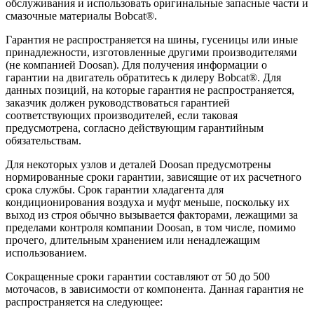
обслуживания и использовать оригинальные запасные части и
смазочные материалы Bobcat®.
Гарантия не распространяется на шины, гусеницы или иные
принадлежности, изготовленные другими производителями
(не компанией Doosan). Для получения информации о
гарантии на двигатель обратитесь к дилеру Bobcat®. Для
данных позиций, на которые гарантия не распространяется,
заказчик должен руководствоваться гарантией
соответствующих производителей, если таковая
предусмотрена, согласно действующим гарантийным
обязательствам.
Для некоторых узлов и деталей Doosan предусмотрены
нормированные сроки гарантии, зависящие от их расчетного
срока службы. Срок гарантии хладагента для
кондиционирования воздуха и муфт меньше, поскольку их
выход из строя обычно вызывается факторами, лежащими за
пределами контроля компании Doosan, в том числе, помимо
прочего, длительным хранением или ненадлежащим
использованием.
Сокращенные сроки гарантии составляют от 50 до 500
моточасов, в зависимости от компонента. Данная гарантия не
распространяется на следующее: