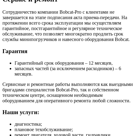
Сотрудничество компании Bobcat-Pro с клиентами не
завершается на этапе подписания акта приема-передачи. На
протяжении всего срока эксплуатации мы осуществляем
гарантийное, постгарантийное и регулярное техническое
обслуживание, что позволяет многократно продлить срок
службы минипогрузчиков и навесного оборудования Bobcat.
Гарантия
Гарантийный срок оборудования – 12 месяцев,
запасных частей (за исключением расходников) – 6
месяцев.
Сервисные и ремонтные работы выполняются как выездными
бригадами специалистов Bobcat-Pro, так и собственном
техническом центре, оснащенном необходимым
оборудованием для оперативного ремонта любой сложности.
Наши услуги:
диагностика;
плановое техобслуживание;
ремонт двигателя, ходовой части, гидравлики,