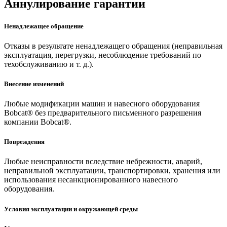
Аннулирование гарантии
Ненадлежащее обращение
Отказы в результате ненадлежащего обращения (неправильная
эксплуатация, перегрузки, несоблюдение требований по
техобслуживанию и т. д.).
Внесение изменений
Любые модификации машин и навесного оборудования
Bobcat® без предварительного письменного разрешения
компании Bobcat®.
Повреждения
Любые неисправности вследствие небрежности, аварий,
неправильной эксплуатации, транспортировки, хранения или
использования несанкционированного навесного
оборудования.
Условия эксплуатации и окружающей среды