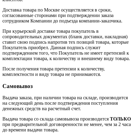
Доставка товара по Москве осуществляется в сроки,
согласованные сторонами при подтверждении заказа
сотрудником Компании до подъезда компании-заказчика.
При курьерской доставке товара покупатель в
сопроводительных документах (бланк доставки, накладная)
ставит свою подпись напротив тех позиций товара, которые
Покупатель приобрел. Данная подпись служит
подтверждением того, что Покупатель не имеет претензий к
комплектации товара, к количеству и внешнему виду товара.
После получения товара претензии к количеству,
комплектности и виду товара не принимаются.
Самовывоз
Выдача заказа, при наличии товара на складе, производится
на следующий день после подтверждения поступления
денежных средств на расчетный счет.
Выдача товара со склада самовывоза производится
ТОЛЬКО
при предварительной договоренности не менее, чем за 2 часа
до времени выдачи товара.