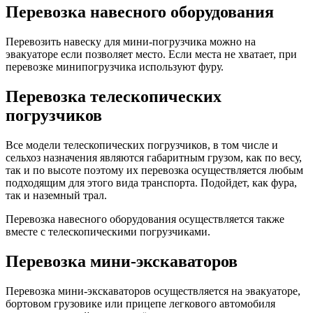
Перевозка навесного оборудования
Перевозить навеску для мини-погрузчика можно на
эвакуаторе если позволяет место. Если места не хватает, при
перевозке минипогрузчика используют фуру.
Перевозка телескопических
погрузчиков
Все модели телескопических погрузчиков, в том числе и
сельхоз назначения являются габаритным грузом, как по весу,
так и по высоте поэтому их перевозка осуществляется любым
подходящим для этого вида транспорта. Подойдет, как фура,
так и наземный трал.
Перевозка навесного оборудования осуществляется также
вместе с телескопическими погрузчиками.
Перевозка мини-экскаваторов
Перевозка мини-экскаваторов осуществляется на эвакуаторе,
бортовом грузовике или прицепе легкового автомобиля