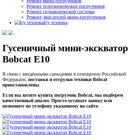
Ремонт мини-погрузчиков
Ремонт телескопических погрузчиков
Ремонт гидравлической системы
Ремонт двигателей мини-погрузчиков
Б/у техника
Гусеничный мини-экскватор
Bobcat E10
В связи с введёнными санкциями в отношении Российской
Федерации,
поставки и отгрузки техники Bobcat
приостановлены
.
Если вы хотите купить погрузчик Bobcat, мы подберем
качественный аналог. Просто оставьте заявку или
позвоните по телефону указанному на сайте.