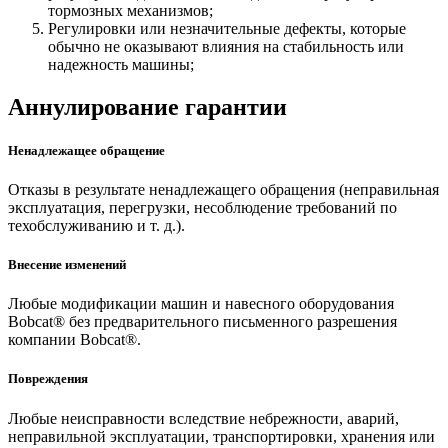
тормозных механизмов;
Регулировки или незначительные дефекты, которые
обычно не оказывают влияния на стабильность или
надежность машины;
Аннулирование гарантии
Ненадлежащее обращение
Отказы в результате ненадлежащего обращения (неправильная
эксплуатация, перегрузки, несоблюдение требований по
техобслуживанию и т. д.).
Внесение изменений
Любые модификации машин и навесного оборудования
Bobcat® без предварительного письменного разрешения
компании Bobcat®.
Повреждения
Любые неисправности вследствие небрежности, аварий,
неправильной эксплуатации, транспортировки, хранения или