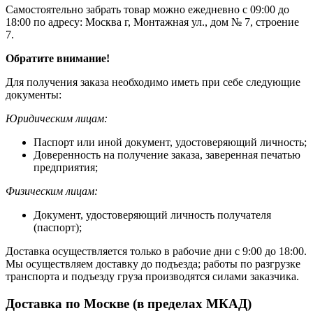
Самостоятельно забрать товар можно ежедневно с 09:00 до
18:00 по адресу: Москва г, Монтажная ул., дом № 7, строение
7.
Обратите внимание!
Для получения заказа необходимо иметь при себе следующие
документы:
Юридическим лицам:
Паспорт или иной документ, удостоверяющий личность;
Доверенность на получение заказа, заверенная печатью
предприятия;
Физическим лицам:
Документ, удостоверяющий личность получателя
(паспорт);
Доставка осуществляется только в рабочие дни с 9:00 до 18:00.
Мы осуществляем доставку до подъезда; работы по разгрузке
транспорта и подъезду груза производятся силами заказчика.
Доставка по Москве (в пределах МКАД)