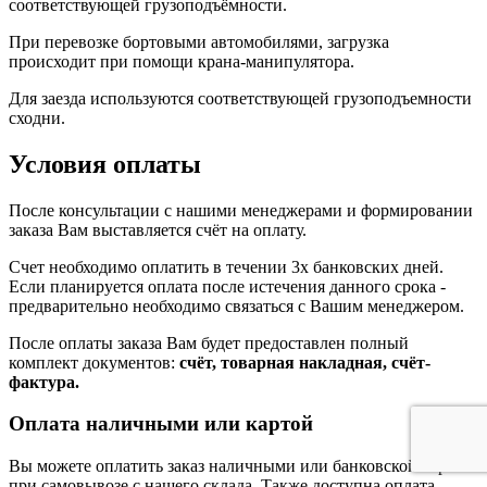
соответствующей грузоподъёмности.
При перевозке бортовыми автомобилями, загрузка
происходит при помощи крана-манипулятора.
Для заезда используются соответствующей грузоподъемности
сходни.
Условия оплаты
После консультации с нашими менеджерами и формировании
заказа Вам выставляется счёт на оплату.
Счет необходимо оплатить в течении 3х банковских дней.
Если планируется оплата после истечения данного срока -
предварительно необходимо связаться с Вашим менеджером.
После оплаты заказа Вам будет предоставлен полный
комплект документов:
счёт, товарная накладная, счёт-
фактура.
Оплата наличными или картой
Вы можете оплатить заказ наличными или банковской картой
при самовывозе с нашего склада. Также доступна оплата