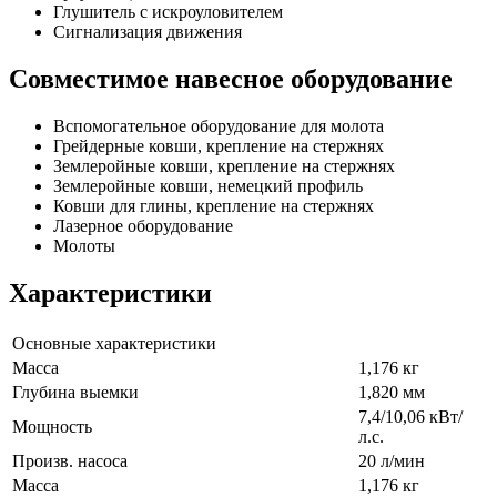
Глушитель с искроуловителем
Сигнализация движения
Совместимое навесное оборудование
Вспомогательное оборудование для молота
Грейдерные ковши, крепление на стержнях
Землеройные ковши, крепление на стержнях
Землеройные ковши, немецкий профиль
Ковши для глины, крепление на стержнях
Лазерное оборудование
Молоты
Характеристики
Основные характеристики
Масса
1,176 кг
Глубина выемки
1,820 мм
7,4/10,06 кВт/
Мощность
л.с.
Произв. насоса
20 л/мин
Масса
1,176 кг