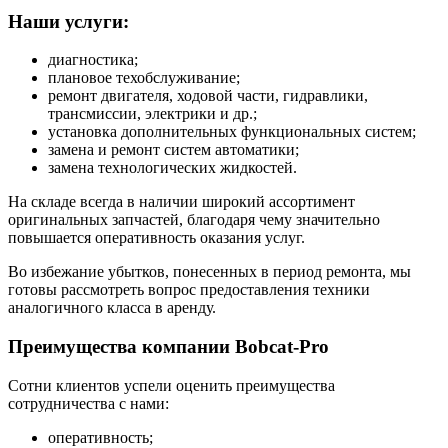
Наши услуги:
диагностика;
плановое техобслуживание;
ремонт двигателя, ходовой части, гидравлики,
трансмиссии, электрики и др.;
установка дополнительных функциональных систем;
замена и ремонт систем автоматики;
замена технологических жидкостей.
На складе всегда в наличии широкий ассортимент
оригинальных запчастей, благодаря чему значительно
повышается оперативность оказания услуг.
Во избежание убытков, понесенных в период ремонта, мы
готовы рассмотреть вопрос предоставления техники
аналогичного класса в аренду.
Преимущества компании Bobcat-Pro
Сотни клиентов успели оценить преимущества
сотрудничества с нами:
оперативность;