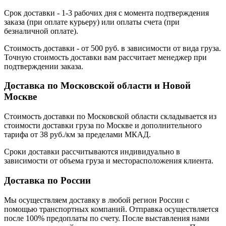
Срок доставки - 1-3 рабочих дня с момента подтверждения
заказа (при оплате курьеру) или оплаты счета (при
безналичной оплате).
Стоимость доставки - от 500 руб. в зависимости от вида груза.
Точную стоимость доставки вам рассчитает менеджер при
подтверждении заказа.
Доставка по Московской области и Новой
Москве
Стоимость доставки по Московской области складывается из
стоимости доставки груза по Москве и дополнительного
тарифа от 38 руб./км за пределами МКАД.
Сроки доставки рассчитываются индивидуально в
зависимости от объема груза и месторасположения клиента.
Доставка по России
Мы осуществляем доставку в любой регион России с
помощью транспортных компаний. Отправка осуществляется
после 100% предоплаты по счету. После выставления нами