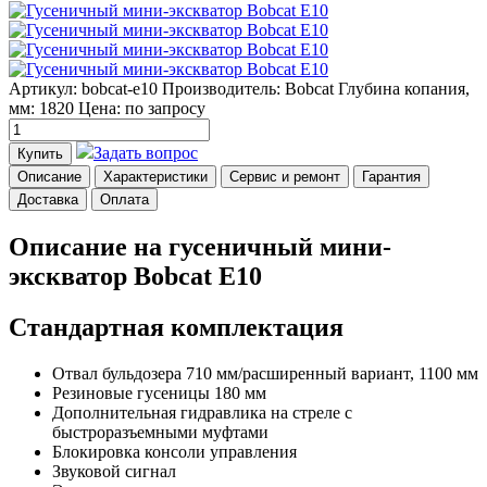
Артикул: bobcat-e10
Производитель: Bobcat
Глубина копания,
мм: 1820
Цена:
по запросу
Задать вопрос
Купить
Описание
Характеристики
Сервис и ремонт
Гарантия
Доставка
Оплата
Описание на гусеничный мини-
экскватор Bobcat E10
Стандартная комплектация
Отвал бульдозера 710 мм/расширенный вариант, 1100 мм
Резиновые гусеницы 180 мм
Дополнительная гидравлика на стреле с
быстроразъемными муфтами
Блокировка консоли управления
Звуковой сигнал