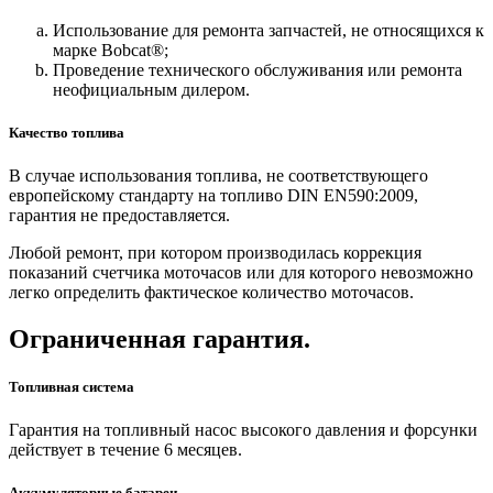
Использование для ремонта запчастей, не относящихся к
марке Bobcat®;
Проведение технического обслуживания или ремонта
неофициальным дилером.
Качество топлива
В случае использования топлива, не соответствующего
европейскому стандарту на топливо DIN EN590:2009,
гарантия не предоставляется.
Любой ремонт, при котором производилась коррекция
показаний счетчика моточасов или для которого невозможно
легко определить фактическое количество моточасов.
Ограниченная гарантия.
Топливная система
Гарантия на топливный насос высокого давления и форсунки
действует в течение 6 месяцев.
Аккумуляторные батареи