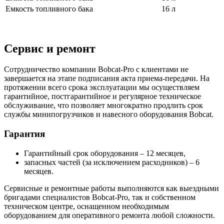
Емкость топливного бака
16 л
Сервис и ремонт
Сотрудничество компании Bobcat-Pro с клиентами не
завершается на этапе подписания акта приема-передачи. На
протяжении всего срока эксплуатации мы осуществляем
гарантийное, постгарантийное и регулярное техническое
обслуживание, что позволяет многократно продлить срок
службы минипогрузчиков и навесного оборудования Bobcat.
Гарантия
Гарантийный срок оборудования – 12 месяцев,
запасных частей (за исключением расходников) – 6
месяцев.
Сервисные и ремонтные работы выполняются как выездными
бригадами специалистов Bobcat-Pro, так и собственном
техническом центре, оснащенном необходимым
оборудованием для оперативного ремонта любой сложности.