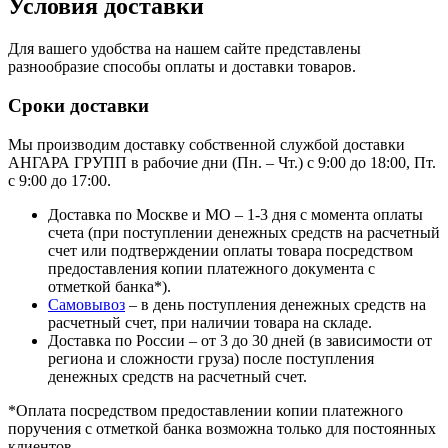
Условия доставки
Для вашего удобства на нашем сайте представлены
разнообразие способы оплаты и доставки товаров.
Сроки доставки
Мы производим доставку собственной службой доставки
АНГАРА ГРУПП в рабочие дни (Пн. – Чт.) с 9:00 до 18:00, Пт.
с 9:00 до 17:00.
Доставка по Москве и МО – 1-3 дня с момента оплаты
счета (при поступлении денежных средств на расчетный
счет или подтверждении оплаты товара посредством
предоставления копии платежного документа с
отметкой банка*).
Самовывоз
– в день поступления денежных средств на
расчетный счет, при наличии товара на складе.
Доставка по России – от 3 до 30 дней (в зависимости от
региона и сложности груза) после поступления
денежных средств на расчетный счет.
*Оплата посредством предоставлении копии платежного
поручения с отметкой банка возможна только для постоянных
клиентов.