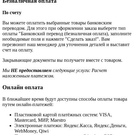
Безналичная оплата
По счету
Вы можете оплатить выбранные товары банковским
переводом. Для этого при оформлении заказа выберете тип
оплаты "Банковский перевод (безналичная оплата), заполните
необходимые поля и нажмите "Сделать заказ!". Вам
перезвонит наш менеджер для уточнения деталей и выставит
счет на оплату.
Закрывающие документы вы получаете вместе с товаром.
Мы
НЕ предоставляем
следующие услуги: Расчет
наложенным платежом.
Онлайн оплата
В ближайшее время будут доступны способы оплаты товара
путем онлайн-платежей:
Пластиковой картой платёжных систем: VISA,
Mastercard, МИР, Maestrо
Электронные платежи: Яндекс.Касса, Яндекс.Деньги,
WebMoney, Qiwi