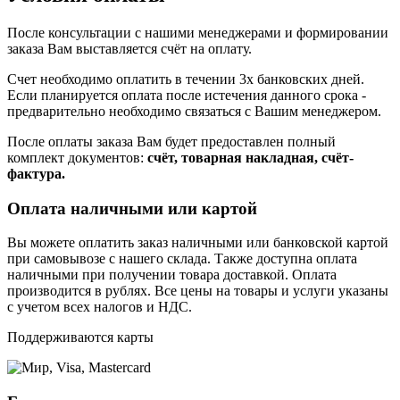
После консультации с нашими менеджерами и формировании
заказа Вам выставляется счёт на оплату.
Счет необходимо оплатить в течении 3х банковских дней.
Если планируется оплата после истечения данного срока -
предварительно необходимо связаться с Вашим менеджером.
После оплаты заказа Вам будет предоставлен полный
комплект документов:
счёт, товарная накладная, счёт-
фактура.
Оплата наличными или картой
Вы можете оплатить заказ наличными или банковской картой
при самовывозе с нашего склада. Также доступна оплата
наличными при получении товара доставкой. Оплата
производится в рублях. Все цены на товары и услуги указаны
с учетом всех налогов и НДС.
Поддерживаются карты