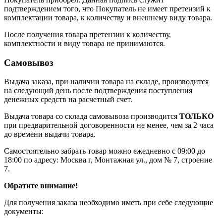
подтверждением того, что Покупатель не имеет претензий к
комплектации товара, к количеству и внешнему виду товара.
После получения товара претензии к количеству,
комплектности и виду товара не принимаются.
Самовывоз
Выдача заказа, при наличии товара на складе, производится
на следующий день после подтверждения поступления
денежных средств на расчетный счет.
Выдача товара со склада самовывоза производится
ТОЛЬКО
при предварительной договоренности не менее, чем за 2 часа
до времени выдачи товара.
Самостоятельно забрать товар можно ежедневно с 09:00 до
18:00 по адресу: Москва г, Монтажная ул., дом № 7, строение
7.
Обратите внимание!
Для получения заказа необходимо иметь при себе следующие
документы: