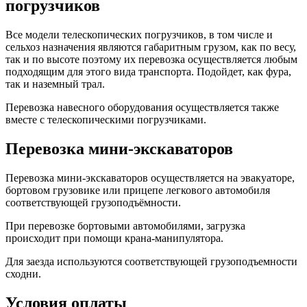
погрузчиков
Все модели телескопических погрузчиков, в том числе и
сельхоз назначения являются габаритным грузом, как по весу,
так и по высоте поэтому их перевозка осуществляется любым
подходящим для этого вида транспорта. Подойдет, как фура,
так и наземный трал.
Перевозка навесного оборудования осуществляется также
вместе с телескопическими погрузчиками.
Перевозка мини-экскаваторов
Перевозка мини-экскаваторов осуществляется на эвакуаторе,
бортовом грузовике или прицепе легкового автомобиля
соответствующей грузоподъёмности.
При перевозке бортовыми автомобилями, загрузка
происходит при помощи крана-манипулятора.
Для заезда используются соответствующей грузоподъемности
сходни.
Условия оплаты