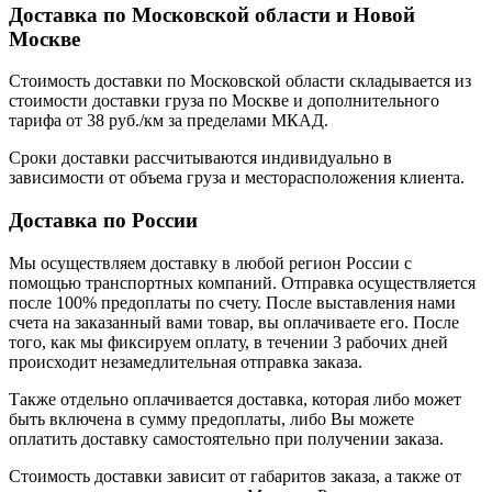
Доставка по Московской области и Новой
Москве
Стоимость доставки по Московской области складывается из
стоимости доставки груза по Москве и дополнительного
тарифа от 38 руб./км за пределами МКАД.
Сроки доставки рассчитываются индивидуально в
зависимости от объема груза и месторасположения клиента.
Доставка по России
Мы осуществляем доставку в любой регион России с
помощью транспортных компаний. Отправка осуществляется
после 100% предоплаты по счету. После выставления нами
счета на заказанный вами товар, вы оплачиваете его. После
того, как мы фиксируем оплату, в течении 3 рабочих дней
происходит незамедлительная отправка заказа.
Также отдельно оплачивается доставка, которая либо может
быть включена в сумму предоплаты, либо Вы можете
оплатить доставку самостоятельно при получении заказа.
Стоимость доставки зависит от габаритов заказа, а также от