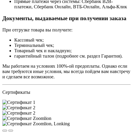
Прямые платежи через системы: Сбербанк B2B-
платежи, Сбербанк Онлайн, ВТБ-Онлайн, Альфа-Клик
Документы, выдаваемые при получении заказа
При отгрузке товара вы получите:
Кассовый чек;
Терминальный чек;
Товарный чек и накладную;
гарантийный талон (подробнее см. раздел Гарантия).
Мы работаем на условиях 100%-ой предоплаты. Однако если
вам требуются иные условия, мы всегда пойдем вам навстречу
и сделаем все возможное.
Сертификаты