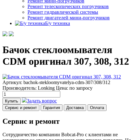
Ремонт мини-погрузчиков
Ремонт телескопических погрузчиков
Ремонт гидравлической системы
Ремонт двигателей мини-погрузчиков
Б/у техника
Бачок стеклоомывателя
CDM оригинал 307, 308, 312
Артикул: bachok-stekloomyvatelya-cdm-307/308/312
Производитель: Lonking
Цена:
по запросу
Задать вопрос
Купить
Сервис и ремонт
Гарантия
Доставка
Оплата
Сервис и ремонт
Сотрудничество компании Bobcat-Pro с клиентами не