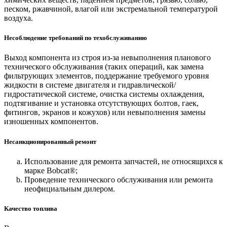
песком, ржавчиной, влагой или экстремальной температурой
воздуха.
Несоблюдение требований по техобслуживанию
Выход компонента из строя из-за невыполнения планового
технического обслуживания (таких операций, как замена
фильтрующих элементов, поддержание требуемого уровня
жидкости в системе двигателя и гидравлической/
гидростатической системе, очистка системы охлаждения,
подтягивание и установка отсутствующих болтов, гаек,
фитингов, экранов и кожухов) или невыполнения замены
изношенных компонентов.
Несанкционированный ремонт
Использование для ремонта запчастей, не относящихся к
марке Bobcat®;
Проведение технического обслуживания или ремонта
неофициальным дилером.
Качество топлива