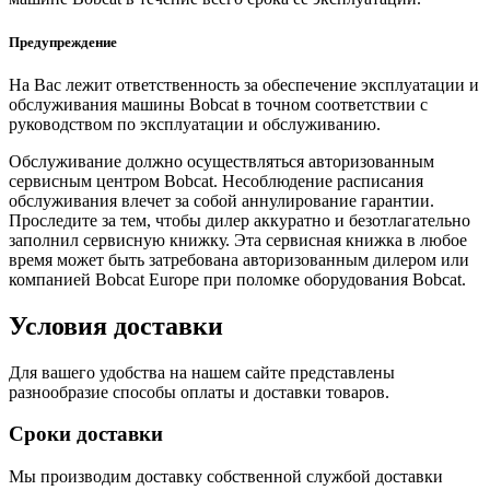
Предупреждение
На Вас лежит ответственность за обеспечение эксплуатации и
обслуживания машины Bobcat в точном соответствии с
руководством по эксплуатации и обслуживанию.
Обслуживание должно осуществляться авторизованным
сервисным центром Bobcat. Несоблюдение расписания
обслуживания влечет за собой аннулирование гарантии.
Проследите за тем, чтобы дилер аккуратно и безотлагательно
заполнил сервисную книжку. Эта сервисная книжка в любое
время может быть затребована авторизованным дилером или
компанией Bobcat Europe при поломке оборудования Bobcat.
Условия доставки
Для вашего удобства на нашем сайте представлены
разнообразие способы оплаты и доставки товаров.
Сроки доставки
Мы производим доставку собственной службой доставки