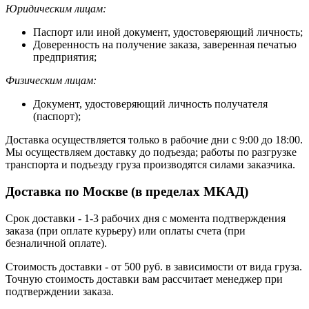
Юридическим лицам:
Паспорт или иной документ, удостоверяющий личность;
Доверенность на получение заказа, заверенная печатью
предприятия;
Физическим лицам:
Документ, удостоверяющий личность получателя
(паспорт);
Доставка осуществляется только в рабочие дни с 9:00 до 18:00.
Мы осуществляем доставку до подъезда; работы по разгрузке
транспорта и подъезду груза производятся силами заказчика.
Доставка по Москве (в пределах МКАД)
Срок доставки - 1-3 рабочих дня с момента подтверждения
заказа (при оплате курьеру) или оплаты счета (при
безналичной оплате).
Стоимость доставки - от 500 руб. в зависимости от вида груза.
Точную стоимость доставки вам рассчитает менеджер при
подтверждении заказа.