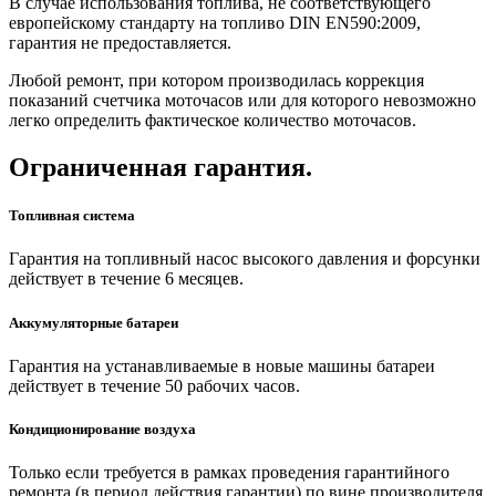
В случае использования топлива, не соответствующего
европейскому стандарту на топливо DIN EN590:2009,
гарантия не предоставляется.
Любой ремонт, при котором производилась коррекция
показаний счетчика моточасов или для которого невозможно
легко определить фактическое количество моточасов.
Ограниченная гарантия.
Топливная система
Гарантия на топливный насос высокого давления и форсунки
действует в течение 6 месяцев.
Аккумуляторные батареи
Гарантия на устанавливаемые в новые машины батареи
действует в течение 50 рабочих часов.
Кондиционирование воздуха
Только если требуется в рамках проведения гарантийного
ремонта (в период действия гарантии) по вине производителя