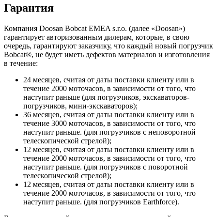
Гарантия
Компания Doosan Bobcat EMEA s.r.o. (далее «Doosan»)
гарантирует авторизованным дилерам, которые, в свою
очередь, гарантируют заказчику, что каждый новый погрузчик
Bobcat®, не будет иметь дефектов материалов и изготовления
в течение:
24 месяцев, считая от даты поставки клиенту или в
течение 2000 моточасов, в зависимости от того, что
наступит раньше (для погрузчиков, экскаваторов-
погрузчиков, мини-экскаваторов);
36 месяцев, считая от даты поставки клиенту или в
течение 3000 моточасов, в зависимости от того, что
наступит раньше. (для погрузчиков с неповоротной
телескопической стрелой);
12 месяцев, считая от даты поставки клиенту или в
течение 2000 моточасов, в зависимости от того, что
наступит раньше. (для погрузчиков с поворотной
телескопической стрелой);
12 месяцев, считая от даты поставки клиенту или в
течение 2000 моточасов, в зависимости от того, что
наступит раньше. (для погрузчиков Earthforce).