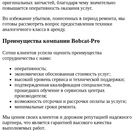
оригинальных запчастей, благодаря чему значительно
повышается оперативность оказания услуг.
Во избежание убытков, понесенных в период ремонта, мы
готовы рассмотреть вопрос предоставления техники
аналогичного класса в аренду.
Преимущества компании Bobcat-Pro
Сотни клиентов успели оценить преимущества
сотрудничества с нами:
оперативность;
экономически обоснованная стоимость услуг;
высокий уровень сервиса и технической поддержки;
подтвержденная квалификация специалистов,
прошедших обучение в сервисных центрах
производителя;
возможность отсрочки и рассрочки оплаты за услуги;
минимальные сроки ремонта.
Мы ценим своих клиентов и дорожим репутацией надежного
партнера, что является гарантией высокого качества
выполняемых работ.