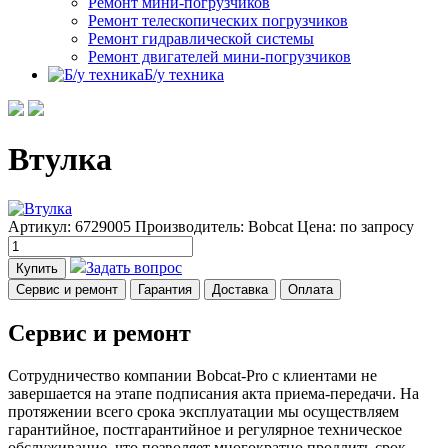
Ремонт мини-погрузчиков
Ремонт телескопических погрузчиков
Ремонт гидравлической системы
Ремонт двигателей мини-погрузчиков
Б/у техника
Втулка
Артикул: 6729005
Производитель: Bobcat
Цена:
по запросу
Задать вопрос
Купить
Сервис и ремонт
Гарантия
Доставка
Оплата
Сервис и ремонт
Сотрудничество компании Bobcat-Pro с клиентами не
завершается на этапе подписания акта приема-передачи. На
протяжении всего срока эксплуатации мы осуществляем
гарантийное, постгарантийное и регулярное техническое
обслуживание, что позволяет многократно продлить срок