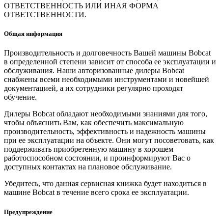
ОТВЕТСТВЕННОСТЬ ИЛИ ИНАЯ ФОРМА
ОТВЕТСТВЕННОСТИ.
Общая информация
Производительность и долговечность Вашей машины Bobcat
в определенной степени зависит от способа ее эксплуатации и
обслуживания. Наши авторизованные дилеры Bobcat
снабжены всеми необходимыми инструментами и новейшей
документацией, а их сотрудники регулярно проходят
обучение.
Дилеры Bobcat обладают необходимыми знаниями для того,
чтобы объяснить Вам, как обеспечить максимальную
производительность, эффективность и надежность машины
при ее эксплуатации на объекте. Они могут посоветовать, как
поддерживать приобретенную машину в хорошем
работоспособном состоянии, и проинформируют Вас о
доступных контактах на плановое обслуживание.
Убедитесь, что данная сервисная книжка будет находиться в
машине Bobcat в течение всего срока ее эксплуатации.
Предупреждение