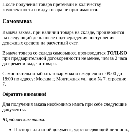
После получения товара претензии к количеству,
комплектности и виду товара не принимаются.
Самовывоз
Выдача заказа, при наличии товара на складе, производится
на следующий день после подтверждения поступления
денежных средств на расчетный счет.
Выдача товара со склада самовывоза производится
ТОЛЬКО
при предварительной договоренности не менее, чем за 2 часа
до времени выдачи товара.
Самостоятельно забрать товар можно ежедневно с 09:00 до
18:00 по адресу: Москва г, Монтажная ул., дом № 7, строение
7.
Обратите внимание!
Для получения заказа необходимо иметь при себе следующие
документы:
Юридическим лицам:
Паспорт или иной документ, удостоверяющий личность;