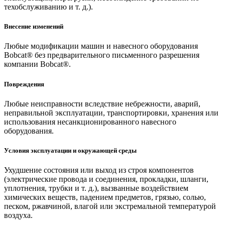
техобслуживанию и т. д.).
Внесение изменений
Любые модификации машин и навесного оборудования
Bobcat® без предварительного письменного разрешения
компании Bobcat®.
Повреждения
Любые неисправности вследствие небрежности, аварий,
неправильной эксплуатации, транспортировки, хранения или
использования несанкционированного навесного
оборудования.
Условия эксплуатации и окружающей среды
Ухудшение состояния или выход из строя компонентов
(электрические провода и соединения, прокладки, шланги,
уплотнения, трубки и т. д.), вызванные воздействием
химических веществ, падением предметов, грязью, солью,
песком, ржавчиной, влагой или экстремальной температурой
воздуха.