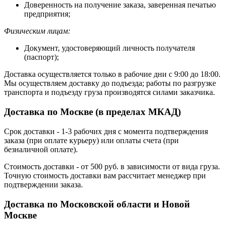
Доверенность на получение заказа, заверенная печатью
предприятия;
Физическим лицам:
Документ, удостоверяющий личность получателя
(паспорт);
Доставка осуществляется только в рабочие дни с 9:00 до 18:00.
Мы осуществляем доставку до подъезда; работы по разгрузке
транспорта и подъезду груза производятся силами заказчика.
Доставка по Москве (в пределах МКАД)
Срок доставки - 1-3 рабочих дня с момента подтверждения
заказа (при оплате курьеру) или оплаты счета (при
безналичной оплате).
Стоимость доставки - от 500 руб. в зависимости от вида груза.
Точную стоимость доставки вам рассчитает менеджер при
подтверждении заказа.
Доставка по Московской области и Новой
Москве