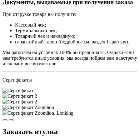
Документы, выдаваемые при получении заказа
При отгрузке товара вы получите:
Кассовый чек;
Терминальный чек;
Товарный чек и накладную;
гарантийный талон (подробнее см. раздел Гарантия).
Мы работаем на условиях 100%-ой предоплаты. Однако если
вам требуются иные условия, мы всегда пойдем вам навстречу
и сделаем все возможное.
Сертификаты
Заказать втулка