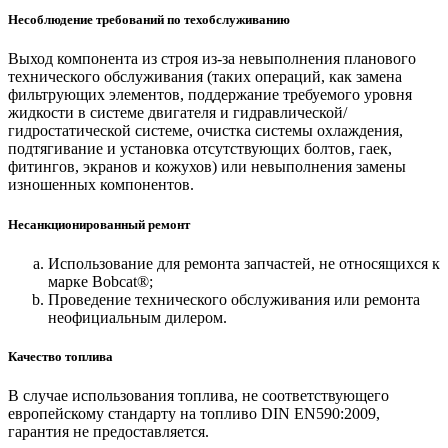
Несоблюдение требований по техобслуживанию
Выход компонента из строя из-за невыполнения планового
технического обслуживания (таких операций, как замена
фильтрующих элементов, поддержание требуемого уровня
жидкости в системе двигателя и гидравлической/
гидростатической системе, очистка системы охлаждения,
подтягивание и установка отсутствующих болтов, гаек,
фитингов, экранов и кожухов) или невыполнения замены
изношенных компонентов.
Несанкционированный ремонт
Использование для ремонта запчастей, не относящихся к
марке Bobcat®;
Проведение технического обслуживания или ремонта
неофициальным дилером.
Качество топлива
В случае использования топлива, не соответствующего
европейскому стандарту на топливо DIN EN590:2009,
гарантия не предоставляется.