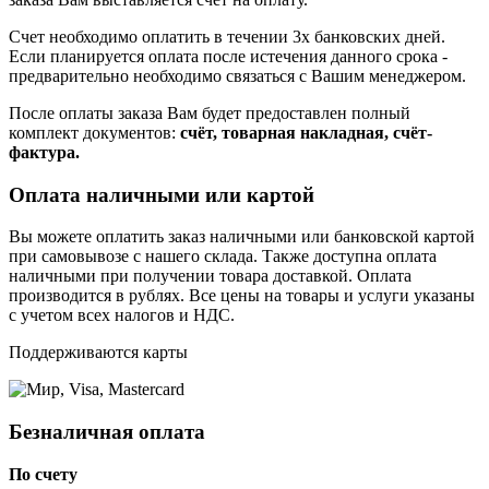
Счет необходимо оплатить в течении 3х банковских дней.
Если планируется оплата после истечения данного срока -
предварительно необходимо связаться с Вашим менеджером.
После оплаты заказа Вам будет предоставлен полный
комплект документов:
счёт, товарная накладная, счёт-
фактура.
Оплата наличными или картой
Вы можете оплатить заказ наличными или банковской картой
при самовывозе с нашего склада. Также доступна оплата
наличными при получении товара доставкой. Оплата
производится в рублях. Все цены на товары и услуги указаны
с учетом всех налогов и НДС.
Поддерживаются карты
Безналичная оплата
По счету