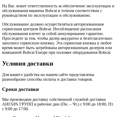
На Вас лежит ответственность за обеспечение эксплуатации и
обслуживания машины Bobcat в точном соответствии с
руководством по эксплуатации и обслуживанию.
Обслуживание должно осуществляться авторизованным
сервисным центром Bobcat. Несоблюдение расписания
обслуживания влечет за собой аннулирование гарантии.
Проследите за тем, чтобы дилер аккуратно и безотлагательно
заполнил сервисную книжку. Эта сервисная книжка в любое
время может быть затребована авторизованным дилером или
компанией Bobcat Europe при поломке оборудования Bobcat.
Условия доставки
Для вашего удобства на нашем сайте представлены
разнообразие способы оплаты и доставки товаров.
Сроки доставки
Мы производим доставку собственной службой доставки
АНГАРА ГРУПП в рабочие дни (Пн. – Чт.) с 9:00 до 18:00, Пт.
с 9:00 до 17:00.