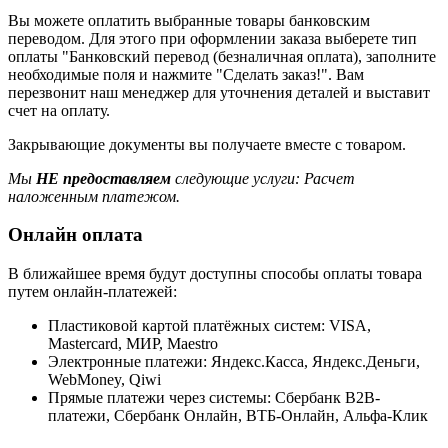
Вы можете оплатить выбранные товары банковским
переводом. Для этого при оформлении заказа выберете тип
оплаты "Банковский перевод (безналичная оплата), заполните
необходимые поля и нажмите "Сделать заказ!". Вам
перезвонит наш менеджер для уточнения деталей и выставит
счет на оплату.
Закрывающие документы вы получаете вместе с товаром.
Мы
НЕ предоставляем
следующие услуги: Расчет
наложенным платежом.
Онлайн оплата
В ближайшее время будут доступны способы оплаты товара
путем онлайн-платежей:
Пластиковой картой платёжных систем: VISA,
Mastercard, МИР, Maestrо
Электронные платежи: Яндекс.Касса, Яндекс.Деньги,
WebMoney, Qiwi
Прямые платежи через системы: Сбербанк B2B-
платежи, Сбербанк Онлайн, ВТБ-Онлайн, Альфа-Клик