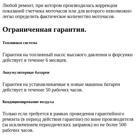
Любой ремонт, при котором производилась коррекция
показаний счетчика моточасов или для которого невозможно
легко определить фактическое количество моточасов.
Ограниченная гарантия.
Топливная система
Гарантия на топливный насос высокого давления и форсунки
действует в течение 6 месяцев.
Аккумуляторные батареи
Гарантия на устанавливаемые в новые машины батареи
действует в течение 50 рабочих часов.
Кондиционирование воздуха
Только если требуется в рамках проведения гарантийного
ремонта (в период действия гарантии) по вине производителя
(за исключением периодических заправок) но не более 500
рабочих часов.