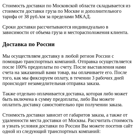
Стоимость доставки по Московской области складывается из
стоимости доставки груза по Москве и дополнительного
тарифа от 38 руб./км за пределами МКАД.
Сроки доставки рассчитываются индивидуально в
зависимости от объема груза и месторасположения клиента.
Доставка по России
Мы осуществляем доставку в любой регион России с
помощью транспортных компаний. Отправка осуществляется
после 100% предоплаты по счету. После выставления нами
счета на заказанный вами товар, вы оплачиваете его. После
того, как мы фиксируем оплату, в течении 3 рабочих дней
происходит незамедлительная отправка заказа.
Также отдельно оплачивается доставка, которая либо может
быть включена в сумму предоплаты, либо Вы можете
оплатить доставку самостоятельно при получении заказа.
Стоимость доставки зависит от габаритов заказа, а также от
удаленности места доставки от Москвы. Рассчитать стоимость
и узнать условия доставки по России Вы можете посетив сайт
одной из следующий транспортных компаний: