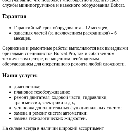
службы минипогрузчиков и навесного оборудования Bobcat.
Гарантия
Гарантийный срок оборудования – 12 месяцев,
запасных частей (за исключением расходников) – 6
месяцев.
Сервисные и ремонтные работы выполняются как выездными
бригадами специалистов Bobcat-Pro, так и собственном
техническом центре, оснащенном необходимым
оборудованием для оперативного ремонта любой сложности.
Наши услуги:
диагностика;
плановое техобслуживание;
ремонт двигателя, ходовой части, гидравлики,
трансмиссии, электрики и др.;
установка дополнительных функциональных систем;
замена и ремонт систем автоматики;
замена технологических жидкостей.
На складе всегда в наличии широкий ассортимент