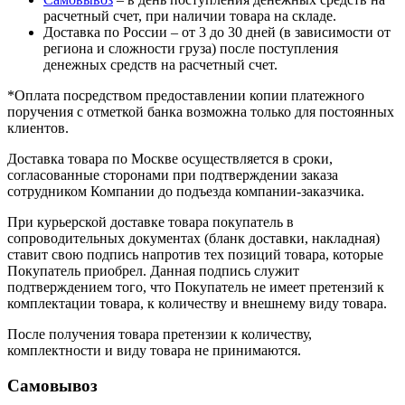
расчетный счет, при наличии товара на складе.
Доставка по России – от 3 до 30 дней (в зависимости от
региона и сложности груза) после поступления
денежных средств на расчетный счет.
*Оплата посредством предоставлении копии платежного
поручения с отметкой банка возможна только для постоянных
клиентов.
Доставка товара по Москве осуществляется в сроки,
согласованные сторонами при подтверждении заказа
сотрудником Компании до подъезда компании-заказчика.
При курьерской доставке товара покупатель в
сопроводительных документах (бланк доставки, накладная)
ставит свою подпись напротив тех позиций товара, которые
Покупатель приобрел. Данная подпись служит
подтверждением того, что Покупатель не имеет претензий к
комплектации товара, к количеству и внешнему виду товара.
После получения товара претензии к количеству,
комплектности и виду товара не принимаются.
Самовывоз