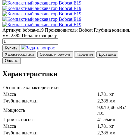
Артикул: bobcat-e19
Производитель: Bobcat
Глубина копания,
мм: 2385
Цена:
по запросу
Задать вопрос
Купить
Характеристики
Сервис и ремонт
Гарантия
Доставка
Оплата
Характеристики
Основные характеристики
Масса
1,781 кг
Глубина выемки
2,385 мм
9,9/13,46 кВт/
Мощность
л.с.
Произв. насоса
41 л/мин
Масса
1,781 кг
Глубина выемки
2,385 мм