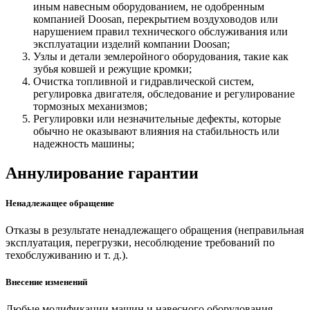
иным навесным оборудованием, не одобренным
компанией Doosan, перекрытием воздуховодов или
нарушением правил технического обслуживания или
эксплуатации изделий компании Doosan;
Узлы и детали землеройного оборудования, такие как
зубья ковшей и режущие кромки;
Очистка топливной и гидравлической систем,
регулировка двигателя, обследование и регулирование
тормозных механизмов;
Регулировки или незначительные дефекты, которые
обычно не оказывают влияния на стабильность или
надежность машины;
Аннулирование гарантии
Ненадлежащее обращение
Отказы в результате ненадлежащего обращения (неправильная
эксплуатация, перегрузки, несоблюдение требований по
техобслуживанию и т. д.).
Внесение изменений
Любые модификации машин и навесного оборудования