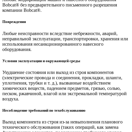
Bobcat® без предварительного письменного разрешения
компании Bobcat®.
Повреждения
Любые неисправности вследствие небрежности, аварий,
неправильной эксплуатации, транспортировки, хранения или
использования несанкционированного навесного
оборудования.
Условия эксплуатации и окружающей среды
Ухудшение состояния или выход из строя компонентов
(электрические провода и соединения, прокладки, шланги,
уплотнения, трубки и т. д.), вызванные воздействием
химических веществ, падением предметов, грязью, солью,
песком, ржавчиной, влагой или экстремальной температурой
воздуха.
Несоблюдение требований по техобслуживанию
Выход компонента из строя из-за невыполнения планового
технического обслуживания (таких операций, как замена