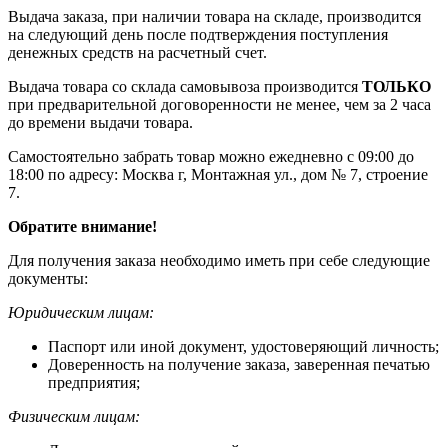
Выдача заказа, при наличии товара на складе, производится
на следующий день после подтверждения поступления
денежных средств на расчетный счет.
Выдача товара со склада самовывоза производится
ТОЛЬКО
при предварительной договоренности не менее, чем за 2 часа
до времени выдачи товара.
Самостоятельно забрать товар можно ежедневно с 09:00 до
18:00 по адресу: Москва г, Монтажная ул., дом № 7, строение
7.
Обратите внимание!
Для получения заказа необходимо иметь при себе следующие
документы:
Юридическим лицам:
Паспорт или иной документ, удостоверяющий личность;
Доверенность на получение заказа, заверенная печатью
предприятия;
Физическим лицам: