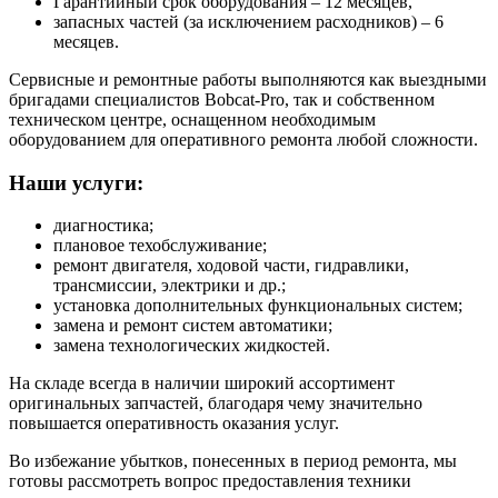
Гарантийный срок оборудования – 12 месяцев,
запасных частей (за исключением расходников) – 6
месяцев.
Сервисные и ремонтные работы выполняются как выездными
бригадами специалистов Bobcat-Pro, так и собственном
техническом центре, оснащенном необходимым
оборудованием для оперативного ремонта любой сложности.
Наши услуги:
диагностика;
плановое техобслуживание;
ремонт двигателя, ходовой части, гидравлики,
трансмиссии, электрики и др.;
установка дополнительных функциональных систем;
замена и ремонт систем автоматики;
замена технологических жидкостей.
На складе всегда в наличии широкий ассортимент
оригинальных запчастей, благодаря чему значительно
повышается оперативность оказания услуг.
Во избежание убытков, понесенных в период ремонта, мы
готовы рассмотреть вопрос предоставления техники