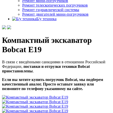
Ремонт мини-погрузчиков
Ремонт телескопических погрузчиков
Ремонт гидравлической системы
Ремонт двигателей мини-погрузчиков
Б/у техника
Компактный экскаватор
Bobcat E19
В связи с введёнными санкциями в отношении Российской
Федерации,
поставки и отгрузки техники Bobcat
приостановлены
.
Если вы хотите купить погрузчик Bobcat, мы подберем
качественный аналог. Просто оставьте заявку или
позвоните по телефону указанному на сайте.