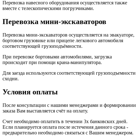
Перевозка навесного оборудования осуществляется также
вместе с телескопическими погрузчиками.
Перевозка мини-экскаваторов
Перевозка мини-экскаваторов осуществляется на эвакуаторе,
бортовом грузовике или прицепе легкового автомобиля
соответствующей грузоподъёмности.
При перевозке бортовыми автомобилями, загрузка
происходит при помощи крана-манипулятора.
Для заезда используются соответствующей грузоподъемности
сходни.
Условия оплаты
После консультации с нашими менеджерами и формировании
заказа Вам выставляется счёт на оплату.
Счет необходимо оплатить в течении 3х банковских дней.
Если планируется оплата после истечения данного срока -
предварительно необходимо связаться с Вашим менеджером.