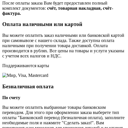
После оплаты заказа Вам будет предоставлен полный
комплект документов:
счёт, товарная накладная, счёт-
фактура.
Оплата наличными или картой
Вы можете оплатить заказ наличными или банковской картой
при самовывозе с нашего склада. Также доступна оплата
наличными при получении товара доставкой. Оплата
производится в рублях. Все цены на товары и услуги указаны
с учетом всех налогов и НДС.
Поддерживаются карты
Безналичная оплата
По счету
Вы можете оплатить выбранные товары банковским
переводом. Для этого при оформлении заказа выберете тип
оплаты "Банковский перевод (безналичная оплата), заполните
необходимые поля и нажмите "Сделать заказ!". Вам
перезвонит наш менеджер для уточнения деталей и выставит