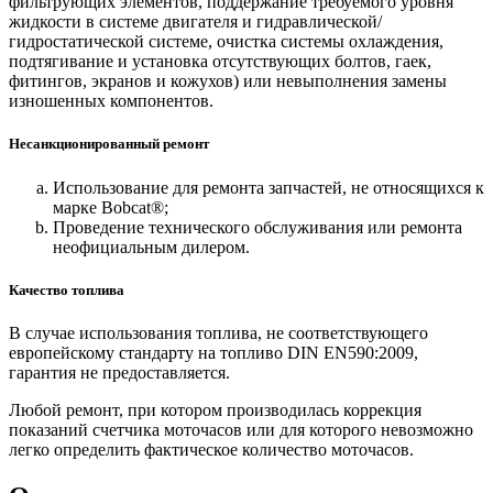
фильтрующих элементов, поддержание требуемого уровня
жидкости в системе двигателя и гидравлической/
гидростатической системе, очистка системы охлаждения,
подтягивание и установка отсутствующих болтов, гаек,
фитингов, экранов и кожухов) или невыполнения замены
изношенных компонентов.
Несанкционированный ремонт
Использование для ремонта запчастей, не относящихся к
марке Bobcat®;
Проведение технического обслуживания или ремонта
неофициальным дилером.
Качество топлива
В случае использования топлива, не соответствующего
европейскому стандарту на топливо DIN EN590:2009,
гарантия не предоставляется.
Любой ремонт, при котором производилась коррекция
показаний счетчика моточасов или для которого невозможно
легко определить фактическое количество моточасов.