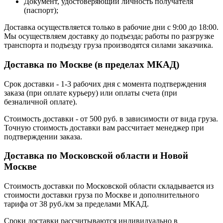
Документ, удостоверяющий личность получателя
(паспорт);
Доставка осуществляется только в рабочие дни с 9:00 до 18:00.
Мы осуществляем доставку до подъезда; работы по разгрузке
транспорта и подъезду груза производятся силами заказчика.
Доставка по Москве (в пределах МКАД)
Срок доставки - 1-3 рабочих дня с момента подтверждения
заказа (при оплате курьеру) или оплаты счета (при
безналичной оплате).
Стоимость доставки - от 500 руб. в зависимости от вида груза.
Точную стоимость доставки вам рассчитает менеджер при
подтверждении заказа.
Доставка по Московской области и Новой
Москве
Стоимость доставки по Московской области складывается из
стоимости доставки груза по Москве и дополнительного
тарифа от 38 руб./км за пределами МКАД.
Сроки доставки рассчитываются индивидуально в