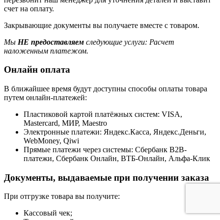
счет на оплату.
Закрывающие документы вы получаете вместе с товаром.
Мы
НЕ предоставляем
следующие услуги: Расчет
наложенным платежом.
Онлайн оплата
В ближайшее время будут доступны способы оплаты товара
путем онлайн-платежей:
Пластиковой картой платёжных систем: VISA,
Mastercard, МИР, Maestrо
Электронные платежи: Яндекс.Касса, Яндекс.Деньги,
WebMoney, Qiwi
Прямые платежи через системы: Сбербанк B2B-
платежи, Сбербанк Онлайн, ВТБ-Онлайн, Альфа-Клик
Документы, выдаваемые при получении заказа
При отгрузке товара вы получите:
Кассовый чек;