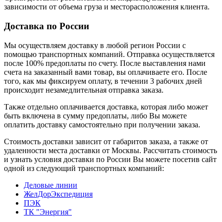
зависимости от объема груза и месторасположения клиента.
Доставка по России
Мы осуществляем доставку в любой регион России с
помощью транспортных компаний. Отправка осуществляется
после 100% предоплаты по счету. После выставления нами
счета на заказанный вами товар, вы оплачиваете его. После
того, как мы фиксируем оплату, в течении 3 рабочих дней
происходит незамедлительная отправка заказа.
Также отдельно оплачивается доставка, которая либо может
быть включена в сумму предоплаты, либо Вы можете
оплатить доставку самостоятельно при получении заказа.
Стоимость доставки зависит от габаритов заказа, а также от
удаленности места доставки от Москвы. Рассчитать стоимость
и узнать условия доставки по России Вы можете посетив сайт
одной из следующий транспортных компаний:
Деловые линии
ЖелДорЭкспедиция
ПЭК
ТК "Энергия"