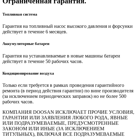
Ограниченная гарантия.
Топливная система
Гарантия на топливный насос высокого давления и форсунки
действует в течение 6 месяцев.
Аккумуляторные батареи
Гарантия на устанавливаемые в новые машины батареи
действует в течение 50 рабочих часов.
Кондиционирование воздуха
Только если требуется в рамках проведения гарантийного
ремонта (в период действия гарантии) по вине производителя
(за исключением периодических заправок) но не более 500
рабочих часов.
КОМПАНИЯ DOOSAN ИСКЛЮЧАЕТ ПРОЧИЕ УСЛОВИЯ,
ГАРАНТИИ ИЛИ ЗАЯВЛЕНИЯ ЛЮБОГО РОДА, ЯВНЫЕ
ИЛИ ПОДРАЗУМЕВАЕМЫЕ, ПРЕДУСМОТРЕННЫЕ
ЗАКОНОМ ИЛИ ИНЫЕ (ЗА ИСКЛЮЧЕНИЕМ
ТИТУЛЬНЫХ), ВКЛЮЧАЯ ВСЕ ПОДРАЗУМЕВАЕМЫЕ