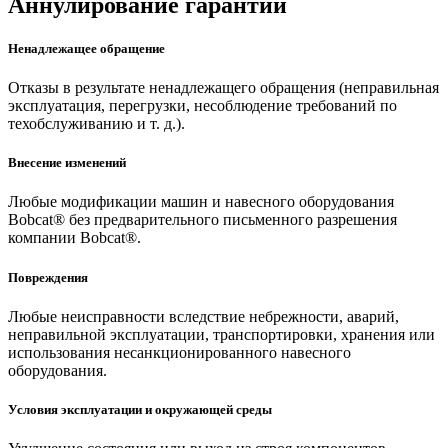
Аннулирование гарантии
Ненадлежащее обращение
Отказы в результате ненадлежащего обращения (неправильная
эксплуатация, перегрузки, несоблюдение требований по
техобслуживанию и т. д.).
Внесение изменений
Любые модификации машин и навесного оборудования
Bobcat® без предварительного письменного разрешения
компании Bobcat®.
Повреждения
Любые неисправности вследствие небрежности, аварий,
неправильной эксплуатации, транспортировки, хранения или
использования несанкционированного навесного
оборудования.
Условия эксплуатации и окружающей среды