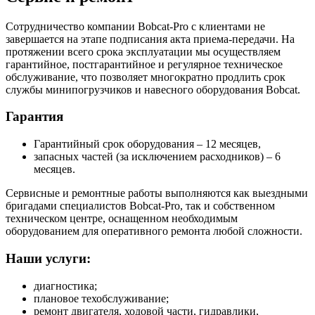
Сотрудничество компании Bobcat-Pro с клиентами не
завершается на этапе подписания акта приема-передачи. На
протяжении всего срока эксплуатации мы осуществляем
гарантийное, постгарантийное и регулярное техническое
обслуживание, что позволяет многократно продлить срок
службы минипогрузчиков и навесного оборудования Bobcat.
Гарантия
Гарантийный срок оборудования – 12 месяцев,
запасных частей (за исключением расходников) – 6
месяцев.
Сервисные и ремонтные работы выполняются как выездными
бригадами специалистов Bobcat-Pro, так и собственном
техническом центре, оснащенном необходимым
оборудованием для оперативного ремонта любой сложности.
Наши услуги:
диагностика;
плановое техобслуживание;
ремонт двигателя, ходовой части, гидравлики,