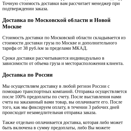
Точную стоимость доставки вам рассчитает менеджер при
подтверждении заказа.
Доставка по Московской области и Новой
Москве
Стоимость доставки по Московской области складывается из
стоимости доставки груза по Москве и дополнительного
тарифа от 38 руб./км за пределами МКАД.
Сроки доставки рассчитываются индивидуально в
зависимости от объема груза и месторасположения клиента.
Доставка по России
Мы осуществляем доставку в любой регион России с
помощью транспортных компаний. Отправка осуществляется
после 100% предоплаты по счету. После выставления нами
счета на заказанный вами товар, вы оплачиваете его. После
того, как мы фиксируем оплату, в течении 3 рабочих дней
происходит незамедлительная отправка заказа.
Также отдельно оплачивается доставка, которая либо может
быть включена в сумму предоплаты, либо Вы можете