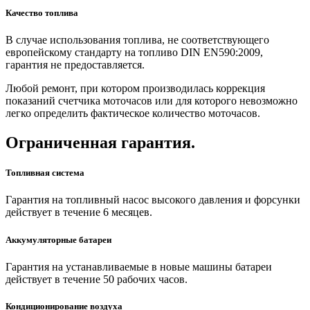
Качество топлива
В случае использования топлива, не соответствующего
европейскому стандарту на топливо DIN EN590:2009,
гарантия не предоставляется.
Любой ремонт, при котором производилась коррекция
показаний счетчика моточасов или для которого невозможно
легко определить фактическое количество моточасов.
Ограниченная гарантия.
Топливная система
Гарантия на топливный насос высокого давления и форсунки
действует в течение 6 месяцев.
Аккумуляторные батареи
Гарантия на устанавливаемые в новые машины батареи
действует в течение 50 рабочих часов.
Кондиционирование воздуха