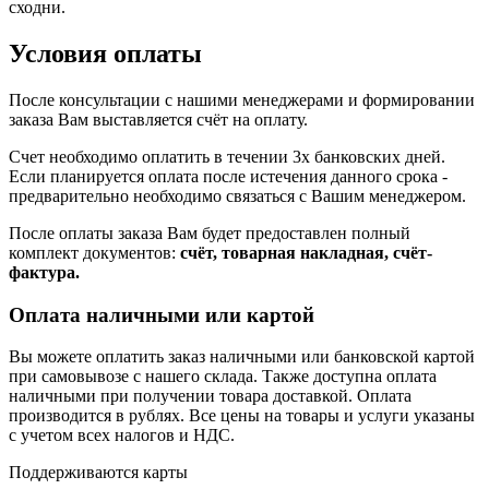
сходни.
Условия оплаты
После консультации с нашими менеджерами и формировании
заказа Вам выставляется счёт на оплату.
Счет необходимо оплатить в течении 3х банковских дней.
Если планируется оплата после истечения данного срока -
предварительно необходимо связаться с Вашим менеджером.
После оплаты заказа Вам будет предоставлен полный
комплект документов:
счёт, товарная накладная, счёт-
фактура.
Оплата наличными или картой
Вы можете оплатить заказ наличными или банковской картой
при самовывозе с нашего склада. Также доступна оплата
наличными при получении товара доставкой. Оплата
производится в рублях. Все цены на товары и услуги указаны
с учетом всех налогов и НДС.
Поддерживаются карты