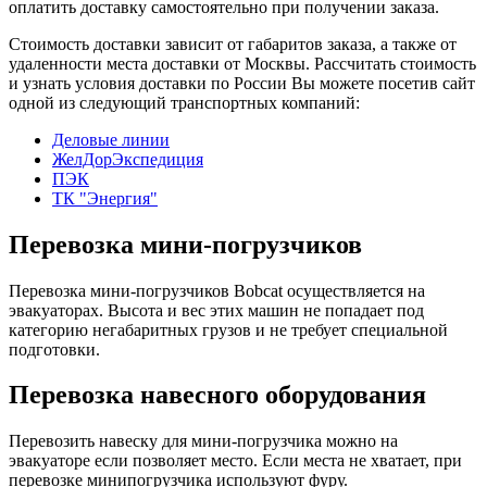
оплатить доставку самостоятельно при получении заказа.
Стоимость доставки зависит от габаритов заказа, а также от
удаленности места доставки от Москвы. Рассчитать стоимость
и узнать условия доставки по России Вы можете посетив сайт
одной из следующий транспортных компаний:
Деловые линии
ЖелДорЭкспедиция
ПЭК
ТК "Энергия"
Перевозка мини-погрузчиков
Перевозка мини-погрузчиков Bobcat осуществляется на
эвакуаторах. Высота и вес этих машин не попадает под
категорию негабаритных грузов и не требует специальной
подготовки.
Перевозка навесного оборудования
Перевозить навеску для мини-погрузчика можно на
эвакуаторе если позволяет место. Если места не хватает, при
перевозке минипогрузчика используют фуру.