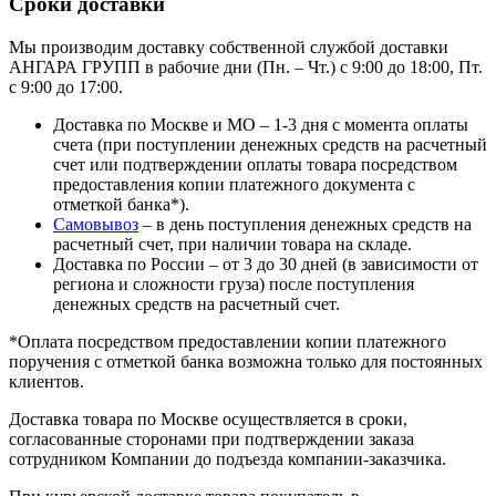
Сроки доставки
Мы производим доставку собственной службой доставки
АНГАРА ГРУПП в рабочие дни (Пн. – Чт.) с 9:00 до 18:00, Пт.
с 9:00 до 17:00.
Доставка по Москве и МО – 1-3 дня с момента оплаты
счета (при поступлении денежных средств на расчетный
счет или подтверждении оплаты товара посредством
предоставления копии платежного документа с
отметкой банка*).
Самовывоз
– в день поступления денежных средств на
расчетный счет, при наличии товара на складе.
Доставка по России – от 3 до 30 дней (в зависимости от
региона и сложности груза) после поступления
денежных средств на расчетный счет.
*Оплата посредством предоставлении копии платежного
поручения с отметкой банка возможна только для постоянных
клиентов.
Доставка товара по Москве осуществляется в сроки,
согласованные сторонами при подтверждении заказа
сотрудником Компании до подъезда компании-заказчика.