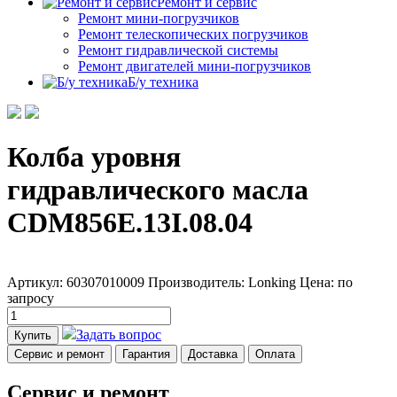
Ремонт и сервис
Ремонт мини-погрузчиков
Ремонт телескопических погрузчиков
Ремонт гидравлической системы
Ремонт двигателей мини-погрузчиков
Б/у техника
Колба уровня
гидравлического масла
CDM856E.13I.08.04
Артикул: 60307010009
Производитель: Lonking
Цена:
по
запросу
Задать вопрос
Купить
Сервис и ремонт
Гарантия
Доставка
Оплата
Сервис и ремонт