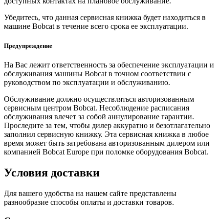
доступных контактах на плановое обслуживание.
Убедитесь, что данная сервисная книжка будет находиться в
машине Bobcat в течение всего срока ее эксплуатации.
Предупреждение
На Вас лежит ответственность за обеспечение эксплуатации и
обслуживания машины Bobcat в точном соответствии с
руководством по эксплуатации и обслуживанию.
Обслуживание должно осуществляться авторизованным
сервисным центром Bobcat. Несоблюдение расписания
обслуживания влечет за собой аннулирование гарантии.
Проследите за тем, чтобы дилер аккуратно и безотлагательно
заполнил сервисную книжку. Эта сервисная книжка в любое
время может быть затребована авторизованным дилером или
компанией Bobcat Europe при поломке оборудования Bobcat.
Условия доставки
Для вашего удобства на нашем сайте представлены
разнообразие способы оплаты и доставки товаров.