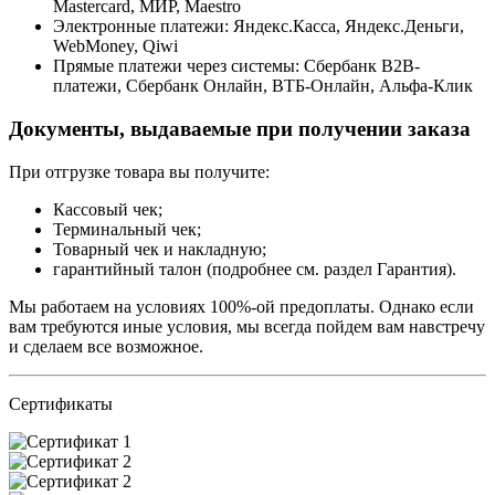
Mastercard, МИР, Maestrо
Электронные платежи: Яндекс.Касса, Яндекс.Деньги,
WebMoney, Qiwi
Прямые платежи через системы: Сбербанк B2B-
платежи, Сбербанк Онлайн, ВТБ-Онлайн, Альфа-Клик
Документы, выдаваемые при получении заказа
При отгрузке товара вы получите:
Кассовый чек;
Терминальный чек;
Товарный чек и накладную;
гарантийный талон (подробнее см. раздел Гарантия).
Мы работаем на условиях 100%-ой предоплаты. Однако если
вам требуются иные условия, мы всегда пойдем вам навстречу
и сделаем все возможное.
Сертификаты