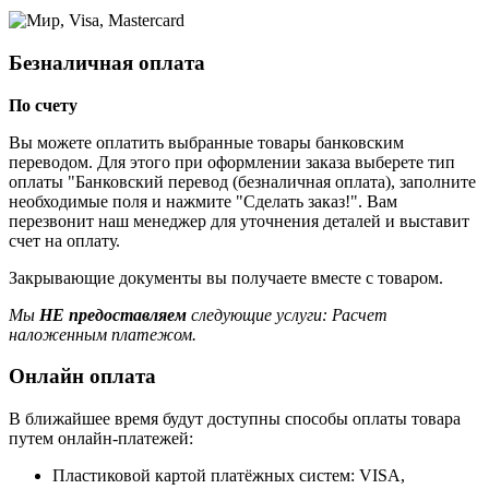
Безналичная оплата
По счету
Вы можете оплатить выбранные товары банковским
переводом. Для этого при оформлении заказа выберете тип
оплаты "Банковский перевод (безналичная оплата), заполните
необходимые поля и нажмите "Сделать заказ!". Вам
перезвонит наш менеджер для уточнения деталей и выставит
счет на оплату.
Закрывающие документы вы получаете вместе с товаром.
Мы
НЕ предоставляем
следующие услуги: Расчет
наложенным платежом.
Онлайн оплата
В ближайшее время будут доступны способы оплаты товара
путем онлайн-платежей:
Пластиковой картой платёжных систем: VISA,