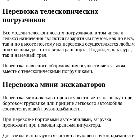
Перевозка телескопических
погрузчиков
Все модели телескопических погрузчиков, в том числе и
сельхоз назначения являются габаритным грузом, как по весу,
так и по высоте поэтому их перевозка осуществляется любым
подходящим для этого вида транспорта. Подойдет, как фура,
так и наземный трал.
Перевозка навесного оборудования осуществляется также
вместе с телескопическими погрузчиками.
Перевозка мини-экскаваторов
Перевозка мини-экскаваторов осуществляется на эвакуаторе,
бортовом грузовике или прицепе легкового автомобиля
соответствующей грузоподъёмности.
При перевозке бортовыми автомобилями, загрузка
происходит при помощи крана-манипулятора.
Для заезда используются соответствующей грузоподъемности