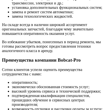
трансмиссии, электрики и др.;
установка дополнительных функциональных систем;
замена и ремонт систем автоматики;
замена технологических жидкостей.
На складе всегда в наличии широкий ассортимент
оригинальных запчастей, благодаря чему значительно
повышается оперативность оказания услуг.
Во избежание убытков, понесенных в период ремонта, мы
готовы рассмотреть вопрос предоставления техники
аналогичного класса в аренду.
Преимущества компании Bobcat-Pro
Сотни клиентов успели оценить преимущества
сотрудничества с нами:
оперативность;
экономически обоснованная стоимость услуг;
высокий уровень сервиса и технической поддержки;
подтвержденная квалификация специалистов,
прошедших обучение в сервисных центрах
производителя;
возможность отсрочки и рассрочки оплаты за услуги;