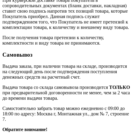
При курьерской доставке товара покупатель в
сопроводительных документах (бланк доставки, накладная)
ставит свою подпись напротив тех позиций товара, которые
Покупатель приобрел. Данная подпись служит
подтверждением того, что Покупатель не имеет претензий к
комплектации товара, к количеству и внешнему виду товара.
После получения товара претензии к количеству,
комплектности и виду товара не принимаются.
Самовывоз
Выдача заказа, при наличии товара на складе, производится
на следующий день после подтверждения поступления
денежных средств на расчетный счет.
Выдача товара со склада самовывоза производится
ТОЛЬКО
при предварительной договоренности не менее, чем за 2 часа
до времени выдачи товара.
Самостоятельно забрать товар можно ежедневно с 09:00 до
18:00 по адресу: Москва г, Монтажная ул., дом № 7, строение
7.
Обратите внимание!