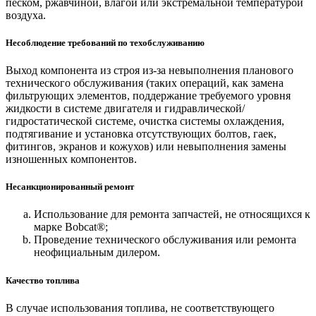
песком, ржавчиной, влагой или экстремальной температурой
воздуха.
Несоблюдение требований по техобслуживанию
Выход компонента из строя из-за невыполнения планового
технического обслуживания (таких операций, как замена
фильтрующих элементов, поддержание требуемого уровня
жидкости в системе двигателя и гидравлической/
гидростатической системе, очистка системы охлаждения,
подтягивание и установка отсутствующих болтов, гаек,
фитингов, экранов и кожухов) или невыполнения замены
изношенных компонентов.
Несанкционированный ремонт
Использование для ремонта запчастей, не относящихся к
марке Bobcat®;
Проведение технического обслуживания или ремонта
неофициальным дилером.
Качество топлива
В случае использования топлива, не соответствующего