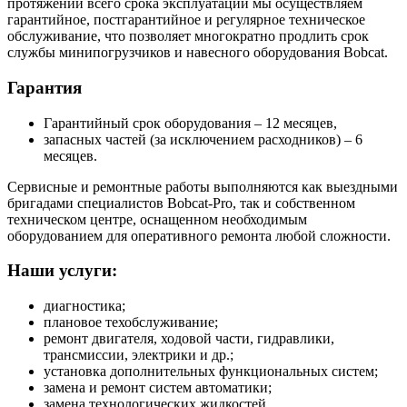
протяжении всего срока эксплуатации мы осуществляем
гарантийное, постгарантийное и регулярное техническое
обслуживание, что позволяет многократно продлить срок
службы минипогрузчиков и навесного оборудования Bobcat.
Гарантия
Гарантийный срок оборудования – 12 месяцев,
запасных частей (за исключением расходников) – 6
месяцев.
Сервисные и ремонтные работы выполняются как выездными
бригадами специалистов Bobcat-Pro, так и собственном
техническом центре, оснащенном необходимым
оборудованием для оперативного ремонта любой сложности.
Наши услуги:
диагностика;
плановое техобслуживание;
ремонт двигателя, ходовой части, гидравлики,
трансмиссии, электрики и др.;
установка дополнительных функциональных систем;
замена и ремонт систем автоматики;
замена технологических жидкостей.