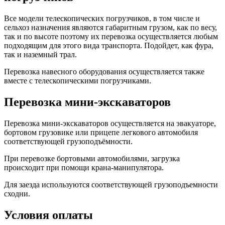
Все модели телескопических погрузчиков, в том числе и
сельхоз назначения являются габаритным грузом, как по весу,
так и по высоте поэтому их перевозка осуществляется любым
подходящим для этого вида транспорта. Подойдет, как фура,
так и наземный трал.
Перевозка навесного оборудования осуществляется также
вместе с телескопическими погрузчиками.
Перевозка мини-экскаваторов
Перевозка мини-экскаваторов осуществляется на эвакуаторе,
бортовом грузовике или прицепе легкового автомобиля
соответствующей грузоподъёмности.
При перевозке бортовыми автомобилями, загрузка
происходит при помощи крана-манипулятора.
Для заезда используются соответствующей грузоподъемности
сходни.
Условия оплаты