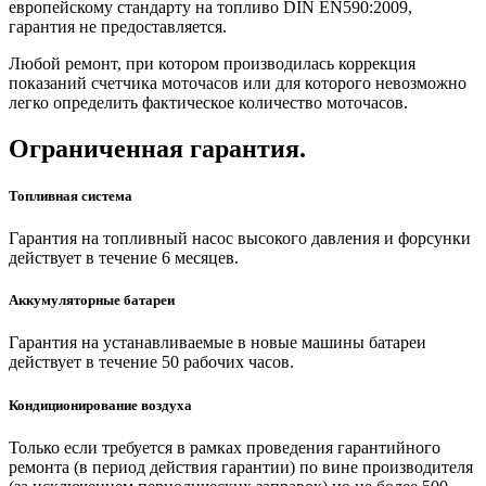
европейскому стандарту на топливо DIN EN590:2009,
гарантия не предоставляется.
Любой ремонт, при котором производилась коррекция
показаний счетчика моточасов или для которого невозможно
легко определить фактическое количество моточасов.
Ограниченная гарантия.
Топливная система
Гарантия на топливный насос высокого давления и форсунки
действует в течение 6 месяцев.
Аккумуляторные батареи
Гарантия на устанавливаемые в новые машины батареи
действует в течение 50 рабочих часов.
Кондиционирование воздуха
Только если требуется в рамках проведения гарантийного
ремонта (в период действия гарантии) по вине производителя