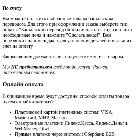
По счету
Вы можете оплатить выбранные товары банковским
переводом. Для этого при оформлении заказа выберете тип
оплаты "Банковский перевод (безналичная оплата), заполните
необходимые поля и нажмите "Сделать заказ!". Вам
перезвонит наш менеджер для уточнения деталей и выставит
счет на оплату.
Закрывающие документы вы получаете вместе с товаром.
Мы
НЕ предоставляем
следующие услуги: Расчет
наложенным платежом.
Онлайн оплата
В ближайшее время будут доступны способы оплаты товара
путем онлайн-платежей:
Пластиковой картой платёжных систем: VISA,
Mastercard, МИР, Maestrо
Электронные платежи: Яндекс.Касса, Яндекс.Деньги,
WebMoney, Qiwi
Прямые платежи через системы: Сбербанк B2B-