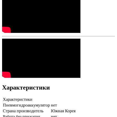
Характеристики
Характеристики
Пневмогидроаккумулятор
нет
Страна производитель
Южная Корея
Работа без прижатия
нет