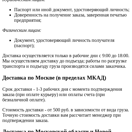
Паспорт или иной документ, удостоверяющий личность;
Доверенность на получение заказа, заверенная печатью
предприятия;
Физическим лицам:
Документ, удостоверяющий личность получателя
(паспорт);
Доставка осуществляется только в рабочие дни с 9:00 до 18:00.
Мы осуществляем доставку до подъезда; работы по разгрузке
транспорта и подъезду груза производятся силами заказчика.
Доставка по Москве (в пределах МКАД)
Срок доставки - 1-3 рабочих дня с момента подтверждения
заказа (при оплате курьеру) или оплаты счета (при
безналичной оплате).
Стоимость доставки - от 500 руб. в зависимости от вида груза.
Точную стоимость доставки вам рассчитает менеджер при
подтверждении заказа.
Доставка по Московской области и Новой