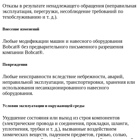
Отказы в результате ненадлежащего обращения (неправильная
эксплуатация, перегрузки, несоблюдение требований по
техобслуживанию и т. д.).
Внесение изменений
Любые модификации машин и навесного оборудования
Bobcat® без предварительного письменного разрешения
компании Bobcat®.
Повреждения
Любые неисправности вследствие небрежности, аварий,
неправильной эксплуатации, транспортировки, хранения или
использования несанкционированного навесного
оборудования.
Условия эксплуатации и окружающей среды
Ухудшение состояния или выход из строя компонентов
(электрические провода и соединения, прокладки, шланги,
уплотнения, трубки и т. д.), вызванные воздействием
химических веществ, падением предметов, грязью, солью,