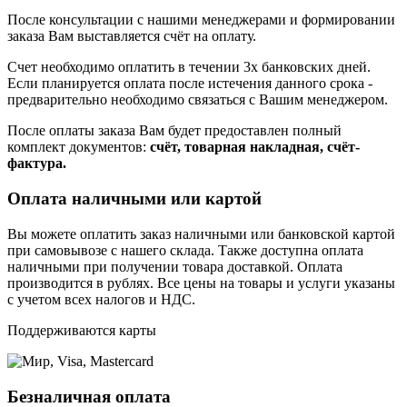
После консультации с нашими менеджерами и формировании
заказа Вам выставляется счёт на оплату.
Счет необходимо оплатить в течении 3х банковских дней.
Если планируется оплата после истечения данного срока -
предварительно необходимо связаться с Вашим менеджером.
После оплаты заказа Вам будет предоставлен полный
комплект документов:
счёт, товарная накладная, счёт-
фактура.
Оплата наличными или картой
Вы можете оплатить заказ наличными или банковской картой
при самовывозе с нашего склада. Также доступна оплата
наличными при получении товара доставкой. Оплата
производится в рублях. Все цены на товары и услуги указаны
с учетом всех налогов и НДС.
Поддерживаются карты
Безналичная оплата