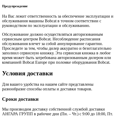
Предупреждение
На Вас лежит ответственность за обеспечение эксплуатации и
обслуживания машины Bobcat в точном соответствии с
руководством по эксплуатации и обслуживанию.
Обслуживание должно осуществляться авторизованным
сервисным центром Bobcat. Несоблюдение расписания
обслуживания влечет за собой аннулирование гарантии.
Проследите за тем, чтобы дилер аккуратно и безотлагательно
заполнил сервисную книжку. Эта сервисная книжка в любое
время может быть затребована авторизованным дилером или
компанией Bobcat Europe при поломке оборудования Bobcat.
Условия доставки
Для вашего удобства на нашем сайте представлены
разнообразие способы оплаты и доставки товаров.
Сроки доставки
Мы производим доставку собственной службой доставки
АНГАРА ГРУПП в рабочие дни (Пн. – Чт.) с 9:00 до 18:00, Пт.