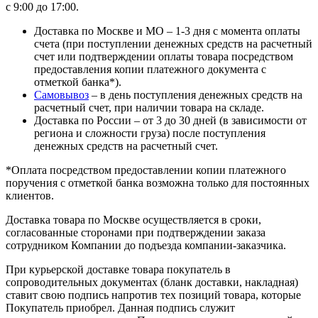
с 9:00 до 17:00.
Доставка по Москве и МО – 1-3 дня с момента оплаты
счета (при поступлении денежных средств на расчетный
счет или подтверждении оплаты товара посредством
предоставления копии платежного документа с
отметкой банка*).
Самовывоз
– в день поступления денежных средств на
расчетный счет, при наличии товара на складе.
Доставка по России – от 3 до 30 дней (в зависимости от
региона и сложности груза) после поступления
денежных средств на расчетный счет.
*Оплата посредством предоставлении копии платежного
поручения с отметкой банка возможна только для постоянных
клиентов.
Доставка товара по Москве осуществляется в сроки,
согласованные сторонами при подтверждении заказа
сотрудником Компании до подъезда компании-заказчика.
При курьерской доставке товара покупатель в
сопроводительных документах (бланк доставки, накладная)
ставит свою подпись напротив тех позиций товара, которые
Покупатель приобрел. Данная подпись служит