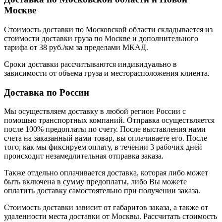
Москве
Стоимость доставки по Московской области складывается из
стоимости доставки груза по Москве и дополнительного
тарифа от 38 руб./км за пределами МКАД.
Сроки доставки рассчитываются индивидуально в
зависимости от объема груза и месторасположения клиента.
Доставка по России
Мы осуществляем доставку в любой регион России с
помощью транспортных компаний. Отправка осуществляется
после 100% предоплаты по счету. После выставления нами
счета на заказанный вами товар, вы оплачиваете его. После
того, как мы фиксируем оплату, в течении 3 рабочих дней
происходит незамедлительная отправка заказа.
Также отдельно оплачивается доставка, которая либо может
быть включена в сумму предоплаты, либо Вы можете
оплатить доставку самостоятельно при получении заказа.
Стоимость доставки зависит от габаритов заказа, а также от
удаленности места доставки от Москвы. Рассчитать стоимость