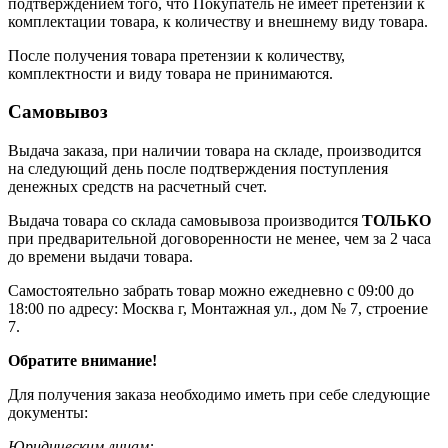
подтверждением того, что Покупатель не имеет претензий к
комплектации товара, к количеству и внешнему виду товара.
После получения товара претензии к количеству,
комплектности и виду товара не принимаются.
Самовывоз
Выдача заказа, при наличии товара на складе, производится
на следующий день после подтверждения поступления
денежных средств на расчетный счет.
Выдача товара со склада самовывоза производится
ТОЛЬКО
при предварительной договоренности не менее, чем за 2 часа
до времени выдачи товара.
Самостоятельно забрать товар можно ежедневно с 09:00 до
18:00 по адресу: Москва г, Монтажная ул., дом № 7, строение
7.
Обратите внимание!
Для получения заказа необходимо иметь при себе следующие
документы:
Юридическим лицам: