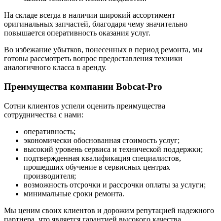
На складе всегда в наличии широкий ассортимент
оригинальных запчастей, благодаря чему значительно
повышается оперативность оказания услуг.
Во избежание убытков, понесенных в период ремонта, мы
готовы рассмотреть вопрос предоставления техники
аналогичного класса в аренду.
Преимущества компании Bobcat-Pro
Сотни клиентов успели оценить преимущества
сотрудничества с нами:
оперативность;
экономически обоснованная стоимость услуг;
высокий уровень сервиса и технической поддержки;
подтвержденная квалификация специалистов,
прошедших обучение в сервисных центрах
производителя;
возможность отсрочки и рассрочки оплаты за услуги;
минимальные сроки ремонта.
Мы ценим своих клиентов и дорожим репутацией надежного
партнера, что является гарантией высокого качества