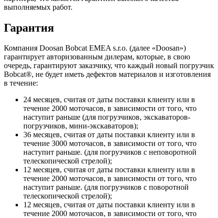
выполняемых работ.
Гарантия
Компания Doosan Bobcat EMEA s.r.o. (далее «Doosan»)
гарантирует авторизованным дилерам, которые, в свою
очередь, гарантируют заказчику, что каждый новый погрузчик
Bobcat®, не будет иметь дефектов материалов и изготовления
в течение:
24 месяцев, считая от даты поставки клиенту или в
течение 2000 моточасов, в зависимости от того, что
наступит раньше (для погрузчиков, экскаваторов-
погрузчиков, мини-экскаваторов);
36 месяцев, считая от даты поставки клиенту или в
течение 3000 моточасов, в зависимости от того, что
наступит раньше. (для погрузчиков с неповоротной
телескопической стрелой);
12 месяцев, считая от даты поставки клиенту или в
течение 2000 моточасов, в зависимости от того, что
наступит раньше. (для погрузчиков с поворотной
телескопической стрелой);
12 месяцев, считая от даты поставки клиенту или в
течение 2000 моточасов, в зависимости от того, что