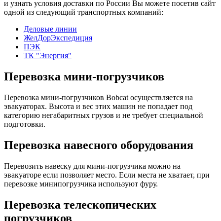
и узнать условия доставки по России Вы можете посетив сайт
одной из следующий транспортных компаний:
Деловые линии
ЖелДорЭкспедиция
ПЭК
ТК "Энергия"
Перевозка мини-погрузчиков
Перевозка мини-погрузчиков Bobcat осуществляется на
эвакуаторах. Высота и вес этих машин не попадает под
категорию негабаритных грузов и не требует специальной
подготовки.
Перевозка навесного оборудования
Перевозить навеску для мини-погрузчика можно на
эвакуаторе если позволяет место. Если места не хватает, при
перевозке минипогрузчика используют фуру.
Перевозка телескопических
погрузчиков