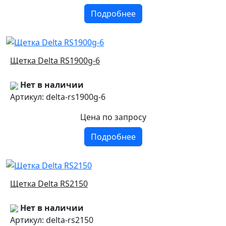
Подробнее
Щетка Delta RS1900g-6
Нет в наличии
Артикул: delta-rs1900g-6
Цена
по запросу
Подробнее
Щетка Delta RS2150
Нет в наличии
Артикул: delta-rs2150