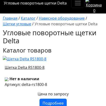
Угловые поворотные щетки Delta
0
Главная
/
Каталог
/
Навесное оборудование
/
Щетки угловые
/
Угловые поворотные щетки Delta
Угловые поворотные щетки
Delta
Каталог товаров
Щетка Delta RS1800-8
Нет в наличии
Артикул: delta-rs1800-8
Цена
по запросу
Подробнее