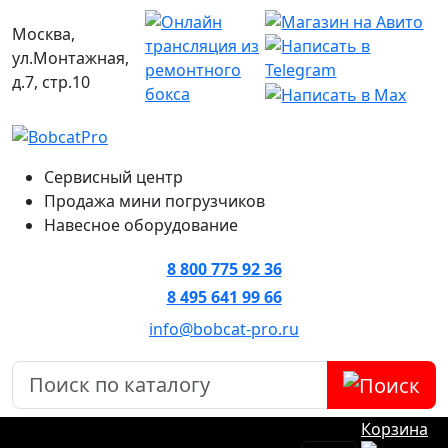
Москва,
ул.Монтажная,
д.7, стр.10
Сервисный центр
Продажа мини погрузчиков
Навесное оборудование
8 800 775 92 36
8 495 641 99 66
info@bobcat-pro.ru
Корзина