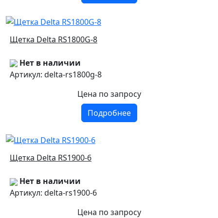
Щетка Delta RS1800G-8
Нет в наличии
Артикул: delta-rs1800g-8
Цена
по запросу
Подробнее
Щетка Delta RS1900-6
Нет в наличии
Артикул: delta-rs1900-6
Цена
по запросу