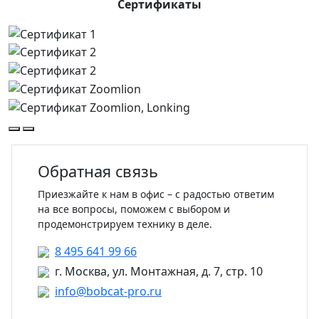
Сертификаты
Обратная связь
Приезжайте к нам в офис – с радостью ответим
на все вопросы, поможем с выбором и
продемонстрируем технику в деле.
8 495 641 99 66
г. Москва, ул. Монтажная, д. 7, стр. 10
info@bobcat-pro.ru