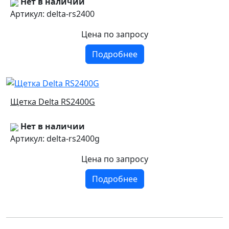
Нет в наличии
Артикул: delta-rs2400
Цена
по запросу
Подробнее
Щетка Delta RS2400G
Нет в наличии
Артикул: delta-rs2400g
Цена
по запросу
Подробнее