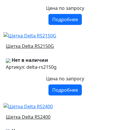
Цена
по запросу
Подробнее
Щетка Delta RS2150G
Нет в наличии
Артикул: delta-rs2150g
Цена
по запросу
Подробнее
Щетка Delta RS2400