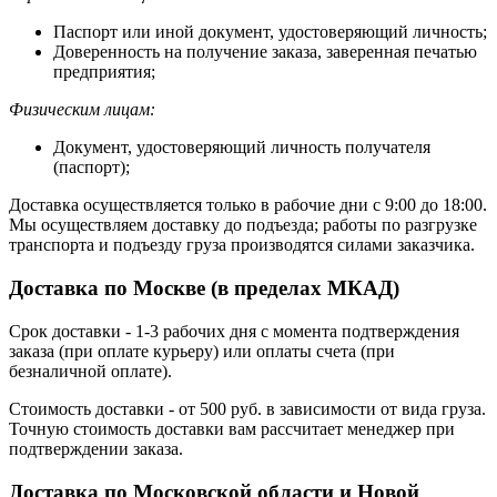
Паспорт или иной документ, удостоверяющий личность;
Доверенность на получение заказа, заверенная печатью
предприятия;
Физическим лицам:
Документ, удостоверяющий личность получателя
(паспорт);
Доставка осуществляется только в рабочие дни с 9:00 до 18:00.
Мы осуществляем доставку до подъезда; работы по разгрузке
транспорта и подъезду груза производятся силами заказчика.
Доставка по Москве (в пределах МКАД)
Срок доставки - 1-3 рабочих дня с момента подтверждения
заказа (при оплате курьеру) или оплаты счета (при
безналичной оплате).
Стоимость доставки - от 500 руб. в зависимости от вида груза.
Точную стоимость доставки вам рассчитает менеджер при
подтверждении заказа.
Доставка по Московской области и Новой