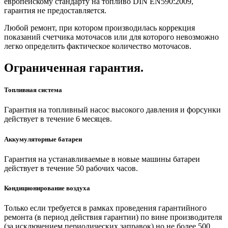
европейскому стандарту на топливо DIN EN590:2009,
гарантия не предоставляется.
Любой ремонт, при котором производилась коррекция
показаний счетчика моточасов или для которого невозможно
легко определить фактическое количество моточасов.
Ограниченная гарантия.
Топливная система
Гарантия на топливный насос высокого давления и форсунки
действует в течение 6 месяцев.
Аккумуляторные батареи
Гарантия на устанавливаемые в новые машины батареи
действует в течение 50 рабочих часов.
Кондиционирование воздуха
Только если требуется в рамках проведения гарантийного
ремонта (в период действия гарантии) по вине производителя
(за исключением периодических заправок) но не более 500