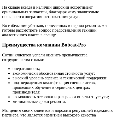
На складе всегда в наличии широкий ассортимент
оригинальных запчастей, благодаря чему значительно
повышается оперативность оказания услуг.
Во избежание убытков, понесенных в период ремонта, мы
готовы рассмотреть вопрос предоставления техники
аналогичного класса в аренду.
Преимущества компании Bobcat-Pro
Сотни клиентов успели оценить преимущества
сотрудничества с нами:
оперативность;
экономически обоснованная стоимость услуг;
высокий уровень сервиса и технической поддержки;
подтвержденная квалификация специалистов,
прошедших обучение в сервисных центрах
производителя;
возможность отсрочки и рассрочки оплаты за услуги;
минимальные сроки ремонта.
Мы ценим своих клиентов и дорожим репутацией надежного
партнера, что является гарантией высокого качества