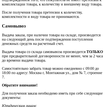
комплектации товара, к количеству и внешнему виду товара.
После получения товара претензии к количеству,
комплектности и виду товара не принимаются.
Самовывоз
Выдача заказа, при наличии товара на складе, производится
на следующий день после подтверждения поступления
денежных средств на расчетный счет.
Выдача товара со склада самовывоза производится
ТОЛЬКО
при предварительной договоренности не менее, чем за 2 часа
до времени выдачи товара.
Самостоятельно забрать товар можно ежедневно с 09:00 до
18:00 по адресу: Москва г, Монтажная ул., дом № 7, строение
7.
Обратите внимание!
Для получения заказа необходимо иметь при себе следующие
документы:
Юридическим лицам: