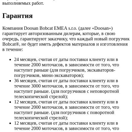
выполняемых работ.
Гарантия
Компания Doosan Bobcat EMEA s.r.o. (далее «Doosan»)
гарантирует авторизованным дилерам, которые, в свою
очередь, гарантируют заказчику, что каждый новый погрузчик
Bobcat®, не будет иметь дефектов материалов и изготовления
в течение:
24 месяцев, считая от даты поставки клиенту или в
течение 2000 моточасов, в зависимости от того, что
наступит раньше (для погрузчиков, экскаваторов-
погрузчиков, мини-экскаваторов);
36 месяцев, считая от даты поставки клиенту или в
течение 3000 моточасов, в зависимости от того, что
наступит раньше. (для погрузчиков с неповоротной
телескопической стрелой);
12 месяцев, считая от даты поставки клиенту или в
течение 2000 моточасов, в зависимости от того, что
наступит раньше. (для погрузчиков с поворотной
телескопической стрелой);
12 месяцев, считая от даты поставки клиенту или в
течение 2000 моточасов, в зависимости от того, что