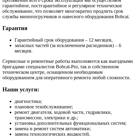
протяжении всего срока эксплуатации мы осуществляем
гарантийное, постгарантийное и регулярное техническое
обслуживание, что позволяет многократно продлить срок
службы минипогрузчиков и навесного оборудования Bobcat.
Гарантия
Гарантийный срок оборудования – 12 месяцев,
запасных частей (за исключением расходников) – 6
месяцев.
Сервисные и ремонтные работы выполняются как выездными
бригадами специалистов Bobcat-Pro, так и собственном
техническом центре, оснащенном необходимым
оборудованием для оперативного ремонта любой сложности.
Наши услуги:
диагностика;
плановое техобслуживание;
ремонт двигателя, ходовой части, гидравлики,
трансмиссии, электрики и др.;
установка дополнительных функциональных систем;
замена и ремонт систем автоматики;
замена технологических жидкостей.