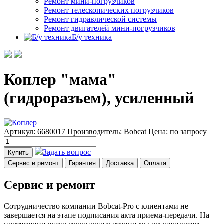
Ремонт мини-погрузчиков
Ремонт телескопических погрузчиков
Ремонт гидравлической системы
Ремонт двигателей мини-погрузчиков
Б/у техника
Коплер "мама"
(гидроразъем), усиленный
Артикул: 6680017
Производитель: Bobcat
Цена:
по запросу
Задать вопрос
Купить
Сервис и ремонт
Гарантия
Доставка
Оплата
Сервис и ремонт
Сотрудничество компании Bobcat-Pro с клиентами не
завершается на этапе подписания акта приема-передачи. На