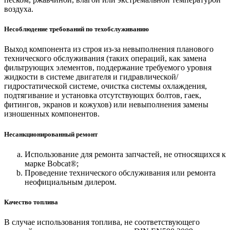
воздуха.
Несоблюдение требований по техобслуживанию
Выход компонента из строя из-за невыполнения планового
технического обслуживания (таких операций, как замена
фильтрующих элементов, поддержание требуемого уровня
жидкости в системе двигателя и гидравлической/
гидростатической системе, очистка системы охлаждения,
подтягивание и установка отсутствующих болтов, гаек,
фитингов, экранов и кожухов) или невыполнения замены
изношенных компонентов.
Несанкционированный ремонт
Использование для ремонта запчастей, не относящихся к
марке Bobcat®;
Проведение технического обслуживания или ремонта
неофициальным дилером.
Качество топлива
В случае использования топлива, не соответствующего