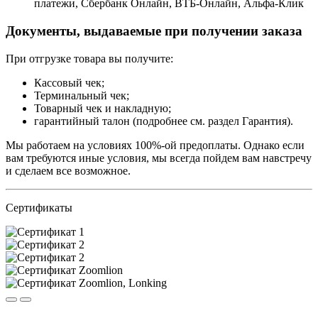
платежи, Сбербанк Онлайн, ВТБ-Онлайн, Альфа-Клик
Документы, выдаваемые при получении заказа
При отгрузке товара вы получите:
Кассовый чек;
Терминальный чек;
Товарный чек и накладную;
гарантийный талон (подробнее см. раздел Гарантия).
Мы работаем на условиях 100%-ой предоплаты. Однако если
вам требуются иные условия, мы всегда пойдем вам навстречу
и сделаем все возможное.
Сертификаты