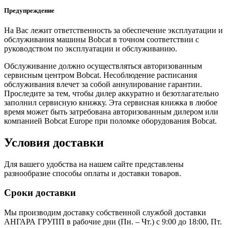
Предупреждение
На Вас лежит ответственность за обеспечение эксплуатации и
обслуживания машины Bobcat в точном соответствии с
руководством по эксплуатации и обслуживанию.
Обслуживание должно осуществляться авторизованным
сервисным центром Bobcat. Несоблюдение расписания
обслуживания влечет за собой аннулирование гарантии.
Проследите за тем, чтобы дилер аккуратно и безотлагательно
заполнил сервисную книжку. Эта сервисная книжка в любое
время может быть затребована авторизованным дилером или
компанией Bobcat Europe при поломке оборудования Bobcat.
Условия доставки
Для вашего удобства на нашем сайте представлены
разнообразие способы оплаты и доставки товаров.
Сроки доставки
Мы производим доставку собственной службой доставки
АНГАРА ГРУПП в рабочие дни (Пн. – Чт.) с 9:00 до 18:00, Пт.