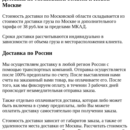
Москве
Стоимость доставки по Московской области складывается из
стоимости доставки груза по Москве и дополнительного
тарифа от 38 руб./км за пределами МКАД.
Сроки доставки рассчитываются индивидуально в
зависимости от объема груза и месторасположения клиента.
Доставка по России
Мы осуществляем доставку в любой регион России с
помощью транспортных компаний. Отправка осуществляется
после 100% предоплаты по счету. После выставления нами
счета на заказанный вами товар, вы оплачиваете его. После
того, как мы фиксируем оплату, в течении 3 рабочих дней
происходит незамедлительная отправка заказа.
Также отдельно оплачивается доставка, которая либо может
быть включена в сумму предоплаты, либо Вы можете
оплатить доставку самостоятельно при получении заказа.
Стоимость доставки зависит от габаритов заказа, а также от
удаленности места доставки от Москвы. Рассчитать стоимость