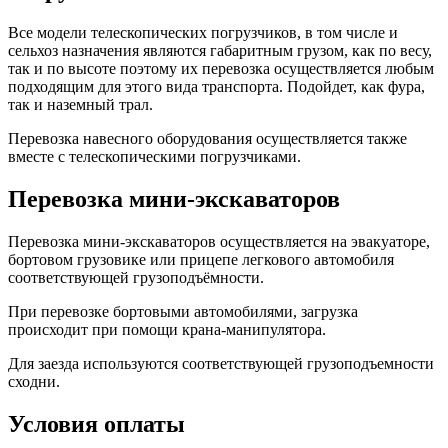
Все модели телескопических погрузчиков, в том числе и
сельхоз назначения являются габаритным грузом, как по весу,
так и по высоте поэтому их перевозка осуществляется любым
подходящим для этого вида транспорта. Подойдет, как фура,
так и наземный трал.
Перевозка навесного оборудования осуществляется также
вместе с телескопическими погрузчиками.
Перевозка мини-экскаваторов
Перевозка мини-экскаваторов осуществляется на эвакуаторе,
бортовом грузовике или прицепе легкового автомобиля
соответствующей грузоподъёмности.
При перевозке бортовыми автомобилями, загрузка
происходит при помощи крана-манипулятора.
Для заезда используются соответствующей грузоподъемности
сходни.
Условия оплаты