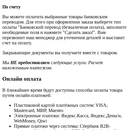
По счету
Вы можете оплатить выбранные товары банковским
переводом. Для этого при оформлении заказа выберете тип
оплаты "Банковский перевод (безналичная оплата), заполните
необходимые поля и нажмите "Сделать заказ!". Вам
перезвонит наш менеджер для уточнения деталей и выставит
счет на оплату.
Закрывающие документы вы получаете вместе с товаром.
Мы
НЕ предоставляем
следующие услуги: Расчет
наложенным платежом.
Онлайн оплата
В ближайшее время будут доступны способы оплаты товара
путем онлайн-платежей:
Пластиковой картой платёжных систем: VISA,
Mastercard, МИР, Maestrо
Электронные платежи: Яндекс.Касса, Яндекс.Деньги,
WebMoney, Qiwi
Прямые платежи через системы: Сбербанк B2B-