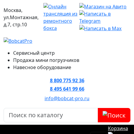
Москва,
ул.Монтажная,
д.7, стр.10
Сервисный центр
Продажа мини погрузчиков
Навесное оборудование
8 800 775 92 36
8 495 641 99 66
info@bobcat-pro.ru
Корзина