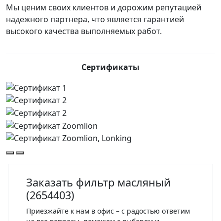
Мы ценим своих клиентов и дорожим репутацией
надежного партнера, что является гарантией
высокого качества выполняемых работ.
Сертификаты
Заказать фильтр масляный
(2654403)
Приезжайте к нам в офис – с радостью ответим