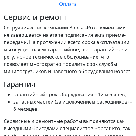
Оплата
Сервис и ремонт
Сотрудничество компании Bobcat-Pro с клиентами
не завершается на этапе подписания акта приема-
передачи. На протяжении всего срока эксплуатации
мы осуществляем гарантийное, постгарантийное и
регулярное техническое обслуживание, что
позволяет многократно продлить срок службы
минипогрузчиков и навесного оборудования Bobcat.
Гарантия
Гарантийный срок оборудования – 12 месяцев,
запасных частей (за исключением расходников) –
6 месяцев.
Сервисные и ремонтные работы выполняются как
выездными бригадами специалистов Bobcat-Pro, так
и собственном техническом центре, оснащенном