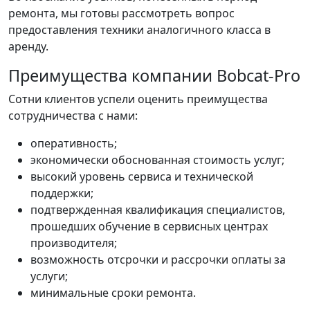
ремонта, мы готовы рассмотреть вопрос
предоставления техники аналогичного класса в
аренду.
Преимущества компании Bobcat-Pro
Сотни клиентов успели оценить преимущества
сотрудничества с нами:
оперативность;
экономически обоснованная стоимость услуг;
высокий уровень сервиса и технической
поддержки;
подтвержденная квалификация специалистов,
прошедших обучение в сервисных центрах
производителя;
возможность отсрочки и рассрочки оплаты за
услуги;
минимальные сроки ремонта.