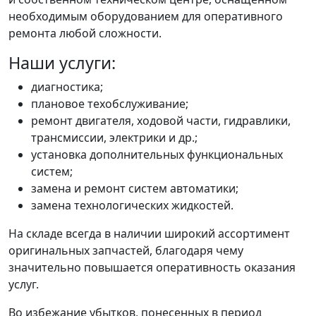
необходимым оборудованием для оперативного
ремонта любой сложности.
Наши услуги:
диагностика;
плановое техобслуживание;
ремонт двигателя, ходовой части, гидравлики,
трансмиссии, электрики и др.;
установка дополнительных функциональных
систем;
замена и ремонт систем автоматики;
замена технологических жидкостей.
На складе всегда в наличии широкий ассортимент
оригинальных запчастей, благодаря чему
значительно повышается оперативность оказания
услуг.
Во избежание убытков, понесенных в период