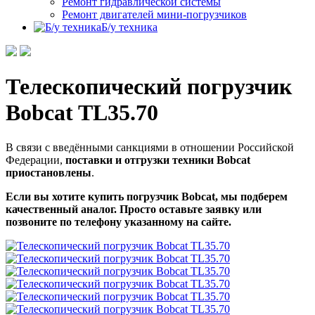
Ремонт гидравлической системы
Ремонт двигателей мини-погрузчиков
Б/у техника
Телескопический погрузчик
Bobcat TL35.70
В связи с введёнными санкциями в отношении Российской
Федерации,
поставки и отгрузки техники Bobcat
приостановлены
.
Если вы хотите купить погрузчик Bobcat, мы подберем
качественный аналог. Просто оставьте заявку или
позвоните по телефону указанному на сайте.