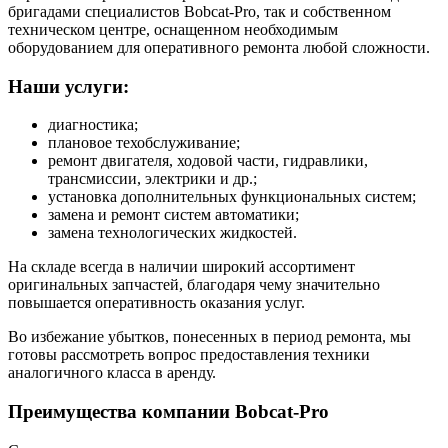
бригадами специалистов Bobcat-Pro, так и собственном
техническом центре, оснащенном необходимым
оборудованием для оперативного ремонта любой сложности.
Наши услуги:
диагностика;
плановое техобслуживание;
ремонт двигателя, ходовой части, гидравлики,
трансмиссии, электрики и др.;
установка дополнительных функциональных систем;
замена и ремонт систем автоматики;
замена технологических жидкостей.
На складе всегда в наличии широкий ассортимент
оригинальных запчастей, благодаря чему значительно
повышается оперативность оказания услуг.
Во избежание убытков, понесенных в период ремонта, мы
готовы рассмотреть вопрос предоставления техники
аналогичного класса в аренду.
Преимущества компании Bobcat-Pro