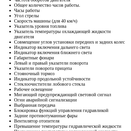
Общее количество часов работы.
Часы работы
Угол стрелы
Скорость машины (для 40 км/ч)
Указатель уровня топлива
Указатель температуры охлаждающей жидкости
двигателя
Совмещение углов установки передних и задних колес
Индикатор включения дальнего света
Индикатор включения ближнего света
Габаритные фонари
Левый и правый указатели поворота
Указатели поворота прицепа
Стояночный тормоз
Индикатор продольной устойчивости
Стеклоочистители лобового стекла
Рабочее освещение
Мигающий предупреждающий световой сигнал
Огни аварийной сигнализации
Выбранная передача
Блокировка функций управления гидравликой
Задние противотуманные фары
Вентилятор отопителя
Превышение температуры гидравлической жидкости