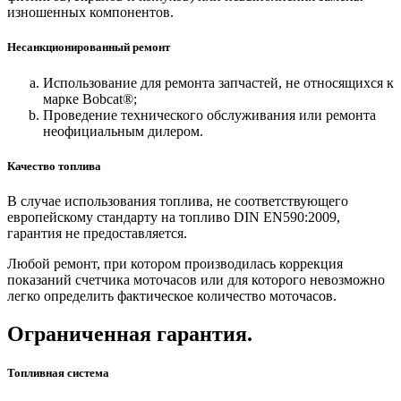
изношенных компонентов.
Несанкционированный ремонт
Использование для ремонта запчастей, не относящихся к
марке Bobcat®;
Проведение технического обслуживания или ремонта
неофициальным дилером.
Качество топлива
В случае использования топлива, не соответствующего
европейскому стандарту на топливо DIN EN590:2009,
гарантия не предоставляется.
Любой ремонт, при котором производилась коррекция
показаний счетчика моточасов или для которого невозможно
легко определить фактическое количество моточасов.
Ограниченная гарантия.
Топливная система