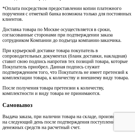
*Оплата посредством предоставлении копии платежного
поручения с отметкой банка возможна только для постоянных
клиентов.
Доставка товара по Москве осуществляется в сроки,
согласованные сторонами при подтверждении заказа
сотрудником Компании до подъезда компании-заказчика.
При курьерской доставке товара покупатель в
сопроводительных документах (бланк доставки, накладная)
ставит свою подпись напротив тех позиций товара, которые
Покупатель приобрел. Данная подпись служит
подтверждением того, что Покупатель не имеет претензий к
комплектации товара, к количеству и внешнему виду товара.
После получения товара претензии к количеству,
комплектности и виду товара не принимаются.
Самовывоз
Выдача заказа, при наличии товара на складе, производится
на следующий день после подтверждения поступления
денежных средств на расчетный счет.