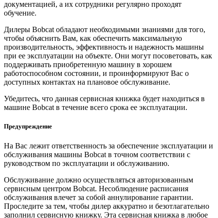
документацией, а их сотрудники регулярно проходят
обучение.
Дилеры Bobcat обладают необходимыми знаниями для того,
чтобы объяснить Вам, как обеспечить максимальную
производительность, эффективность и надежность машины
при ее эксплуатации на объекте. Они могут посоветовать, как
поддерживать приобретенную машину в хорошем
работоспособном состоянии, и проинформируют Вас о
доступных контактах на плановое обслуживание.
Убедитесь, что данная сервисная книжка будет находиться в
машине Bobcat в течение всего срока ее эксплуатации.
Предупреждение
На Вас лежит ответственность за обеспечение эксплуатации и
обслуживания машины Bobcat в точном соответствии с
руководством по эксплуатации и обслуживанию.
Обслуживание должно осуществляться авторизованным
сервисным центром Bobcat. Несоблюдение расписания
обслуживания влечет за собой аннулирование гарантии.
Проследите за тем, чтобы дилер аккуратно и безотлагательно
заполнил сервисную книжку. Эта сервисная книжка в любое