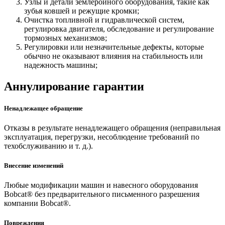
Узлы и детали землеройного оборудования, такие как
зубья ковшей и режущие кромки;
Очистка топливной и гидравлической систем,
регулировка двигателя, обследование и регулирование
тормозных механизмов;
Регулировки или незначительные дефекты, которые
обычно не оказывают влияния на стабильность или
надежность машины;
Аннулирование гарантии
Ненадлежащее обращение
Отказы в результате ненадлежащего обращения (неправильная
эксплуатация, перегрузки, несоблюдение требований по
техобслуживанию и т. д.).
Внесение изменений
Любые модификации машин и навесного оборудования
Bobcat® без предварительного письменного разрешения
компании Bobcat®.
Повреждения