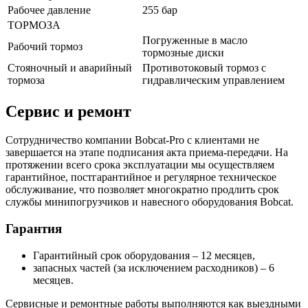
Рабочее давление
255 бар
ТОРМОЗА
Погруженные в масло
Рабочий тормоз
тормозные диски
Стояночный и аварийный
Противотоковый тормоз с
тормоза
гидравлическим управлением
Сервис и ремонт
Сотрудничество компании Bobcat-Pro с клиентами не
завершается на этапе подписания акта приема-передачи. На
протяжении всего срока эксплуатации мы осуществляем
гарантийное, постгарантийное и регулярное техническое
обслуживание, что позволяет многократно продлить срок
службы минипогрузчиков и навесного оборудования Bobcat.
Гарантия
Гарантийный срок оборудования – 12 месяцев,
запасных частей (за исключением расходников) – 6
месяцев.
Сервисные и ремонтные работы выполняются как выездными