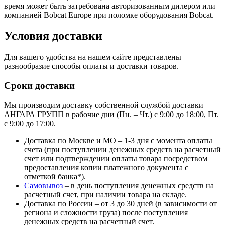
время может быть затребована авторизованным дилером или
компанией Bobcat Europe при поломке оборудования Bobcat.
Условия доставки
Для вашего удобства на нашем сайте представлены
разнообразие способы оплаты и доставки товаров.
Сроки доставки
Мы производим доставку собственной службой доставки
АНГАРА ГРУПП в рабочие дни (Пн. – Чт.) с 9:00 до 18:00, Пт.
с 9:00 до 17:00.
Доставка по Москве и МО – 1-3 дня с момента оплаты
счета (при поступлении денежных средств на расчетный
счет или подтверждении оплаты товара посредством
предоставления копии платежного документа с
отметкой банка*).
Самовывоз
– в день поступления денежных средств на
расчетный счет, при наличии товара на складе.
Доставка по России – от 3 до 30 дней (в зависимости от
региона и сложности груза) после поступления
денежных средств на расчетный счет.