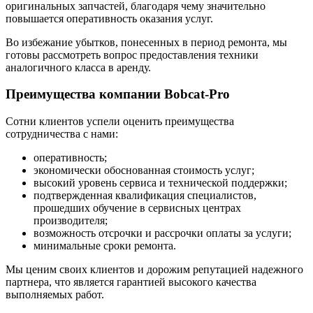
оригинальных запчастей, благодаря чему значительно
повышается оперативность оказания услуг.
Во избежание убытков, понесенных в период ремонта, мы
готовы рассмотреть вопрос предоставления техники
аналогичного класса в аренду.
Преимущества компании Bobcat-Pro
Сотни клиентов успели оценить преимущества
сотрудничества с нами:
оперативность;
экономически обоснованная стоимость услуг;
высокий уровень сервиса и технической поддержки;
подтвержденная квалификация специалистов,
прошедших обучение в сервисных центрах
производителя;
возможность отсрочки и рассрочки оплаты за услуги;
минимальные сроки ремонта.
Мы ценим своих клиентов и дорожим репутацией надежного
партнера, что является гарантией высокого качества
выполняемых работ.