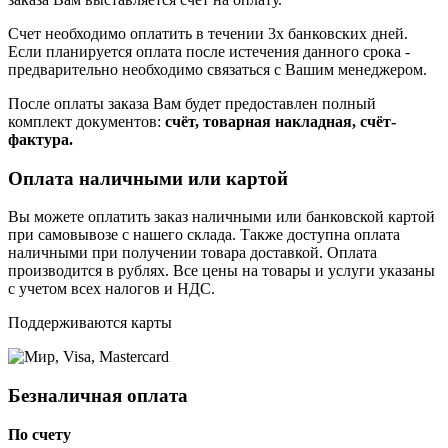
Счет необходимо оплатить в течении 3х банковских дней.
Если планируется оплата после истечения данного срока -
предварительно необходимо связаться с Вашим менеджером.
После оплаты заказа Вам будет предоставлен полный
комплект документов:
счёт, товарная накладная, счёт-
фактура.
Оплата наличными или картой
Вы можете оплатить заказ наличными или банковской картой
при самовывозе с нашего склада. Также доступна оплата
наличными при получении товара доставкой. Оплата
производится в рублях. Все цены на товары и услуги указаны
с учетом всех налогов и НДС.
Поддерживаются карты
Безналичная оплата
По счету