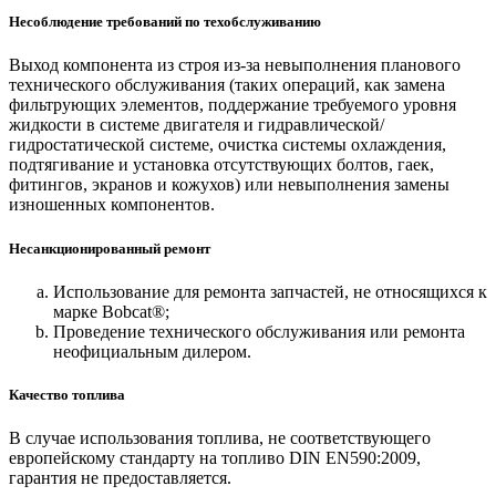
Несоблюдение требований по техобслуживанию
Выход компонента из строя из-за невыполнения планового
технического обслуживания (таких операций, как замена
фильтрующих элементов, поддержание требуемого уровня
жидкости в системе двигателя и гидравлической/
гидростатической системе, очистка системы охлаждения,
подтягивание и установка отсутствующих болтов, гаек,
фитингов, экранов и кожухов) или невыполнения замены
изношенных компонентов.
Несанкционированный ремонт
Использование для ремонта запчастей, не относящихся к
марке Bobcat®;
Проведение технического обслуживания или ремонта
неофициальным дилером.
Качество топлива
В случае использования топлива, не соответствующего
европейскому стандарту на топливо DIN EN590:2009,
гарантия не предоставляется.