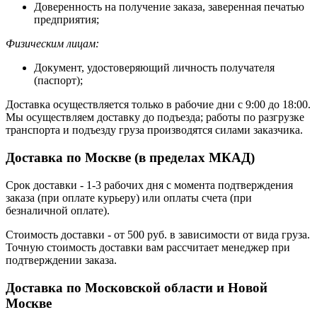
Доверенность на получение заказа, заверенная печатью
предприятия;
Физическим лицам:
Документ, удостоверяющий личность получателя
(паспорт);
Доставка осуществляется только в рабочие дни с 9:00 до 18:00.
Мы осуществляем доставку до подъезда; работы по разгрузке
транспорта и подъезду груза производятся силами заказчика.
Доставка по Москве (в пределах МКАД)
Срок доставки - 1-3 рабочих дня с момента подтверждения
заказа (при оплате курьеру) или оплаты счета (при
безналичной оплате).
Стоимость доставки - от 500 руб. в зависимости от вида груза.
Точную стоимость доставки вам рассчитает менеджер при
подтверждении заказа.
Доставка по Московской области и Новой
Москве