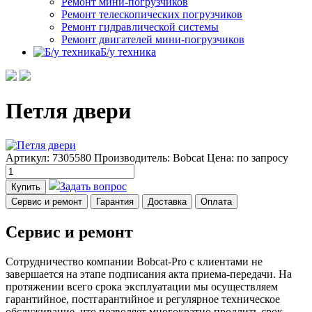
Ремонт мини-погрузчиков
Ремонт телескопических погрузчиков
Ремонт гидравлической системы
Ремонт двигателей мини-погрузчиков
Б/у техника
Петля двери
Артикул: 7305580
Производитель: Bobcat
Цена:
по запросу
Задать вопрос
Купить
Сервис и ремонт
Гарантия
Доставка
Оплата
Сервис и ремонт
Сотрудничество компании Bobcat-Pro с клиентами не
завершается на этапе подписания акта приема-передачи. На
протяжении всего срока эксплуатации мы осуществляем
гарантийное, постгарантийное и регулярное техническое
обслуживание, что позволяет многократно продлить срок