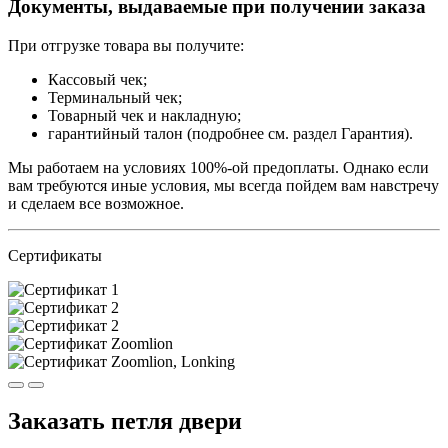
Документы, выдаваемые при получении заказа
При отгрузке товара вы получите:
Кассовый чек;
Терминальный чек;
Товарный чек и накладную;
гарантийный талон (подробнее см. раздел Гарантия).
Мы работаем на условиях 100%-ой предоплаты. Однако если
вам требуются иные условия, мы всегда пойдем вам навстречу
и сделаем все возможное.
Сертификаты
Заказать петля двери