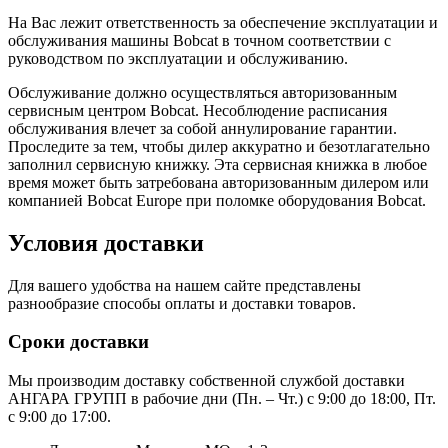
На Вас лежит ответственность за обеспечение эксплуатации и
обслуживания машины Bobcat в точном соответствии с
руководством по эксплуатации и обслуживанию.
Обслуживание должно осуществляться авторизованным
сервисным центром Bobcat. Несоблюдение расписания
обслуживания влечет за собой аннулирование гарантии.
Проследите за тем, чтобы дилер аккуратно и безотлагательно
заполнил сервисную книжку. Эта сервисная книжка в любое
время может быть затребована авторизованным дилером или
компанией Bobcat Europe при поломке оборудования Bobcat.
Условия доставки
Для вашего удобства на нашем сайте представлены
разнообразие способы оплаты и доставки товаров.
Сроки доставки
Мы производим доставку собственной службой доставки
АНГАРА ГРУПП в рабочие дни (Пн. – Чт.) с 9:00 до 18:00, Пт.
с 9:00 до 17:00.