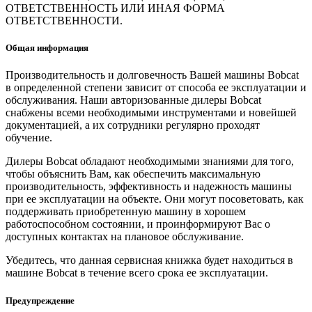
ОТВЕТСТВЕННОСТЬ ИЛИ ИНАЯ ФОРМА
ОТВЕТСТВЕННОСТИ.
Общая информация
Производительность и долговечность Вашей машины Bobcat
в определенной степени зависит от способа ее эксплуатации и
обслуживания. Наши авторизованные дилеры Bobcat
снабжены всеми необходимыми инструментами и новейшей
документацией, а их сотрудники регулярно проходят
обучение.
Дилеры Bobcat обладают необходимыми знаниями для того,
чтобы объяснить Вам, как обеспечить максимальную
производительность, эффективность и надежность машины
при ее эксплуатации на объекте. Они могут посоветовать, как
поддерживать приобретенную машину в хорошем
работоспособном состоянии, и проинформируют Вас о
доступных контактах на плановое обслуживание.
Убедитесь, что данная сервисная книжка будет находиться в
машине Bobcat в течение всего срока ее эксплуатации.
Предупреждение