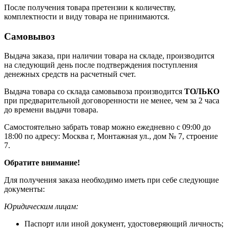
После получения товара претензии к количеству,
комплектности и виду товара не принимаются.
Самовывоз
Выдача заказа, при наличии товара на складе, производится
на следующий день после подтверждения поступления
денежных средств на расчетный счет.
Выдача товара со склада самовывоза производится
ТОЛЬКО
при предварительной договоренности не менее, чем за 2 часа
до времени выдачи товара.
Самостоятельно забрать товар можно ежедневно с 09:00 до
18:00 по адресу: Москва г, Монтажная ул., дом № 7, строение
7.
Обратите внимание!
Для получения заказа необходимо иметь при себе следующие
документы:
Юридическим лицам:
Паспорт или иной документ, удостоверяющий личность;