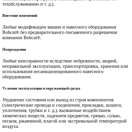
техобслуживанию и т. д.).
Внесение изменений
Любые модификации машин и навесного оборудования
Bobcat® без предварительного письменного разрешения
компании Bobcat®.
Повреждения
Любые неисправности вследствие небрежности, аварий,
неправильной эксплуатации, транспортировки, хранения или
использования несанкционированного навесного
оборудования.
Условия эксплуатации и окружающей среды
Ухудшение состояния или выход из строя компонентов
(электрические провода и соединения, прокладки, шланги,
уплотнения, трубки и т. д.), вызванные воздействием
химических веществ, падением предметов, грязью, солью,
песком, ржавчиной, влагой или экстремальной температурой
воздуха.