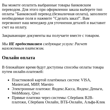
Вы можете оплатить выбранные товары банковским
переводом. Для этого при оформлении заказа выберете тип
оплаты "Банковский перевод (безналичная оплата), заполните
необходимые поля и нажмите "Сделать заказ!". Вам
перезвонит наш менеджер для уточнения деталей и выставит
счет на оплату.
Закрывающие документы вы получаете вместе с товаром.
Мы
НЕ предоставляем
следующие услуги: Расчет
наложенным платежом.
Онлайн оплата
В ближайшее время будут доступны способы оплаты товара
путем онлайн-платежей:
Пластиковой картой платёжных систем: VISA,
Mastercard, МИР, Maestrо
Электронные платежи: Яндекс.Касса, Яндекс.Деньги,
WebMoney, Qiwi
Прямые платежи через системы: Сбербанк B2B-
платежи, Сбербанк Онлайн, ВТБ-Онлайн, Альфа-Клик