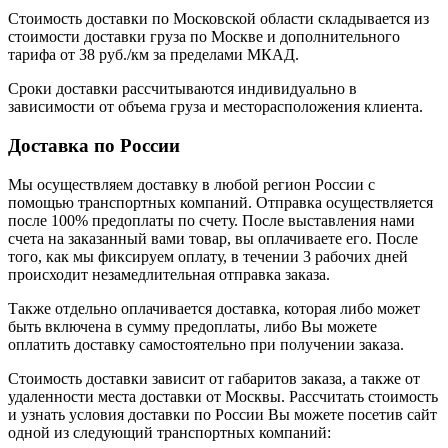
Стоимость доставки по Московской области складывается из
стоимости доставки груза по Москве и дополнительного
тарифа от 38 руб./км за пределами МКАД.
Сроки доставки рассчитываются индивидуально в
зависимости от объема груза и месторасположения клиента.
Доставка по России
Мы осуществляем доставку в любой регион России с
помощью транспортных компаний. Отправка осуществляется
после 100% предоплаты по счету. После выставления нами
счета на заказанный вами товар, вы оплачиваете его. После
того, как мы фиксируем оплату, в течении 3 рабочих дней
происходит незамедлительная отправка заказа.
Также отдельно оплачивается доставка, которая либо может
быть включена в сумму предоплаты, либо Вы можете
оплатить доставку самостоятельно при получении заказа.
Стоимость доставки зависит от габаритов заказа, а также от
удаленности места доставки от Москвы. Рассчитать стоимость
и узнать условия доставки по России Вы можете посетив сайт
одной из следующий транспортных компаний: