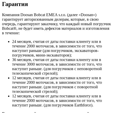
Гарантия
Компания Doosan Bobcat EMEA s.r.o. (далее «Doosan»)
гарантирует авторизованным дилерам, которые, в свою
очередь, гарантируют заказчику, что каждый новый погрузчик
Bobcat®, не будет иметь дефектов материалов и изготовления
в течение:
24 месяцев, считая от даты поставки клиенту или в
течение 2000 моточасов, в зависимости от того, что
наступит раньше (для погрузчиков, экскаваторов-
погрузчиков, мини-экскаваторов);
36 месяцев, считая от даты поставки клиенту или в
течение 3000 моточасов, в зависимости от того, что
наступит раньше. (для погрузчиков с неповоротной
телескопической стрелой);
12 месяцев, считая от даты поставки клиенту или в
течение 2000 моточасов, в зависимости от того, что
наступит раньше. (для погрузчиков с поворотной
телескопической стрелой);
12 месяцев, считая от даты поставки клиенту или в
течение 2000 моточасов, в зависимости от того, что
наступит раньше. (для погрузчиков Earthforce).