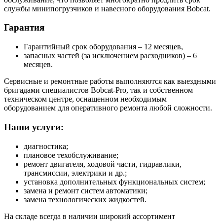
службы минипогрузчиков и навесного оборудования Bobcat.
Гарантия
Гарантийный срок оборудования – 12 месяцев,
запасных частей (за исключением расходников) – 6
месяцев.
Сервисные и ремонтные работы выполняются как выездными
бригадами специалистов Bobcat-Pro, так и собственном
техническом центре, оснащенном необходимым
оборудованием для оперативного ремонта любой сложности.
Наши услуги:
диагностика;
плановое техобслуживание;
ремонт двигателя, ходовой части, гидравлики,
трансмиссии, электрики и др.;
установка дополнительных функциональных систем;
замена и ремонт систем автоматики;
замена технологических жидкостей.
На складе всегда в наличии широкий ассортимент