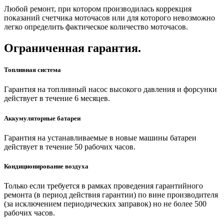
Любой ремонт, при котором производилась коррекция
показаний счетчика моточасов или для которого невозможно
легко определить фактическое количество моточасов.
Ограниченная гарантия.
Топливная система
Гарантия на топливный насос высокого давления и форсунки
действует в течение 6 месяцев.
Аккумуляторные батареи
Гарантия на устанавливаемые в новые машины батареи
действует в течение 50 рабочих часов.
Кондиционирование воздуха
Только если требуется в рамках проведения гарантийного
ремонта (в период действия гарантии) по вине производителя
(за исключением периодических заправок) но не более 500
рабочих часов.