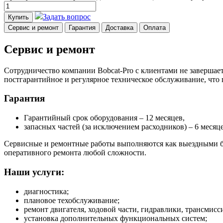
Задать вопрос
Купить
Сервис и ремонт
Гарантия
Доставка
Оплата
Сервис и ремонт
Сотрудничество компании Bobcat-Pro с клиентами не завершает
постгарантийное и регулярное техническое обслуживание, что
Гарантия
Гарантийный срок оборудования – 12 месяцев,
запасных частей (за исключением расходников) – 6 месяце
Сервисные и ремонтные работы выполняются как выездными бр
оперативного ремонта любой сложности.
Наши услуги:
диагностика;
плановое техобслуживание;
ремонт двигателя, ходовой части, гидравлики, трансмисси
установка дополнительных функциональных систем;