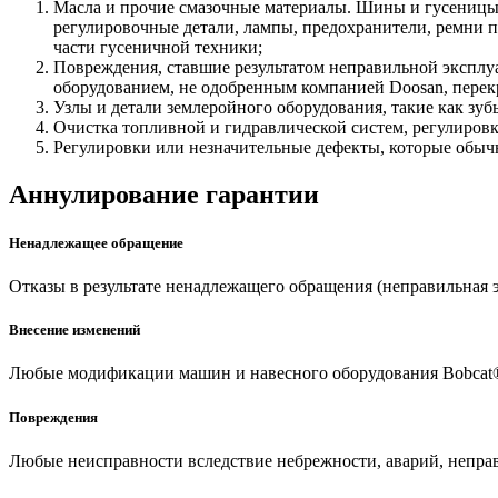
Масла и прочие смазочные материалы. Шины и гусеницы
регулировочные детали, лампы, предохранители, ремни 
части гусеничной техники;
Повреждения, ставшие результатом неправильной эксплу
оборудованием, не одобренным компанией Doosan, перек
Узлы и детали землеройного оборудования, такие как зу
Очистка топливной и гидравлической систем, регулировк
Регулировки или незначительные дефекты, которые обыч
Аннулирование гарантии
Ненадлежащее обращение
Отказы в результате ненадлежащего обращения (неправильная э
Внесение изменений
Любые модификации машин и навесного оборудования Bobcat®
Повреждения
Любые неисправности вследствие небрежности, аварий, непра