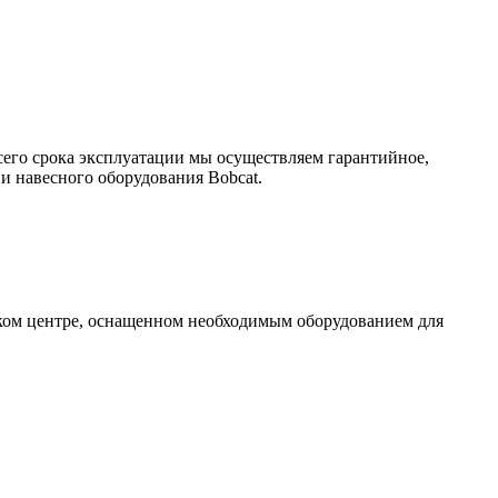
сего срока эксплуатации мы осуществляем гарантийное,
и навесного оборудования Bobcat.
ском центре, оснащенном необходимым оборудованием для