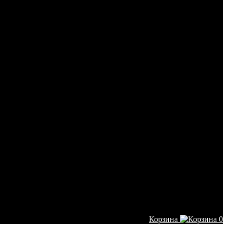
Корзина
0