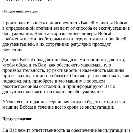
Общая информация
Производительность и долговечность Вашей машины Bobcat
в определенной степени зависит от способа ее эксплуатации и
обслуживания. Наши авторизованные дилеры Bobcat
снабжены всеми необходимыми инструментами и новейшей
документацией, а их сотрудники регулярно проходят
обучение.
Дилеры Bobcat обладают необходимыми знаниями для того,
чтобы объяснить Вам, как обеспечить максимальную
производительность, эффективность и надежность машины
при ее эксплуатации на объекте. Они могут посоветовать, как
поддерживать приобретенную машину в хорошем
работоспособном состоянии, и проинформируют Вас о
доступных контактах на плановое обслуживание.
Убедитесь, что данная сервисная книжка будет находиться в
машине Bobcat в течение всего срока ее эксплуатации.
Предупреждение
На Вас лежит ответственность за обеспечение эксплуатации и