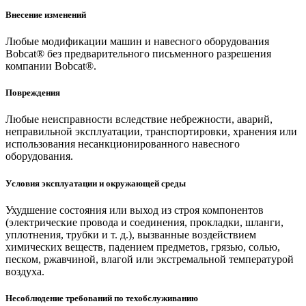
Внесение изменений
Любые модификации машин и навесного оборудования
Bobcat® без предварительного письменного разрешения
компании Bobcat®.
Повреждения
Любые неисправности вследствие небрежности, аварий,
неправильной эксплуатации, транспортировки, хранения или
использования несанкционированного навесного
оборудования.
Условия эксплуатации и окружающей среды
Ухудшение состояния или выход из строя компонентов
(электрические провода и соединения, прокладки, шланги,
уплотнения, трубки и т. д.), вызванные воздействием
химических веществ, падением предметов, грязью, солью,
песком, ржавчиной, влагой или экстремальной температурой
воздуха.
Несоблюдение требований по техобслуживанию