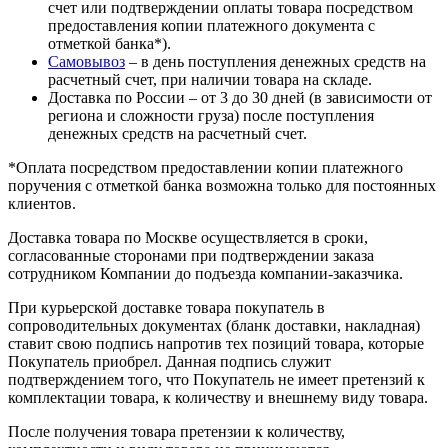
счет или подтверждении оплаты товара посредством
предоставления копии платежного документа с
отметкой банка*).
Самовывоз
– в день поступления денежных средств на
расчетный счет, при наличии товара на складе.
Доставка по России – от 3 до 30 дней (в зависимости от
региона и сложности груза) после поступления
денежных средств на расчетный счет.
*Оплата посредством предоставлении копии платежного
поручения с отметкой банка возможна только для постоянных
клиентов.
Доставка товара по Москве осуществляется в сроки,
согласованные сторонами при подтверждении заказа
сотрудником Компании до подъезда компании-заказчика.
При курьерской доставке товара покупатель в
сопроводительных документах (бланк доставки, накладная)
ставит свою подпись напротив тех позиций товара, которые
Покупатель приобрел. Данная подпись служит
подтверждением того, что Покупатель не имеет претензий к
комплектации товара, к количеству и внешнему виду товара.
После получения товара претензии к количеству,