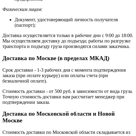
Физическим лицам:
Документ, удостоверяющий личность получателя
(паспорт);
Доставка осуществляется только в рабочие дни с 9:00 до 18:00.
Мы осуществляем доставку до подъезда; работы по разгрузке
транспорта и подъезду груза производятся силами заказчика.
Доставка по Москве (в пределах МКАД)
Срок доставки - 1-3 рабочих дня с момента подтверждения
заказа (при оплате курьеру) или оплаты счета (при
безналичной оплате).
Стоимость доставки - от 500 руб. в зависимости от вида груза.
Точную стоимость доставки вам рассчитает менеджер при
подтверждении заказа.
Доставка по Московской области и Новой
Москве
Стоимость доставки по Московской области складывается из