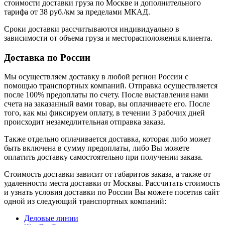
стоимости доставки груза по Москве и дополнительного
тарифа от 38 руб./км за пределами МКАД.
Сроки доставки рассчитываются индивидуально в
зависимости от объема груза и месторасположения клиента.
Доставка по России
Мы осуществляем доставку в любой регион России с
помощью транспортных компаний. Отправка осуществляется
после 100% предоплаты по счету. После выставления нами
счета на заказанный вами товар, вы оплачиваете его. После
того, как мы фиксируем оплату, в течении 3 рабочих дней
происходит незамедлительная отправка заказа.
Также отдельно оплачивается доставка, которая либо может
быть включена в сумму предоплаты, либо Вы можете
оплатить доставку самостоятельно при получении заказа.
Стоимость доставки зависит от габаритов заказа, а также от
удаленности места доставки от Москвы. Рассчитать стоимость
и узнать условия доставки по России Вы можете посетив сайт
одной из следующий транспортных компаний:
Деловые линии