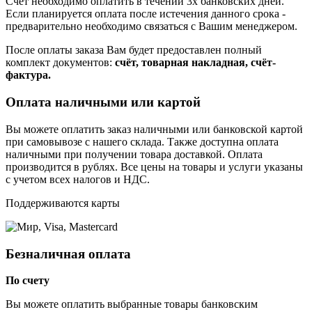
Счет необходимо оплатить в течении 3х банковских дней.
Если планируется оплата после истечения данного срока -
предварительно необходимо связаться с Вашим менеджером.
После оплаты заказа Вам будет предоставлен полный
комплект документов:
счёт, товарная накладная, счёт-
фактура.
Оплата наличными или картой
Вы можете оплатить заказ наличными или банковской картой
при самовывозе с нашего склада. Также доступна оплата
наличными при получении товара доставкой. Оплата
производится в рублях. Все цены на товары и услуги указаны
с учетом всех налогов и НДС.
Поддерживаются карты
Безналичная оплата
По счету
Вы можете оплатить выбранные товары банковским