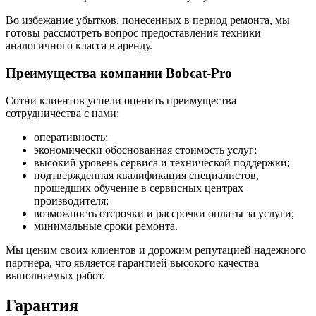
Во избежание убытков, понесенных в период ремонта, мы
готовы рассмотреть вопрос предоставления техники
аналогичного класса в аренду.
Преимущества компании Bobcat-Pro
Сотни клиентов успели оценить преимущества
сотрудничества с нами:
оперативность;
экономически обоснованная стоимость услуг;
высокий уровень сервиса и технической поддержки;
подтвержденная квалификация специалистов,
прошедших обучение в сервисных центрах
производителя;
возможность отсрочки и рассрочки оплаты за услуги;
минимальные сроки ремонта.
Мы ценим своих клиентов и дорожим репутацией надежного
партнера, что является гарантией высокого качества
выполняемых работ.
Гарантия