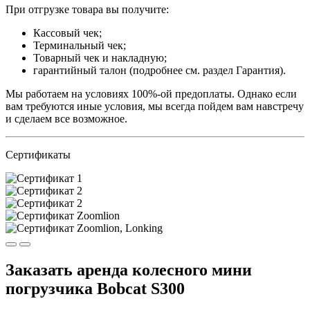
При отгрузке товара вы получите:
Кассовый чек;
Терминальный чек;
Товарный чек и накладную;
гарантийный талон (подробнее см. раздел Гарантия).
Мы работаем на условиях 100%-ой предоплаты. Однако если
вам требуются иные условия, мы всегда пойдем вам навстречу
и сделаем все возможное.
Сертификаты
Заказать аренда колесного мини
погрузчика Bobcat S300