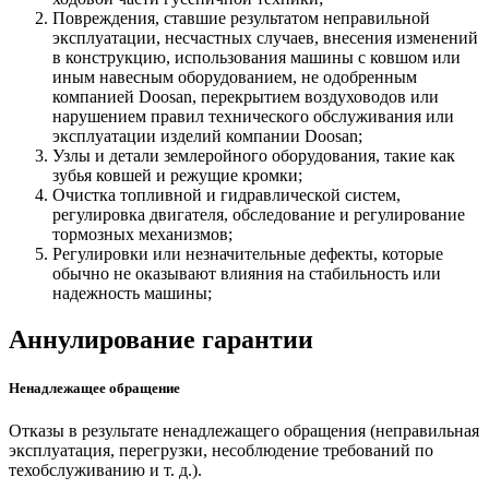
Повреждения, ставшие результатом неправильной
эксплуатации, несчастных случаев, внесения изменений
в конструкцию, использования машины с ковшом или
иным навесным оборудованием, не одобренным
компанией Doosan, перекрытием воздуховодов или
нарушением правил технического обслуживания или
эксплуатации изделий компании Doosan;
Узлы и детали землеройного оборудования, такие как
зубья ковшей и режущие кромки;
Очистка топливной и гидравлической систем,
регулировка двигателя, обследование и регулирование
тормозных механизмов;
Регулировки или незначительные дефекты, которые
обычно не оказывают влияния на стабильность или
надежность машины;
Аннулирование гарантии
Ненадлежащее обращение
Отказы в результате ненадлежащего обращения (неправильная
эксплуатация, перегрузки, несоблюдение требований по
техобслуживанию и т. д.).