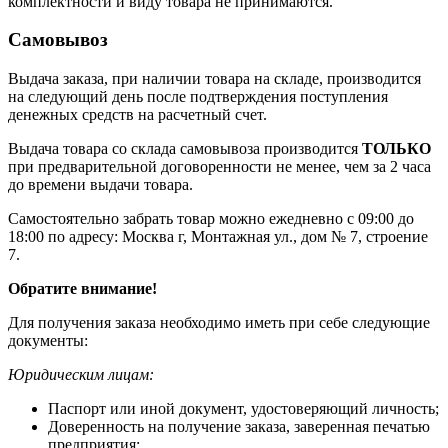
комплектности и виду товара не принимаются.
Самовывоз
Выдача заказа, при наличии товара на складе, производится
на следующий день после подтверждения поступления
денежных средств на расчетный счет.
Выдача товара со склада самовывоза производится
ТОЛЬКО
при предварительной договоренности не менее, чем за 2 часа
до времени выдачи товара.
Самостоятельно забрать товар можно ежедневно с 09:00 до
18:00 по адресу: Москва г, Монтажная ул., дом № 7, строение
7.
Обратите внимание!
Для получения заказа необходимо иметь при себе следующие
документы:
Юридическим лицам:
Паспорт или иной документ, удостоверяющий личность;
Доверенность на получение заказа, заверенная печатью
предприятия;