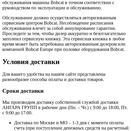
обслуживания машины Bobcat в точном соответствии с
руководством по эксплуатации и обслуживанию.
Обслуживание должно осуществляться авторизованным
сервисным центром Bobcat. Несоблюдение расписания
обслуживания влечет за собой аннулирование гарантии.
Проследите за тем, чтобы дилер аккуратно и безотлагательно
заполнил сервисную книжку. Эта сервисная книжка в любое
время может быть затребована авторизованным дилером или
компанией Bobcat Europe при поломке оборудования Bobcat.
Условия доставки
Для вашего удобства на нашем сайте представлены
разнообразие способы оплаты и доставки товаров.
Сроки доставки
Мы производим доставку собственной службой доставки
АНГАРА ГРУПП в рабочие дни (Пн. – Чт.) с 9:00 до 18:00, Пт.
с 9:00 до 17:00.
Доставка по Москве и МО – 1-3 дня с момента оплаты
счета (при поступлении денежных средств на расчетный