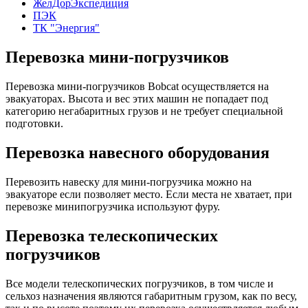
ЖелДорЭкспедиция
ПЭК
ТК "Энергия"
Перевозка мини-погрузчиков
Перевозка мини-погрузчиков Bobcat осуществляется на
эвакуаторах. Высота и вес этих машин не попадает под
категорию негабаритных грузов и не требует специальной
подготовки.
Перевозка навесного оборудования
Перевозить навеску для мини-погрузчика можно на
эвакуаторе если позволяет место. Если места не хватает, при
перевозке минипогрузчика используют фуру.
Перевозка телескопических
погрузчиков
Все модели телескопических погрузчиков, в том числе и
сельхоз назначения являются габаритным грузом, как по весу,