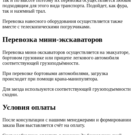
так и по высоте поэтому их перевозка осуществляется любым
подходящим для этого вида транспорта. Подойдет, как фура,
так и наземный трал.
Перевозка навесного оборудования осуществляется также
вместе с телескопическими погрузчиками.
Перевозка мини-экскаваторов
Перевозка мини-экскаваторов осуществляется на эвакуаторе,
бортовом грузовике или прицепе легкового автомобиля
соответствующей грузоподъёмности.
При перевозке бортовыми автомобилями, загрузка
происходит при помощи крана-манипулятора.
Для заезда используются соответствующей грузоподъемности
сходни.
Условия оплаты
После консультации с нашими менеджерами и формировании
заказа Вам выставляется счёт на оплату.