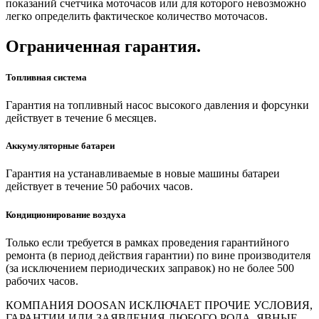
показаний счетчика моточасов или для которого невозможно
легко определить фактическое количество моточасов.
Ограниченная гарантия.
Топливная система
Гарантия на топливный насос высокого давления и форсунки
действует в течение 6 месяцев.
Аккумуляторные батареи
Гарантия на устанавливаемые в новые машины батареи
действует в течение 50 рабочих часов.
Кондиционирование воздуха
Только если требуется в рамках проведения гарантийного
ремонта (в период действия гарантии) по вине производителя
(за исключением периодических заправок) но не более 500
рабочих часов.
КОМПАНИЯ DOOSAN ИСКЛЮЧАЕТ ПРОЧИЕ УСЛОВИЯ,
ГАРАНТИИ ИЛИ ЗАЯВЛЕНИЯ ЛЮБОГО РОДА, ЯВНЫЕ