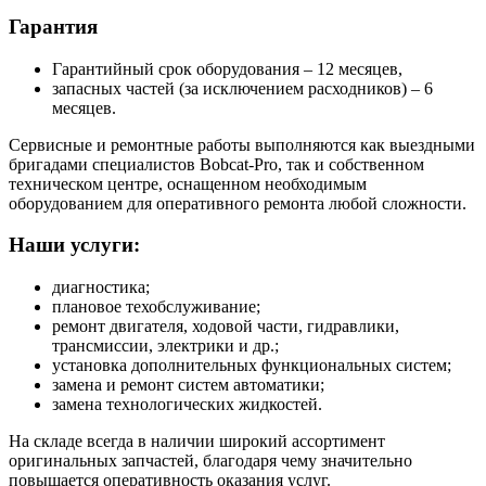
Гарантия
Гарантийный срок оборудования – 12 месяцев,
запасных частей (за исключением расходников) – 6
месяцев.
Сервисные и ремонтные работы выполняются как выездными
бригадами специалистов Bobcat-Pro, так и собственном
техническом центре, оснащенном необходимым
оборудованием для оперативного ремонта любой сложности.
Наши услуги:
диагностика;
плановое техобслуживание;
ремонт двигателя, ходовой части, гидравлики,
трансмиссии, электрики и др.;
установка дополнительных функциональных систем;
замена и ремонт систем автоматики;
замена технологических жидкостей.
На складе всегда в наличии широкий ассортимент
оригинальных запчастей, благодаря чему значительно
повышается оперативность оказания услуг.