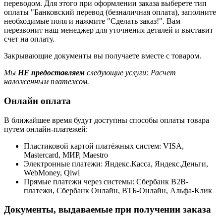
переводом. Для этого при оформлении заказа выберете тип
оплаты "Банковский перевод (безналичная оплата), заполните
необходимые поля и нажмите "Сделать заказ!". Вам
перезвонит наш менеджер для уточнения деталей и выставит
счет на оплату.
Закрывающие документы вы получаете вместе с товаром.
Мы
НЕ предоставляем
следующие услуги: Расчет
наложенным платежом.
Онлайн оплата
В ближайшее время будут доступны способы оплаты товара
путем онлайн-платежей:
Пластиковой картой платёжных систем: VISA,
Mastercard, МИР, Maestrо
Электронные платежи: Яндекс.Касса, Яндекс.Деньги,
WebMoney, Qiwi
Прямые платежи через системы: Сбербанк B2B-
платежи, Сбербанк Онлайн, ВТБ-Онлайн, Альфа-Клик
Документы, выдаваемые при получении заказа