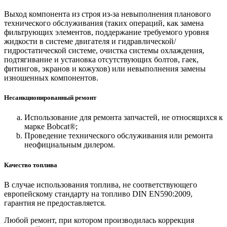
Выход компонента из строя из-за невыполнения планового
технического обслуживания (таких операций, как замена
фильтрующих элементов, поддержание требуемого уровня
жидкости в системе двигателя и гидравлической/
гидростатической системе, очистка системы охлаждения,
подтягивание и установка отсутствующих болтов, гаек,
фитингов, экранов и кожухов) или невыполнения замены
изношенных компонентов.
Несанкционированный ремонт
Использование для ремонта запчастей, не относящихся к
марке Bobcat®;
Проведение технического обслуживания или ремонта
неофициальным дилером.
Качество топлива
В случае использования топлива, не соответствующего
европейскому стандарту на топливо DIN EN590:2009,
гарантия не предоставляется.
Любой ремонт, при котором производилась коррекция