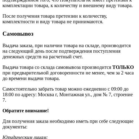
комплектации товара, к количеству и внешнему виду товара.
После получения товара претензии к количеству,
комплектности и виду товара не принимаются.
Самовывоз
Выдача заказа, при наличии товара на складе, производится
на следующий день после подтверждения поступления
денежных средств на расчетный счет.
Выдача товара со склада самовывоза производится
ТОЛЬКО
при предварительной договоренности не менее, чем за 2 часа
до времени выдачи товара.
Самостоятельно забрать товар можно ежедневно с 09:00 до
18:00 по адресу: Москва г, Монтажная ул., дом № 7, строение
7.
Обратите внимание!
Для получения заказа необходимо иметь при себе следующие
документы:
Юридическим лицам: