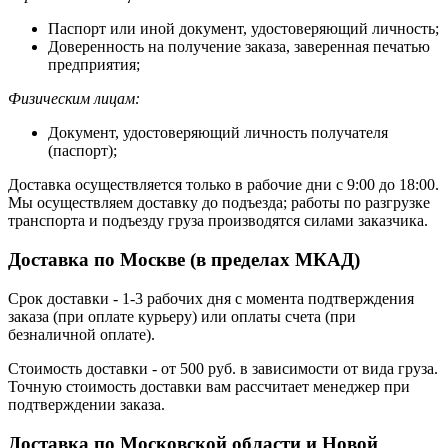
Паспорт или иной документ, удостоверяющий личность;
Доверенность на получение заказа, заверенная печатью
предприятия;
Физическим лицам:
Документ, удостоверяющий личность получателя
(паспорт);
Доставка осуществляется только в рабочие дни с 9:00 до 18:00.
Мы осуществляем доставку до подъезда; работы по разгрузке
транспорта и подъезду груза производятся силами заказчика.
Доставка по Москве (в пределах МКАД)
Срок доставки - 1-3 рабочих дня с момента подтверждения
заказа (при оплате курьеру) или оплаты счета (при
безналичной оплате).
Стоимость доставки - от 500 руб. в зависимости от вида груза.
Точную стоимость доставки вам рассчитает менеджер при
подтверждении заказа.
Доставка по Московской области и Новой