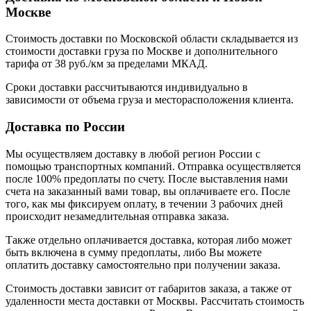
Москве
Стоимость доставки по Московской области складывается из
стоимости доставки груза по Москве и дополнительного
тарифа от 38 руб./км за пределами МКАД.
Сроки доставки рассчитываются индивидуально в
зависимости от объема груза и месторасположения клиента.
Доставка по России
Мы осуществляем доставку в любой регион России с
помощью транспортных компаний. Отправка осуществляется
после 100% предоплаты по счету. После выставления нами
счета на заказанный вами товар, вы оплачиваете его. После
того, как мы фиксируем оплату, в течении 3 рабочих дней
происходит незамедлительная отправка заказа.
Также отдельно оплачивается доставка, которая либо может
быть включена в сумму предоплаты, либо Вы можете
оплатить доставку самостоятельно при получении заказа.
Стоимость доставки зависит от габаритов заказа, а также от
удаленности места доставки от Москвы. Рассчитать стоимость