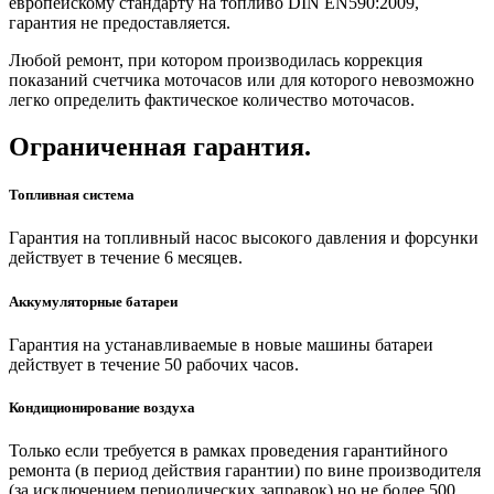
европейскому стандарту на топливо DIN EN590:2009,
гарантия не предоставляется.
Любой ремонт, при котором производилась коррекция
показаний счетчика моточасов или для которого невозможно
легко определить фактическое количество моточасов.
Ограниченная гарантия.
Топливная система
Гарантия на топливный насос высокого давления и форсунки
действует в течение 6 месяцев.
Аккумуляторные батареи
Гарантия на устанавливаемые в новые машины батареи
действует в течение 50 рабочих часов.
Кондиционирование воздуха
Только если требуется в рамках проведения гарантийного
ремонта (в период действия гарантии) по вине производителя
(за исключением периодических заправок) но не более 500