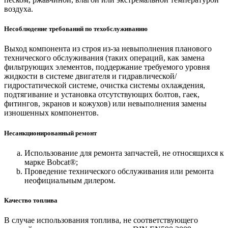
воздуха.
Несоблюдение требований по техобслуживанию
Выход компонента из строя из-за невыполнения планового
технического обслуживания (таких операций, как замена
фильтрующих элементов, поддержание требуемого уровня
жидкости в системе двигателя и гидравлической/
гидростатической системе, очистка системы охлаждения,
подтягивание и установка отсутствующих болтов, гаек,
фитингов, экранов и кожухов) или невыполнения замены
изношенных компонентов.
Несанкционированный ремонт
Использование для ремонта запчастей, не относящихся к
марке Bobcat®;
Проведение технического обслуживания или ремонта
неофициальным дилером.
Качество топлива
В случае использования топлива, не соответствующего