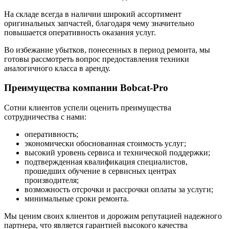
На складе всегда в наличии широкий ассортимент
оригинальных запчастей, благодаря чему значительно
повышается оперативность оказания услуг.
Во избежание убытков, понесенных в период ремонта, мы
готовы рассмотреть вопрос предоставления техники
аналогичного класса в аренду.
Преимущества компании Bobcat-Pro
Сотни клиентов успели оценить преимущества
сотрудничества с нами:
оперативность;
экономически обоснованная стоимость услуг;
высокий уровень сервиса и технической поддержки;
подтвержденная квалификация специалистов,
прошедших обучение в сервисных центрах
производителя;
возможность отсрочки и рассрочки оплаты за услуги;
минимальные сроки ремонта.
Мы ценим своих клиентов и дорожим репутацией надежного
партнера, что является гарантией высокого качества