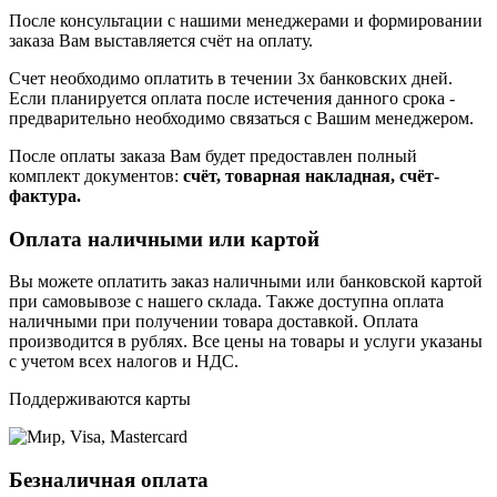
После консультации с нашими менеджерами и формировании
заказа Вам выставляется счёт на оплату.
Счет необходимо оплатить в течении 3х банковских дней.
Если планируется оплата после истечения данного срока -
предварительно необходимо связаться с Вашим менеджером.
После оплаты заказа Вам будет предоставлен полный
комплект документов:
счёт, товарная накладная, счёт-
фактура.
Оплата наличными или картой
Вы можете оплатить заказ наличными или банковской картой
при самовывозе с нашего склада. Также доступна оплата
наличными при получении товара доставкой. Оплата
производится в рублях. Все цены на товары и услуги указаны
с учетом всех налогов и НДС.
Поддерживаются карты
Безналичная оплата