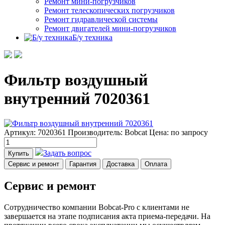
Ремонт мини-погрузчиков
Ремонт телескопических погрузчиков
Ремонт гидравлической системы
Ремонт двигателей мини-погрузчиков
Б/у техника
Фильтр воздушный
внутренний 7020361
Артикул: 7020361
Производитель: Bobcat
Цена:
по запросу
Задать вопрос
Купить
Сервис и ремонт
Гарантия
Доставка
Оплата
Сервис и ремонт
Сотрудничество компании Bobcat-Pro с клиентами не
завершается на этапе подписания акта приема-передачи. На