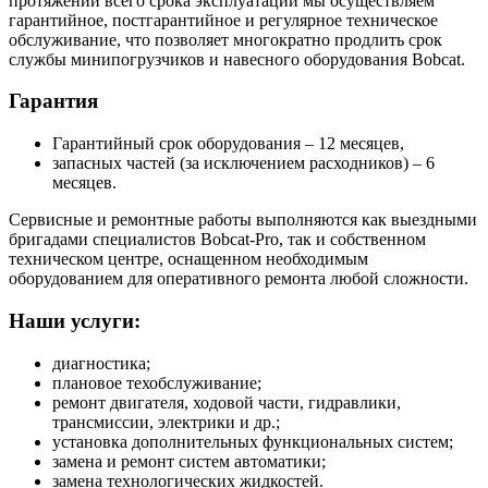
протяжении всего срока эксплуатации мы осуществляем
гарантийное, постгарантийное и регулярное техническое
обслуживание, что позволяет многократно продлить срок
службы минипогрузчиков и навесного оборудования Bobcat.
Гарантия
Гарантийный срок оборудования – 12 месяцев,
запасных частей (за исключением расходников) – 6
месяцев.
Сервисные и ремонтные работы выполняются как выездными
бригадами специалистов Bobcat-Pro, так и собственном
техническом центре, оснащенном необходимым
оборудованием для оперативного ремонта любой сложности.
Наши услуги:
диагностика;
плановое техобслуживание;
ремонт двигателя, ходовой части, гидравлики,
трансмиссии, электрики и др.;
установка дополнительных функциональных систем;
замена и ремонт систем автоматики;
замена технологических жидкостей.