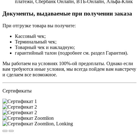
платежи, Сбербанк Онлайн, ВТБ-Онлайн, Альфа-Клик
Документы, выдаваемые при получении заказа
При отгрузке товара вы получите:
Кассовый чек;
Терминальный чек;
Товарный чек и накладную;
гарантийный талон (подробнее см. раздел Гарантия).
Мы работаем на условиях 100%-ой предоплаты. Однако если
вам требуются иные условия, мы всегда пойдем вам навстречу
и сделаем все возможное.
Сертификаты