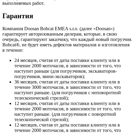
выполняемых работ.
Гарантия
Компания Doosan Bobcat EMEA s.r.o. (далее «Doosan»)
гарантирует авторизованным дилерам, которые, в свою
очередь, гарантируют заказчику, что каждый новый погрузчик
Bobcat®, не будет иметь дефектов материалов и изготовления
в течение:
24 месяцев, считая от даты поставки клиенту или в
течение 2000 моточасов, в зависимости от того, что
наступит раньше (для погрузчиков, экскаваторов-
погрузчиков, мини-экскаваторов);
36 месяцев, считая от даты поставки клиенту или в
течение 3000 моточасов, в зависимости от того, что
наступит раньше. (для погрузчиков с неповоротной
телескопической стрелой);
12 месяцев, считая от даты поставки клиенту или в
течение 2000 моточасов, в зависимости от того, что
наступит раньше. (для погрузчиков с поворотной
телескопической стрелой);
12 месяцев, считая от даты поставки клиенту или в
течение 2000 моточасов, в зависимости от того, что