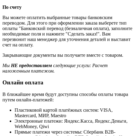
По счету
Вы можете оплатить выбранные товары банковским
переводом. Для этого при оформлении заказа выберете тип
оплаты "Банковский перевод (безналичная оплата), заполните
необходимые поля и нажмите "Сделать заказ!". Вам
перезвонит наш менеджер для уточнения деталей и выставит
счет на оплату.
Закрывающие документы вы получаете вместе с товаром.
Мы
НЕ предоставляем
следующие услуги: Расчет
наложенным платежом.
Онлайн оплата
В ближайшее время будут доступны способы оплаты товара
путем онлайн-платежей:
Пластиковой картой платёжных систем: VISA,
Mastercard, МИР, Maestrо
Электронные платежи: Яндекс.Касса, Яндекс.Деньги,
WebMoney, Qiwi
Прямые платежи через системы: Сбербанк B2B-