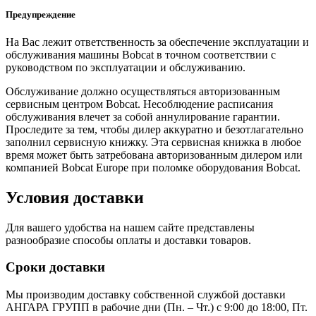
Предупреждение
На Вас лежит ответственность за обеспечение эксплуатации и
обслуживания машины Bobcat в точном соответствии с
руководством по эксплуатации и обслуживанию.
Обслуживание должно осуществляться авторизованным
сервисным центром Bobcat. Несоблюдение расписания
обслуживания влечет за собой аннулирование гарантии.
Проследите за тем, чтобы дилер аккуратно и безотлагательно
заполнил сервисную книжку. Эта сервисная книжка в любое
время может быть затребована авторизованным дилером или
компанией Bobcat Europe при поломке оборудования Bobcat.
Условия доставки
Для вашего удобства на нашем сайте представлены
разнообразие способы оплаты и доставки товаров.
Сроки доставки
Мы производим доставку собственной службой доставки
АНГАРА ГРУПП в рабочие дни (Пн. – Чт.) с 9:00 до 18:00, Пт.